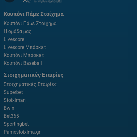
Κουπόνι Πάμε Στοίχημα
Κουπόνι Πάμε Στοίχημα
Η ομάδα μας
Livescore
Livescore Μπάσκετ
Κουπόνι Μπάσκετ
Κουπόνι Baseball
Στοιχηματικές Εταιρίες
Στοιχηματικές Εταιρίες
Superbet
Stoiximan
Bwin
Bet365
Sportingbet
Pamestoixima.gr