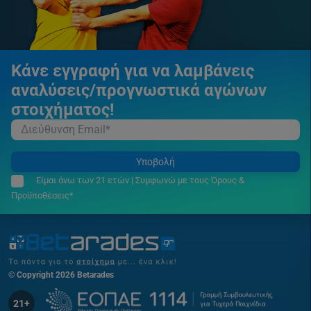
Κάνε εγγραφή για να λαμβάνεις
αναλύσεις/προγνωστικά αγώνων
στοιχήματος!
Υποβολή
Είμαι άνω των 21 ετών | Συμφωνώ με τους Όρους &
Προϋποθέσεις*
© Copyright 2026 Betarades
21+