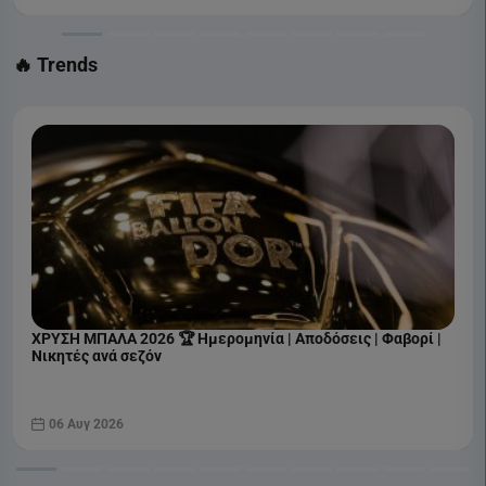
🔥 Trends
ΧΡΥΣΗ ΜΠΑΛΑ 2026 🏆 Ημερομηνία | Αποδόσεις | Φαβορί |
Νικητές ανά σεζόν
06 Αυγ 2026