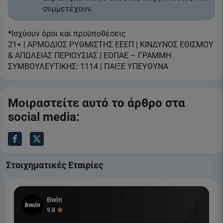
συμμετέχουν.
*Ισχύουν όροι και προϋποθέσεις
21+ | ΑΡΜΟΔΙΟΣ ΡΥΘΜΙΣΤΗΣ ΕΕΕΠ | ΚΙΝΔΥΝΟΣ ΕΘΙΣΜΟΥ
& ΑΠΩΛΕΙΑΣ ΠΕΡΙΟΥΣΙΑΣ | ΕΟΠΑΕ – ΓΡΑΜΜΗ
ΣΥΜΒΟΥΛΕΥΤΙΚΗΣ: 1114 | ΠΑΙΞΕ ΥΠΕΥΘΥΝΑ
Μοιραστείτε αυτό το άρθρο στα
social media:
Στοιχηματικές Εταιρίες
Bwin
9.8