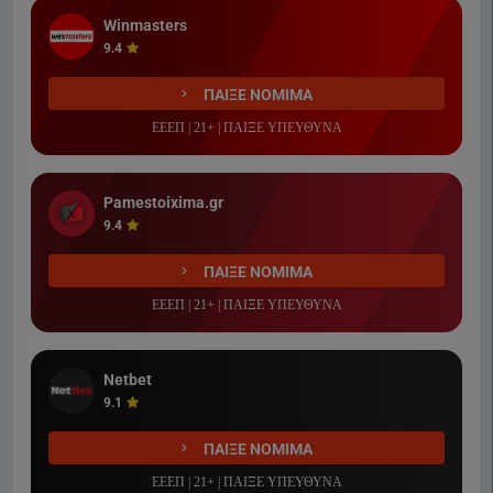
Winmasters
9.4
ΠΑΙΞΕ ΝΟΜΙΜΑ
ΕΕΕΠ | 21+ | ΠΑΙΞΕ ΥΠΕΥΘΥΝΑ
Pamestoixima.gr
9.4
ΠΑΙΞΕ ΝΟΜΙΜΑ
ΕΕΕΠ | 21+ | ΠΑΙΞΕ ΥΠΕΥΘΥΝΑ
Netbet
9.1
ΠΑΙΞΕ ΝΟΜΙΜΑ
ΕΕΕΠ | 21+ | ΠΑΙΞΕ ΥΠΕΥΘΥΝΑ