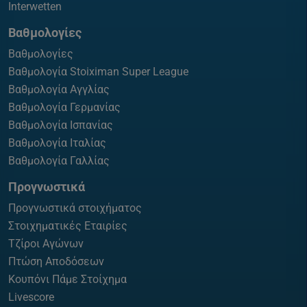
Interwetten
Βαθμολογίες
Βαθμολογίες
Βαθμολογία Stoiximan Super League
Βαθμολογία Αγγλίας
Βαθμολογία Γερμανίας
Βαθμολογία Ισπανίας
Βαθμολογία Ιταλίας
Βαθμολογία Γαλλίας
Προγνωστικά
Προγνωστικά στοιχήματος
Στοιχηματικές Εταιρίες
Τζίροι Αγώνων
Πτώση Αποδόσεων
Κουπόνι Πάμε Στοίχημα
Livescore