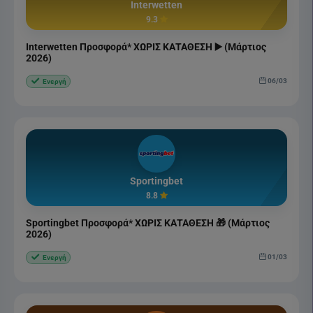
Interwetten
9.3
Interwetten Προσφορά* ΧΩΡΙΣ ΚΑΤΑΘΕΣΗ ▶️ (Μάρτιος
2026)
06/03
Ενεργή
Sportingbet
8.8
Sportingbet Προσφορά* ΧΩΡΙΣ ΚΑΤΑΘΕΣΗ 🎁 (Μάρτιος
2026)
01/03
Ενεργή