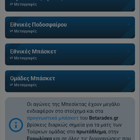
Μεταγραφές
Εθνικές Ποδοσφαίρου
Μεταγραφές
Εθνικές Μπάσκετ
Μεταγραφές
Ομάδες Μπάσκετ
Μεταγραφές
Οι αγώνες της Μπεσίκτας έχουν μεγάλο
ενδιαφέρον στο στοίχημα και στα
προγνωστικά μπάσκετ
του
Betarades.gr
βρίσκεις διαρκώς σημεία για τα ματς των
Τούρκων ομάδας στο
πρωτάθλημα
, στην
Ευρωλίγκα
και σε όλες τις διοργανώσεις που