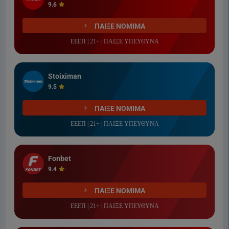
9.6
ΠΑΙΞΕ ΝΟΜΙΜΑ
ΕΕΕΠ | 21+ | ΠΑΙΞΕ ΥΠΕΥΘΥΝΑ
Stoiximan
9.5
ΠΑΙΞΕ ΝΟΜΙΜΑ
ΕΕΕΠ | 21+ | ΠΑΙΞΕ ΥΠΕΥΘΥΝΑ
Fonbet
9.4
ΠΑΙΞΕ ΝΟΜΙΜΑ
ΕΕΕΠ | 21+ | ΠΑΙΞΕ ΥΠΕΥΘΥΝΑ