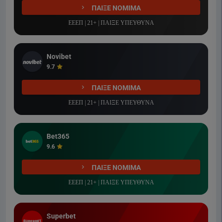
ΠΑΙΞΕ ΝΟΜΙΜΑ
ΕΕΕΠ | 21+ | ΠΑΙΞΕ ΥΠΕΥΘΥΝΑ
Novibet
9.7
ΠΑΙΞΕ ΝΟΜΙΜΑ
ΕΕΕΠ | 21+ | ΠΑΙΞΕ ΥΠΕΥΘΥΝΑ
Bet365
9.6
ΠΑΙΞΕ ΝΟΜΙΜΑ
ΕΕΕΠ | 21+ | ΠΑΙΞΕ ΥΠΕΥΘΥΝΑ
Superbet