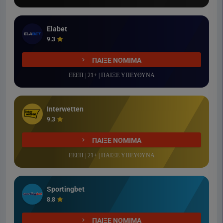
Elabet
9.3
ΠΑΙΞΕ ΝΟΜΙΜΑ
ΕΕΕΠ | 21+ | ΠΑΙΞΕ ΥΠΕΥΘΥΝΑ
Interwetten
9.3
ΠΑΙΞΕ ΝΟΜΙΜΑ
ΕΕΕΠ | 21+ | ΠΑΙΞΕ ΥΠΕΥΘΥΝΑ
Sportingbet
8.8
ΠΑΙΞΕ ΝΟΜΙΜΑ