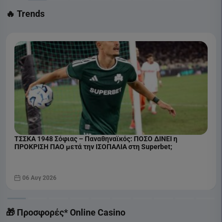
🔥 Trends
ΤΣΣΚΑ 1948 Σόφιας – Παναθηναϊκός: ΠΟΣΟ ΔΙΝΕΙ η
ΠΡΟΚΡΙΣΗ ΠΑΟ μετά την ΙΣΟΠΑΛΙΑ στη Superbet;
06 Αυγ 2026
🎁 Προσφορές* Online Casino