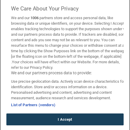
We Care About Your Privacy
We and our
1006
partners store and access personal data, like
browsing data or unique identifiers, on your device. Selecting I Accept
enables tracking technologies to support the purposes shown under we
and our partners process data to provide. If trackers are disabled, some
content and ads you see may not be as relevant to you. You can
resurface this menu to change your choices or withdraw consent at any
time by clicking the Show Purposes link on the bottom of the webpage
[or the floating icon on the bottom-left of the webpage, if applicable]
.Your choices will have effect within our Website. For more details,
refer to our Privacy Policy.
Επικοινωνία
Links
We and our partners process data to provide:
Use precise geolocation data. Actively scan device characteristics for
Όροι Χρήσης
Πολιτική Απορρήτου
identification. Store and/or access information on a device.
Personalised advertising and content, advertising and content
Πολιτική Χρήσης Cookies
Υπεύθυνος Στοιχηματισμός
measurement, audience research and services development.
List of Partners (vendors)
Betarades Business Model
Editorial Policy
I Accept
ΑΝΑΤΡΕΠΤΙΚΗ ΠΡΟΣΦΟΡΑ*
ΓΝΩΡΙΜΙΑΣ ΧΩΡΙΣ ΚΑΤΑΘΕΣΗ!