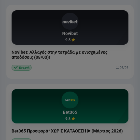
Novibet
9.5
Novibet: Αλλαγές στην τετράδα με ενισχυμένες
αποδόσεις (08/03)!
08/03
Ενεργή
Bet365
9.8
Bet365 Προσφορά* ΧΩΡΙΣ ΚΑΤΑΘΕΣΗ ▶️ (Μάρτιος 2026)