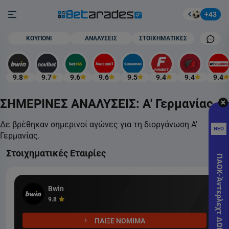
Στοίχημα
Burger button
+43
Mobile cham
ΚΟΥΠΟΝΙ
ΑΝΑΛΥΣΕΙΣ
ΣΤΟΙΧΗΜΑΤΙΚΕΣ
9.8
9.7
9.6
9.6
9.5
9.4
9.4
9.4
ΣΗΜΕΡΙΝΕΣ ΑΝΑΛΥΣΕΙΣ: Α' Γερμανίας
Καλο
Προ
Δε βρέθηκαν σημερινοί αγώνες για τη διοργάνωση Α'
ΝΕΟ
Γνωρ
Γερμανίας.
ΧΩΡ
Στοιχηματικές Εταιρίες
ΠΑΟK-Άντερλεχτ ΔΩΡΕΑΝ* 🎁
ΚΑΤ
Pro
Bwin
SUM
9.8
Εγγρ
ΠΑΙΞΕ ΝΟΜΙΜΑ
στο