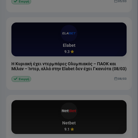
05/03
Ενεργή
Elabet
9.3
Η Κυριακή έχει ντερμπάρες Ολυμπιακός – ΠΑΟΚ και
Μίλαν – Ίντερ, αλλά στην Elabet δεν έχει Γκανιότα (08/03)
08/03
Ενεργή
Netbet
9.1