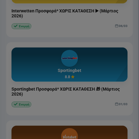
Interwetten Προσφορά* ΧΩΡΙΣ ΚΑΤΑΘΕΣΗ ▶️ (Μάρτιος
2026)
06/03
Ενεργή
Sportingbet
8.8
Sportingbet Προσφορά* ΧΩΡΙΣ ΚΑΤΑΘΕΣΗ 🎁 (Μάρτιος
2026)
01/03
Ενεργή