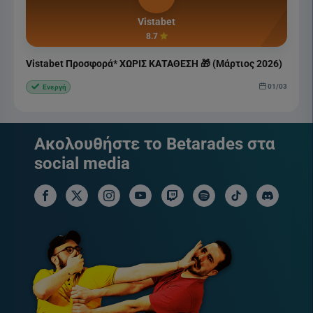
Vistabet
8.7
Vistabet Προσφορά* ΧΩΡΙΣ ΚΑΤΑΘΕΣΗ 🎁 (Μάρτιος 2026)
01/03
Ενεργή
Ακολουθήστε το Betarades στα
social media
facebook social link
x social link
instagram social link
youtube social link
twitch social link
spotify social link
tiktok social link
discord soci