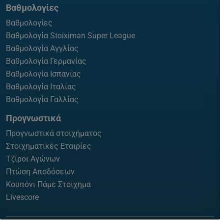
Βαθμολογίες
Βαθμολογίες
Βαθμολογία Stoiximan Super League
Βαθμολογία Αγγλίας
Βαθμολογία Γερμανίας
Βαθμολογία Ισπανίας
Βαθμολογία Ιταλίας
Βαθμολογία Γαλλίας
Προγνωστικά
Προγνωστικά στοιχήματος
Στοιχηματικές Εταιρίες
Τζίροι Αγώνων
Πτώση Αποδόσεων
Κουπόνι Πάμε Στοίχημα
Livescore