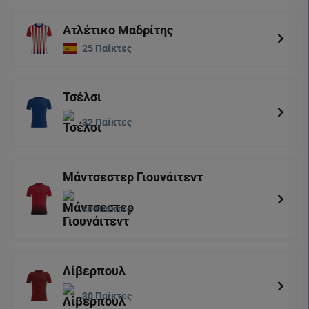
Ατλέτικο Μαδρίτης
25 Παίκτες
Τσέλσι
32 Παίκτες
Μάντσεστερ Γιουνάιτεντ
30 Παίκτες
Λίβερπουλ
30 Παίκτες