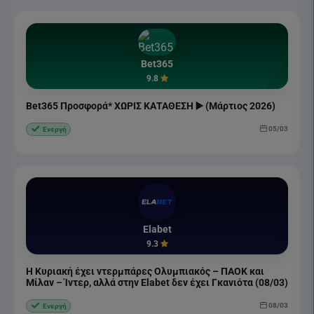
Bet365
9.8
Bet365 Προσφορά* ΧΩΡΙΣ ΚΑΤΑΘΕΣΗ ▶️ (Μάρτιος 2026)
05/03
Ενεργή
Elabet
9.3
Η Κυριακή έχει ντερμπάρες Ολυμπιακός – ΠΑΟΚ και
Μίλαν – Ίντερ, αλλά στην Elabet δεν έχει Γκανιότα (08/03)
08/03
Ενεργή