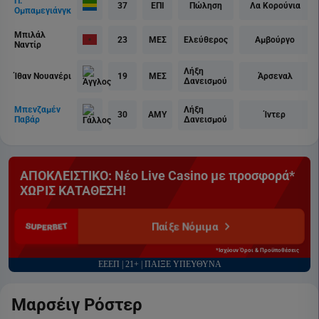
Π.
37
ΕΠΙ
Πώληση
Λα Κορούνια
Ομπαμεγιάνγκ
Μπιλάλ
23
ΜΕΣ
Ελεύθερος
Αμβούργο
Ναντίρ
Λήξη
Ίθαν Νουανέρι
19
ΜΕΣ
Άρσεναλ
Δανεισμού
Μπενζαμέν
Λήξη
30
ΑΜΥ
Ίντερ
Παβάρ
Δανεισμού
ΑΠΟΚΛΕΙΣΤΙΚΟ: Νέο Live Casino με προσφορά*
ΧΩΡΙΣ ΚΑΤΑΘΕΣΗ!
Παίξε Νόμιμα
*Ισχύουν Όροι & Προϋποθέσεις
ΕΕΕΠ | 21+ | ΠΑΙΞΕ ΥΠΕΥΘΥΝΑ
Μαρσέιγ Ρόστερ