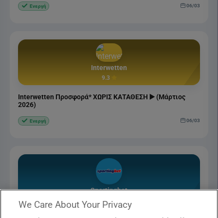
06/03
Ενεργή
Interwetten
9.3
Interwetten Προσφορά* ΧΩΡΙΣ ΚΑΤΑΘΕΣΗ ▶️ (Μάρτιος
2026)
06/03
Ενεργή
Sportingbet
8.8
We Care About Your Privacy