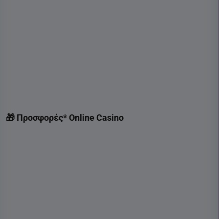
🎁 Προσφορές* Online Casino