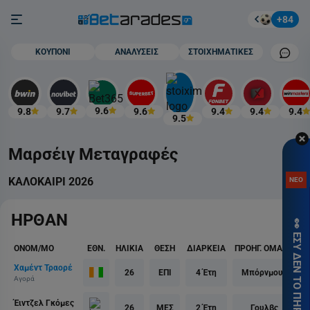
Στοίχημα
Burger button
+84
Mobile cham
ΚΟΥΠΟΝΙ
ΑΝΑΛΥΣΕΙΣ
ΣΤΟΙΧΗΜΑΤΙΚΕΣ
9.6
9.8
9.7
9.6
9.4
9.4
9.4
9.5
Μαρσέιγ Μεταγραφές
ΚΑΛΟ
ΚΑΛΟΚΑΙΡΙ 2026
ΝΕΟ
Προσ
ΧΩΡΙ
ΗΡΘΑΝ
👀 ΕΣΥ ΔΕΝ ΤΟ ΠΗΡΕΣ; 🎁
Με 1
ΟΝΟΜ/ΜΟ
ΕΘΝ.
ΗΛΙΚΙΑ
ΘΕΣΗ
ΔΙΑΡΚΕΙΑ
ΠΡΟΗΓ. ΟΜΑΔΑ
Εγγρ
Χαμέντ Τραορέ
Novib
26
ΕΠΙ
4 Έτη
Μπόρνμουθ
Αγορά
εδώ 
SUM
Έιντζελ Γκόμες
26
ΜΕΣ
2 Έτη
Γουλβς