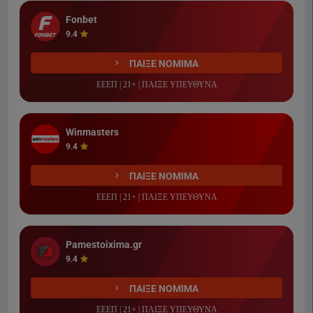
Fonbet
9.4
ΠΑΙΞΕ ΝΟΜΙΜΑ
ΕΕΕΠ | 21+ | ΠΑΙΞΕ ΥΠΕΥΘΥΝΑ
Winmasters
9.4
ΠΑΙΞΕ ΝΟΜΙΜΑ
ΕΕΕΠ | 21+ | ΠΑΙΞΕ ΥΠΕΥΘΥΝΑ
Pamestoixima.gr
9.4
ΠΑΙΞΕ ΝΟΜΙΜΑ
ΕΕΕΠ | 21+ | ΠΑΙΞΕ ΥΠΕΥΘΥΝΑ