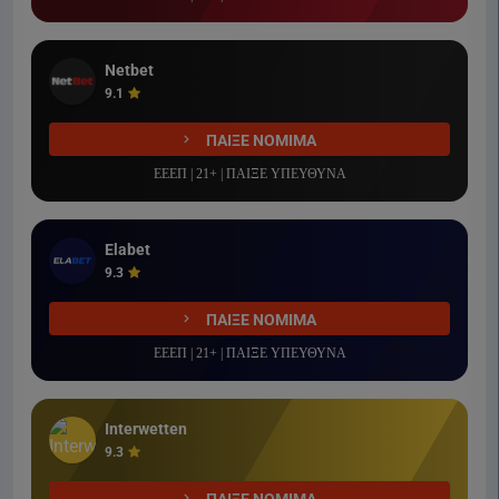
Netbet
9.1
ΠΑΙΞΕ ΝΟΜΙΜΑ
ΕΕΕΠ | 21+ | ΠΑΙΞΕ ΥΠΕΥΘΥΝΑ
Elabet
9.3
ΠΑΙΞΕ ΝΟΜΙΜΑ
ΕΕΕΠ | 21+ | ΠΑΙΞΕ ΥΠΕΥΘΥΝΑ
Interwetten
9.3
ΠΑΙΞΕ ΝΟΜΙΜΑ