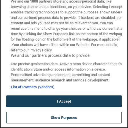
Sportingbet Προσφορά* ΧΩΡΙΣ ΚΑΤΑΘΕΣΗ 🎁 (Μάρτιος
We and our
1008
partners store and access personal data, like
2026)
browsing data or unique identifiers, on your device. Selecting I Accept
enables tracking technologies to support the purposes shown under we
01/03
Ενεργή
and our partners process data to provide. If trackers are disabled, some
content and ads you see may not be as relevant to you. You can
resurface this menu to change your choices or withdraw consent at any
time by clicking the Show Purposes link on the bottom of the webpage
[or the floating icon on the bottom-left of the webpage, if applicable]
.Your choices will have effect within our Website. For more details,
refer to our Privacy Policy.
We and our partners process data to provide:
Vistabet
8.7
Use precise geolocation data. Actively scan device characteristics for
identification. Store and/or access information on a device.
Vistabet Προσφορά* ΧΩΡΙΣ ΚΑΤΑΘΕΣΗ 🎁 (Μάρτιος 2026)
Personalised advertising and content, advertising and content
measurement, audience research and services development.
01/03
Ενεργή
List of Partners (vendors)
I Accept
Ακολουθήστε το Betarades στα
social media
SUMMERAKI2026 ΠΡΟΣΦΟΡΑ* ☀️
Show Purposes
ΧΩΡΙΣ ΚΑΤΑΘΕΣΗ
facebook social link
x social link
instagram social link
youtube social link
twitch social link
spotify social link
tiktok social link
discord soci
*Ισχύουν Όροι & Προϋποθέσεις