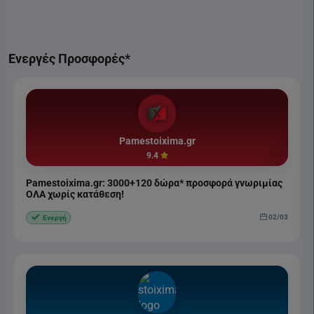
Ενεργές Προσφορές*
Pamestoixima.gr
9.4
Pamestoixima.gr: 3000+120 δώρα* προσφορά γνωριμίας
ΟΛΑ χωρίς κατάθεση!
02/03
Ενεργή