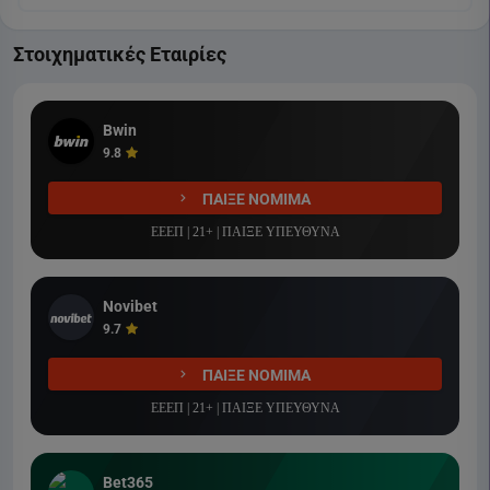
Στοιχηματικές Εταιρίες
Bwin
9.8
ΠΑΙΞΕ ΝΟΜΙΜΑ
ΕΕΕΠ | 21+ | ΠΑΙΞΕ ΥΠΕΥΘΥΝΑ
Novibet
9.7
ΠΑΙΞΕ ΝΟΜΙΜΑ
ΕΕΕΠ | 21+ | ΠΑΙΞΕ ΥΠΕΥΘΥΝΑ
Bet365