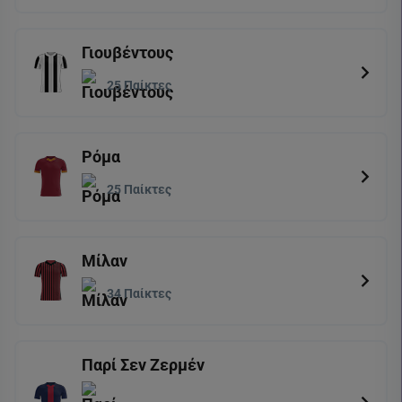
Γιουβέντους
25 Παίκτες
Ρόμα
25 Παίκτες
Μίλαν
34 Παίκτες
Παρί Σεν Ζερμέν