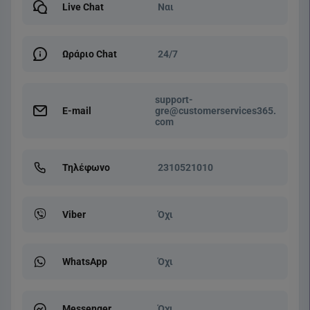
Live Chat
Ναι
Ωράριο Chat
24/7
support-
E-mail
gre@customerservices365.
com
Τηλέφωνο
2310521010
Viber
Όχι
WhatsApp
Όχι
Messenger
Όχι