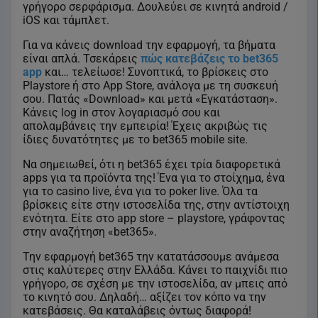
γρήγορο σερφάρισμα. Δουλεύει σε κινητά android /
iOS και τάμπλετ.
Για να κάνεις download την εφαρμογή, τα βήματα
είναι απλά. Τσεκάρεις
πώς κατεβάζεις το bet365
app
και… τελείωσε! Συνοπτικά, το βρίσκεις στο
Playstore ή στο App Store, ανάλογα με τη συσκευή
σου. Πατάς «Download» και μετά «Εγκατάσταση».
Κάνεις log in στον λογαριασμό σου και
απολαμβάνεις την εμπειρία! Έχεις ακριβώς τις
ίδιες δυνατότητες με το bet365 mobile site.
Να σημειωθεί, ότι η bet365 έχει τρία διαφορετικά
apps για τα προϊόντα της! Ένα για το στοίχημα, ένα
για το casino live, ένα για το poker live. Όλα τα
βρίσκεις είτε στην ιστοσελίδα της, στην αντίστοιχη
ενότητα. Είτε στο app store – playstore, γράφοντας
στην αναζήτηση «bet365».
Την εφαρμογή bet365 την κατατάσσουμε ανάμεσα
στις καλύτερες στην Ελλάδα. Κάνει το παιχνίδι πιο
γρήγορο, σε σχέση με την ιστοσελίδα, αν μπεις από
το κινητό σου. Δηλαδή… αξίζει τον κόπο να την
κατεβάσεις. Θα καταλάβεις όντως διαφορά!