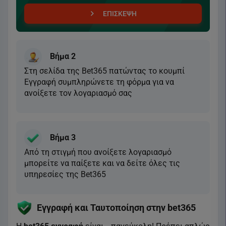
ΕΠΙΣΚΕΨΗ
Βήμα 2
Στη σελίδα της Bet365 πατώντας το κουμπί
Εγγραφή συμπληρώνετε τη φόρμα για να
ανοίξετε τον λογαριασμό σας
Βήμα 3
Από τη στιγμή που ανοίξετε λογαριασμό
μπορείτε να παίξετε και να δείτε όλες τις
υπηρεσίες της Bet365
Εγγραφή και Ταυτοποίηση στην bet365