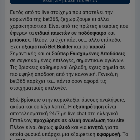
ΕΕΕΠ | 21+ | ΠΑΙΞΕ ΥΠΕΥΘΥΝΑ
Εκτός από το live στοίχημα που αποτελεί την
κορωνίδα της bet365, ξεχωρίζουμε κι άλλα
χαρακτηριστικά. Είναι από τις πρώτες εταιρίες που
έφεραν τα
ειδικά παικτών
σε
ποδόσφαιρο
και
μπάσκετ
. Πλέον, τα έχει πάει σε… άλλο επίπεδο.
Έχει
εξαιρετικό Bet Builder
και σε
παρολί
.
Σημαντικές και οι
Σούπερ Ενισχυμένες Αποδόσεις
σε συγκεκριμένες επιλογές, σημαντικών αγώνων.
Τις βρίσκεις καθημερινά! Δηλαδή, έχεις σημεία σε
πιο υψηλή απόδοση από την κανονική. Γενικά, η
bet365 παρέχει τα… πάντα όσον αφορά τις
στοιχηματικές επιλογές.
Εδώ βρίσκεις στην κυριολεξία, άμεσες αναλήψεις,
ακόμα και σε λίγα λεπτά. Η
εξυπηρέτηση
είναι
αποτελεσματική 24/7 με live chat στα ελληνικά.
Επιπλέον,
προχώρησε σε ολική ανανέωση του site
.
Πλέον είναι άκρως
φιλικό
και για
κινητά
, για τα
οποία φυσικά υπάρχει μια εξαιρετική
εφαρμογή
. Το