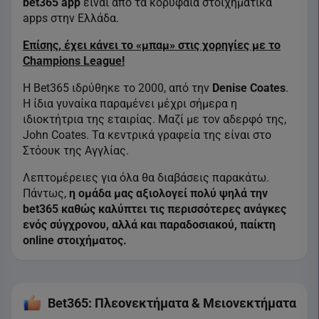
bet365 app
είναι από τα κορυφαία στοιχηματικά
apps στην Ελλάδα.
Επίσης, έχει κάνει το «μπαμ» στις χορηγίες με το
Champions League!
Η Bet365 ιδρύθηκε το 2000, από την
Denise Coates
.
Η ίδια γυναίκα παραμένει μέχρι σήμερα η
ιδιοκτήτρια της εταιρίας. Μαζί με τον αδερφό της,
John Coates. Τα κεντρικά γραφεία της είναι στο
Στόουκ της Αγγλίας.
Λεπτομέρειες για όλα θα διαβάσεις παρακάτω.
Πάντως,
η ομάδα μας αξιολογεί πολύ ψηλά την
bet365 καθώς καλύπτει τις περισσότερες ανάγκες
ενός σύγχρονου, αλλά και παραδοσιακού, παίκτη
online στοιχήματος.
Bet365: Πλεονεκτήματα & Μειονεκτήματα