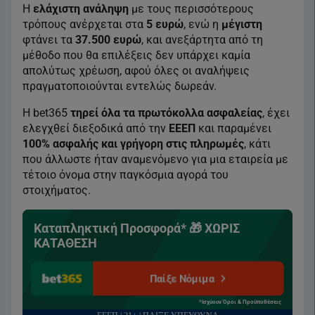
Η
ελάχιστη ανάληψη
με τους περισσότερους
τρόπους ανέρχεται στα
5 ευρώ
, ενώ η
μέγιστη
φτάνει τα
37.500 ευρώ
, και ανεξάρτητα από τη
μέθοδο που θα επιλέξεις δεν υπάρχει καμία
απολύτως χρέωση, αφού όλες οι αναλήψεις
πραγματοποιούνται εντελώς δωρεάν.
Η bet365
τηρεί όλα τα πρωτόκολλα ασφαλείας
, έχει
ελεγχθεί διεξοδικά από την
ΕΕΕΠ
και παραμένει
100% ασφαλής και γρήγορη στις πληρωμές
, κάτι
που άλλωστε ήταν αναμενόμενο για μια εταιρεία με
τέτοιο όνομα στην παγκόσμια αγορά του
στοιχήματος.
Καταπληκτική Προσφορά* 🎁 ΧΩΡΙΣ
ΚΑΤΑΘΕΣΗ
Παίξε Νόμιμα
*Ισχύουν Όροι & Προϋποθέσεις