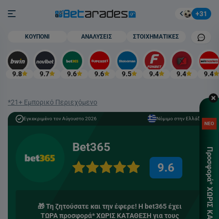
Στοίχημα
Burger button
+31
Mobile cham
ΚΟΥΠΟΝΙ
ΑΝΑΛΥΣΕΙΣ
ΣΤΟΙΧΗΜΑΤΙΚΕΣ
9.8
9.7
9.6
9.6
9.5
9.4
9.4
9.4
*21+ Εμπορικό Περιεχόμενο
Εγκεκριμένο τον Αύγουστο 2026
Νόμιμο στην Ελλάδα
ΚΑΤ
ΝΕΟ
ΠΡΟ
ΓΝΩ
Bet365
Προσφορά* ΧΩΡΙΣ ΚΑΤΑΘΕΣΗ!
ΧΩΡ
9.6
ΚΑΤ
Τσέκ
περι
🎁 Τη ζητούσατε και την έφερε! Η bet365 έχει
ΤΩΡΑ προσφορά* ΧΩΡΙΣ ΚΑΤΑΘΕΣΗ για τους
Για 