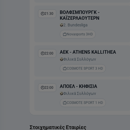
ΒΟΛΦΣΜΠΟΥΡΓΚ -
21:30
ΚΑΪΖΕΡΛΑΟΥΤΕΡΝ
2. Bundesliga
Novasports 3HD
ΑΕΚ - ATHENS KALLITHEA
22:00
Φιλικά Συλλόγων
COSMOTE SPORT 3 HD
ΑΠΟΕΛ - ΚΗΦΙΣΙΑ
22:00
Φιλικά Συλλόγων
COSMOTE SPORT 1 HD
ΕΣΤΡΕΛΑ ΑΜΑΔΟΡΑ -
22:30
ΣΠΟΡΤΙΝΓΚ
Στοιχηματικές Εταιρίες