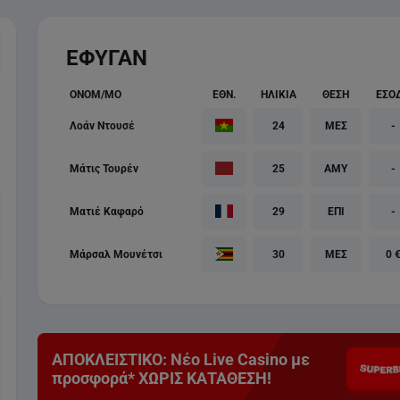
Τρίτη
Τετάρτη
Πέμπτη
Παρασκευή
ΕΦΥΓΑΝ
11 Αυγούστου
12 Αυγούστου
13 Αυγούστου
14 Αυγούστου
ΟΝΟΜ/ΜΟ
ΕΘΝ.
ΗΛΙΚΙΑ
ΘΕΣΗ
ΕΣΟ
Λοάν Ντουσέ
24
ΜΕΣ
-
Μάτις Τουρέν
25
ΑΜΥ
-
Ματιέ Καφαρό
29
ΕΠΙ
-
Μάρσαλ Μουνέτσι
30
ΜΕΣ
0 
ΑΠΟΚΛΕΙΣΤΙΚΟ: Νέο Live Casino με
προσφορά* ΧΩΡΙΣ ΚΑΤΑΘΕΣΗ!