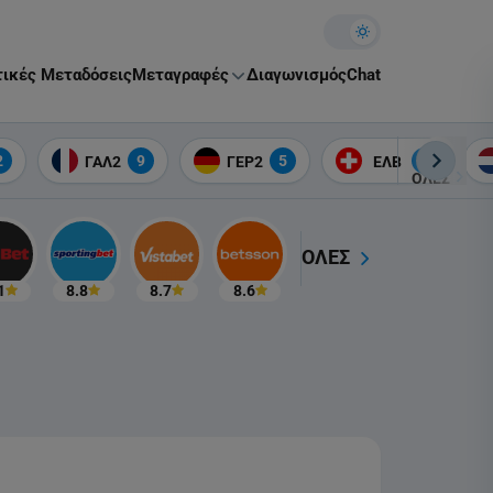
Theme toggle
ικές Μεταδόσεις
Μεταγραφές
Διαγωνισμός
Chat
6
2
9
5
2
ΓΑΛ2
ΓΕΡ2
ΕΛΒ
ΟΛΕΣ
ΟΛΕΣ
1
8.8
8.7
8.6