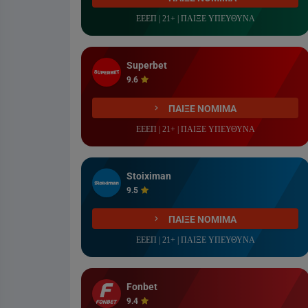
ΕΕΕΠ | 21+ | ΠΑΙΞΕ ΥΠΕΥΘΥΝΑ
Superbet
9.6
ΠΑΙΞΕ ΝΟΜΙΜΑ
ΕΕΕΠ | 21+ | ΠΑΙΞΕ ΥΠΕΥΘΥΝΑ
Stoiximan
9.5
ΠΑΙΞΕ ΝΟΜΙΜΑ
ΕΕΕΠ | 21+ | ΠΑΙΞΕ ΥΠΕΥΘΥΝΑ
Fonbet
9.4