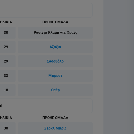
ΗΛΙΚΙΑ
ΠΡΟΗΓ. ΟΜΑΔΑ
30
Ρασίνγκ Κλαμπ ντε Φρανς
29
Αζαξιό
29
Σασουόλο
33
Μπρεστ
18
Οσέρ
ΟΙ
ΗΛΙΚΙΑ
ΠΡΟΗΓ. ΟΜΑΔΑ
30
Σερκλ Μπριζ