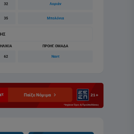
32
Λοριάν
35
Μπολόνια
ΗΣ
ΗΛΙΚΙΑ
ΠΡΟΗΓ. ΟΜΑΔΑ
62
Ναντ
Παίξε Νόμιμα
*Ισχύουν Όροι & Προϋποθέσεις