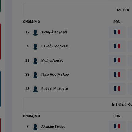
ΜΕΣΟΙ
ONOM/MO
ΕΘΝ.
17
Ανταμά Καμαρά
4
Βενσάν Μαρκετί
21
Μαξίμ Λοπές
33
Πιέρ Λες-Μελού
23
Ρούντι Ματοντό
ΕΠΙΘΕΤΙΚ
ONOM/MO
ΕΘΝ.
7
Αλιμαμί Γκορί