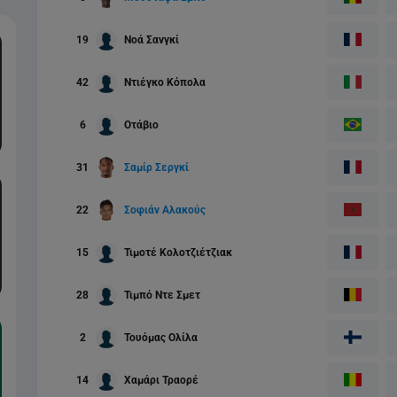
19
Νοά Σανγκί
42
Ντιέγκο Κόπολα
6
Οτάβιο
31
Σαμίρ Σεργκί
22
Σοφιάν Αλακούς
15
Τιμοτέ Κολοτζιέτζιακ
28
Τιμπό Ντε Σμετ
2
Τουόμας Ολίλα
14
Χαμάρι Τραορέ