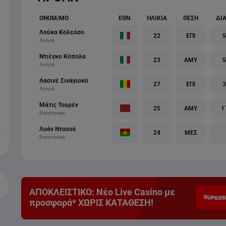
ΟΝΟΜ/ΜΟ
ΕΘΝ.
ΗΛΙΚΙΑ
ΘΕΣΗ
ΔΙ
Λούκα Κολεόσο
22
ΕΠΙ
5
Αγορά
Ντιέγκο Κόπολα
23
ΑΜΥ
5
Αγορά
Λασινέ Σιναγιοκό
27
ΕΠΙ
3
Αγορά
Μάτις Τουρέν
25
ΑΜΥ
1
Επέστρεψε
Λοάν Ντουσέ
24
ΜΕΣ
Επέστρεψε
ΑΠΟΚΛΕΙΣΤΙΚΟ: Νέο Live Casino με
προσφορά* ΧΩΡΙΣ ΚΑΤΑΘΕΣΗ!