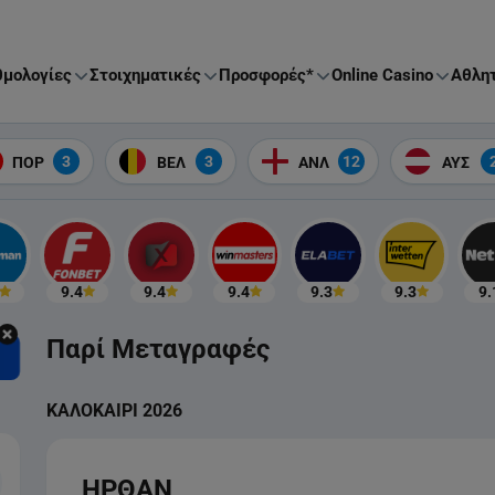
μολογίες
Στοιχηματικές
Προσφορές*
Online Casino
Αθλητ
3
3
12
ΠΟΡ
ΒΕΛ
ΑΝΛ
ΑΥΣ
9.4
9.4
9.4
9.3
9.3
9.
Παρί Μεταγραφές
ΚΑΛΟΚΑΙΡΙ 2026
ΗΡΘΑΝ