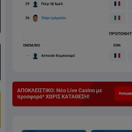
29
Πιέρ-Ιβ Αμέλ
36
Τσίρο Ιμόμπιλε
ΠΡΟΠΟΝΗΤ
ONOM/MO
ΕΘΝ.
-
Αντουάν Κομπουαρέ
ΑΠΟΚΛΕΙΣΤΙΚΟ: Νέο Live Casino με
προσφορά* ΧΩΡΙΣ ΚΑΤΑΘΕΣΗ!