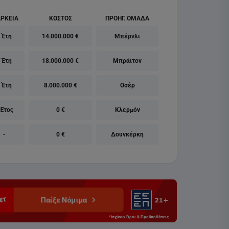
ΑΡΚΕΙΑ
ΚΟΣΤΟΣ
ΠΡΟΗΓ. ΟΜΑΔΑ
 Έτη
14.000.000 €
Μπέρνλι
 Έτη
18.000.000 €
Μπράιτον
 Έτη
8.000.000 €
Οσέρ
 Έτος
0 €
Κλερμόν
-
0 €
Δουνκέρκη
Παίξε Νόμιμα
*Ισχύουν Όροι & Προϋποθέσεις