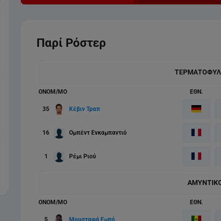
Παρί Ρόστερ
ΤΕΡΜΑΤΟΦΥΛ
ONOM/MO
ΕΘΝ.
35
Κέβιν Τραπ
16
Ομπέντ Ενκαμπαντιό
1
Ρέμι Ριού
ΑΜΥΝΤΙΚΟ
ONOM/MO
ΕΘΝ.
5
Μουσταφά Εμπό