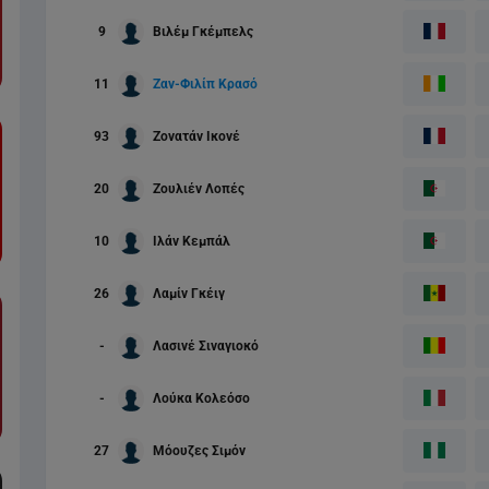
9
Βιλέμ Γκέμπελς
11
Ζαν-Φιλίπ Κρασό
93
Ζονατάν Ικονέ
20
Ζουλιέν Λοπές
10
Ιλάν Κεμπάλ
26
Λαμίν Γκέιγ
-
Λασινέ Σιναγιοκό
-
Λούκα Κολεόσο
27
Μόουζες Σιμόν