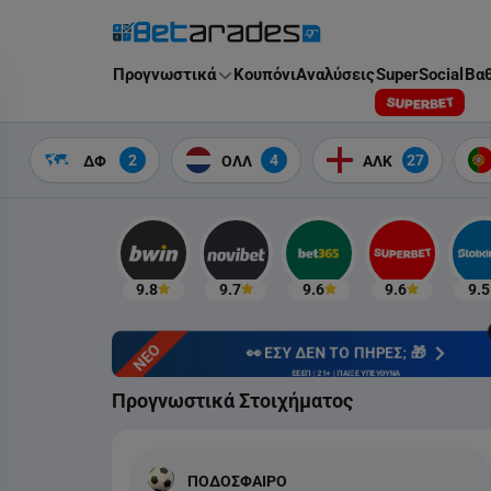
Στοίχημα
Προγνωστικά
Κουπόνι
Αναλύσεις
SuperSocial
Βαθ
2
4
27
ΔΦ
ΟΛΛ
ΑΛΚ
9.8
9.7
9.6
9.6
9.5
ΝΕΟ
👀 ΕΣΥ ΔΕΝ ΤΟ ΠΗΡΕΣ; 🎁
ΕΕΕΠ | 21+ | ΠΑΙΞΕ ΥΠΕΥΘΥΝΑ
Προγνωστικά Στοιχήματος
ΠΟΔΟΣΦΑΙΡΟ