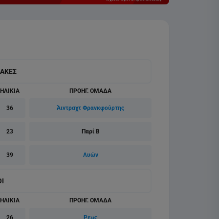
ΑΚΕΣ
ΗΛΙΚΙΑ
ΠΡΟΗΓ. ΟΜΑΔΑ
36
Άιντραχτ Φρανκφούρτης
23
Παρί Β
39
Λυών
Ι
ΗΛΙΚΙΑ
ΠΡΟΗΓ. ΟΜΑΔΑ
26
Ρεμς