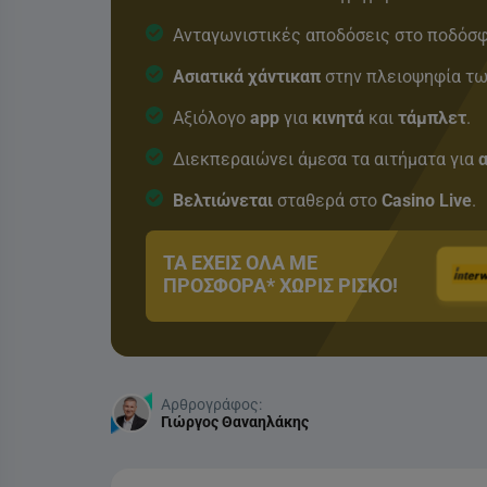
Ανταγωνιστικές αποδόσεις στο ποδόσφ
Ασιατικά χάντικαπ
στην πλειοψηφία τω
Αξιόλογο
app
για
κινητά
και
τάμπλετ
.
Διεκπεραιώνει άμεσα τ
α αιτήματα για
Βελτιώνεται
σταθερά στο
Casino
Live
.
ΤΑ ΕΧΕΙΣ ΟΛΑ ΜΕ
ΠΡΟΣΦΟΡΑ* ΧΩΡΙΣ ΡΙΣΚΟ!
Αρθρογράφος:
Γιώργος Θαναηλάκης