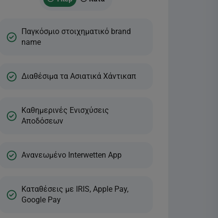
Παγκόσμιο στοιχηματικό brand
name
Διαθέσιμα τα Ασιατικά Χάντικαπ
Επικοινωνία
Live Streaming & Live Betting
Στοίχημα & Ca
Καθημερινές Ενισχύσεις
Αποδόσεων
Ανανεωμένο Interwetten App
Καταθέσεις με IRIS, Apple Pay,
Google Pay