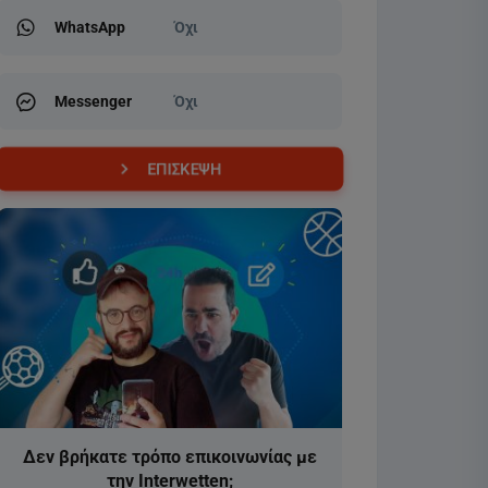
WhatsApp
Όχι
Messenger
Όχι
ΕΠΙΣΚΕΨΗ
Δεν βρήκατε τρόπο επικοινωνίας με
την Interwetten;