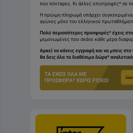
που πόνταρες. Κι άλλες επιστροφές* σε π
Η πρώιμη πληρωμή υπάρχει συγκεκριμένα γ
αγώνες μόνο του ελληνικού πρωταθλήματ
Πολύ περισσότερες προσφορές* έχεις στο 
μεμονωμένες που σκάνε κάθε μέρα διαφορ
Αρκεί να κάνεις εγγραφή και να μπεις στο 
θα δεις όλα τα διαθέσιμα δώρα* αναλυτικά
ΤΑ ΕΧΕΙΣ ΟΛΑ ΜΕ
ΠΡΟΣΦΟΡΑ* ΧΩΡΙΣ ΡΙΣΚΟ!