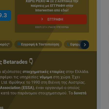
ΧΩΡΙΣ ΡΙΣΚΟ ➡️ Σε 2 λεπτάκια την
παίρνεις με ΕΓΓΡΑΦΗ στην
Interwetten από εδώ!
9.3
ΕΓΓΡΑΦΗ
ΕΕΕΠ | 21+ | ΠΑΙΞΕ ΥΠΕΥΘΥΝΑ
ορές*
Εγγραφή & Ταυτοποίηση
Εφαρμογή (App)
ς Betarades 👇
αι αξιόπιστες
στοιχηματικές εταιρίες
στην Ελλάδα.
οσφέρει τις υπηρεσίες
νόμιμα
στη χώρα. Έχει
 Ltd.
Ιδρύθηκε το 1990 στη Βιέννη της Αυστρίας
.
 Association (ESSA)
, έναν οργανισμό ο οποίος
, κατά του παράνομου στοιχηματισμού. Τα
δυνατά
ng
.