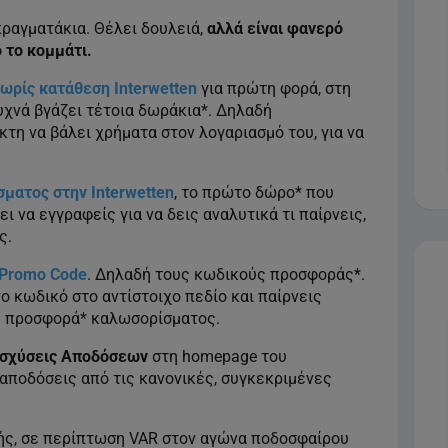
πραγματάκια. Θέλει δουλειά,
αλλά είναι φανερό
 το κομμάτι.
ωρίς κατάθεση Interwetten
για πρώτη φορά, στη
συχνά βγάζει τέτοια δωράκια*. Δηλαδή
τη να βάλει χρήματα στον λογαριασμό του, για να
ματος στην Interwetten
, το πρώτο δώρο* που
ι να εγγραφείς για να δεις αναλυτικά τι παίρνεις,
ς.
 Promo Code
. Δηλαδή τους κωδικούς προσφοράς*.
ο κωδικό στο αντίστοιχο πεδίο και παίρνεις
 η προσφορά* καλωσορίσματος.
ισχύσεις Αποδόσεων
στη homepage του
 αποδόσεις από τις κανονικές, συγκεκριμένες
ής, σε περίπτωση VAR στον αγώνα ποδοσφαίρου