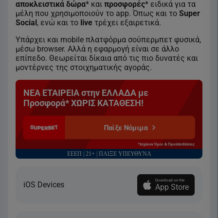
αποκλειστικά δώρα
* και
προσφορές
* ειδικά για τα
μέλη που χρησιμοποιούν το app. Όπως και το
Super
Social
, ενώ και το
live
τρέχει εξαιρετικά.
Υπάρχει και mobile πλατφόρμα σούπερμπετ φυσικά,
μέσω browser. Αλλά η εφαρμογή είναι σε άλλο
επίπεδο. Θεωρείται δίκαια από τις πιο δυνατές και
μοντέρνες της στοιχηματικής αγοράς.
ΝΕΑ ΕΤΑΙΡΕΙΑ στην ΕΛΛΑΔΑ με
Προσφορά* ΧΩΡΙΣ ΚΑΤΑΘΕΣΗ!
Παίξε Νόμιμα
*Ισχύουν Όροι & Προϋποθέσεις
ΕΕΕΠ | 21+ | ΠΑΙΞΕ ΥΠΕΥΘΥΝΑ
Download on the
iOS Devices
App Store