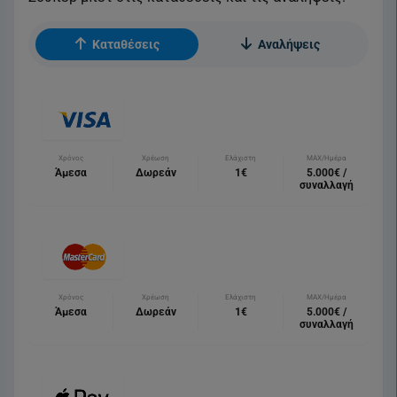
Καταθέσεις
Αναλήψεις
Χρόνος
Χρέωση
Ελάχιστη
ΜΑΧ/Ημέρα
Άμεσα
Δωρεάν
1€
5.000€ /
συναλλαγή
Χρόνος
Χρέωση
Ελάχιστη
ΜΑΧ/Ημέρα
Άμεσα
Δωρεάν
1€
5.000€ /
συναλλαγή