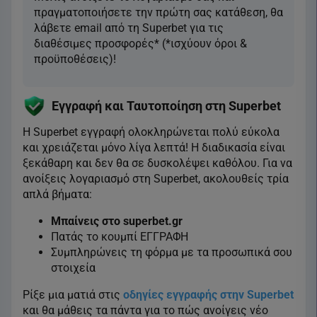
πραγματοποιήσετε την πρώτη σας κατάθεση, θα
λάβετε email από τη Superbet για τις
διαθέσιμες προσφορές* (*ισχύουν όροι &
προϋποθέσεις)!
Εγγραφή και Ταυτοποίηση στη Superbet
Η Superbet εγγραφή ολοκληρώνεται πολύ εύκολα
και χρειάζεται μόνο λίγα λεπτά! Η διαδικασία είναι
ξεκάθαρη και δεν θα σε δυσκολέψει καθόλου.
Για να
ανοίξεις λογαριασμό στη Superbet, ακολουθείς τρία
απλά βήματα:
Μπαίνεις στο superbet.gr
Πατάς το κουμπί ΕΓΓΡΑΦΗ
Συμπληρώνεις τη φόρμα με τα προσωπικά σου
στοιχεία
Ρίξε μια ματιά στις
οδηγίες εγγραφής στην Superbet
και θα μάθεις τα πάντα για το πώς ανοίγεις νέο