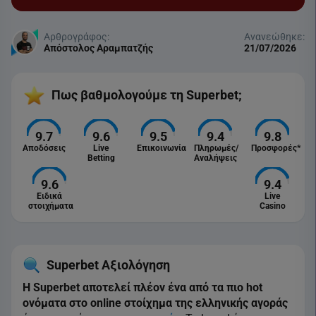
Αρθρογράφος:
Ανανεώθηκε:
Απόστολος Αραμπατζής
21/07/2026
Πως βαθμολογούμε τη Superbet;
9.7
9.6
9.5
9.4
9.8
Αποδόσεις
Live
Επικοινωνία
Πληρωμές/
Προσφορές*
Betting
Αναλήψεις
9.6
9.4
Ειδικά
Live
στοιχήματα
Casino
Superbet Αξιολόγηση
Η Superbet αποτελεί πλέον ένα από τα πιο hot
ονόματα στο online στοίχημα της ελληνικής αγοράς