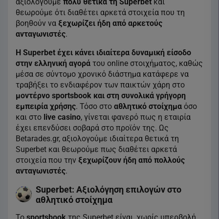
αξιολογούμε
πολύ θετικά τη Superbet
και
θεωρούμε ότι διαθέτει αρκετά στοιχεία που τη
βοηθούν να
ξεχωρίζει ήδη από αρκετούς
ανταγωνιστές
.
Η Superbet
έχει
κάνει ιδιαίτερα
δυναμική
είσοδο
στην
ελληνική αγορά
του
online
στοιχήματος, καθώς
μέσα σε σύντομο
χρονικό διάστημα
κατάφερε να
τραβήξει
το ενδιαφέρον των
παικτών χάρη στο
μοντέρνο sportsbook
και στη συνολικά
γρήγορη
εμπειρία
χρήσης
. Τόσο στο
αθλητικό στοίχημα
όσο
και στο
live
casino
, γίνεται
φανερό πως η
εταιρία
έχει
επενδύσει σοβαρά στο
προϊόν της. Ως
Betarades.gr, αξιολογούμε
ιδιαίτερα θετικά τη
Superbet και θεωρούμε
πως διαθέτει αρκετά
στοιχεία που την
ξεχωρίζουν ήδη από
πολλούς
ανταγωνιστές
.
Superbet: Αξιολόγηση επιλογών στο
αθλητικό στοίχημα
Το
sportsbook
της Superbet είναι, χωρίς υπερβολή,