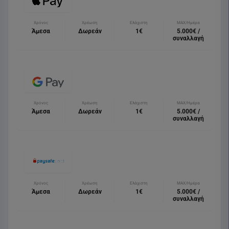
Χρόνος
Χρέωση
Ελάχιστη
ΜΑΧ/Ημέρα
Άμεσα
Δωρεάν
1€
5.000€ /
συναλλαγή
Χρόνος
Χρέωση
Ελάχιστη
ΜΑΧ/Ημέρα
Άμεσα
Δωρεάν
1€
5.000€ /
συναλλαγή
Χρόνος
Χρέωση
Ελάχιστη
ΜΑΧ/Ημέρα
Άμεσα
Δωρεάν
1€
5.000€ /
συναλλαγή