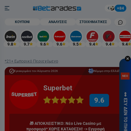
Στοίχημα
Burger button
+84
Mobile cham
ΚΟΥΠΟΝΙ
ΑΝΑΛΥΣΕΙΣ
ΣΤΟΙΧΗΜΑΤΙΚΕΣ
9.8
9.7
9.6
9.6
9.5
9.4
9.4
9.4
*21+ Εμπορικό Περιεχόμενο
Εγκεκριμένο τον Αύγουστο 2026
Νόμιμο στην Ελλάδα
ΑΝ
ΝΕΟ
ΠΡ
ΓΝΩ
Superbet
👀 ΕΣΥ ΔΕΝ ΤΟ ΠΗΡΕΣ; 🎁
ΧΩΡ
9.6
ΚΑ
στη
ΕΓ
🎁 ΑΠΟΚΛΕΙΣΤΙΚΟ: Νέο Live Casino με
εδώ
προσφορά* ΧΩΡΙΣ ΚΑΤΑΘΕΣΗ! -> Εγγραφή