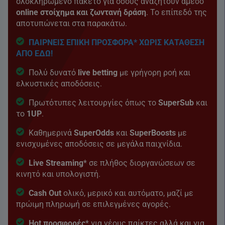
ολοκληρωμένο πακέτο
για όσους
αναζητούν άμεσο
online
στοίχημα και
ζωντανή δράση
.
Το επίπεδό
της
αποτυπώνεται στα
παρακάτω.
ΠΑΙΡΝΕΙΣ ΕΠΙΚΗ ΠΡΟΣΦΟΡΑ* ΧΩΡΙΣ ΚΑΤΑΘΕΣΗ
ΑΠΟ ΕΔΩ!
Πολύ δυνατό
live betting
με γρήγορη ροή και
ελκυστικές αποδόσεις.
Πρωτότυπες λειτουργίες όπως το
SuperSub
και
το
1UP
.
Καθημερινά
SuperOdds
και
SuperBoosts
με
ενισχυμένες αποδόσεις σε μεγάλα παιχνίδια.
Live Streaming
* σε πλήθος διοργανώσεων σε
κινητό και υπολογιστή.
Cash Out
ολικό, μερικό και αυτόματο, μαζί με
πρώιμη πληρωμή σε επιλεγμένες αγορές.
Hot προσφορές
* για νέους παίκτες αλλά και για