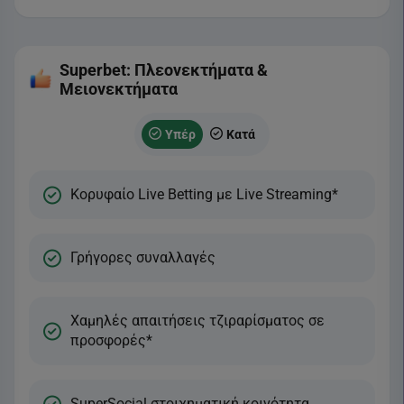
Superbet: Πλεονεκτήματα &
Μειονεκτήματα
Υπέρ
Kατά
Κορυφαίο Live Betting με Live Streaming*
Γρήγορες συναλλαγές
Χαμηλές απαιτήσεις τζιραρίσματος σε
προσφορές*
SuperSocial στοιχηματική κοινότητα