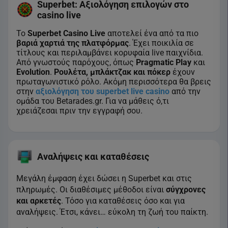
Superbet: Αξιολόγηση επιλογών στο
casino live
Το
Superbet Casino Live
αποτελεί ένα από τα πιο
βαριά χαρτιά της πλατφόρμας
. Έχει ποικιλία σε
τίτλους και περιλαμβάνει κορυφαία live παιχνίδια.
Από γνωστούς παρόχους, όπως
Pragmatic Play
και
Evolution
.
Ρουλέτα, μπλάκτζακ και πόκερ
έχουν
πρωταγωνιστικό ρόλο. Ακόμη περισσότερα θα βρεις
στην
αξιολόγηση του superbet live casino
από την
ομάδα του Betarades.gr. Για να μάθεις ό,τι
χρειάζεσαι πριν την εγγραφή σου.
Αναλήψεις και καταθέσεις
Μεγάλη έμφαση έχει δώσει η Superbet και στις
πληρωμές. Οι διαθέσιμες μέθοδοι είναι
σύγχρονες
και αρκετές
. Τόσο για καταθέσεις όσο και για
αναλήψεις. Έτσι, κάνει… εύκολη τη ζωή του παίκτη.