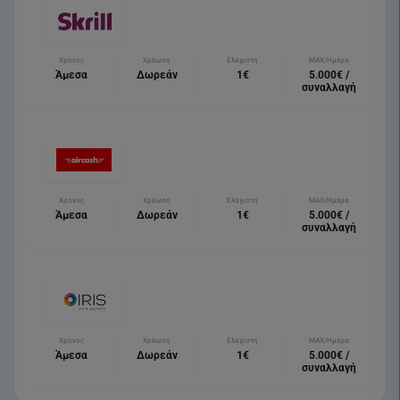
Χρόνος
Χρέωση
Ελάχιστη
ΜΑΧ/Ημέρα
Άμεσα
Δωρεάν
1€
5.000€ /
συναλλαγή
Χρόνος
Χρέωση
Ελάχιστη
ΜΑΧ/Ημέρα
Άμεσα
Δωρεάν
1€
5.000€ /
συναλλαγή
Χρόνος
Χρέωση
Ελάχιστη
ΜΑΧ/Ημέρα
Άμεσα
Δωρεάν
1€
5.000€ /
συναλλαγή