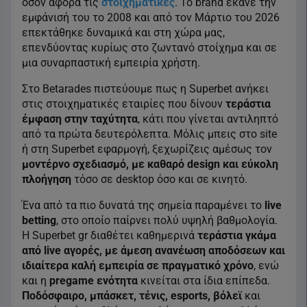
όσον αφορά τις
στοιχηματικές
. Το brand έκανε την
εμφάνισή του το 2008 και από τον Μάρτιο του 2026
επεκτάθηκε δυναμικά και στη χώρα μας,
επενδύοντας κυρίως στο ζωντανό στοίχημα και σε
μια συναρπαστική εμπειρία χρήστη.
Στο Betarades πιστεύουμε πως η Superbet ανήκει
στις στοιχηματικές εταιρίες που δίνουν
τεράστια
έμφαση στην ταχύτητα
, κάτι που γίνεται αντιληπτό
από τα πρώτα δευτερόλεπτα. Μόλις μπεις στο site
ή στη Superbet εφαρμογή, ξεχωρίζεις αμέσως τον
μοντέρνο σχεδιασμό, με καθαρό design και εύκολη
πλοήγηση
τόσο σε desktop όσο και σε κινητό.
Ένα από τα πιο δυνατά της σημεία παραμένει το
live
betting
, στο οποίο παίρνει πολύ υψηλή βαθμολογία.
Η Superbet gr διαθέτει καθημερινά
τεράστια γκάμα
από live αγορές, με άμεση ανανέωση αποδόσεων και
ιδιαίτερα καλή εμπειρία σε πραγματικό χρόνο
, ενώ
και η
pregame ενότητα
κινείται στα ίδια επίπεδα.
Ποδόσφαιρο, μπάσκετ, τένις, esports, βόλεϊ
και