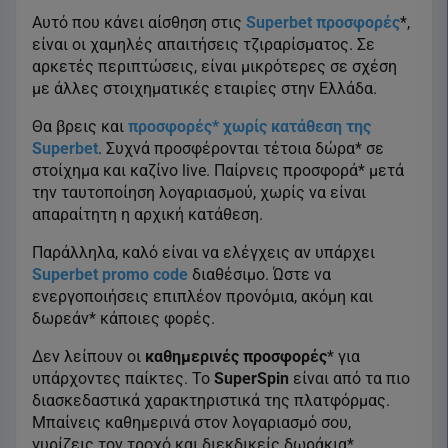
Αυτό που κάνει αίσθηση στις
Superbet προσφορές
*,
είναι οι χαμηλές απαιτήσεις τζιραρίσματος. Σε
αρκετές περιπτώσεις, είναι μικρότερες σε σχέση
με άλλες στοιχηματικές εταιρίες στην Ελλάδα.
Θα βρεις και
προσφορές* χωρίς κατάθεση της
Superbet
. Συχνά προσφέρονται τέτοια δώρα* σε
στοίχημα και καζίνο live. Παίρνεις προσφορά* μετά
την ταυτοποίηση λογαριασμού, χωρίς να είναι
απαραίτητη η αρχική κατάθεση.
Παράλληλα, καλό είναι να ελέγχεις αν υπάρχει
Superbet promo code
διαθέσιμο. Ώστε να
ενεργοποιήσεις επιπλέον προνόμια, ακόμη και
δωρεάν* κάποιες φορές.
Δεν λείπουν οι
καθημερινές προσφορές
* για
υπάρχοντες παίκτες. Το
SuperSpin
είναι από τα πιο
διασκεδαστικά χαρακτηριστικά της πλατφόρμας.
Μπαίνεις καθημερινά στον λογαριασμό σου,
γυρίζεις τον τροχό και διεκδικείς δωράκια*.