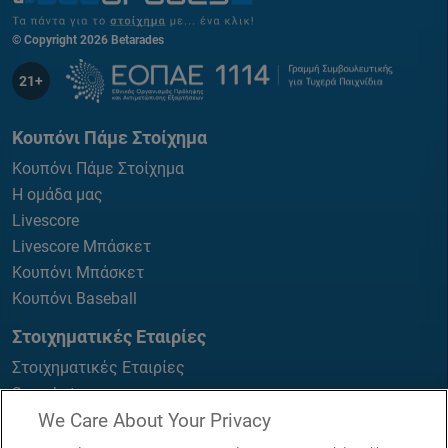
© Copyright 2026 Betarades
21+
Κουπόνι Πάμε Στοίχημα
Κουπόνι Πάμε Στοίχημα
Η ομάδα μας
Livescore
Livescore Μπάσκετ
Κουπόνι Μπάσκετ
Κουπόνι Baseball
Στοιχηματικές Εταιρίες
Στοιχηματικές Εταιρίες
Superbet
We Care About Your Privacy
Stoiximan
Bwin