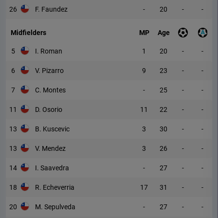
26
F. Faundez
-
20
-
-
Midfielders
MP
Age
5
I. Roman
1
20
-
-
6
V. Pizarro
9
23
-
-
7
C. Montes
-
25
-
-
11
D. Osorio
11
22
-
-
13
B. Kuscevic
3
30
-
-
13
V. Mendez
3
26
-
-
14
I. Saavedra
-
27
-
-
18
R. Echeverria
17
31
-
-
20
M. Sepulveda
-
27
-
-