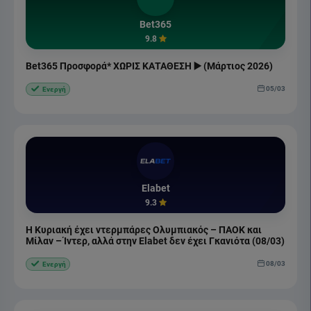
Bet365
9.8
Bet365 Προσφορά* ΧΩΡΙΣ ΚΑΤΑΘΕΣΗ ▶️ (Μάρτιος 2026)
05/03
Ενεργή
Elabet
9.3
Η Κυριακή έχει ντερμπάρες Ολυμπιακός – ΠΑΟΚ και
Μίλαν – Ίντερ, αλλά στην Elabet δεν έχει Γκανιότα (08/03)
08/03
Ενεργή