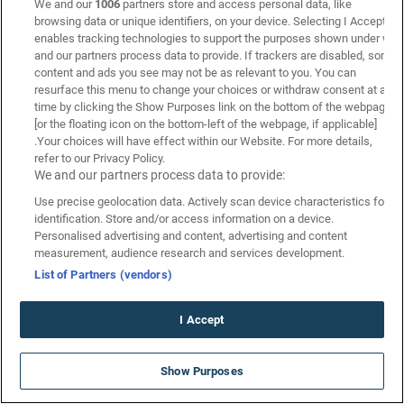
We and our
1006
partners store and access personal data, like
Bet365
browsing data or unique identifiers, on your device. Selecting I Accept
enables tracking technologies to support the purposes shown under we
Sportingbet
and our partners process data to provide. If trackers are disabled, some
Pamestoixima.gr
content and ads you see may not be as relevant to you. You can
resurface this menu to change your choices or withdraw consent at any
Interwetten
time by clicking the Show Purposes link on the bottom of the webpage
Βαθμολογίες
[or the floating icon on the bottom-left of the webpage, if applicable]
.Your choices will have effect within our Website. For more details,
Βαθμολογίες
refer to our Privacy Policy.
We and our partners process data to provide:
Βαθμολογία Stoiximan Super League
Βαθμολογία Αγγλίας
Use precise geolocation data. Actively scan device characteristics for
identification. Store and/or access information on a device.
Βαθμολογία Γερμανίας
Personalised advertising and content, advertising and content
Βαθμολογία Ισπανίας
measurement, audience research and services development.
Βαθμολογία Ιταλίας
List of Partners (vendors)
Βαθμολογία Γαλλίας
I Accept
Προγνωστικά
Προγνωστικά στοιχήματος
Προσφορά* ΧΩΡΙΣ ΚΑΤΑΘΕΣΗ με
Show Purposes
Στοιχηματικές Εταιρίες
1.710 Δώρα* στην Bwin
*Ισχύουν Όροι & Προϋποθέσεις
Τζίροι Αγώνων