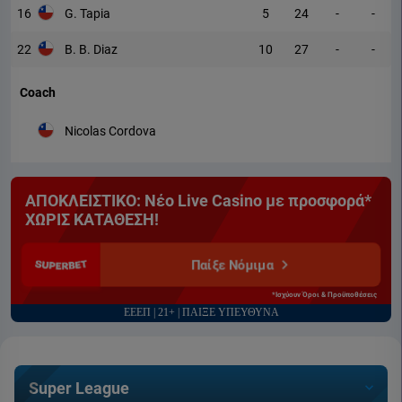
16
G. Tapia
5
24
-
-
22
B. B. Diaz
10
27
-
-
Coach
Nicolas Cordova
ΑΠΟΚΛΕΙΣΤΙΚΟ: Νέο Live Casino με προσφορά*
ΧΩΡΙΣ ΚΑΤΑΘΕΣΗ!
Παίξε Νόμιμα
*Ισχύουν Όροι & Προϋποθέσεις
ΕΕΕΠ | 21+ | ΠΑΙΞΕ ΥΠΕΥΘΥΝΑ
Super League