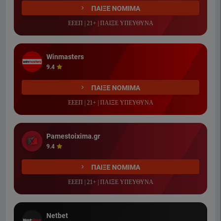
ΠΑΙΞΕ ΝΟΜΙΜΑ
ΕΕΕΠ | 21+ | ΠΑΙΞΕ ΥΠΕΥΘΥΝΑ
Winmasters
9.4
ΠΑΙΞΕ ΝΟΜΙΜΑ
ΕΕΕΠ | 21+ | ΠΑΙΞΕ ΥΠΕΥΘΥΝΑ
Pamestoixima.gr
9.4
ΠΑΙΞΕ ΝΟΜΙΜΑ
ΕΕΕΠ | 21+ | ΠΑΙΞΕ ΥΠΕΥΘΥΝΑ
Netbet