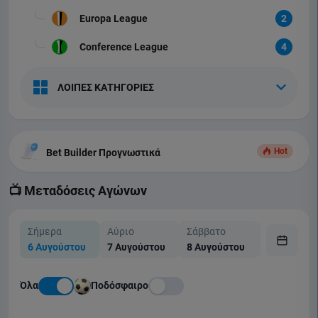
Europa League
2
Conference League
4
ΛΟΙΠΕΣ ΚΑΤΗΓΟΡΙΕΣ
Hot
Bet Builder Προγνωστικά
📺 Μεταδόσεις Αγώνων
Σήμερα
Αύριο
Σάββατο
Κυριακή
6 Αυγούστου
7 Αυγούστου
8 Αυγούστου
9 Αυγούστ
Όλα
Ποδόσφαιρο