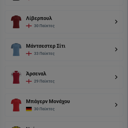
Λίβερπουλ
30 Παίκτες
Μάντσεστερ Σίτι
33 Παίκτες
Άρσεναλ
29 Παίκτες
Μπάγερν Mονάχου
30 Παίκτες