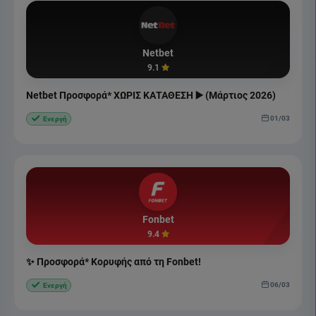
Netbet
9.1
Netbet Προσφορά* ΧΩΡΙΣ ΚΑΤΑΘΕΣΗ ▶️ (Μάρτιος 2026)
01/03
Ενεργή
Fonbet
9.4
✨ Προσφορά* Κορυφής από τη Fonbet!
06/03
Ενεργή