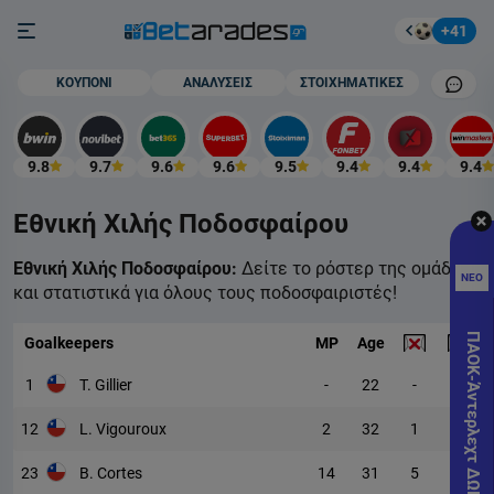
Στοίχημα
Burger button
+41
Mobile cham
ΚΟΥΠΟΝΙ
ΑΝΑΛΥΣΕΙΣ
ΣΤΟΙΧΗΜΑΤΙΚΕΣ
9.8
9.7
9.6
9.6
9.5
9.4
9.4
9.4
Εθνική Χιλής Ποδοσφαίρου
Εθνική Χιλής Ποδοσφαίρου:
Δείτε το ρόστερ της ομάδας
ΝΕΟ
Πρ
και στατιστικά για όλους τους ποδοσφαιριστές!
ΧΩ
ΚΑ
ΠΑΟK-Άντερλεχτ ΔΩΡΕΑΝ* 🎁
Goalkeepers
MP
Age
1.
1
T. Gillier
-
22
-
-
στη
12
L. Vigouroux
2
32
1
3
Εγγ
από
23
B. Cortes
14
31
5
19