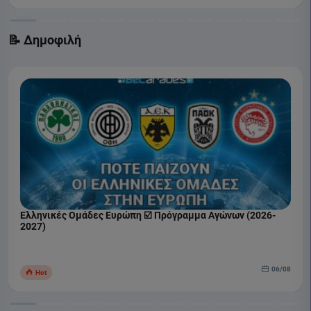
📝 Δημοφιλή
Ελληνικές Ομάδες Ευρώπη ☑️ Πρόγραμμα Αγώνων (2026-
2027)
06/08
Hot