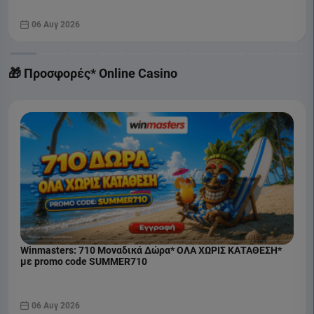
06 Αυγ 2026
🎁 Προσφορές* Online Casino
Winmasters: 710 Μοναδικά Δώρα* ΟΛΑ ΧΩΡΙΣ ΚΑΤΑΘΕΣΗ*
με promo code SUMMER710
06 Αυγ 2026