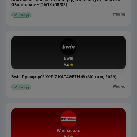
Ολυμπιακός – ΠΑΟΚ (08/03)
08/03
Ενεργή
Bwin
9.6
Bwin Προσφορά* ΧΩΡΙΣ ΚΑΤΑΘΕΣΗ 🎁 (Μάρτιος 2026)
03/03
Ενεργή
Winmasters
9.4