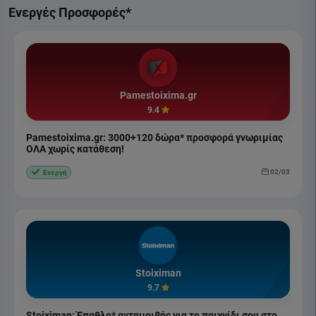
Ενεργές Προσφορές*
Pamestoixima.gr
9.4
Pamestoixima.gr: 3000+120 δώρα* προσφορά γνωριμίας
ΟΛΑ χωρίς κατάθεση!
02/03
Ενεργή
Stoiximan
9.7
Stoiximan: Έπαθλο* ανταμοιβής για το παιχνίδι σου στο