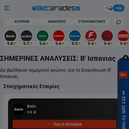
Στοίχημα
Burger button
+84
Mobile cham
ΚΟΥΠΟΝΙ
ΑΝΑΛΥΣΕΙΣ
ΣΤΟΙΧΗΜΑΤΙΚΕΣ
9.8
9.7
9.6
9.6
9.5
9.4
9.4
9.4
ΣΗΜΕΡΙΝΕΣ ΑΝΑΛΥΣΕΙΣ: Β' Ισπανιας
Δε βρέθηκαν σημερινοί αγώνες για τη διοργάνωση Β'
ΚΑΛΟ
ΝΕΟ
Ισπανιας.
Προσ
Στοιχηματικές Εταιρίες
ΧΩΡΙ
👀 ΕΣΥ ΔΕΝ ΤΟ ΠΗΡΕΣ; 🎁
Με 1
Bwin
Εγγρ
9.8
Novib
εδώ 
ΠΑΙΞΕ ΝΟΜΙΜΑ
SUM