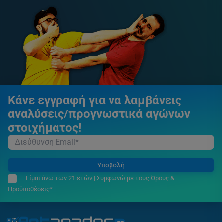
Κάνε εγγραφή για να λαμβάνεις
αναλύσεις/προγνωστικά αγώνων
στοιχήματος!
Υποβολή
Είμαι άνω των 21 ετών | Συμφωνώ με τους Όρους &
Προϋποθέσεις*