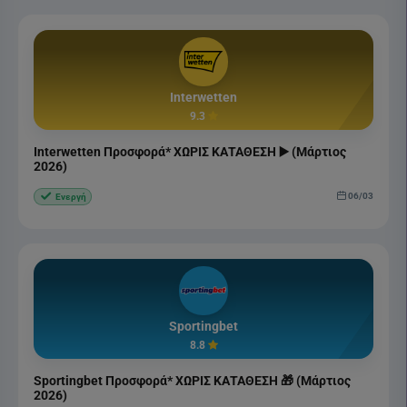
Interwetten
9.3
Interwetten Προσφορά* ΧΩΡΙΣ ΚΑΤΑΘΕΣΗ ▶️ (Μάρτιος
2026)
06/03
Ενεργή
Sportingbet
8.8
Sportingbet Προσφορά* ΧΩΡΙΣ ΚΑΤΑΘΕΣΗ 🎁 (Μάρτιος
2026)