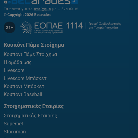
© Copyright 2026 Betarades
21+
Κουπόνι Πάμε Στοίχημα
Κουπόνι Πάμε Στοίχημα
Η ομάδα μας
Livescore
Livescore Μπάσκετ
Κουπόνι Μπάσκετ
Κουπόνι Baseball
Στοιχηματικές Εταιρίες
Στοιχηματικές Εταιρίες
Superbet
Stoiximan