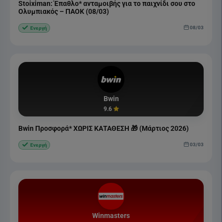
Stoiximan: Έπαθλο* ανταμοιβής για το παιχνίδι σου στο
Ολυμπιακός – ΠΑΟΚ (08/03)
08/03
Ενεργή
Bwin
9.6
Bwin Προσφορά* ΧΩΡΙΣ ΚΑΤΑΘΕΣΗ 🎁 (Μάρτιος 2026)
03/03
Ενεργή
Winmasters