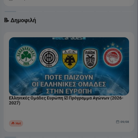
📝 Δημοφιλή
Ελληνικές Ομάδες Ευρώπη ☑️ Πρόγραμμα Αγώνων (2026-
2027)
09/08
Hot