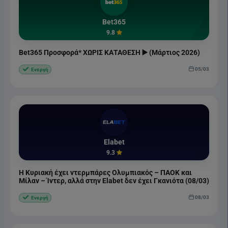
Bet365
9.8
Bet365 Προσφορά* ΧΩΡΙΣ ΚΑΤΑΘΕΣΗ ▶️ (Μάρτιος 2026)
05/03
Ενεργή
Elabet
9.3
Η Κυριακή έχει ντερμπάρες Ολυμπιακός – ΠΑΟΚ και
Μίλαν – Ίντερ, αλλά στην Elabet δεν έχει Γκανιότα (08/03)
08/03
Ενεργή