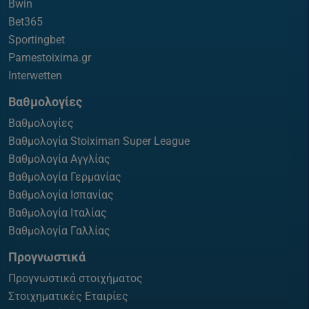
Bwin
Bet365
Sportingbet
Pamestoixima.gr
Interwetten
Βαθμολογίες
Βαθμολογίες
Βαθμολογία Stoiximan Super League
Βαθμολογία Αγγλίας
Βαθμολογία Γερμανίας
Βαθμολογία Ισπανίας
Βαθμολογία Ιταλίας
Βαθμολογία Γαλλίας
Προγνωστικά
Προγνωστικά στοιχήματος
Στοιχηματικές Εταιρίες