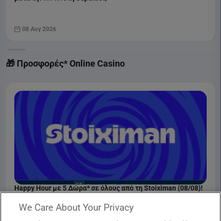
08 Αυγ 2026
🎁 Προσφορές* Online Casino
Happy Hour με 5 Δώρα* σε όλους από τη Stoiximan (08/08)!
We Care About Your Privacy