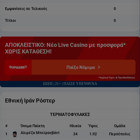
Εμφανίσεις σε Τελικούς
0
Τίτλοι
0
ΑΠΟΚΛΕΙΣΤΙΚΟ: Νέο Live Casino με προσφορά*
ΧΩΡΙΣ ΚΑΤΑΘΕΣΗ!
Παίξε Νόμιμα
*Ισχύουν Όροι & Προϋποθέσεις
ΕΕΕΠ | 21+ | ΠΑΙΞΕ ΥΠΕΥΘΥΝΑ
Εθνική Ιράν Ρόστερ
ΤΕΡΜΑΤΟΦΥΛΑΚΕΣ
#
Όνομα Παίκτη
Ηλικία
Ύψος
Ομάδα
Αλιρέζα Μπεϊρανβάντ
1
34
1.92
Περσέπολις