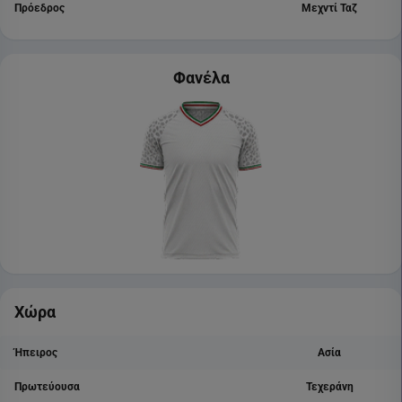
Πρόεδρος
Μεχντί Ταζ
Φανέλα
Χώρα
Ήπειρος
Ασία
Πρωτεύουσα
Τεχεράνη