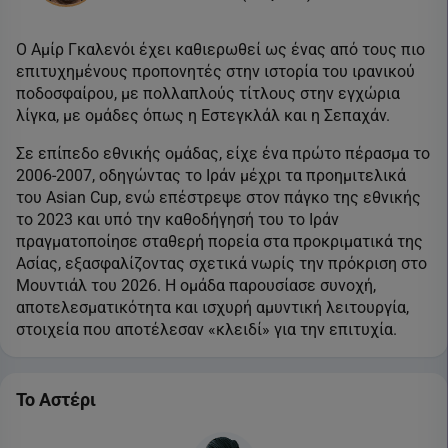
Ο Αμίρ Γκαλενόι έχει καθιερωθεί ως ένας από τους πιο
επιτυχημένους προπονητές στην ιστορία του ιρανικού
ποδοσφαίρου, με πολλαπλούς τίτλους στην εγχώρια
λίγκα, με ομάδες όπως η Εστεγκλάλ και η Σεπαχάν.
Σε επίπεδο εθνικής ομάδας, είχε ένα πρώτο πέρασμα το
2006-2007, οδηγώντας το Ιράν μέχρι τα προημιτελικά
του Asian Cup, ενώ επέστρεψε στον πάγκο της εθνικής
το 2023 και υπό την καθοδήγησή του το Ιράν
πραγματοποίησε σταθερή πορεία στα προκριματικά της
Ασίας, εξασφαλίζοντας σχετικά νωρίς την πρόκριση στο
Μουντιάλ του 2026. Η ομάδα παρουσίασε συνοχή,
αποτελεσματικότητα και ισχυρή αμυντική λειτουργία,
στοιχεία που αποτέλεσαν «κλειδί» για την επιτυχία.
To Αστέρι