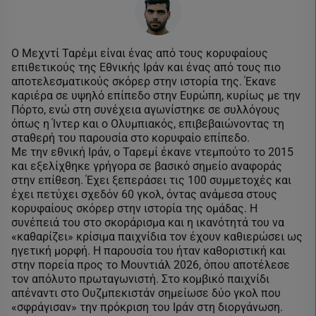
Ο Μεχντί Ταρέμι είναι ένας από τους κορυφαίους
επιθετικούς της Εθνικής Ιράν και ένας από τους πιο
αποτελεσματικούς σκόρερ στην ιστορία της. Έκανε
καριέρα σε υψηλό επίπεδο στην Ευρώπη, κυρίως με την
Πόρτο, ενώ στη συνέχεια αγωνίστηκε σε συλλόγους
όπως η Ίντερ και ο Ολυμπιακός, επιβεβαιώνοντας τη
σταθερή του παρουσία στο κορυφαίο επίπεδο.
Με την εθνική Ιράν, ο Ταρεμί έκανε ντεμπούτο το 2015
και εξελίχθηκε γρήγορα σε βασικό σημείο αναφοράς
στην επίθεση. Έχει ξεπεράσει τις 100 συμμετοχές και
έχει πετύχει σχεδόν 60 γκολ, όντας ανάμεσα στους
κορυφαίους σκόρερ στην ιστορία της ομάδας. Η
συνέπειά του στο σκοράρισμα και η ικανότητά του να
«καθαρίζει» κρίσιμα παιχνίδια τον έχουν καθιερώσει ως
ηγετική μορφή. Η παρουσία του ήταν καθοριστική και
στην πορεία προς το Μουντιάλ 2026, όπου αποτέλεσε
τον απόλυτο πρωταγωνιστή. Στο κομβικό παιχνίδι
απέναντι στο Ουζμπεκιστάν σημείωσε δύο γκολ που
«σφράγισαν» την πρόκριση του Ιράν στη διοργάνωση.