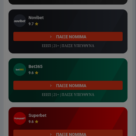
Novibet
9.7
ΠΑΙΞΕ ΝΟΜΙΜΑ
ΕΕΕΠ | 21+ | ΠΑΙΞΕ ΥΠΕΥΘΥΝΑ
Bet365
9.6
ΠΑΙΞΕ ΝΟΜΙΜΑ
ΕΕΕΠ | 21+ | ΠΑΙΞΕ ΥΠΕΥΘΥΝΑ
Superbet
9.6
ΠΑΙΞΕ ΝΟΜΙΜΑ