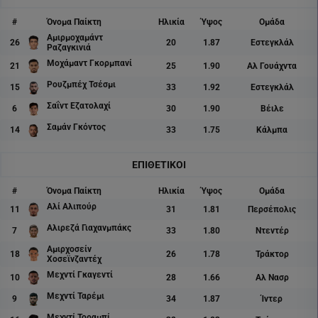
#
Όνομα Παίκτη
Ηλικία
Ύψος
Ομάδα
Αμιρμοχαμάντ
26
20
1.87
Εστεγκλάλ
Ραζαγκινιά
Μοχάμαντ Γκορμπανί
21
25
1.90
Αλ Γουάχντα
Ρουζμπέχ Τσέσμι
15
33
1.92
Εστεγκλάλ
Σαΐντ Εζατολαχί
6
30
1.90
Βέιλε
Σαμάν Γκόντος
14
33
1.75
Κάλμπα
ΕΠΙΘΕΤΙΚΟΙ
#
Όνομα Παίκτη
Ηλικία
Ύψος
Ομάδα
Αλί Αλιπούρ
11
31
1.81
Περσέπολις
Αλιρεζά Γιαχανμπάκς
7
33
1.80
Ντεντέρ
Αμιρχοσείν
18
26
1.78
Τράκτορ
Χοσεϊνζαντέχ
Μεχντί Γκαγεντί
10
28
1.66
Αλ Νασρ
Μεχντί Ταρέμι
9
34
1.87
Ίντερ
Μεχντί Τοραμπί