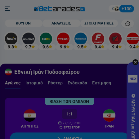
Στοίχημα
Burger button
+130
Mobile champ
ΚΟΥΠΟΝΙ
ΑΝΑΛΥΣΕΙΣ
ΣΤΟΙΧΗΜΑΤΙΚΕΣ
9.8
9.7
9.6
9.6
9.5
9.4
9.4
9.4
Καλο
Εθνική Ιράν Ποδοσφαίρου
Προ
ΝΕΟ
Γνωρ
Αγώνες
Ιστορικό
Ρόστερ
Ενδεκάδα
Εκτίμηση
ΧΩΡ
⚽️ ΜΟΥΝΤΙΑΛ με ΔΩΡΕΑΝ* 🎁
ΚΑΤ
ΦΑΣΗ ΤΩΝ ΟΜΙΛΩΝ
Pro
1:1
SUM
27/06, 06:00
ΑΙΓΥΠΤΟΣ
ΙΡΑΝ
Εγγρ
ΕΡΤ2 ΣΠΟΡ
στο
ΑΝΑΛΥΣΗ