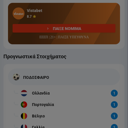
Vistabet
8.7
ΠΑΙΞΕ ΝΟΜΙΜΑ
ΕΕΕΠ | 21+ | ΠΑΙΞΕ ΥΠΕΥΘΥΝΑ
Προγνωστικά Στοιχήματος
ΠΟΔΟΣΦΑΙΡΟ
Ολλανδία
1
Πορτογαλία
1
Βέλγιο
1
Γαλλία
1