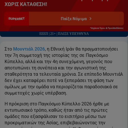
ΧΩΡΙΣ ΚΑΤΑΘΕΣΗ!
Παίξε Νόμιμα
*Ισχύουν Όροι & Προϋποθέσεις
ΕΕΕΠ | 21+ | ΠΑΙΞΕ ΥΠΕΥΘΥΝΑ
Στο
Μουντιάλ 2026
, η Εθνική Ιράν θα πραγματοποιήσει
την 7η συμμετοχή της ιστορίας της σε Παγκόσμιο
Κύπελλο, αλλά και την 4η συνεχόμενη, γεγονός που
αποτυπώνει τη συνέπεια και την αγωνιστική της
σταθερότητα τα τελευταία χρόνια. Σε επίπεδο Μουντιάλ
δεν έχει καταφέρει ποτέ να ξεπεράσει τη φάση των
ομίλων, με την ομάδα να περιορίζεται παραδοσιακά σε
συμμετοχές χωρίς υπέρβαση.
Η πρόκριση στο Παγκόσμιο Κύπελλο 2026 ήρθε με
εντυπωσιακό τρόπο, καθώς ήταν από τις πρώτες
ομάδες που εξασφάλισαν το εισιτήριο μέσω των
προκριματικών της Ασίας, επιβεβαιώνοντας την