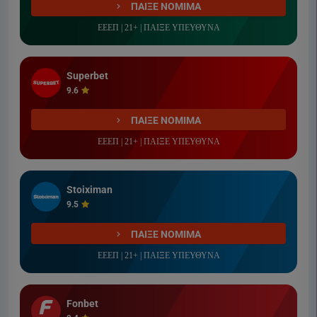
ΠΑΙΞΕ ΝΟΜΙΜΑ
ΕΕΕΠ | 21+ | ΠΑΙΞΕ ΥΠΕΥΘΥΝΑ
Superbet
9.6
ΠΑΙΞΕ ΝΟΜΙΜΑ
ΕΕΕΠ | 21+ | ΠΑΙΞΕ ΥΠΕΥΘΥΝΑ
Stoiximan
9.5
ΠΑΙΞΕ ΝΟΜΙΜΑ
ΕΕΕΠ | 21+ | ΠΑΙΞΕ ΥΠΕΥΘΥΝΑ
Fonbet