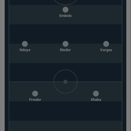
Embolo
Ndoye
Rieder
Vargas
Freuler
Xhaka