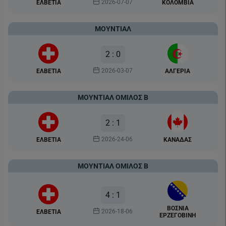
2026-07-07
ΕΛΒΕΤΙΑ
ΚΟΛΟΜΒΙΑ
ΜΟΥΝΤΙΆΛ
2 : 0
2026-03-07
ΕΛΒΕΤΙΑ
ΑΛΓΕΡΙΑ
ΜΟΥΝΤΙΆΛ ΌΜΙΛΟΣ Β
2 : 1
2026-24-06
ΕΛΒΕΤΙΑ
ΚΑΝΑΔΑΣ
ΜΟΥΝΤΙΆΛ ΌΜΙΛΟΣ Β
4 : 1
ΒΟΣΝΙΑ
2026-18-06
ΕΛΒΕΤΙΑ
ΕΡΖΕΓΟΒΙΝΗ