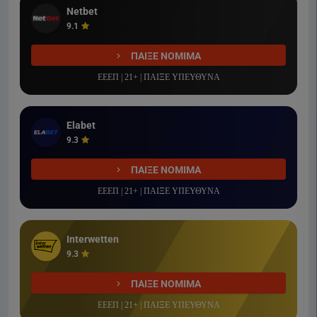
Netbet
9.1
ΠΑΙΞΕ ΝΟΜΙΜΑ
ΕΕΕΠ | 21+ | ΠΑΙΞΕ ΥΠΕΥΘΥΝΑ
Elabet
9.3
ΠΑΙΞΕ ΝΟΜΙΜΑ
ΕΕΕΠ | 21+ | ΠΑΙΞΕ ΥΠΕΥΘΥΝΑ
Interwetten
9.3
ΠΑΙΞΕ ΝΟΜΙΜΑ
ΕΕΕΠ | 21+ | ΠΑΙΞΕ ΥΠΕΥΘΥΝΑ