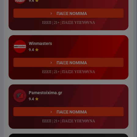
9.4
ΠΑΙΞΕ ΝΟΜΙΜΑ
ΕΕΕΠ | 21+ | ΠΑΙΞΕ ΥΠΕΥΘΥΝΑ
Winmasters
9.4
ΠΑΙΞΕ ΝΟΜΙΜΑ
ΕΕΕΠ | 21+ | ΠΑΙΞΕ ΥΠΕΥΘΥΝΑ
Pamestoixima.gr
9.4
ΠΑΙΞΕ ΝΟΜΙΜΑ
ΕΕΕΠ | 21+ | ΠΑΙΞΕ ΥΠΕΥΘΥΝΑ