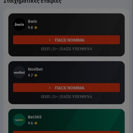
Στοιχηματικές Εταιρίες
Bwin
9.8
ΠΑΙΞΕ ΝΟΜΙΜΑ
ΕΕΕΠ | 21+ | ΠΑΙΞΕ ΥΠΕΥΘΥΝΑ
Novibet
9.7
ΠΑΙΞΕ ΝΟΜΙΜΑ
ΕΕΕΠ | 21+ | ΠΑΙΞΕ ΥΠΕΥΘΥΝΑ
Bet365
9.6