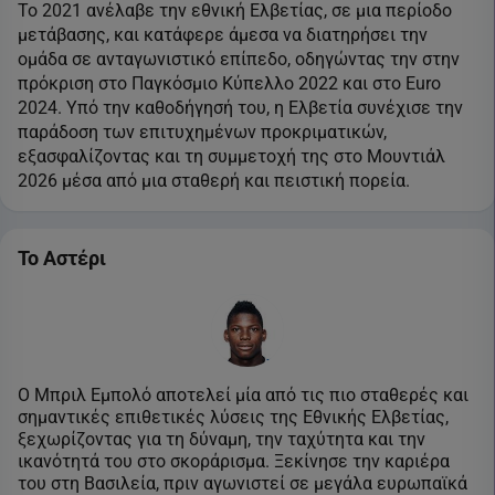
Το 2021 ανέλαβε την εθνική Ελβετίας, σε μια περίοδο
μετάβασης, και κατάφερε άμεσα να διατηρήσει την
ομάδα σε ανταγωνιστικό επίπεδο, οδηγώντας την στην
πρόκριση στο Παγκόσμιο Κύπελλο 2022 και στο Euro
2024. Υπό την καθοδήγησή του, η Ελβετία συνέχισε την
παράδοση των επιτυχημένων προκριματικών,
εξασφαλίζοντας και τη συμμετοχή της στο Μουντιάλ
2026 μέσα από μια σταθερή και πειστική πορεία.
To Αστέρι
O Μπριλ Εμπολό αποτελεί μία από τις πιο σταθερές και
σημαντικές επιθετικές λύσεις της Εθνικής Ελβετίας,
ξεχωρίζοντας για τη δύναμη, την ταχύτητα και την
ικανότητά του στο σκοράρισμα. Ξεκίνησε την καριέρα
του στη Βασιλεία, πριν αγωνιστεί σε μεγάλα ευρωπαϊκά