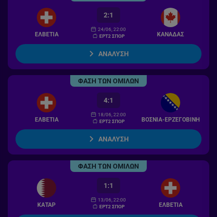
2:1
24/06, 22:00
ΕΛΒΕΤΙΑ
ΚΑΝΑΔΑΣ
ΕΡΤ2 ΣΠΟΡ
ΑΝΑΛΥΣΗ
ΦΑΣΗ ΤΩΝ ΟΜΙΛΩΝ
4:1
18/06, 22:00
ΕΛΒΕΤΙΑ
ΒΟΣΝΙΑ-ΕΡΖΕΓΟΒΙΝΗ
ΕΡΤ2 ΣΠΟΡ
ΑΝΑΛΥΣΗ
ΦΑΣΗ ΤΩΝ ΟΜΙΛΩΝ
1:1
13/06, 22:00
ΚΑΤΑΡ
ΕΛΒΕΤΙΑ
ΕΡΤ2 ΣΠΟΡ