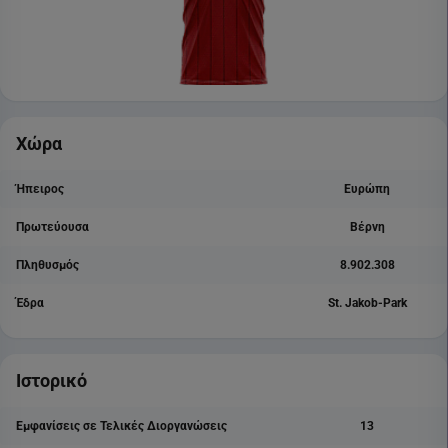
Χώρα
Ήπειρος
Ευρώπη
Πρωτεύουσα
Βέρνη
Πληθυσμός
8.902.308
Έδρα
St. Jakob-Park
Ιστορικό
Εμφανίσεις σε Τελικές Διοργανώσεις
13