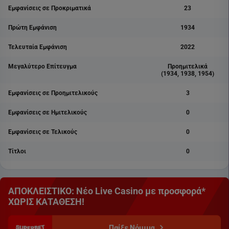
Εμφανίσεις σε Προκριματικά
23
Πρώτη Εμφάνιση
1934
Τελευταία Εμφάνιση
2022
Μεγαλύτερο Επίτευγμα
Προημιτελικά
(1934, 1938, 1954)
Εμφανίσεις σε Προημιτελικούς
3
Εμφανίσεις σε Ημιτελικούς
0
Εμφανίσεις σε Τελικούς
0
Τίτλοι
0
ΑΠΟΚΛΕΙΣΤΙΚΟ: Νέο Live Casino με προσφορά*
ΧΩΡΙΣ ΚΑΤΑΘΕΣΗ!
Παίξε Νόμιμα