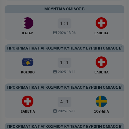
ΜΟΥΝΤΙΆΛ ΌΜΙΛΟΣ Β
1 : 1
2026-13-06
ΚΑΤΑΡ
ΕΛΒΕΤΙΑ
ΠΡΟΚΡΙΜΑΤΙΚΆ ΠΑΓΚΟΣΜΊΟΥ ΚΥΠΈΛΛΟΥ ΕΥΡΏΠΗ ΌΜΙΛΟΣ Β'
1 : 1
2025-18-11
ΚΟΣΟΒΟ
ΕΛΒΕΤΙΑ
ΠΡΟΚΡΙΜΑΤΙΚΆ ΠΑΓΚΟΣΜΊΟΥ ΚΥΠΈΛΛΟΥ ΕΥΡΏΠΗ ΌΜΙΛΟΣ Β'
4 : 1
2025-15-11
ΕΛΒΕΤΙΑ
ΣΟΥΗΔΙΑ
ΠΡΟΚΡΙΜΑΤΙΚΆ ΠΑΓΚΟΣΜΊΟΥ ΚΥΠΈΛΛΟΥ ΕΥΡΏΠΗ ΌΜΙΛΟΣ Β'