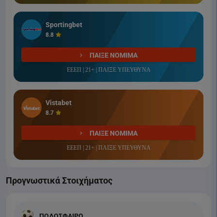
Sportingbet
8.8
ΠΑΙΞΕ ΝΟΜΙΜΑ
ΕΕΕΠ | 21+ | ΠΑΙΞΕ ΥΠΕΥΘΥΝΑ
Vistabet
8.7
ΠΑΙΞΕ ΝΟΜΙΜΑ
ΕΕΕΠ | 21+ | ΠΑΙΞΕ ΥΠΕΥΘΥΝΑ
Προγνωστικά Στοιχήματος
ΠΟΔΟΣΦΑΙΡΟ