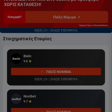
ΧΩΡΙΣ ΚΑΤΑΘΕΣΗ!
Παίξε Νόμιμα
*Ισχύουν Όροι & Προϋποθέσεις
ΕΕΕΠ | 21+ | ΠΑΙΞΕ ΥΠΕΥΘΥΝΑ
Στοιχηματικές Εταιρίες
Bwin
9.8
ΠΑΙΞΕ ΝΟΜΙΜΑ
ΕΕΕΠ | 21+ | ΠΑΙΞΕ ΥΠΕΥΘΥΝΑ
Novibet
9.7