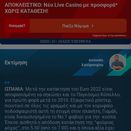
ΑΠΟΚΛΕΙΣΤΙΚΟ: Νέο Live Casino με προσφορά*
ΧΩΡΙΣ ΚΑΤΑΘΕΣΗ!
Παίξε Νόμιμα
*Ισχύουν Όροι & Προϋποθέσεις
ΕΕΕΠ | 21+ | ΠΑΙΞΕ ΥΠΕΥΘΥΝΑ
Aristeidis
Εκτίμηση
Xatzigeorgiou
ΙΣΠΑΝΙΑ
: Μετά την κατάκτηση του Euro 2022 είναι
αποφασισμένη να σηκώσει και το Παγκόσμιο Κύπελλο,
για πρώτη φορά μετά το 2010. Εξαιρετικό ρόστερ,
ποιοτικό σε όλες τις γραμμές και με τον κορυφαίο
ποδοσφαιριστή αυτή τη στιγμή στον πλανήτη, Γιαμάλ,
είναι δικαιολογημένα το Νο.1 φαβορί για την κούπα.
Έπεσε αισθητά η απόδοση κατάκτηση της “φούριας
ρόχας”, στο 5.50 (από το 7.00) και η όποια αξία έχει