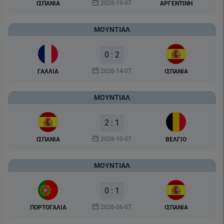
2026-19-07
ΙΣΠΑΝΙΑ
ΑΡΓΕΝΤΙΝΗ
ΜΟΥΝΤΙΆΛ
0 : 2
2026-14-07
ΓΑΛΛΙΑ
ΙΣΠΑΝΙΑ
ΜΟΥΝΤΙΆΛ
2 : 1
2026-10-07
ΙΣΠΑΝΙΑ
ΒΕΛΓΙΟ
ΜΟΥΝΤΙΆΛ
0 : 1
2026-06-07
ΠΟΡΤΟΓΑΛΙΑ
ΙΣΠΑΝΙΑ