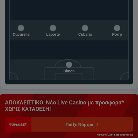
Cucurella
Laporte
Cubarsi
Porro
Simon
ΑΠΟΚΛΕΙΣΤΙΚΟ: Νέο Live Casino με προσφορά*
ΧΩΡΙΣ ΚΑΤΑΘΕΣΗ!
Παίξε Νόμιμα
*Ισχύουν Όροι & Προϋποθέσεις