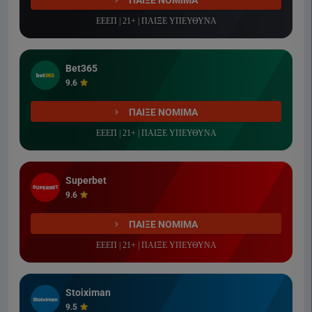
ΠΑΙΞΕ ΝΟΜΙΜΑ
ΕΕΕΠ | 21+ | ΠΑΙΞΕ ΥΠΕΥΘΥΝΑ
Bet365
9.6
ΠΑΙΞΕ ΝΟΜΙΜΑ
ΕΕΕΠ | 21+ | ΠΑΙΞΕ ΥΠΕΥΘΥΝΑ
Superbet
9.6
ΠΑΙΞΕ ΝΟΜΙΜΑ
ΕΕΕΠ | 21+ | ΠΑΙΞΕ ΥΠΕΥΘΥΝΑ
Stoiximan
9.5