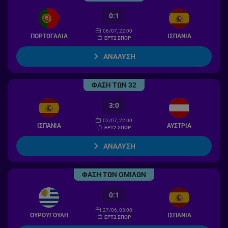
0:1
06/07, 22:00
ΠΟΡΤΟΓΑΛΙΑ
ΙΣΠΑΝΙΑ
ΕΡΤ2 ΣΠΟΡ
ΑΝΑΛΥΣΗ
ΦΑΣΗ ΤΩΝ 32
3:0
02/07, 22:00
ΙΣΠΑΝΙΑ
ΑΥΣΤΡΙΑ
ΕΡΤ2 ΣΠΟΡ
ΑΝΑΛΥΣΗ
ΦΑΣΗ ΤΩΝ ΟΜΙΛΩΝ
0:1
27/06, 03:00
ΟΥΡΟΥΓΟΥΑΗ
ΙΣΠΑΝΙΑ
ΕΡΤ2 ΣΠΟΡ