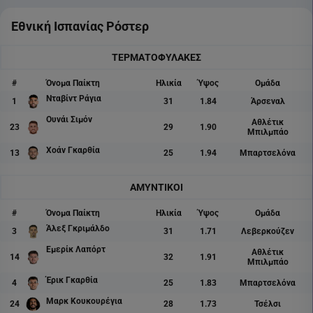
Εθνική Ισπανίας Ρόστερ
ΤΕΡΜΑΤΟΦΥΛΑΚΕΣ
#
Όνομα Παίκτη
Ηλικία
Ύψος
Ομάδα
Νταβίντ Ράγια
1
31
1.84
Άρσεναλ
Ουνάι Σιμόν
Αθλέτικ
23
29
1.90
Μπιλμπάο
Χοάν Γκαρθία
13
25
1.94
Μπαρτσελόνα
ΑΜΥΝΤΙΚΟΙ
#
Όνομα Παίκτη
Ηλικία
Ύψος
Ομάδα
Άλεξ Γκριμάλδο
3
31
1.71
Λεβερκούζεν
Εμερίκ Λαπόρτ
Αθλέτικ
14
32
1.91
Μπιλμπάο
Έρικ Γκαρθία
4
25
1.83
Μπαρτσελόνα
Μαρκ Κουκουρέγια
24
28
1.73
Τσέλσι