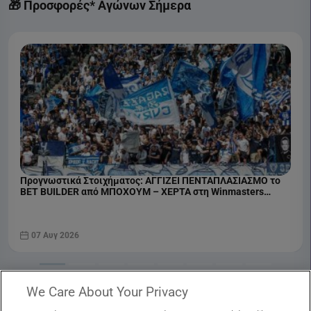
🎁 Προσφορές* Αγώνων Σήμερα
Προγνωστικά Στοιχήματος: ΑΓΓΙΖΕΙ ΠΕΝΤΑΠΛΑΣΙΑΣΜΟ το
BET BUILDER από ΜΠΟΧΟΥΜ – ΧΕΡΤΑ στη Winmasters
(07/08)
07 Αυγ 2026
🔥 Trends
We Care About Your Privacy