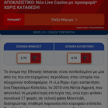
ΑΠΟΚΛΕΙΣΤΙΚΟ: Νέο Live Casino με προσφορά*
ΧΩΡΙΣ ΚΑΤΑΘΕΣΗ!
Παίξε Νόμιμα
*Ισχύουν Όροι & Προϋποθέσεις
ΕΕΕΠ | 21+ | ΠΑΙΞΕ ΥΠΕΥΘΥΝΑ
ΙΣΠΑΝΙΑ ΦΙΝΑΛΙΣΤ
ΙΣΠΑΝΙΑ ΚΑΤΑΚΤΗΣΗ
2.75
4.75
Το όνομα της Εθνικής Ισπανίας είναι συνδεδεμένο με μία
από τις πιο επιτυχημένες περιόδους στην ιστορία του
σύγχρονου ποδοσφαίρου. Η «La Roja» έχει κατακτήσει
ένα Παγκόσμιο Κύπελλο, το 2010 στη Νότια Αφρική, που
αποτελεί τη μεγαλύτερη επιτυχία της, ενώ έχει φτάσει
συνολικά 17 φορές σε τελική φάση Μουντιάλ,
διατηρώντας σταθερή παρουσία στο κορυφαίο επίπεδο.