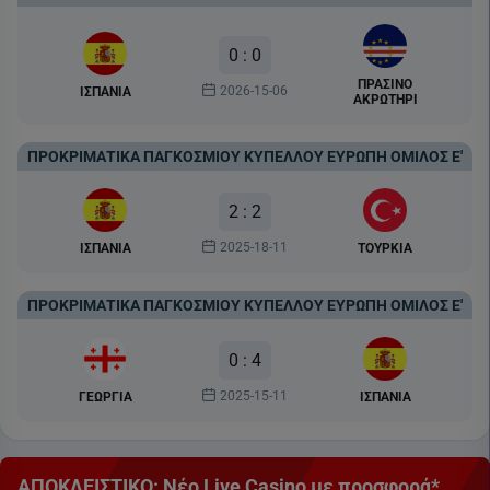
0 : 0
ΠΡΑΣΙΝΟ
2026-15-06
ΙΣΠΑΝΙΑ
ΑΚΡΩΤΗΡΙ
ΠΡΟΚΡΙΜΑΤΙΚΆ ΠΑΓΚΟΣΜΊΟΥ ΚΥΠΈΛΛΟΥ ΕΥΡΏΠΗ ΌΜΙΛΟΣ Ε'
2 : 2
2025-18-11
ΙΣΠΑΝΙΑ
ΤΟΥΡΚΙΑ
ΠΡΟΚΡΙΜΑΤΙΚΆ ΠΑΓΚΟΣΜΊΟΥ ΚΥΠΈΛΛΟΥ ΕΥΡΏΠΗ ΌΜΙΛΟΣ Ε'
0 : 4
2025-15-11
ΓΕΩΡΓΙΑ
ΙΣΠΑΝΙΑ
ΑΠΟΚΛΕΙΣΤΙΚΟ: Νέο Live Casino με προσφορά*