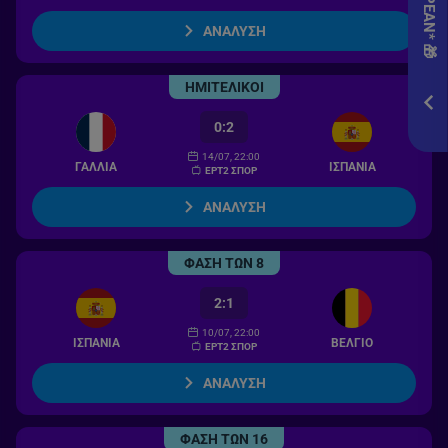
Pame
εδώ!
ΑΝΑΛΥΣΗ
*Ισχ
Προ
ΗΜΙΤΕΛΙΚΟΙ
0:2
ΕΓΓ
14/07, 22:00
ΓΑΛΛΙΑ
ΙΣΠΑΝΙΑ
ΕΡΤ2 ΣΠΟΡ
ΑΝΑΛΥΣΗ
ΦΑΣΗ ΤΩΝ 8
2:1
10/07, 22:00
ΙΣΠΑΝΙΑ
ΒΕΛΓΙΟ
ΕΡΤ2 ΣΠΟΡ
ΑΝΑΛΥΣΗ
ΦΑΣΗ ΤΩΝ 16