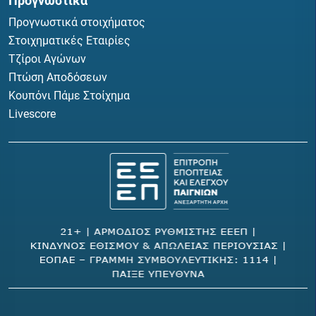
Προγνωστικά
Προγνωστικά στοιχήματος
Στοιχηματικές Εταιρίες
Τζίροι Αγώνων
Πτώση Αποδόσεων
Κουπόνι Πάμε Στοίχημα
Livescore