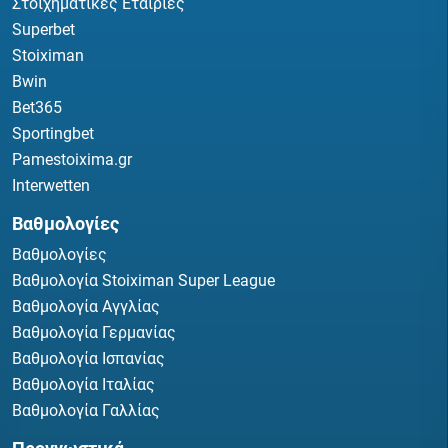
Στοιχηματικές Εταιρίες
Superbet
Stoiximan
Bwin
Bet365
Sportingbet
Pamestoixima.gr
Interwetten
Βαθμολογίες
Βαθμολογίες
Βαθμολογία Stoiximan Super League
Βαθμολογία Αγγλίας
Βαθμολογία Γερμανίας
Βαθμολογία Ισπανίας
Βαθμολογία Ιταλίας
Βαθμολογία Γαλλίας