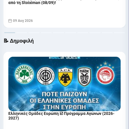
από τη Stoiximan (08/09)!
09 Αυγ 2026
📝 Δημοφιλή
Ελληνικές Ομάδες Ευρώπη ☑️ Πρόγραμμα Αγώνων (2026-
2027)