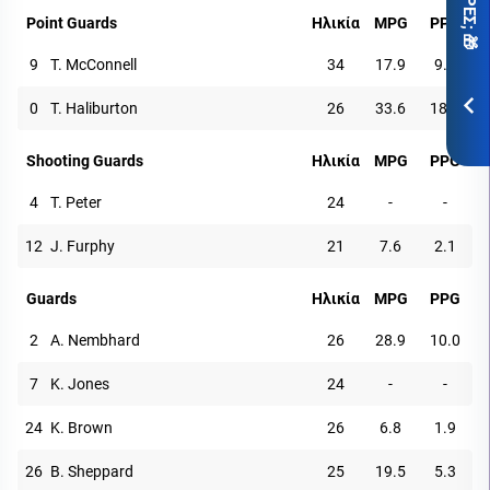
ITH
Point Guards
Ηλικία
MPG
PPG
*Ισ
9
T. McConnell
34
17.9
9.1
&
Προ
0
T. Haliburton
26
33.6
18.6
ΕΓΓ
Shooting Guards
Ηλικία
MPG
PPG
4
T. Peter
24
-
-
12
J. Furphy
21
7.6
2.1
Guards
Ηλικία
MPG
PPG
2
A. Nembhard
26
28.9
10.0
7
K. Jones
24
-
-
24
K. Brown
26
6.8
1.9
26
B. Sheppard
25
19.5
5.3