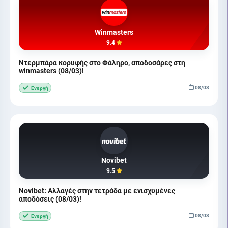
Winmasters
9.4
Ντερμπάρα κορυφής στο Φάληρο, αποδοσάρες στη
winmasters (08/03)!
08/03
Ενεργή
Novibet
9.5
Novibet: Αλλαγές στην τετράδα με ενισχυμένες
αποδόσεις (08/03)!
08/03
Ενεργή