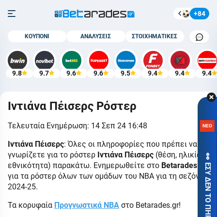
Στοίχημα
Burger button
+84
Mobile cham
ΚΟΥΠΟΝΙ
ΑΝΑΛΥΣΕΙΣ
ΣΤΟΙΧΗΜΑΤΙΚΕΣ
9.8
9.7
9.6
9.6
9.5
9.4
9.4
9.4
Ιντιάνα Πέισερς Ρόστερ
ΑΠΟ
Νέο
στη
Τελευταία Ενημέρωση:
14 Σεπ 24 16:48
ΝΕΟ
ΕΠΙ
Ιντιάνα Πέισερς
: Όλες οι πληροφορίες που πρέπει να
ΠΡ
γνωρίζετε για το ρόστερ
Ιντιάνα Πέισερς
(θέση, ηλικία,
👀 ΕΣΥ ΔΕΝ ΤΟ ΠΗΡΕΣ; 🎁
ΧΩΡ
εθνικότητα) παρακάτω. Ενημερωθείτε στο
Betarades.gr
ΚΑΤ
για τα ρόστερ όλων των ομάδων του NBA για τη σεζόν
2024-25.
Εγγ
Supe
Τα κορυφαία
Προγνωστικά NBA
στο Betarades.gr!
με 