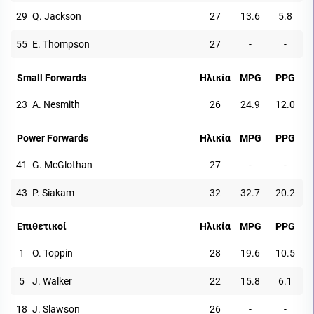
29
Q. Jackson
27
13.6
5.8
55
E. Thompson
27
-
-
Small Forwards
Ηλικία
MPG
PPG
23
A. Nesmith
26
24.9
12.0
Power Forwards
Ηλικία
MPG
PPG
41
G. McGlothan
27
-
-
43
P. Siakam
32
32.7
20.2
Επιθετικοί
Ηλικία
MPG
PPG
1
O. Toppin
28
19.6
10.5
5
J. Walker
22
15.8
6.1
18
J. Slawson
26
-
-