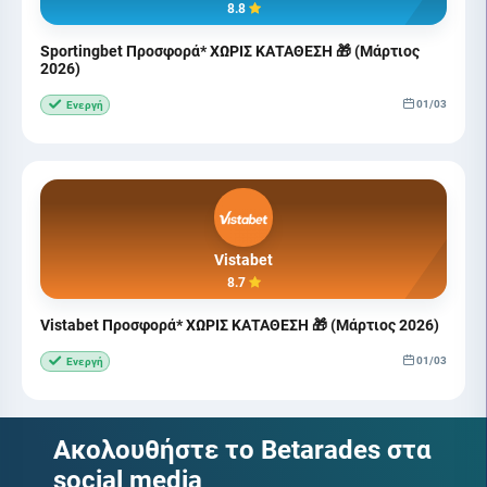
8.8
Sportingbet Προσφορά* ΧΩΡΙΣ ΚΑΤΑΘΕΣΗ 🎁 (Μάρτιος
2026)
01/03
Ενεργή
Vistabet
8.7
Vistabet Προσφορά* ΧΩΡΙΣ ΚΑΤΑΘΕΣΗ 🎁 (Μάρτιος 2026)
01/03
Ενεργή
Ακολουθήστε το Betarades στα
social media