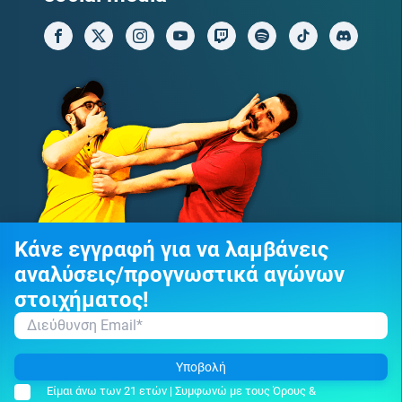
facebook social link
x social link
instagram social link
youtube social link
twitch social link
spotify social link
tiktok social link
discord soci
Κάνε εγγραφή για να λαμβάνεις
αναλύσεις/προγνωστικά αγώνων
στοιχήματος!
Υποβολή
Είμαι άνω των 21 ετών | Συμφωνώ με τους Όρους &