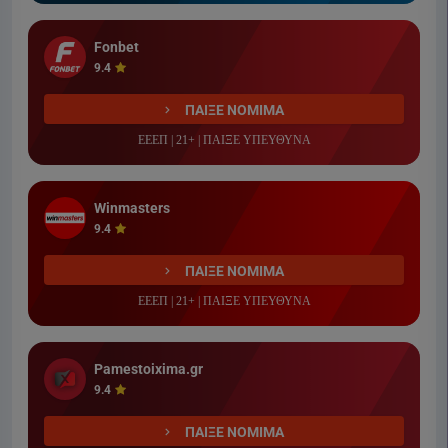
Fonbet
9.4
ΠΑΙΞΕ ΝΟΜΙΜΑ
ΕΕΕΠ | 21+ | ΠΑΙΞΕ ΥΠΕΥΘΥΝΑ
Winmasters
9.4
ΠΑΙΞΕ ΝΟΜΙΜΑ
ΕΕΕΠ | 21+ | ΠΑΙΞΕ ΥΠΕΥΘΥΝΑ
Pamestoixima.gr
9.4
ΠΑΙΞΕ ΝΟΜΙΜΑ