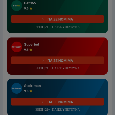
Bet365
9.6
ΠΑΙΞΕ ΝΟΜΙΜΑ
ΕΕΕΠ | 21+ | ΠΑΙΞΕ ΥΠΕΥΘΥΝΑ
Superbet
9.6
ΠΑΙΞΕ ΝΟΜΙΜΑ
ΕΕΕΠ | 21+ | ΠΑΙΞΕ ΥΠΕΥΘΥΝΑ
Stoiximan
9.5
ΠΑΙΞΕ ΝΟΜΙΜΑ
ΕΕΕΠ | 21+ | ΠΑΙΞΕ ΥΠΕΥΘΥΝΑ