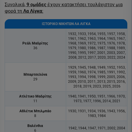
Συνολικά,
9 ομάδες
έχουν κατακτήσει τουλάχιστον μια
φορά τη
Λα
Λίγκα
:
ΙΣΤΟΡΙΚΟ ΝΙΚΗΤΩΝ ΛΑ ΛΙΓΚΑ
1932, 1933, 1954, 1955, 1957, 1958,
1961, 1962, 1963, 1964, 1965, 1967,
Ρεάλ Μαδρίτης
1968, 1969, 1972, 1975, 1976, 1978,
36
1979, 1980, 1986, 1987, 1988, 1989,
1990, 1995, 1997, 2001, 2003, 2007,
2008, 2012, 2017, 2020, 2022, 2024
1929, 1945, 1948, 1949, 1952, 1953,
1959, 1960, 1974, 1985, 1991, 1992,
Μπαρτσελόνα
1993, 1994, 1998, 1999, 2005, 2006,
29
2009, 2010, 2011, 2013, 2015, 2016,
2018, 2019, 2023, 2025, 2026
Ατλέτικο Μαδρίτης
1940, 1941, 1950, 1951, 1966, 1970,
11
1973, 1977, 1996, 2014, 2021
Αθλέτικ Μπιλμπάο
1930, 1931, 1934, 1936, 1943, 1956,
8
1983, 1984
Βαλένθια
1942, 1944, 1947, 1971, 2002, 2004
6