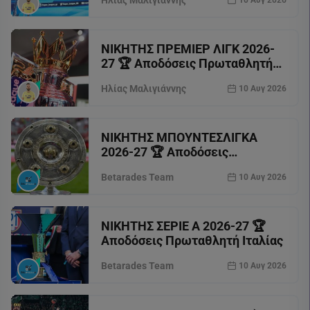
Ηλίας Μαλιγιάννης
10 Αυγ 2026
ΝΙΚΗΤΗΣ ΠΡΕΜΙΕΡ ΛΙΓΚ 2026-
27 🏆 Αποδόσεις Πρωταθλητή
Αγγλίας
Ηλίας Μαλιγιάννης
10 Αυγ 2026
ΝΙΚΗΤΗΣ ΜΠΟΥΝΤΕΣΛΙΓΚΑ
2026-27 🏆 Αποδόσεις
Πρωταθλητή Γερμανίας
Betarades Team
10 Αυγ 2026
ΝΙΚΗΤΗΣ ΣΕΡΙΕ Α 2026-27 🏆
Αποδόσεις Πρωταθλητή Ιταλίας
Betarades Team
10 Αυγ 2026