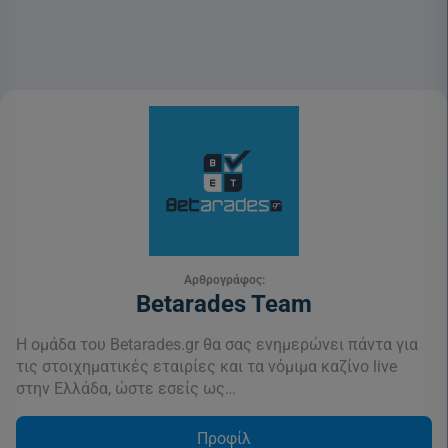
Αρθρογράφος:
Betarades Team
Η ομάδα του Betarades.gr θα σας ενημερώνει πάντα για
τις στοιχηματικές εταιρίες και τα νόμιμα καζίνο live
στην Ελλάδα, ώστε εσείς ως…
Προφίλ