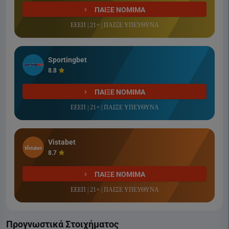
ΠΑΙΞΕ ΝΟΜΙΜΑ
ΕΕΕΠ | 21+ | ΠΑΙΞΕ ΥΠΕΥΘΥΝΑ
Sportingbet
8.8
ΠΑΙΞΕ ΝΟΜΙΜΑ
ΕΕΕΠ | 21+ | ΠΑΙΞΕ ΥΠΕΥΘΥΝΑ
Vistabet
8.7
ΠΑΙΞΕ ΝΟΜΙΜΑ
ΕΕΕΠ | 21+ | ΠΑΙΞΕ ΥΠΕΥΘΥΝΑ
Προγνωστικά Στοιχήματος