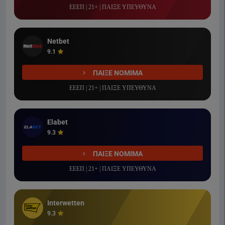
ΕΕΕΠ | 21+ | ΠΑΙΞΕ ΥΠΕΥΘΥΝΑ
Netbet
9.1
ΠΑΙΞΕ ΝΟΜΙΜΑ
ΕΕΕΠ | 21+ | ΠΑΙΞΕ ΥΠΕΥΘΥΝΑ
Elabet
9.3
ΠΑΙΞΕ ΝΟΜΙΜΑ
ΕΕΕΠ | 21+ | ΠΑΙΞΕ ΥΠΕΥΘΥΝΑ
Interwetten
9.3