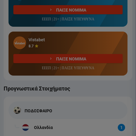
ΠΑΙΞΕ ΝΟΜΙΜΑ
ΕΕΕΠ | 21+ | ΠΑΙΞΕ ΥΠΕΥΘΥΝΑ
Vistabet
8.7
ΠΑΙΞΕ ΝΟΜΙΜΑ
ΕΕΕΠ | 21+ | ΠΑΙΞΕ ΥΠΕΥΘΥΝΑ
Προγνωστικά Στοιχήματος
ΠΟΔΟΣΦΑΙΡΟ
Ολλανδία
1