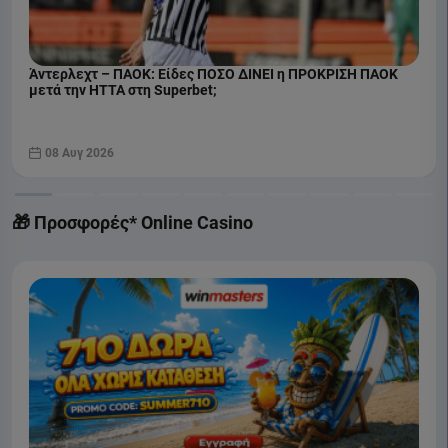
Άντερλεχτ – ΠΑΟΚ: Είδες ΠΟΣΟ ΔΙΝΕΙ η ΠΡΟΚΡΙΣΗ ΠΑΟΚ
μετά την ΗΤΤΑ στη Superbet;
08 Αυγ 2026
🎁 Προσφορές* Online Casino