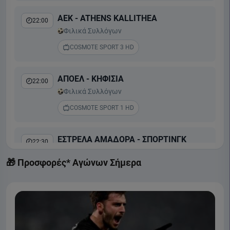
ΑΕΚ - ATHENS KALLITHEA
22:00
Φιλικά Συλλόγων
COSMOTE SPORT 3 HD
ΑΠΟΕΛ - ΚΗΦΙΣΙΑ
22:00
Φιλικά Συλλόγων
COSMOTE SPORT 1 HD
ΕΣΤΡΕΛΑ ΑΜΑΔΟΡΑ - ΣΠΟΡΤΙΝΓΚ
22:30
Liga Portugal Betclic
🎁 Προσφορές* Αγώνων Σήμερα
COSMOTE SPORT 2 HD