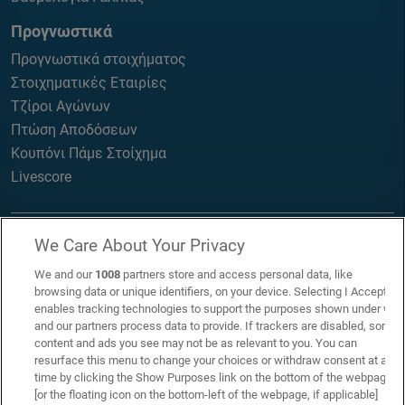
Προγνωστικά
Προγνωστικά στοιχήματος
Στοιχηματικές Εταιρίες
Τζίροι Αγώνων
Πτώση Αποδόσεων
Κουπόνι Πάμε Στοίχημα
Livescore
We Care About Your Privacy
We and our
1008
partners store and access personal data, like
browsing data or unique identifiers, on your device. Selecting I Accept
enables tracking technologies to support the purposes shown under we
and our partners process data to provide. If trackers are disabled, some
content and ads you see may not be as relevant to you. You can
resurface this menu to change your choices or withdraw consent at any
time by clicking the Show Purposes link on the bottom of the webpage
[or the floating icon on the bottom-left of the webpage, if applicable]