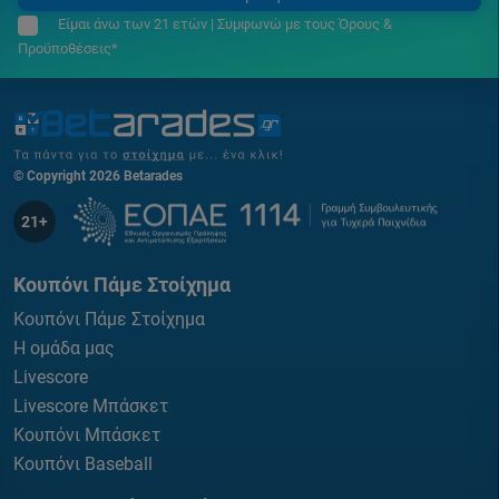
Είμαι άνω των 21 ετών | Συμφωνώ με τους Όρους &
Προϋποθέσεις*
© Copyright 2026 Betarades
21+
Κουπόνι Πάμε Στοίχημα
Κουπόνι Πάμε Στοίχημα
Η ομάδα μας
Livescore
Livescore Μπάσκετ
Κουπόνι Μπάσκετ
Κουπόνι Baseball