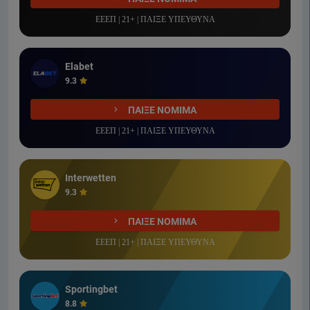
ΕΕΕΠ | 21+ | ΠΑΙΞΕ ΥΠΕΥΘΥΝΑ
Elabet
9.3
ΠΑΙΞΕ ΝΟΜΙΜΑ
ΕΕΕΠ | 21+ | ΠΑΙΞΕ ΥΠΕΥΘΥΝΑ
Interwetten
9.3
ΠΑΙΞΕ ΝΟΜΙΜΑ
ΕΕΕΠ | 21+ | ΠΑΙΞΕ ΥΠΕΥΘΥΝΑ
Sportingbet
8.8