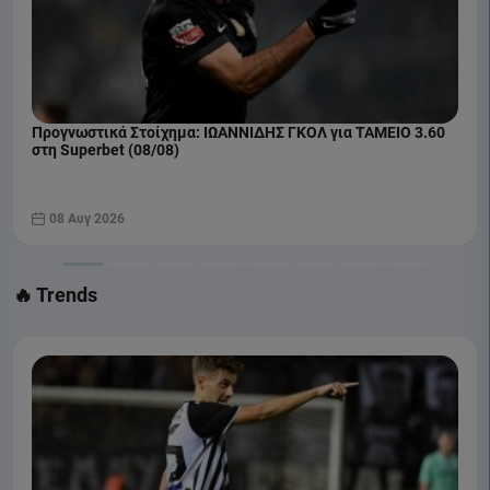
Προγνωστικά Στοίχημα: ΙΩΑΝΝΙΔΗΣ ΓΚΟΛ για ΤΑΜΕΙΟ 3.60
στη Superbet (08/08)
08 Αυγ 2026
🔥 Trends