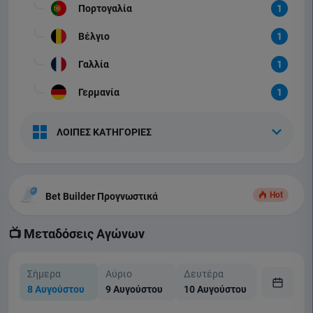
Πορτογαλία
1
Βέλγιο
1
Γαλλία
1
Γερμανία
1
ΛΟΙΠΕΣ ΚΑΤΗΓΟΡΙΕΣ
Hot
Bet Builder Προγνωστικά
📺 Μεταδόσεις Αγώνων
Σήμερα
Αύριο
Δευτέρα
Τρίτη
8 Αυγούστου
9 Αυγούστου
10 Αυγούστου
11 Αυγούσ