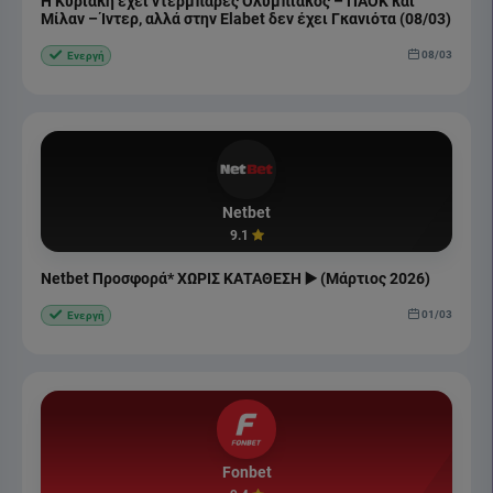
Η Κυριακή έχει ντερμπάρες Ολυμπιακός – ΠΑΟΚ και
Μίλαν – Ίντερ, αλλά στην Elabet δεν έχει Γκανιότα (08/03)
08/03
Ενεργή
Netbet
9.1
Netbet Προσφορά* ΧΩΡΙΣ ΚΑΤΑΘΕΣΗ ▶️ (Μάρτιος 2026)
01/03
Ενεργή
Fonbet