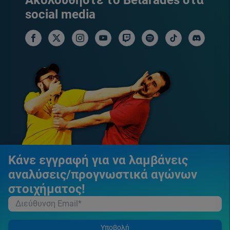
social media
facebook social link
x social link
instagram social link
youtube social link
twitch social link
spotify social link
tiktok social link
discord soci
Κάνε εγγραφή για να λαμβάνεις
αναλύσεις/προγνωστικά αγώνων
στοιχήματος!
Υποβολή