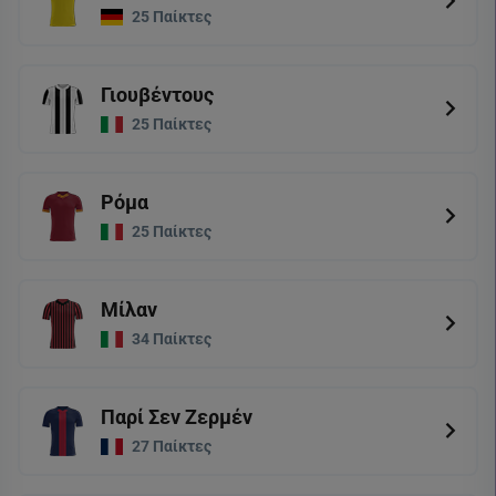
25 Παίκτες
Γιουβέντους
25 Παίκτες
Ρόμα
25 Παίκτες
Μίλαν
34 Παίκτες
Παρί Σεν Ζερμέν
27 Παίκτες