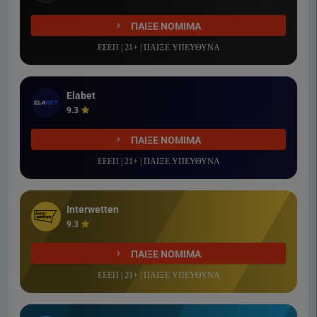
ΠΑΙΞΕ ΝΟΜΙΜΑ
ΕΕΕΠ | 21+ | ΠΑΙΞΕ ΥΠΕΥΘΥΝΑ
Elabet
9.3
ΠΑΙΞΕ ΝΟΜΙΜΑ
ΕΕΕΠ | 21+ | ΠΑΙΞΕ ΥΠΕΥΘΥΝΑ
Interwetten
9.3
ΠΑΙΞΕ ΝΟΜΙΜΑ
ΕΕΕΠ | 21+ | ΠΑΙΞΕ ΥΠΕΥΘΥΝΑ