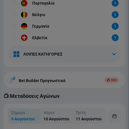
Πορτογαλία
1
Βέλγιο
1
Γερμανία
1
Ελβετία
1
ΛΟΙΠΕΣ ΚΑΤΗΓΟΡΙΕΣ
Hot
Bet Builder Προγνωστικά
📺 Μεταδόσεις Αγώνων
Σήμερα
Αύριο
Τρίτη
Τετάρτη
9 Αυγούστου
10 Αυγούστου
11 Αυγούστου
12 Αυγούσ