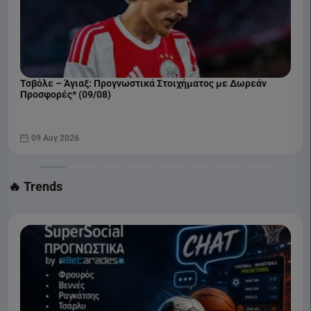
Τσβόλε – Άγιαξ: Προγνωστικά Στοιχήματος με Δωρεάν
Προσφορές* (09/08)
09 Αυγ 2026
🔥 Trends