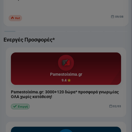
09/08
Hot
Ενεργές Προσφορές*
Pamestoixima.gr
9.4
Pamestoixima.gr: 3000+120 δώρα* προσφορά γνωριμίας
ΟΛΑ χωρίς κατάθεση!
02/03
Ενεργή