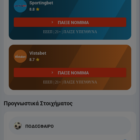
Sportingbet
8.8
ΠΑΙΞΕ ΝΟΜΙΜΑ
ΕΕΕΠ | 21+ | ΠΑΙΞΕ ΥΠΕΥΘΥΝΑ
Vistabet
8.7
ΠΑΙΞΕ ΝΟΜΙΜΑ
ΕΕΕΠ | 21+ | ΠΑΙΞΕ ΥΠΕΥΘΥΝΑ
Προγνωστικά Στοιχήματος
ΠΟΔΟΣΦΑΙΡΟ