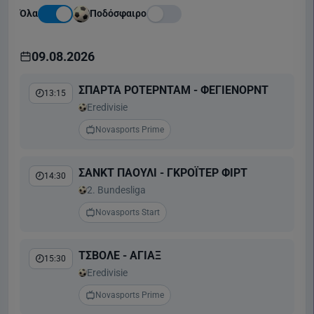
Όλα
Ποδόσφαιρο
09.08.2026
ΣΠΑΡΤΑ ΡΟΤΕΡΝΤΑΜ - ΦΕΓΙΕΝΟΡΝΤ
13:15
Eredivisie
Novasports Prime
ΣΑΝΚΤ ΠΑΟΥΛΙ - ΓΚΡΟΪΤΕΡ ΦΙΡΤ
14:30
2. Bundesliga
Novasports Start
ΤΣΒΟΛΕ - ΑΓΙΑΞ
15:30
Eredivisie
Novasports Prime