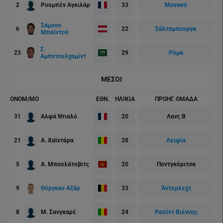
33
Μονακό
2
Ρουμπέν Αγκιλάρ
Σάμσον
6
22
Σάλτσμπουργκ
Μπαϊντού
Σ.
23
29
Ρόμα
Αμπντουλχαμίντ
ΜΕΣΟΙ
ONOM/MO
ΕΘΝ.
ΗΛΙΚΙΑ
ΠΡΟΗΓ. ΟΜΑΔΑ
20
Λανς Β
31
Αλφά Ντιαλό
28
Λειψία
21
Α. Χαϊντάρα
20
Ποντγκόριτσα
5
Α. Μπουλάτοβιτς
9
Θόργκαν Αζάρ
33
Άντερλεχτ
24
Ραπίντ Βιέννης
8
Μ. Σανγκαρέ