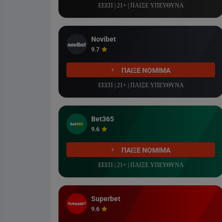
ΕΕΕΠ | 21+ | ΠΑΙΞΕ ΥΠΕΥΘΥΝΑ
Novibet
9.7
ΠΑΙΞΕ ΝΟΜΙΜΑ
ΕΕΕΠ | 21+ | ΠΑΙΞΕ ΥΠΕΥΘΥΝΑ
Bet365
9.6
ΠΑΙΞΕ ΝΟΜΙΜΑ
ΕΕΕΠ | 21+ | ΠΑΙΞΕ ΥΠΕΥΘΥΝΑ
Superbet
9.6