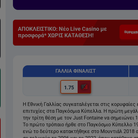
ΑΠΟΚΛΕΙΣΤΙΚΟ: Νέο Live Casino με
προσφορά* ΧΩΡΙΣ ΚΑΤΑΘΕΣΗ!
ΓΑΛΛΙΑ ΦΙΝΑΛΙΣΤ
1.75
Η Εθνική Γαλλίας συγκαταλέγεται στις κορυφαίες 
επιτυχίες στα Παγκόσμια Κύπελλα. Η πρώτη μεγάλ
την τρίτη θέση με τον Just Fontaine να σημειώνει 
Το πρώτο τρόπαιο ήρθε στο Παγκόσμιο Κύπελλο 199
ενώ το δεύτερο κατακτήθηκε στο Μουντιάλ 2018 