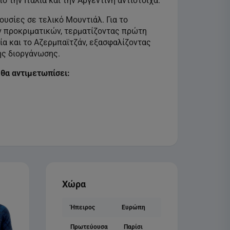
ό την Ιταλία και την Αργεντινή αντίστοιχα.
υσίες σε τελικό Μουντιάλ. Για το
προκριματικών, τερματίζοντας πρώτη
δία και το Αζερμπαϊτζάν, εξασφαλίζοντας
ής διοργάνωσης.
 θα αντιμετωπίσει:
Χώρα
Ήπειρος
Ευρώπη
Πρωτεύουσα
Παρίσι