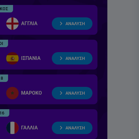
ΙΚΟΣ
ΑΓΓΛΙΑ
ΑΝΑΛΥΣΗ
ΟΙ
ΙΣΠΑΝΙΑ
ΑΝΑΛΥΣΗ
 8
ΜΑΡΟΚΟ
ΑΝΑΛΥΣΗ
16
ΓΑΛΛΙΑ
ΑΝΑΛΥΣΗ