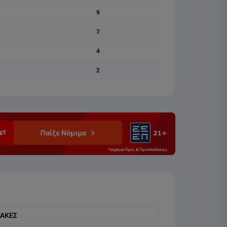
9
7
4
2
Παίξε Νόμιμα
*Ισχύουν Όροι & Προϋποθέσεις
ΑΚΕΣ