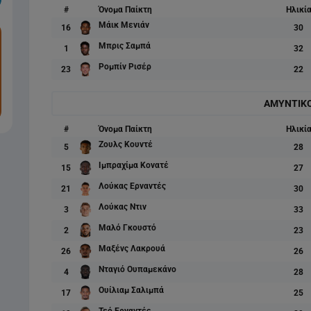
#
Όνομα Παίκτη
Ηλικί
Μάικ Μενιάν
16
30
Μπρις Σαμπά
1
32
Ρομπίν Ρισέρ
23
22
ΑΜΥΝΤΙΚΟ
#
Όνομα Παίκτη
Ηλικί
Ζουλς Κουντέ
5
28
Ιμπραχίμα Κονατέ
15
27
Λούκας Ερναντές
21
30
Λούκας Ντιν
3
33
Μαλό Γκουστό
2
23
Μαξένς Λακρουά
26
26
Νταγιό Ουπαμεκάνο
4
28
Ουίλιαμ Σαλιμπά
17
25
Τεό Ερναντές