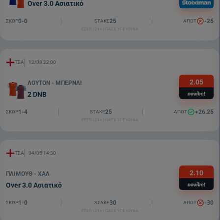
Over 3.0 Ασιατικό
0-0
25
-25
ΣΚΟΡ
STAKE
ΑΠΟΤ
ΕΕΕΠ | 21+ | ΠΑΙΞΕ ΥΠΕΥΘΥΝΑ
ΤΣΑ
12/08 22:00
2.05
ΛΟΥΤΟΝ - ΜΠΕΡΝΛΙ
2 DNB
1-4
25
+26.25
ΣΚΟΡ
STAKE
ΑΠΟΤ
ΕΕΕΠ | 21+ | ΠΑΙΞΕ ΥΠΕΥΘΥΝΑ
ΤΣΑ
04/05 14:30
2.10
ΠΛΙΜΟΥΘ - ΧΑΛ
Over 3.0 Ασιατικό
1-0
30
-30
ΣΚΟΡ
STAKE
ΑΠΟΤ
ΕΕΕΠ | 21+ | ΠΑΙΞΕ ΥΠΕΥΘΥΝΑ