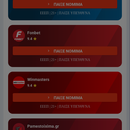
ΠΑΙΞΕ ΝΟΜΙΜΑ
ΕΕΕΠ | 21+ | ΠΑΙΞΕ ΥΠΕΥΘΥΝΑ
Fonbet
9.4
ΠΑΙΞΕ ΝΟΜΙΜΑ
ΕΕΕΠ | 21+ | ΠΑΙΞΕ ΥΠΕΥΘΥΝΑ
Winmasters
9.4
ΠΑΙΞΕ ΝΟΜΙΜΑ
ΕΕΕΠ | 21+ | ΠΑΙΞΕ ΥΠΕΥΘΥΝΑ
Pamestoixima.gr