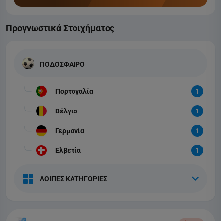
Προγνωστικά Στοιχήματος
ΠΟΔΟΣΦΑΙΡΟ
Πορτογαλία
1
Βέλγιο
1
Γερμανία
1
Ελβετία
1
ΛΟΙΠΕΣ ΚΑΤΗΓΟΡΙΕΣ