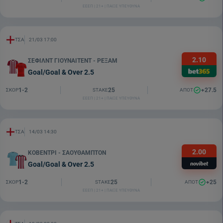
ΕΕΕΠ | 21+ | ΠΑΙΞΕ ΥΠΕΥΘΥΝΑ
ΤΣΑ
21/03 17:00
2.10
ΣΕΦΙΛΝΤ ΓΙΟΥΝΑΙΤΕΝΤ - ΡΕΞΑΜ
Goal/Goal & Over 2.5
1-2
25
+27.5
ΣΚΟΡ
STAKE
ΑΠΟΤ
ΕΕΕΠ | 21+ | ΠΑΙΞΕ ΥΠΕΥΘΥΝΑ
ΤΣΑ
14/03 14:30
2.00
ΚΟΒΕΝΤΡΙ - ΣΑΟΥΘΑΜΠΤΟΝ
Goal/Goal & Over 2.5
1-2
25
+25
ΣΚΟΡ
STAKE
ΑΠΟΤ
ΕΕΕΠ | 21+ | ΠΑΙΞΕ ΥΠΕΥΘΥΝΑ