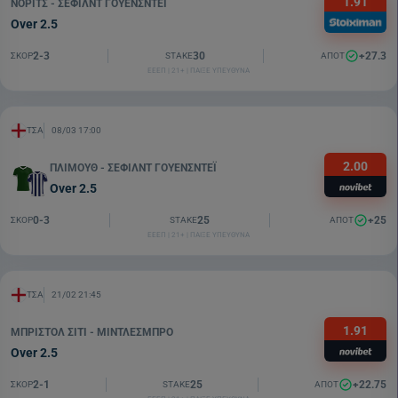
1.91
ΝΟΡΙΤΣ - ΣΕΦΙΛΝΤ ΓΟΥΕΝΣΝΤΕΪ
Over 2.5
2-3
30
+27.3
ΣΚΟΡ
STAKE
ΑΠΟΤ
ΕΕΕΠ | 21+ | ΠΑΙΞΕ ΥΠΕΥΘΥΝΑ
ΤΣΑ
08/03 17:00
2.00
ΠΛΙΜΟΥΘ - ΣΕΦΙΛΝΤ ΓΟΥΕΝΣΝΤΕΪ
Over 2.5
0-3
25
+25
ΣΚΟΡ
STAKE
ΑΠΟΤ
ΕΕΕΠ | 21+ | ΠΑΙΞΕ ΥΠΕΥΘΥΝΑ
ΤΣΑ
21/02 21:45
1.91
ΜΠΡΙΣΤΟΛ ΣΙΤΙ - ΜΙΝΤΛΕΣΜΠΡΟ
Over 2.5
2-1
25
+22.75
ΣΚΟΡ
STAKE
ΑΠΟΤ