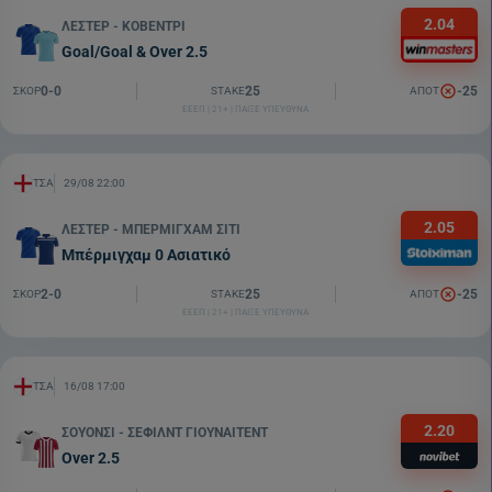
2.04
ΛΕΣΤΕΡ - ΚΟΒΕΝΤΡΙ
Goal/Goal & Over 2.5
0-0
25
-25
ΣΚΟΡ
STAKE
ΑΠΟΤ
ΕΕΕΠ | 21+ | ΠΑΙΞΕ ΥΠΕΥΘΥΝΑ
ΤΣΑ
29/08 22:00
2.05
ΛΕΣΤΕΡ - ΜΠΕΡΜΙΓΧΑΜ ΣΙΤΙ
Μπέρμιγχαμ 0 Ασιατικό
2-0
25
-25
ΣΚΟΡ
STAKE
ΑΠΟΤ
ΕΕΕΠ | 21+ | ΠΑΙΞΕ ΥΠΕΥΘΥΝΑ
ΤΣΑ
16/08 17:00
2.20
ΣΟΥΟΝΣΙ - ΣΕΦΙΛΝΤ ΓΙΟΥΝΑΙΤΕΝΤ
Over 2.5