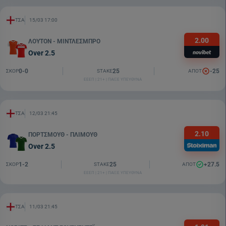
ΤΣΑ
15/03 17:00
2.00
ΛΟΥΤΟΝ - ΜΙΝΤΛΕΣΜΠΡΟ
Over 2.5
0-0
25
-25
ΣΚΟΡ
STAKE
ΑΠΟΤ
ΕΕΕΠ | 21+ | ΠΑΙΞΕ ΥΠΕΥΘΥΝΑ
ΤΣΑ
12/03 21:45
2.10
ΠΟΡΤΣΜΟΥΘ - ΠΛΙΜΟΥΘ
Over 2.5
1-2
25
+27.5
ΣΚΟΡ
STAKE
ΑΠΟΤ
ΕΕΕΠ | 21+ | ΠΑΙΞΕ ΥΠΕΥΘΥΝΑ
ΤΣΑ
11/03 21:45