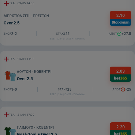
ΤΣΑ
03/05 14:30
2.10
ΜΠΡΙΣΤΟΛ ΣΙΤΙ - ΠΡΕΣΤΟΝ
Over 2.5
2-2
25
+27.5
ΣΚΟΡ
STAKE
ΑΠΟΤ
ΕΕΕΠ | 21+ | ΠΑΙΞΕ ΥΠΕΥΘΥΝΑ
ΤΣΑ
26/04 14:30
2.03
ΛΟΥΤΟΝ - ΚΟΒΕΝΤΡΙ
Over 2.5
1-0
25
-25
ΣΚΟΡ
STAKE
ΑΠΟΤ
ΕΕΕΠ | 21+ | ΠΑΙΞΕ ΥΠΕΥΘΥΝΑ
ΤΣΑ
21/04 17:00
2.20
ΠΛΙΜΟΥΘ - ΚΟΒΕΝΤΡΙ
Goal/Goal & Over 2.5