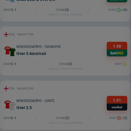
3-1
25
+30
ΣΚΟΡ
STAKE
ΑΠΟΤ
ΕΕΕΠ | 21+ | ΠΑΙΞΕ ΥΠΕΥΘΥΝΑ
ΤΣΑ
18/04 17:00
1.98
ΜΙΝΤΛΕΣΜΠΡΟ - ΠΛΙΜΟΥΘ
Over 3 Ασιατικό
2-1
25
ΣΚΟΡ
STAKE
ΑΠΟΤ
ΕΕΕΠ | 21+ | ΠΑΙΞΕ ΥΠΕΥΘΥΝΑ
ΤΣΑ
08/04 22:00
1.91
ΜΙΝΤΛΕΣΜΠΡΟ - ΛΙΝΤΣ
Over 2.5
0-1
25
-25
ΣΚΟΡ
STAKE
ΑΠΟΤ
ΕΕΕΠ | 21+ | ΠΑΙΞΕ ΥΠΕΥΘΥΝΑ