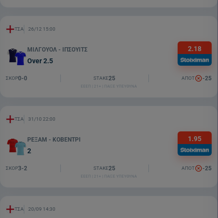
ΤΣΑ
26/12 15:00
2.18
ΜΙΛΓΟΥΟΛ - ΙΠΣΟΥΙΤΣ
Over 2.5
0-0
25
-25
ΣΚΟΡ
STAKE
ΑΠΟΤ
ΕΕΕΠ | 21+ | ΠΑΙΞΕ ΥΠΕΥΘΥΝΑ
ΤΣΑ
31/10 22:00
1.95
ΡΕΞΑΜ - ΚΟΒΕΝΤΡΙ
2
3-2
25
-25
ΣΚΟΡ
STAKE
ΑΠΟΤ
ΕΕΕΠ | 21+ | ΠΑΙΞΕ ΥΠΕΥΘΥΝΑ
ΤΣΑ
20/09 14:30