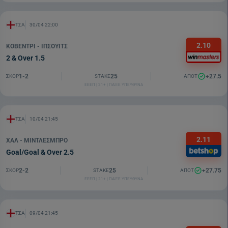
ΤΣΑ
30/04 22:00
2.10
ΚΟΒΕΝΤΡΙ - ΙΠΣΟΥΙΤΣ
2 & Over 1.5
1-2
25
+27.5
ΣΚΟΡ
STAKE
ΑΠΟΤ
ΕΕΕΠ | 21+ | ΠΑΙΞΕ ΥΠΕΥΘΥΝΑ
ΤΣΑ
10/04 21:45
2.11
ΧΑΛ - ΜΙΝΤΛΕΣΜΠΡΟ
Goal/Goal & Over 2.5
2-2
25
+27.75
ΣΚΟΡ
STAKE
ΑΠΟΤ
ΕΕΕΠ | 21+ | ΠΑΙΞΕ ΥΠΕΥΘΥΝΑ
ΤΣΑ
09/04 21:45