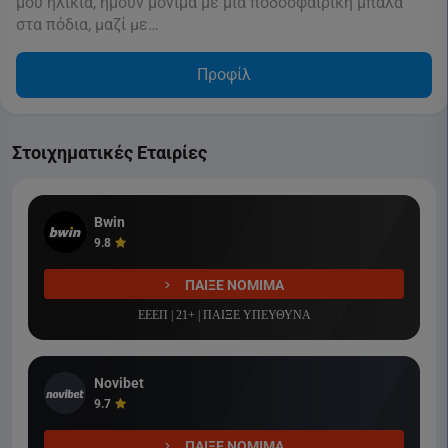
μου ηλικία, ήμουν μόνιμα με μια ποδοσφαιρική μπάλα
στα πόδια, μαζί με…
Προφίλ
Στοιχηματικές Εταιρίες
Bwin
9.8
ΠΑΙΞΕ ΝΟΜΙΜΑ
ΕΕΕΠ | 21+ | ΠΑΙΞΕ ΥΠΕΥΘΥΝΑ
Novibet
9.7
ΠΑΙΞΕ ΝΟΜΙΜΑ