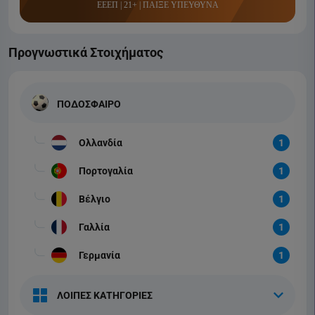
ΕΕΕΠ | 21+ | ΠΑΙΞΕ ΥΠΕΥΘΥΝΑ
Προγνωστικά Στοιχήματος
ΠΟΔΟΣΦΑΙΡΟ
Ολλανδία
1
Πορτογαλία
1
Βέλγιο
1
Γαλλία
1
Γερμανία
1
ΛΟΙΠΕΣ ΚΑΤΗΓΟΡΙΕΣ