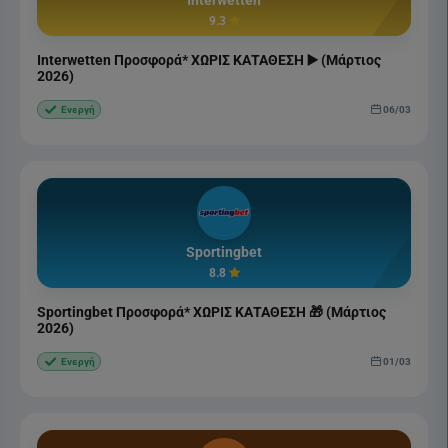
Interwetten
9.3
Interwetten Προσφορά* ΧΩΡΙΣ ΚΑΤΑΘΕΣΗ ▶️ (Μάρτιος
2026)
06/03
Ενεργή
Sportingbet
8.8
Sportingbet Προσφορά* ΧΩΡΙΣ ΚΑΤΑΘΕΣΗ 🎁 (Μάρτιος
2026)
01/03
Ενεργή