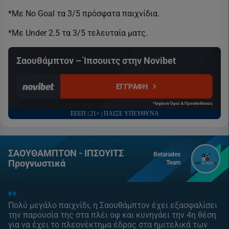
*Με No Goal τα 3/5 πρόσφατα παιχνίδια.
*Με Under 2.5 τα 3/5 τελευταία ματς.
Σαουθάμπτον – Ίπσουιτς στην Novibet
ΕΓΓΡΑΦΗ
*Ισχύουν Όροι & Προϋποθέσεις
ΕΕΕΠ | 21+ | ΠΑΙΞΕ ΥΠΕΥΘΥΝΑ
ΣΑΟΥΘΑΜΠΤΟΝ - ΙΠΣΟΥΙΤΣ
Betarades
Προγνωστικά
Team
Πολύ μεγάλο παιχνίδι, η Σαουθάμπτον έχει εξασφαλίσει
την παρουσία της στα πλέι οφ και κυνηγάει την 4η θέση
για να έχει το πλεονέκτημα έδρας στα ημιτελικά των