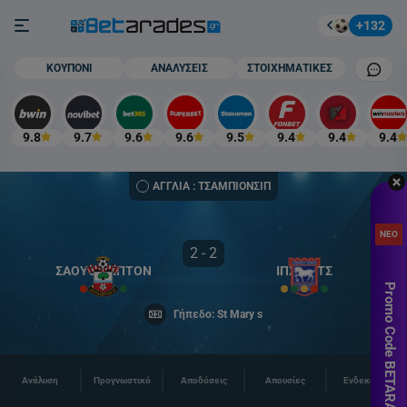
Στοίχημα
Burger button
+132
Mobile champ
ΚΟΥΠΟΝΙ
ΑΝΑΛΥΣΕΙΣ
ΣΤΟΙΧΗΜΑΤΙΚΕΣ
9.8
9.7
9.6
9.6
9.5
9.4
9.4
9.4
ΑΓΓΛΙΑ : ΤΣΑΜΠΙΟΝΣΙΠ
Απο
Πρ
ΧΩ
ΝΕΟ
ΚΑ
2 - 2
ΣΑΟΥΘΑΜΠΤΟΝ
ΙΠΣΟΥΙΤΣ
Βάζ
Promo Code BETARADES 🎁
Co
Γήπεδο: St Mary s
BE
Εγγ
στη
Ανάλυση
Προγνωστικό
Αποδόσεις
Απουσίες
Ενδεκάδες
ΜΟ