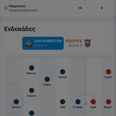
Ράσμουσεν
10
0
Τραυματίας
(Αμυντικός)
Ενδεκάδες
ΣΑΟΥΘΑΜΠΤΟΝ
ΙΠΣΟΥΙΤΣ
4-2-3-1
4-2-3-1
Μάνινγκ
Σκιένζα
Έγκελι
Τσαρλς
Στέφενς
Ντάνιελ
Αζάζ
Στιούαρτ
Χιρστ
Μεχμέτι