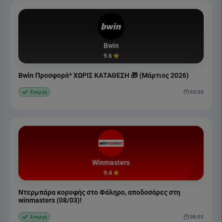
Bwin
9.6
Bwin Προσφορά* ΧΩΡΙΣ ΚΑΤΑΘΕΣΗ 🎁 (Μάρτιος 2026)
03/03
Ενεργή
Winmasters
9.4
Ντερμπάρα κορυφής στο Φάληρο, αποδοσάρες στη
winmasters (08/03)!
08/03
Ενεργή