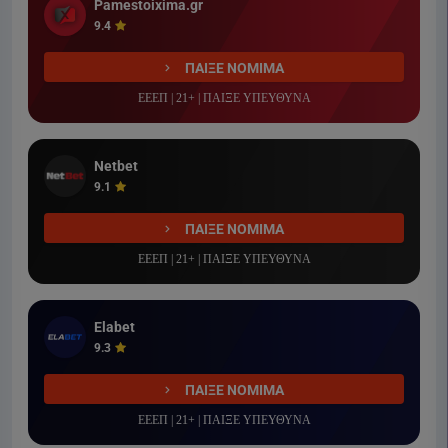
Pamestoixima.gr
9.4
ΠΑΙΞΕ ΝΟΜΙΜΑ
ΕΕΕΠ | 21+ | ΠΑΙΞΕ ΥΠΕΥΘΥΝΑ
Netbet
9.1
ΠΑΙΞΕ ΝΟΜΙΜΑ
ΕΕΕΠ | 21+ | ΠΑΙΞΕ ΥΠΕΥΘΥΝΑ
Elabet
9.3
ΠΑΙΞΕ ΝΟΜΙΜΑ
ΕΕΕΠ | 21+ | ΠΑΙΞΕ ΥΠΕΥΘΥΝΑ