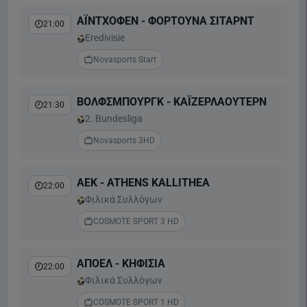
ΑΪΝΤΧΟΦΕΝ - ΦΟΡΤΟΥΝΑ ΣΙΤΑΡΝΤ
21:00
Eredivisie
Novasports Start
ΒΟΛΦΣΜΠΟΥΡΓΚ - ΚΑΪΖΕΡΛΑΟΥΤΕΡΝ
21:30
2. Bundesliga
Novasports 3HD
ΑΕΚ - ATHENS KALLITHEA
22:00
Φιλικά Συλλόγων
COSMOTE SPORT 3 HD
ΑΠΟΕΛ - ΚΗΦΙΣΙΑ
22:00
Φιλικά Συλλόγων
COSMOTE SPORT 1 HD