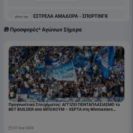
ΕΣΤΡΕΛΑ ΑΜΑΔΟΡΑ - ΣΠΟΡΤΙΝΓΚ
22:30
Liga Portugal Betclic
🎁 Προσφορές* Αγώνων Σήμερα
COSMOTE SPORT 2 HD
Προγνωστικά Στοιχήματος: ΑΓΓΙΖΕΙ ΠΕΝΤΑΠΛΑΣΙΑΣΜΟ το
BET BUILDER από ΜΠΟΧΟΥΜ – ΧΕΡΤΑ στη Winmasters
(07/08)
07 Αυγ 2026