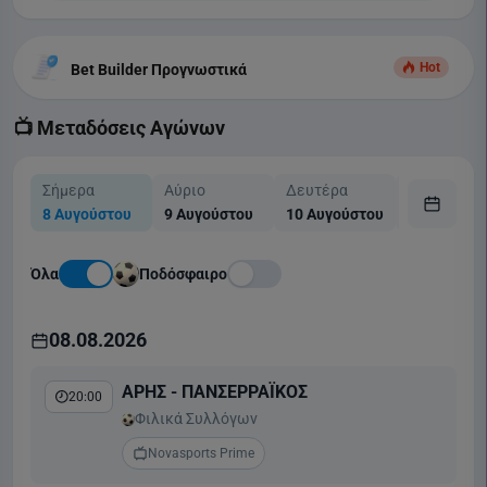
Hot
Bet Builder Προγνωστικά
📺 Μεταδόσεις Αγώνων
Σήμερα
Αύριο
Δευτέρα
Τρίτη
8 Αυγούστου
9 Αυγούστου
10 Αυγούστου
11 Αυγούσ
Όλα
Ποδόσφαιρο
08.08.2026
ΑΡΗΣ - ΠΑΝΣΕΡΡΑΪΚΟΣ
20:00
Φιλικά Συλλόγων
Novasports Prime