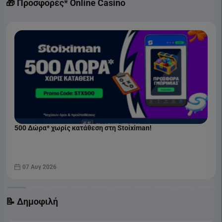
🎁 Προσφορές* Online Casino
500 Δώρα* χωρίς κατάθεση στη Stoiximan!
07 Αυγ 2026
📝 Δημοφιλή