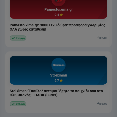
Pamestoixima.gr
9.4
Pamestoixima.gr: 3000+120 δώρα* προσφορά γνωριμίας
ΟΛΑ χωρίς κατάθεση!
02/03
Ενεργή
Stoiximan
9.7
Stoiximan: Έπαθλο* ανταμοιβής για το παιχνίδι σου στο
Ολυμπιακός – ΠΑΟΚ (08/03)
08/03
Ενεργή