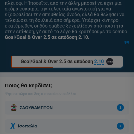
πλέι οφ. Η Ίπσουϊτς, από την άλλη, μπορεί να έχει μια
ακόμα ευκαιρία την τελευταία αγωνιστική για να
εξασφαλίσει την απευθείας άνοδο, αλλά θα θελήσει να
τελειώσει τη δουλειά από σήμερα. Υπάρχει κίνητρο
εκατέρωθεν, οι δύο ομάδες ξεχειλίζουν από ποιότητα
στην επίθεση, γι’ αυτό το λόγο θα κρατήσουμε το combo
Goal/Goal & Over 2.5 σε απόδοση 2.10.
Goal/Goal & Over 2.5 σε απόδοση
2.10