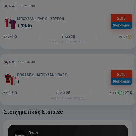
ΝΚΟ
30/05 13:00
2.05
ΜΠΟΥΣΑΝ Ι ΠΑΡΚ - ΣΟΥΓΟΝ
1 (DNB)
0-0
25
ΣΚΟΡ
STAKE
ΑΠΟΤ
ΕΕΕΠ | 21+ | ΠΑΙΞΕ ΥΠΕΥΘΥΝΑ
ΝΚΟ
10/05 08:00
2.10
ΠΟΧΑΝΓΚ - ΜΠΟΥΣΑΝ Ι ΠΑΡΚ
1
2-0
25
+27.5
ΣΚΟΡ
STAKE
ΑΠΟΤ
ΕΕΕΠ | 21+ | ΠΑΙΞΕ ΥΠΕΥΘΥΝΑ
Στοιχηματικές Εταιρίες
Bwin