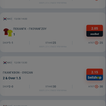
ΕΕΕΠ | 21+ | ΠΑΙΞΕ ΥΠΕΥΘΥΝΑ
ΝΚΟ
13/08 14:00
2.05
ΠΟΧΑΝΓΚ - ΓΚΟΥΑΝΓΖΟΥ
1
1-1
25
-25
ΣΚΟΡ
STAKE
ΑΠΟΤ
ΕΕΕΠ | 21+ | ΠΑΙΞΕ ΥΠΕΥΘΥΝΑ
ΝΚΟ
12/08 13:30
2.15
ΓΚΑΝΓΚΒΟΝ - ΟΥΛΣΑΝ
2 & Over 1.5
2-0
30
-30
ΣΚΟΡ
STAKE
ΑΠΟΤ
ΕΕΕΠ | 21+ | ΠΑΙΞΕ ΥΠΕΥΘΥΝΑ