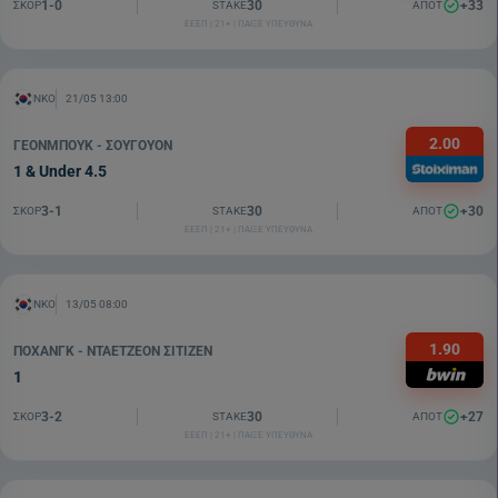
1-0
30
+33
ΣΚΟΡ
STAKE
ΑΠΟΤ
ΕΕΕΠ | 21+ | ΠΑΙΞΕ ΥΠΕΥΘΥΝΑ
ΝΚΟ
21/05 13:00
2.00
ΓΕΟΝΜΠΟΥΚ - ΣΟΥΓΟΥΟΝ
1 & Under 4.5
3-1
30
+30
ΣΚΟΡ
STAKE
ΑΠΟΤ
ΕΕΕΠ | 21+ | ΠΑΙΞΕ ΥΠΕΥΘΥΝΑ
ΝΚΟ
13/05 08:00
1.90
ΠΟΧΑΝΓΚ - ΝΤΑΕΤΖΕΟΝ ΣΙΤΙΖΕΝ
1
3-2
30
+27
ΣΚΟΡ
STAKE
ΑΠΟΤ
ΕΕΕΠ | 21+ | ΠΑΙΞΕ ΥΠΕΥΘΥΝΑ