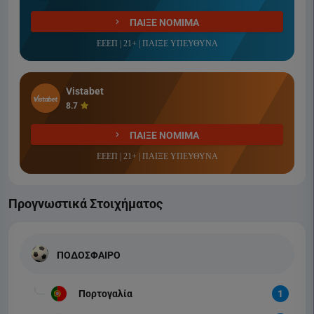
ΠΑΙΞΕ ΝΟΜΙΜΑ
ΕΕΕΠ | 21+ | ΠΑΙΞΕ ΥΠΕΥΘΥΝΑ
Vistabet
8.7
ΠΑΙΞΕ ΝΟΜΙΜΑ
ΕΕΕΠ | 21+ | ΠΑΙΞΕ ΥΠΕΥΘΥΝΑ
Προγνωστικά Στοιχήματος
ΠΟΔΟΣΦΑΙΡΟ
Πορτογαλία
1