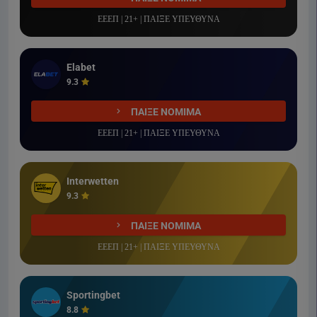
ΕΕΕΠ | 21+ | ΠΑΙΞΕ ΥΠΕΥΘΥΝΑ
Elabet
9.3
ΠΑΙΞΕ ΝΟΜΙΜΑ
ΕΕΕΠ | 21+ | ΠΑΙΞΕ ΥΠΕΥΘΥΝΑ
Interwetten
9.3
ΠΑΙΞΕ ΝΟΜΙΜΑ
ΕΕΕΠ | 21+ | ΠΑΙΞΕ ΥΠΕΥΘΥΝΑ
Sportingbet
8.8