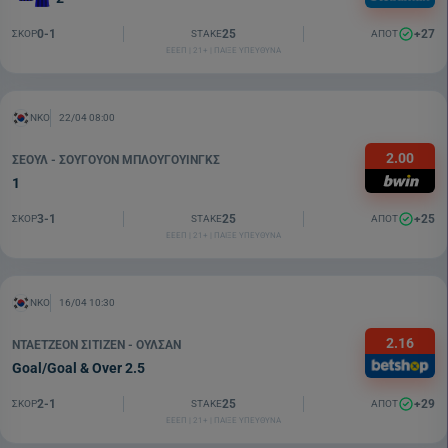
0-1
25
+27
ΣΚΟΡ
STAKE
ΑΠΟΤ
ΕΕΕΠ | 21+ | ΠΑΙΞΕ ΥΠΕΥΘΥΝΑ
ΝΚΟ
22/04 08:00
2.00
ΣΕΟΥΛ - ΣΟΥΓΟΥΟΝ ΜΠΛΟΥΓΟΥΙΝΓΚΣ
1
3-1
25
+25
ΣΚΟΡ
STAKE
ΑΠΟΤ
ΕΕΕΠ | 21+ | ΠΑΙΞΕ ΥΠΕΥΘΥΝΑ
ΝΚΟ
16/04 10:30
2.16
ΝΤΑΕΤΖΕΟΝ ΣΙΤΙΖΕΝ - ΟΥΛΣΑΝ
Goal/Goal & Over 2.5
2-1
25
+29
ΣΚΟΡ
STAKE
ΑΠΟΤ
ΕΕΕΠ | 21+ | ΠΑΙΞΕ ΥΠΕΥΘΥΝΑ