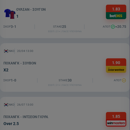
1.83
ΟΥΛΣΑΝ - ΣΟΥΓΟΝ
1
3-1
25
+20.75
ΣΚΟΡ
STAKE
ΑΠΟΤ
ΕΕΕΠ | 21+ | ΠΑΙΞΕ ΥΠΕΥΘΥΝΑ
ΝΚΟ
20/04 13:30
1.90
ΠΟΧΑΝΓΚ - ΣΟΥΒΟΝ
Χ2
1-0
30
ΣΚΟΡ
STAKE
ΑΠΟΤ
ΕΕΕΠ | 21+ | ΠΑΙΞΕ ΥΠΕΥΘΥΝΑ
ΝΚΟ
26/07 13:00
1.85
ΠΟΧΑΝΓΚ - ΙΝΤΣΕΟΝ ΓΙΟΥΝ.
Over 2.5