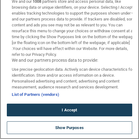
We and our
1008
partners store and access personal data, like
Stoiximan
browsing data or unique identifiers, on your device. Selecting I Accept
9.7
enables tracking technologies to support the purposes shown under we
and our partners process data to provide. If trackers are disabled, some
Stoiximan: Έπαθλο* ανταμοιβής για το παιχνίδι σου στο
content and ads you see may not be as relevant to you. You can
Ολυμπιακός – ΠΑΟΚ (08/03)
resurface this menu to change your choices or withdraw consent at any
time by clicking the Show Purposes link on the bottom of the webpage
08/03
Ενεργή
[or the floating icon on the bottom-left of the webpage, if applicable]
.Your choices will have effect within our Website. For more details,
refer to our Privacy Policy.
We and our partners process data to provide:
Use precise geolocation data. Actively scan device characteristics for
identification. Store and/or access information on a device.
Personalised advertising and content, advertising and content
Bwin
measurement, audience research and services development.
9.6
List of Partners (vendors)
Bwin Προσφορά* ΧΩΡΙΣ ΚΑΤΑΘΕΣΗ 🎁 (Μάρτιος 2026)
I Accept
03/03
Ενεργή
SUMMERAKI2026 ΠΡΟΣΦΟΡΑ* ☀️
Show Purposes
ΧΩΡΙΣ ΚΑΤΑΘΕΣΗ
*Ισχύουν Όροι & Προϋποθέσεις