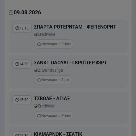
09.08.2026
ΣΠΑΡΤΑ ΡΟΤΕΡΝΤΑΜ - ΦΕΓΙΕΝΟΡΝΤ
13:15
Eredivisie
Novasports Prime
ΣΑΝΚΤ ΠΑΟΥΛΙ - ΓΚΡΟΪΤΕΡ ΦΙΡΤ
14:30
2. Bundesliga
Novasports Start
ΤΣΒΟΛΕ - ΑΓΙΑΞ
15:30
Eredivisie
Novasports Prime
ΚΙΛΜΑΡΝΟΚ - ΣΕΛΤΙΚ
15:30