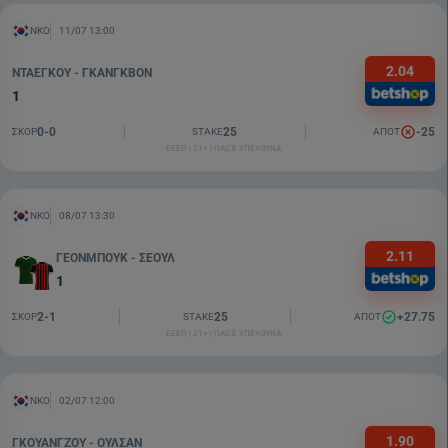
ΝΚΟ
11/07 13:00
2.04
ΝΤΑΕΓΚΟΥ - ΓΚΑΝΓΚΒΟΝ
1
0-0
25
-25
ΣΚΟΡ
STAKE
ΑΠΟΤ
ΕΕΕΠ | 21+ | ΠΑΙΞΕ ΥΠΕΥΘΥΝΑ
ΝΚΟ
08/07 13:30
2.11
ΓΕΟΝΜΠΟΥΚ - ΣΕΟΥΛ
1
2-1
25
+27.75
ΣΚΟΡ
STAKE
ΑΠΟΤ
ΕΕΕΠ | 21+ | ΠΑΙΞΕ ΥΠΕΥΘΥΝΑ
ΝΚΟ
02/07 12:00
1.90
ΓΚΟΥΑΝΓΖΟΥ - ΟΥΛΣΑΝ