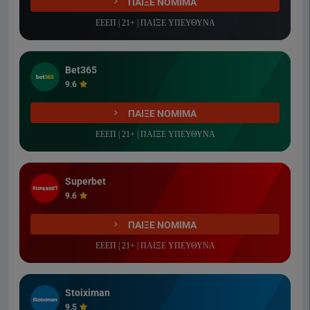
ΠΑΙΞΕ ΝΟΜΙΜΑ
ΕΕΕΠ | 21+ | ΠΑΙΞΕ ΥΠΕΥΘΥΝΑ
Bet365
9.6
ΠΑΙΞΕ ΝΟΜΙΜΑ
ΕΕΕΠ | 21+ | ΠΑΙΞΕ ΥΠΕΥΘΥΝΑ
Superbet
9.6
ΠΑΙΞΕ ΝΟΜΙΜΑ
ΕΕΕΠ | 21+ | ΠΑΙΞΕ ΥΠΕΥΘΥΝΑ
Stoiximan
9.5