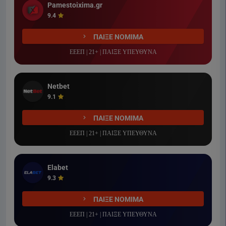
Pamestoixima.gr
9.4
ΠΑΙΞΕ ΝΟΜΙΜΑ
ΕΕΕΠ | 21+ | ΠΑΙΞΕ ΥΠΕΥΘΥΝΑ
Netbet
9.1
ΠΑΙΞΕ ΝΟΜΙΜΑ
ΕΕΕΠ | 21+ | ΠΑΙΞΕ ΥΠΕΥΘΥΝΑ
Elabet
9.3
ΠΑΙΞΕ ΝΟΜΙΜΑ
ΕΕΕΠ | 21+ | ΠΑΙΞΕ ΥΠΕΥΘΥΝΑ