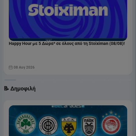
Happy Hour με 5 Δώρα* σε όλους από τη Stoiximan (08/08)!
08 Αυγ 2026
📝 Δημοφιλή