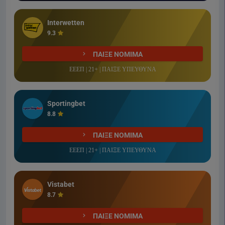
Interwetten
9.3
ΠΑΙΞΕ ΝΟΜΙΜΑ
ΕΕΕΠ | 21+ | ΠΑΙΞΕ ΥΠΕΥΘΥΝΑ
Sportingbet
8.8
ΠΑΙΞΕ ΝΟΜΙΜΑ
ΕΕΕΠ | 21+ | ΠΑΙΞΕ ΥΠΕΥΘΥΝΑ
Vistabet
8.7
ΠΑΙΞΕ ΝΟΜΙΜΑ