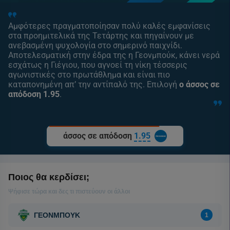
Αμφότερες πραγματοποίησαν πολύ καλές εμφανίσεις
στα προημιτελικά της Τετάρτης και πηγαίνουν με
ανεβασμένη ψυχολογία στο σημερινό παιχνίδι.
Αποτελεσματική στην έδρα της η Γεονμπούκ, κάνει νερά
εσχάτως η Γιέγιου, που αγνοεί τη νίκη τέσσερις
αγωνιστικές στο πρωτάθλημα και είναι πιο
καταπονημένη απ’ την αντίπαλό της. Επιλογή
ο άσσος σε
απόδοση 1.95
.
άσσος σε απόδοση
1.95