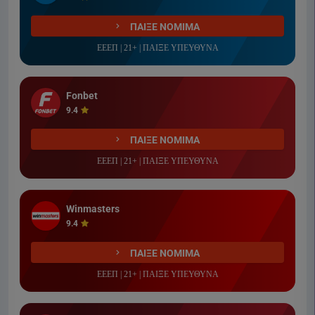
ΠΑΙΞΕ ΝΟΜΙΜΑ
ΕΕΕΠ | 21+ | ΠΑΙΞΕ ΥΠΕΥΘΥΝΑ
Fonbet
9.4
ΠΑΙΞΕ ΝΟΜΙΜΑ
ΕΕΕΠ | 21+ | ΠΑΙΞΕ ΥΠΕΥΘΥΝΑ
Winmasters
9.4
ΠΑΙΞΕ ΝΟΜΙΜΑ
ΕΕΕΠ | 21+ | ΠΑΙΞΕ ΥΠΕΥΘΥΝΑ