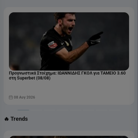
Προγνωστικά Στοίχημα: ΙΩΑΝΝΙΔΗΣ ΓΚΟΛ για ΤΑΜΕΙΟ 3.60
στη Superbet (08/08)
08 Αυγ 2026
🔥 Trends