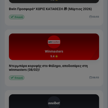
Bwin Προσφορά* ΧΩΡΙΣ ΚΑΤΑΘΕΣΗ 🎁 (Μάρτιος 2026)
03/03
Ενεργή
Winmasters
9.4
Ντερμπάρα κορυφής στο Φάληρο, αποδοσάρες στη
winmasters (08/03)!
08/03
Ενεργή