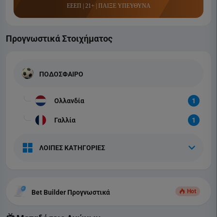
ΕΕΕΠ | 21+ | ΠΑΙΞΕ ΥΠΕΥΘΥΝΑ
Προγνωστικά Στοιχήματος
ΠΟΔΟΣΦΑΙΡΟ
Ολλανδία
1
Γαλλία
1
ΛΟΙΠΕΣ ΚΑΤΗΓΟΡΙΕΣ
Hot
Bet Builder Προγνωστικά