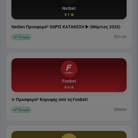
Netbet
9.1
Netbet Προσφορά* ΧΩΡΙΣ ΚΑΤΑΘΕΣΗ ▶️ (Μάρτιος 2026)
01/03
Ενεργή
Fonbet
9.4
✨ Προσφορά* Κορυφής από τη Fonbet!
06/03
Ενεργή