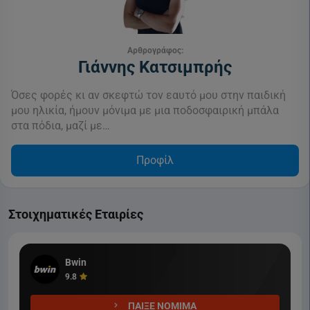
Αρθρογράφος:
Γιάννης Κατσιμπρής
Όσες φορές κι αν σκεφτώ τον εαυτό μου στην παιδική
μου ηλικία, ήμουν μόνιμα με μια ποδοσφαιρική μπάλα
στα πόδια, μαζί με…
Προφίλ
Στοιχηματικές Εταιρίες
Bwin
9.8
ΠΑΙΞΕ ΝΟΜΙΜΑ