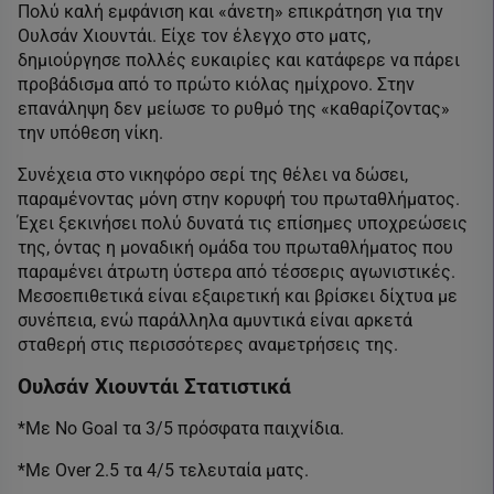
Πολύ καλή εμφάνιση και «άνετη» επικράτηση για την
Ουλσάν Χιουντάι. Είχε τον έλεγχο στο ματς,
δημιούργησε πολλές ευκαιρίες και κατάφερε να πάρει
προβάδισμα από το πρώτο κιόλας ημίχρονο. Στην
επανάληψη δεν μείωσε το ρυθμό της «καθαρίζοντας»
την υπόθεση νίκη.
Συνέχεια στο νικηφόρο σερί της θέλει να δώσει,
παραμένοντας μόνη στην κορυφή του πρωταθλήματος.
Έχει ξεκινήσει πολύ δυνατά τις επίσημες υποχρεώσεις
της, όντας η μοναδική ομάδα του πρωταθλήματος που
παραμένει άτρωτη ύστερα από τέσσερις αγωνιστικές.
Μεσοεπιθετικά είναι εξαιρετική και βρίσκει δίχτυα με
συνέπεια, ενώ παράλληλα αμυντικά είναι αρκετά
σταθερή στις περισσότερες αναμετρήσεις της.
Ουλσάν Χιουντάι Στατιστικά
*Με No Goal τα 3/5 πρόσφατα παιχνίδια.
*Με Over 2.5 τα 4/5 τελευταία ματς.