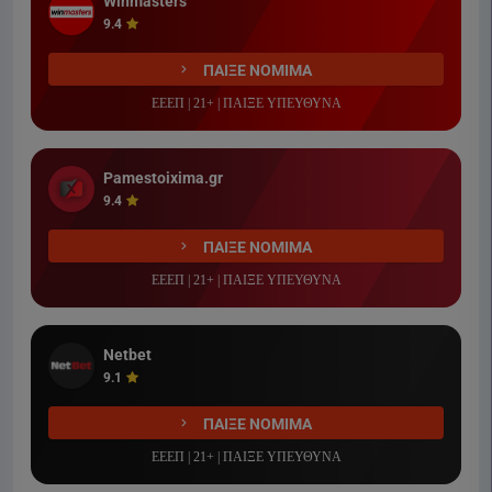
Winmasters
9.4
ΠΑΙΞΕ ΝΟΜΙΜΑ
ΕΕΕΠ | 21+ | ΠΑΙΞΕ ΥΠΕΥΘΥΝΑ
Pamestoixima.gr
9.4
ΠΑΙΞΕ ΝΟΜΙΜΑ
ΕΕΕΠ | 21+ | ΠΑΙΞΕ ΥΠΕΥΘΥΝΑ
Netbet
9.1
ΠΑΙΞΕ ΝΟΜΙΜΑ
ΕΕΕΠ | 21+ | ΠΑΙΞΕ ΥΠΕΥΘΥΝΑ