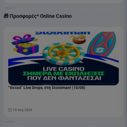
🎁 Προσφορές* Online Casino
“Θεϊκά” Live Drops, στη Stoiximan! (10/08)
10 Αυγ 2026