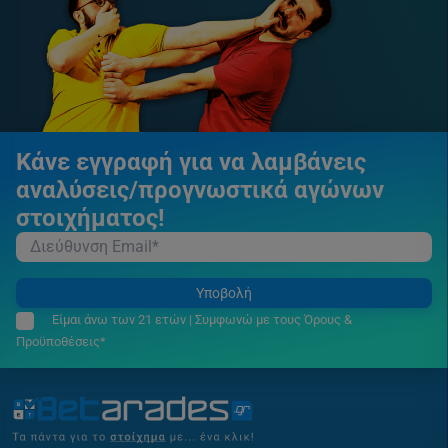
Κάνε εγγραφή για να λαμβάνεις
αναλύσεις/προγνωστικά αγώνων
στοιχήματος!
Υποβολή
Είμαι άνω των 21 ετών | Συμφωνώ με τους Όρους &
Προϋποθέσεις*