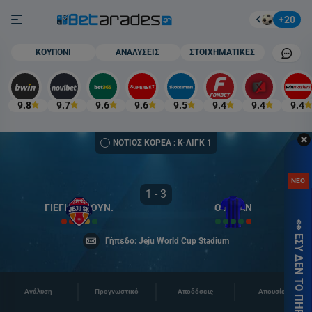
Στοίχημα
Burger button
+20
Mobile cham
ΚΟΥΠΟΝΙ
ΑΝΑΛΥΣΕΙΣ
ΣΤΟΙΧΗΜΑΤΙΚΕΣ
9.8
9.7
9.6
9.6
9.5
9.4
9.4
9.4
ΝΟΤΙΟΣ ΚΟΡΕΑ : Κ-ΛΙΓΚ 1
ΑΠΟ
Νέο
ΝΕΟ
στη
1 - 3
ΓΙΕΓΙΟΥ ΓΙΟΥΝ.
ΟΥΛΣΑΝ
ΕΠΙ
👀 ΕΣΥ ΔΕΝ ΤΟ ΠΗΡΕΣ; 🎁
ΠΡ
ΧΩΡ
Γήπεδο: Jeju World Cup Stadium
ΚΑΤ
Εγγ
Ανάλυση
Προγνωστικό
Αποδόσεις
Απουσίες
Supe
με 