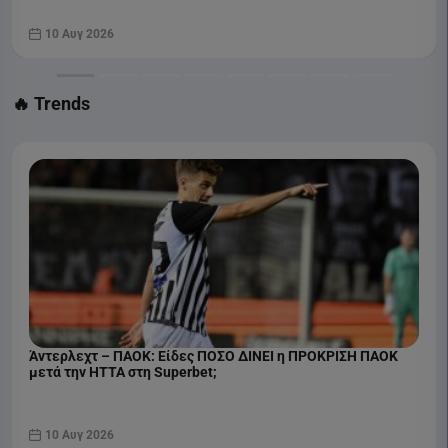
10 Αυγ 2026
🔥 Trends
Άντερλεχτ – ΠΑΟΚ: Είδες ΠΟΣΟ ΔΙΝΕΙ η ΠΡΟΚΡΙΣΗ ΠΑΟΚ
μετά την ΗΤΤΑ στη Superbet;
10 Αυγ 2026