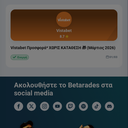
Vistabet
8.7
Vistabet Προσφορά* ΧΩΡΙΣ ΚΑΤΑΘΕΣΗ 🎁 (Μάρτιος 2026)
01/03
Ενεργή
Ακολουθήστε το Betarades στα
social media
facebook social link
x social link
instagram social link
youtube social link
twitch social link
spotify social link
tiktok social link
discord soci