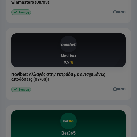
winmasters (08/03)!
08/03
Ενεργή
Novibet
9.5
Novibet: Αλλαγές στην τετράδα με ενισχυμένες
αποδόσεις (08/03)!
08/03
Ενεργή
Bet365