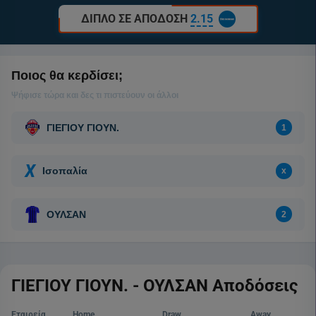
ΔΙΠΛΟ ΣΕ ΑΠΟΔΟΣΗ
2.15
ΓΙΕΓΙΟΥ ΓΙΟΥΝ. - ΟΥΛΣΑΝ Αποδόσεις
Εταιρεία
Home
Draw
Away