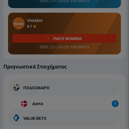
ΕΕΕΠ | 21+ | ΠΑΙΞΕ ΥΠΕΥΘΥΝΑ
Vistabet
8.7
ΠΑΙΞΕ ΝΟΜΙΜΑ
ΕΕΕΠ | 21+ | ΠΑΙΞΕ ΥΠΕΥΘΥΝΑ
Προγνωστικά Στοιχήματος
ΠΟΔΟΣΦΑΙΡΟ
Δανία
1
VALUE BETS