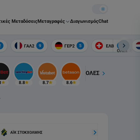
Theme toggle
ικές Μεταδόσεις
Μεταγραφές
Διαγωνισμός
Chat
6
2
9
5
2
ΓΑΛ2
ΓΕΡ2
ΕΛΒ
ΟΛΕΣ
ΟΛΕΣ
1
8.8
8.7
8.6
ς
ΑΪΚ ΣΤΟΚΧΟΛΜΗΣ