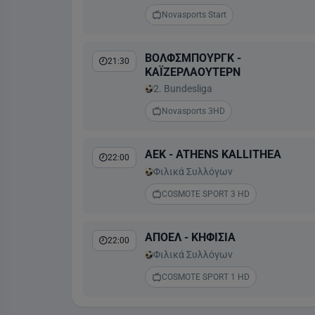
Novasports Start
ΒΟΛΦΣΜΠΟΥΡΓΚ -
21:30
ΚΑΪΖΕΡΛΑΟΥΤΕΡΝ
2. Bundesliga
Novasports 3HD
ΑΕΚ - ATHENS KALLITHEA
22:00
Φιλικά Συλλόγων
COSMOTE SPORT 3 HD
ΑΠΟΕΛ - ΚΗΦΙΣΙΑ
22:00
Φιλικά Συλλόγων
COSMOTE SPORT 1 HD