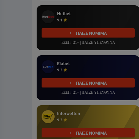
Netbet
9.1
ΠΑΙΞΕ ΝΟΜΙΜΑ
ΕΕΕΠ | 21+ | ΠΑΙΞΕ ΥΠΕΥΘΥΝΑ
Elabet
9.3
ΠΑΙΞΕ ΝΟΜΙΜΑ
ΕΕΕΠ | 21+ | ΠΑΙΞΕ ΥΠΕΥΘΥΝΑ
Interwetten
9.3
ΠΑΙΞΕ ΝΟΜΙΜΑ