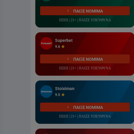
ΠΑΙΞΕ ΝΟΜΙΜΑ
ΕΕΕΠ | 21+ | ΠΑΙΞΕ ΥΠΕΥΘΥΝΑ
Superbet
9.6
ΠΑΙΞΕ ΝΟΜΙΜΑ
ΕΕΕΠ | 21+ | ΠΑΙΞΕ ΥΠΕΥΘΥΝΑ
Stoiximan
9.5
ΠΑΙΞΕ ΝΟΜΙΜΑ
ΕΕΕΠ | 21+ | ΠΑΙΞΕ ΥΠΕΥΘΥΝΑ