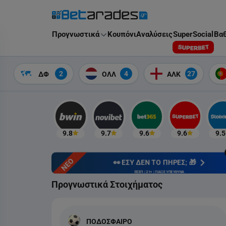
Στοίχημα
Προγνωστικά
Κουπόνι
Αναλύσεις
SuperSocial
Βαθ
2
4
27
ΔΦ
ΟΛΛ
ΑΛΚ
9.8
9.7
9.6
9.6
9.5
ΝΕΟ
👀 ΕΣΥ ΔΕΝ ΤΟ ΠΗΡΕΣ; 🎁
ΕΕΕΠ | 21+ | ΠΑΙΞΕ ΥΠΕΥΘΥΝΑ
Προγνωστικά Στοιχήματος
ΠΟΔΟΣΦΑΙΡΟ