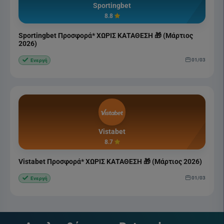
Sportingbet
8.8
Sportingbet Προσφορά* ΧΩΡΙΣ ΚΑΤΑΘΕΣΗ 🎁 (Μάρτιος
2026)
01/03
Ενεργή
Vistabet
8.7
Vistabet Προσφορά* ΧΩΡΙΣ ΚΑΤΑΘΕΣΗ 🎁 (Μάρτιος 2026)
01/03
Ενεργή