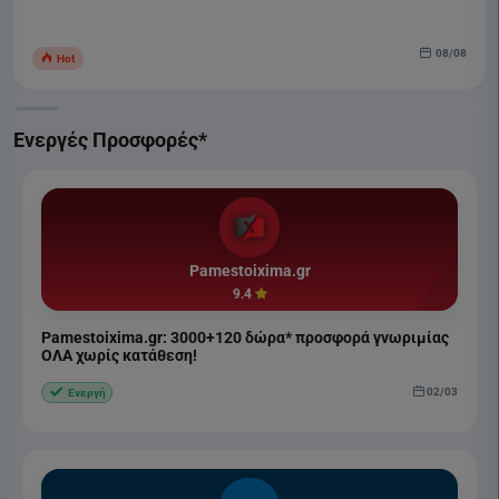
08/08
Hot
Ενεργές Προσφορές*
Pamestoixima.gr
9.4
Pamestoixima.gr: 3000+120 δώρα* προσφορά γνωριμίας
ΟΛΑ χωρίς κατάθεση!
02/03
Ενεργή