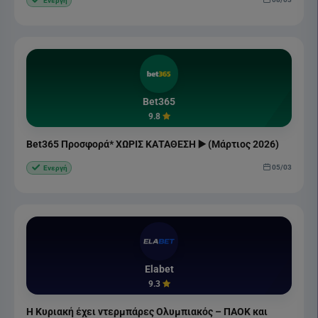
Ενεργή
Bet365
9.8
Bet365 Προσφορά* ΧΩΡΙΣ ΚΑΤΑΘΕΣΗ ▶️ (Μάρτιος 2026)
05/03
Ενεργή
Elabet
9.3
Η Κυριακή έχει ντερμπάρες Ολυμπιακός – ΠΑΟΚ και