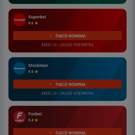
Superbet
9.6
ΠΑΙΞΕ ΝΟΜΙΜΑ
ΕΕΕΠ | 21+ | ΠΑΙΞΕ ΥΠΕΥΘΥΝΑ
Stoiximan
9.5
ΠΑΙΞΕ ΝΟΜΙΜΑ
ΕΕΕΠ | 21+ | ΠΑΙΞΕ ΥΠΕΥΘΥΝΑ
Fonbet
9.4
ΠΑΙΞΕ ΝΟΜΙΜΑ