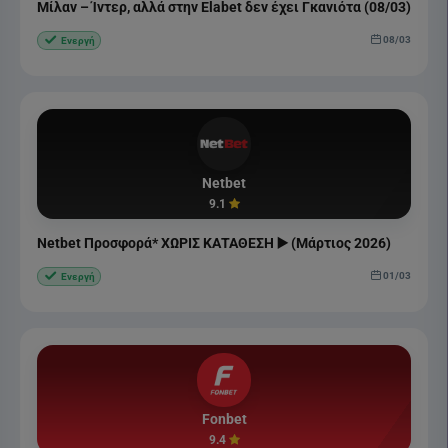
Μίλαν – Ίντερ, αλλά στην Elabet δεν έχει Γκανιότα (08/03)
08/03
Ενεργή
Netbet
9.1
Netbet Προσφορά* ΧΩΡΙΣ ΚΑΤΑΘΕΣΗ ▶️ (Μάρτιος 2026)
01/03
Ενεργή
Fonbet
9.4