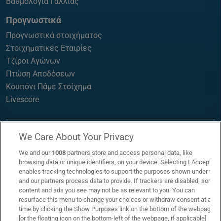
Βαθμολογία Γαλλίας
Προγνωστικά
Προγνωστικά στοιχήματος
Στοιχηματικές Εταιρίες
Τζίροι Αγώνων
Πτώση Αποδόσεων
Κουπόνι Πάμε Στοίχημα
Livescore
We Care About Your Privacy
We and our
1008
partners store and access personal data, like
browsing data or unique identifiers, on your device. Selecting I Accept
enables tracking technologies to support the purposes shown under we
and our partners process data to provide. If trackers are disabled, some
content and ads you see may not be as relevant to you. You can
resurface this menu to change your choices or withdraw consent at any
time by clicking the Show Purposes link on the bottom of the webpage
[or the floating icon on the bottom-left of the webpage, if applicable]