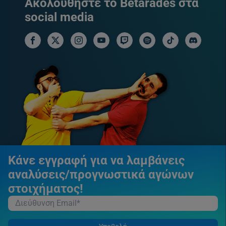
Ακολουθήστε το Betarades στα
social media
facebook social link
x social link
instagram social link
youtube social link
twitch social link
spotify social link
tiktok social link
discord soci
Κάνε εγγραφή για να λαμβάνεις
αναλύσεις/προγνωστικά αγώνων
στοιχήματος!