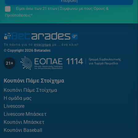
Υποβολή
Είμαι άνω των 21 ετών | Συμφωνώ με τους Όρους &
Προϋποθέσεις*
© Copyright 2026 Betarades
21+
Κουπόνι Πάμε Στοίχημα
Κουπόνι Πάμε Στοίχημα
Η ομάδα μας
Livescore
Livescore Μπάσκετ
Κουπόνι Μπάσκετ
Κουπόνι Baseball