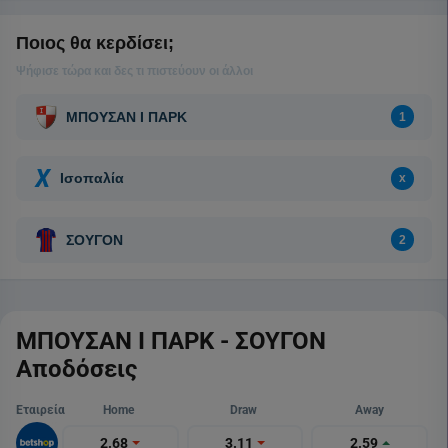
ΜΠΟΥΣΑΝ Ι ΠΑΡΚ - ΣΟΥΓΟΝ
Αποδόσεις
Εταιρεία
Home
Draw
Away
2.68
3.11
2.59