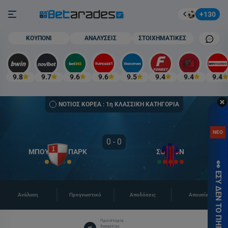
Στοίχημα
Burger button
+130
Mobile champ
ΚΟΥΠΟΝΙ
ΑΝΑΛΥΣΕΙΣ
ΣΤΟΙΧΗΜΑΤΙΚΕΣ
9.8
9.7
9.6
9.6
9.5
9.4
9.4
9.4
ΝΟΤΙΟΣ ΚΟΡΕΑ : 1η ΚΛΑΣΣΙΚΗ ΚΑΤΗΓΟΡΙΑ
ΑΝ
ΝΕΟ
ΠΡ
0 - 0
ΓΝΩ
ΜΠΟΥΣΑΝ Ι ΠΑΡΚ
ΣΟΥΓΟΝ
👀 ΕΣΥ ΔΕΝ ΤΟ ΠΗΡΕΣ; 🎁
ΧΩΡ
ΚΑ
στη
Ανάλυση
Προγνωστικό
Αποδόσεις
Απουσίες
ΕΓ
εδώ
Προϊστορία
δεκαετίας