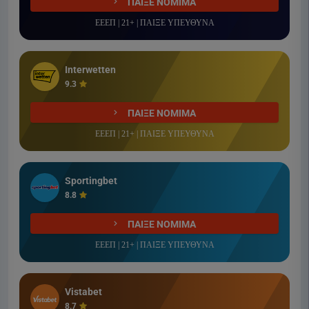
ΠΑΙΞΕ ΝΟΜΙΜΑ
ΕΕΕΠ | 21+ | ΠΑΙΞΕ ΥΠΕΥΘΥΝΑ
Interwetten
9.3
ΠΑΙΞΕ ΝΟΜΙΜΑ
ΕΕΕΠ | 21+ | ΠΑΙΞΕ ΥΠΕΥΘΥΝΑ
Sportingbet
8.8
ΠΑΙΞΕ ΝΟΜΙΜΑ
ΕΕΕΠ | 21+ | ΠΑΙΞΕ ΥΠΕΥΘΥΝΑ
Vistabet
8.7