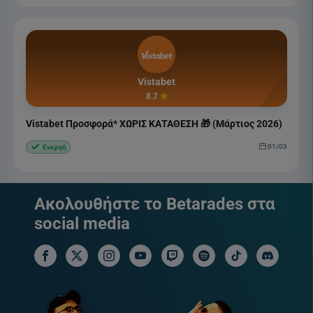
Vistabet
8.7
Vistabet Προσφορά* ΧΩΡΙΣ ΚΑΤΑΘΕΣΗ 🎁 (Μάρτιος 2026)
01/03
Ενεργή
Ακολουθήστε το Betarades στα
social media
facebook social link
x social link
instagram social link
youtube social link
twitch social link
spotify social link
tiktok social link
discord soci