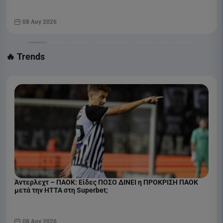
08 Αυγ 2026
🔥 Trends
Άντερλεχτ – ΠΑΟΚ: Είδες ΠΟΣΟ ΔΙΝΕΙ η ΠΡΟΚΡΙΣΗ ΠΑΟΚ
μετά την ΗΤΤΑ στη Superbet;
08 Αυγ 2026