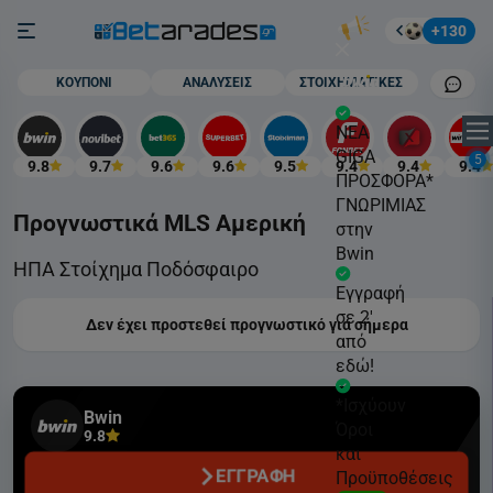
Στοίχημα
Burger button
+130
Mobile champ
ΚΟΥΠΟΝΙ
ΑΝΑΛΥΣΕΙΣ
ΣΤΟΙΧΗΜΑΤΙΚΕΣ
ΝΕΑ
GIGA
5
9.8
9.7
9.6
9.6
9.5
9.4
9.4
9.4
ΠΡΟΣΦΟΡΑ*
ΓΝΩΡΙΜΙΑΣ
Προγνωστικά MLS Αμερική
στην
Bwin
ΗΠΑ Στοίχημα Ποδόσφαιρο
Εγγραφή
σε 2'
ΝΕ
Δεν έχει προστεθεί προγνωστικό για σήμερα
από
ΠΡ
ΓΝ
εδώ!
στη
*Ισχύουν
Bwin
Εγγ
Όροι
9.8
από
και
ΕΓΓΡΑΦΗ
Προϋποθέσεις
*Ισ