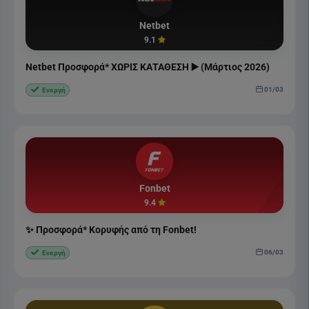
Netbet
9.1
Netbet Προσφορά* ΧΩΡΙΣ ΚΑΤΑΘΕΣΗ ▶️ (Μάρτιος 2026)
01/03
Ενεργή
Fonbet
9.4
✨ Προσφορά* Κορυφής από τη Fonbet!
06/03
Ενεργή