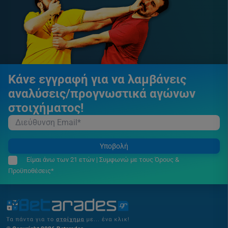
Κάνε εγγραφή για να λαμβάνεις
αναλύσεις/προγνωστικά αγώνων
στοιχήματος!
Υποβολή
Είμαι άνω των 21 ετών | Συμφωνώ με τους Όρους &
Προϋποθέσεις*