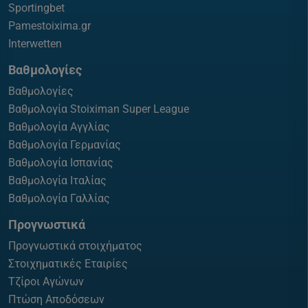
Sportingbet
Pamestoixima.gr
Interwetten
Βαθμολογίες
Βαθμολογίες
Βαθμολογία Stoiximan Super League
Βαθμολογία Αγγλίας
Βαθμολογία Γερμανίας
Βαθμολογία Ισπανίας
Βαθμολογία Ιταλίας
Βαθμολογία Γαλλίας
Προγνωστικά
Προγνωστικά στοιχήματος
Στοιχηματικές Εταιρίες
Τζίροι Αγώνων
Πτώση Αποδόσεων