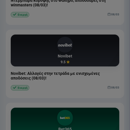
Ντερμπάρα κορυφής στο Φάληρο, αποδοσάρες στη
winmasters (08/03)!
08/03
Ενεργή
Novibet
9.5
Novibet: Αλλαγές στην τετράδα με ενισχυμένες
αποδόσεις (08/03)!
08/03
Ενεργή
Bet365