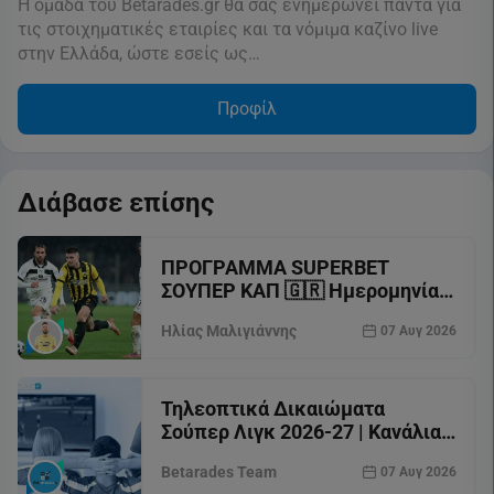
Η ομάδα του Betarades.gr θα σας ενημερώνει πάντα για
τις στοιχηματικές εταιρίες και τα νόμιμα καζίνο live
στην Ελλάδα, ώστε εσείς ως…
Προφίλ
Διάβασε επίσης
ΠΡΟΓΡΑΜΜΑ SUPERBET
ΣΟΥΠΕΡ ΚΑΠ 🇬🇷 Ημερομηνία |
Γήπεδο | Κανάλι
Ηλίας Μαλιγιάννης
07 Αυγ 2026
Τηλεοπτικά Δικαιώματα
Σούπερ Λιγκ 2026-27 | Κανάλια |
Ομάδες
Betarades Team
07 Αυγ 2026