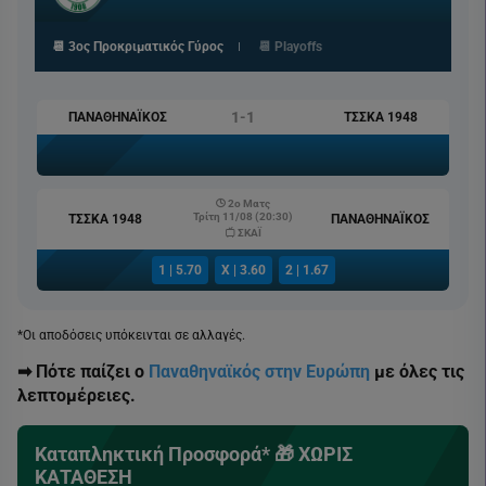
📆 3ος Προκριματικός Γύρος
📆 Playoffs
1-1
ΠΑΝΑΘΗΝΑΪΚΟΣ
ΤΣΣΚΑ 1948
2ο Ματς
Τρίτη 11/08 (20:30)
ΤΣΣΚΑ 1948
ΠΑΝΑΘΗΝΑΪΚΟΣ
ΣΚΑΪ
1 | 5.70
X | 3.60
2 | 1.67
*Οι αποδόσεις υπόκεινται σε αλλαγές.
➡ Πότε παίζει ο
Παναθηναϊκός στην Ευρώπη
με όλες τις
λεπτομέρειες.
Καταπληκτική Προσφορά* 🎁 ΧΩΡΙΣ
ΚΑΤΑΘΕΣΗ