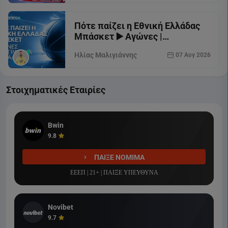
Πότε παίζει η Εθνική Ελλάδας
Μπάσκετ ▶️ Αγώνες |
Πρόγραμμα | Κανάλι
Ηλίας Μαλιγιάννης
07 Αυγ 2026
Στοιχηματικές Εταιρίες
Bwin
9.8
ΠΑΙΞΕ ΝΟΜΙΜΑ
ΕΕΕΠ | 21+ | ΠΑΙΞΕ ΥΠΕΥΘΥΝΑ
Novibet
9.7