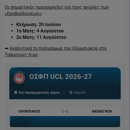
Οι σημαντικές ημερομηνίες για τους αγώνες των
«Ερυθρόλευκων»
:
Κλήρωση: 20 Ιουλίου
1ο Ματς: 4 Αυγούστου
2ο Ματς: 11 Αυγούστου
➡
Αναλυτικά το πρόγραμμα του Ολυμπιακού στο
Τσάμπιονς Λιγκ
:
ΟΣΦΠ UCL 2026-27
📆 3ος προκριματικός γύρος
📆 Playoffs
0-0
ΟΛΥΜΠΙΑΚΟΣ
ΝΑΪΜΕΓΚΕΝ