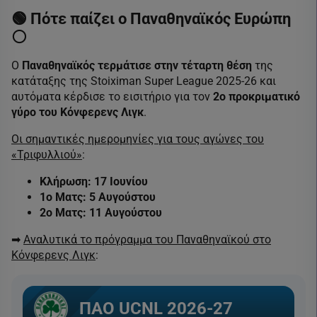
🟢 Πότε παίζει ο Παναθηναϊκός Ευρώπη
⚪️
Ο
Παναθηναϊκός
τερμάτισε στην τέταρτη θέση
της
κατάταξης της Stoiximan Super League 2025-26 και
αυτόματα κέρδισε το εισιτήριο για τον
2ο προκριματικό
γύρο του Κόνφερενς Λιγκ
.
Οι σημαντικές ημερομηνίες για τους αγώνες του
«Τριφυλλιού»
:
Κλήρωση: 17 Ιουνίου
1ο Ματς: 5 Αυγούστου
2ο Ματς: 11 Αυγούστου
➡
Αναλυτικά το πρόγραμμα του Παναθηναϊκού στο
Κόνφερενς Λιγκ
:
ΠΑΟ UCNL 2026-27