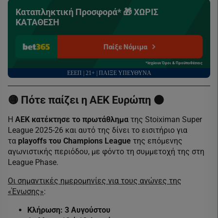
Καταπληκτική Προσφορά* 🎁 ΧΩΡΙΣ
ΚΑΤΑΘΕΣΗ
Παίξε Νόμιμα
*Ισχύουν Όροι & Προϋποθέσεις
ΕΕΕΠ | 21+ | ΠΑΙΞΕ ΥΠΕΥΘΥΝΑ
🟡 Πότε παίζει η ΑΕΚ Ευρώπη ⚫️
Η
ΑΕΚ
κατέκτησε το πρωτάθλημα
της Stoiximan Super
League 2025-26 και αυτό της δίνει το εισιτήριο για
τα
playoffs του Champions League
της επόμενης
αγωνιστικής περιόδου, με φόντο τη συμμετοχή της στη
League Phase.
Οι σημαντικές ημερομηνίες για τους αγώνες της
«Ένωσης»
:
Κλήρωση: 3 Αυγούστου