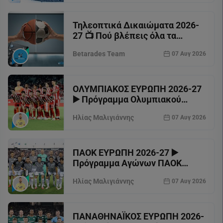
Τηλεοπτικά Δικαιώματα 2026-
27 📺 Πού βλέπεις όλα τα
πρωταθλήματα σε ποδόσφαιρο
Betarades Team
07 Αυγ 2026
& μπάσκετ;
ΟΛΥΜΠΙΑΚΟΣ ΕΥΡΩΠΗ 2026-27
▶️ Πρόγραμμα Ολυμπιακού
Champions League
Ηλίας Μαλιγιάννης
07 Αυγ 2026
ΠΑΟΚ ΕΥΡΩΠΗ 2026-27 ▶️
Πρόγραμμα Αγώνων ΠΑΟΚ
Europa League
Ηλίας Μαλιγιάννης
07 Αυγ 2026
ΠΑΝΑΘΗΝΑΪΚΟΣ ΕΥΡΩΠΗ 2026-