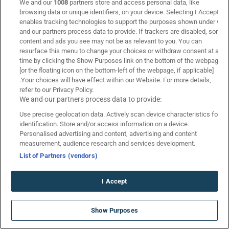
We and our
1008
partners store and access personal data, like
browsing data or unique identifiers, on your device. Selecting I Accept
Pamestoixima.gr
enables tracking technologies to support the purposes shown under we
9.4
and our partners process data to provide. If trackers are disabled, some
content and ads you see may not be as relevant to you. You can
ΠΑΙΞΕ ΝΟΜΙΜΑ
resurface this menu to change your choices or withdraw consent at any
time by clicking the Show Purposes link on the bottom of the webpage
ΕΕΕΠ | 21+ | ΠΑΙΞΕ ΥΠΕΥΘΥΝΑ
[or the floating icon on the bottom-left of the webpage, if applicable]
.Your choices will have effect within our Website. For more details,
refer to our Privacy Policy.
Netbet
We and our partners process data to provide:
9.1
Use precise geolocation data. Actively scan device characteristics for
identification. Store and/or access information on a device.
ΠΑΙΞΕ ΝΟΜΙΜΑ
Personalised advertising and content, advertising and content
measurement, audience research and services development.
ΕΕΕΠ | 21+ | ΠΑΙΞΕ ΥΠΕΥΘΥΝΑ
List of Partners (vendors)
Elabet
I Accept
9.3
ΝΕΑ GIGA ΠΡΟΣΦΟΡΑ* ΓΝΩΡΙΜΙΑΣ
Show Purposes
ΠΑΙΞΕ ΝΟΜΙΜΑ
στην Bwin!
ΕΕΕΠ | 21+ | ΠΑΙΞΕ ΥΠΕΥΘΥΝΑ
*Ισχύουν Όροι & Προϋποθέσεις