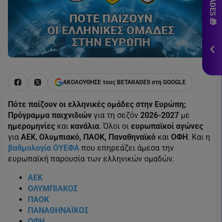
εδ
*Ισ
&
Πρ
ΕΓΓ
ΑΚΟΛΟΥΘΗΣΕ τους BETARADES στη GOOGLE
Πότε παίζουν οι ελληνικές ομάδες στην Ευρώπη;
Πρόγραμμα παιχνιδιών
για τη σεζόν
2026-2027
με
ημερομηνίες
και
κανάλια
. Όλοι οι
ευρωπαϊκοί αγώνες
για
ΑΕΚ
,
Ολυμπιακό, ΠΑΟΚ, Παναθηναϊκό
και
ΟΦΗ
. Και η
βαθμολογία ΟΥΕΦΑ
που επηρεάζει άμεσα την
ευρωπαϊκή παρουσία των ελληνικών ομαδών.
ΑΕΚ
ΟΛΥΜΠΙΑΚΟΣ
ΠΑΟΚ
ΠΑΝΑΘΗΝΑΪΚΟΣ
ΟΦΗ