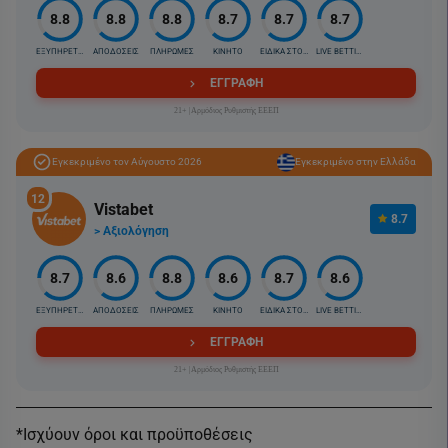
8.8
8.8
8.8
8.7
8.7
8.7
ΕΞΥΠΗΡΕΤΗΣΗ
ΑΠΟΔΟΣΕΙΣ
ΠΛΗΡΩΜΕΣ
ΚΙΝΗΤΟ
ΕΙΔΙΚΑ ΣΤΟΙΧ.
LIVE BETTING
ΕΓΓΡΑΦΗ
21+ |Αρμόδιος Ρυθμιστής ΕΕΕΠ
Εγκεκριμένο τον Αύγουστο 2026
Εγκεκριμένο στην Ελλάδα
12
Vistabet
8.7
> Αξιολόγηση
8.7
8.6
8.8
8.6
8.7
8.6
ΕΞΥΠΗΡΕΤΗΣΗ
ΑΠΟΔΟΣΕΙΣ
ΠΛΗΡΩΜΕΣ
ΚΙΝΗΤΟ
ΕΙΔΙΚΑ ΣΤΟΙΧ.
LIVE BETTING
ΕΓΓΡΑΦΗ
21+ |Αρμόδιος Ρυθμιστής ΕΕΕΠ
*Ισχύουν όροι και προϋποθέσεις