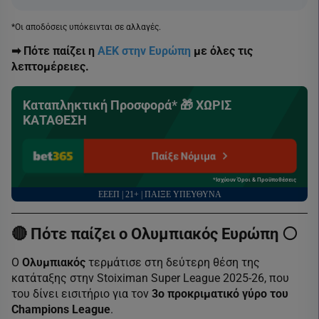
*Οι αποδόσεις υπόκεινται σε αλλαγές.
➡ Πότε παίζει η
ΑΕΚ στην Ευρώπη
με όλες τις
λεπτομέρειες.
Καταπληκτική Προσφορά* 🎁 ΧΩΡΙΣ
ΚΑΤΑΘΕΣΗ
Παίξε Νόμιμα
*Ισχύουν Όροι & Προϋποθέσεις
ΕΕΕΠ | 21+ | ΠΑΙΞΕ ΥΠΕΥΘΥΝΑ
🔴 Πότε παίζει ο Ολυμπιακός Ευρώπη ⚪️
Ο
Ολυμπιακός
τερμάτισε στη δεύτερη θέση της
κατάταξης στην Stoiximan Super League 2025-26, που
του δίνει εισιτήριο για τον
3ο προκριματικό γύρο του
Champions League
.