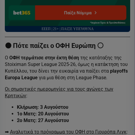
Παίξε Νόμιμα
*Ισχύουν Όροι & Προϋποθέσεις
ΕΕΕΠ | 21+ | ΠΑΙΞΕ ΥΠΕΥΘΥΝΑ
⚫️ Πότε παίζει ο ΟΦΗ Ευρώπη ⚪️
Ο
ΟΦΗ
τερμάτισε στην έκτη θέση
της κατάταξης της
Stoiximan Super League 2025-26, όμως η κατάκτηση του
Κυπέλλου, του δίνει την ευκαιρία να παίξει στα
playoffs
Europa League
για μια θέση στη League Phase.
Οι σημαντικές ημερομηνίες για τους αγώνες των
Κρητικών
:
Κλήρωση: 3 Αυγούστου
1ο Ματς: 20 Αυγούστου
2ο Ματς: 27 Αυγούστου
➡
Αναλυτικά το πρόγραμμα του ΟΦΗ στο Γιουρόπα Λιγκ
: