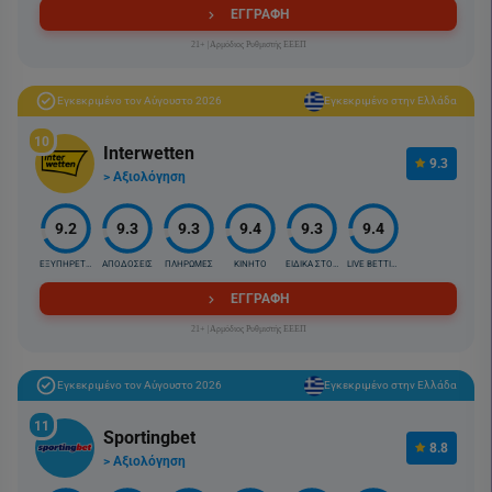
ΕΓΓΡΑΦΗ
21+ |Αρμόδιος Ρυθμιστής ΕΕΕΠ
Εγκεκριμένο τον Αύγουστο 2026
Εγκεκριμένο στην Ελλάδα
10
Interwetten
9.3
> Αξιολόγηση
9.2
9.3
9.3
9.4
9.3
9.4
ΕΞΥΠΗΡΕΤΗΣΗ
ΑΠΟΔΟΣΕΙΣ
ΠΛΗΡΩΜΕΣ
ΚΙΝΗΤΟ
ΕΙΔΙΚΑ ΣΤΟΙΧ.
LIVE BETTING
ΕΓΓΡΑΦΗ
21+ |Αρμόδιος Ρυθμιστής ΕΕΕΠ
Εγκεκριμένο τον Αύγουστο 2026
Εγκεκριμένο στην Ελλάδα
11
Sportingbet
8.8
> Αξιολόγηση