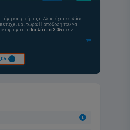
κόμη και με ήττα, η Αλόα έχει κερδίσει
 πετύχει και τώρα; Η απόδοση του να
ποντάρισμα στο
διπλό στο 3,05
στην
,05