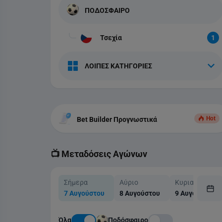
ΠΟΔΟΣΦΑΙΡΟ
Τσεχία
1
ΛΟΙΠΕΣ ΚΑΤΗΓΟΡΙΕΣ
Hot
Bet Builder Προγνωστικά
📺 Μεταδόσεις Αγώνων
Σήμερα
Αύριο
Κυριακή
7 Αυγούστου
8 Αυγούστου
9 Αυγούστου
Όλα
Ποδόσφαιρο