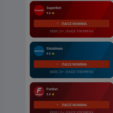
Superbet
9.6
ΠΑΙΞΕ ΝΟΜΙΜΑ
ΕΕΕΠ | 21+ | ΠΑΙΞΕ ΥΠΕΥΘΥΝΑ
Stoiximan
9.5
ΠΑΙΞΕ ΝΟΜΙΜΑ
ΕΕΕΠ | 21+ | ΠΑΙΞΕ ΥΠΕΥΘΥΝΑ
Fonbet
9.4
ΠΑΙΞΕ ΝΟΜΙΜΑ
ΕΕΕΠ | 21+ | ΠΑΙΞΕ ΥΠΕΥΘΥΝΑ