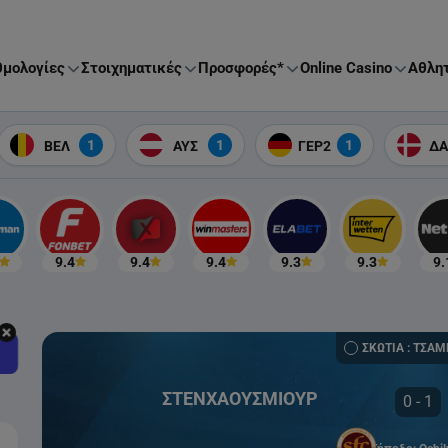
μολογίες
Στοιχηματικές
Προσφορές*
Online Casino
Αθλητ
1
1
1
ΒΕΛ
ΑΥΣ
ΓΕΡ2
Δ
9.4
9.4
9.4
9.3
9.3
9.
ΣΚΩΤΙΑ : ΤΣΑΜ
ΣΤΕΝΧΑΟΥΣΜΙΟΥΡ
0 - 1