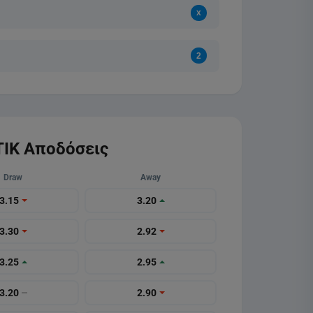
ΙΚ Αποδόσεις
Draw
Away
3.15
3.20
3.30
2.92
3.25
2.95
3.20
2.90