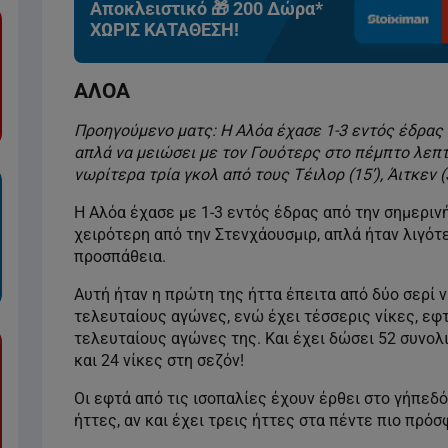
Αποκλειστικό 🎁 200 Δώρα*
ΧΩΡΙΣ ΚΑΤΑΘΕΣΗ!
ΑΛΟΑ
Προηγούμενο ματς: Η Αλόα έχασε 1-3 εντός έδρας
απλά να μειώσει με τον Γουότερς στο πέμπτο λεπ
νωρίτερα τρία γκολ από τους Τέιλορ (15’), Άιτκεν (3
Η Αλόα έχασε με 1-3 εντός έδρας από την σημερινή
χειρότερη από την Στενχάουσμιρ, απλά ήταν λιγότ
προσπάθεια.
Αυτή ήταν η πρώτη της ήττα έπειτα από δύο σερί ν
τελευταίους αγώνες, ενώ έχει τέσσερις νίκες, εφτ
τελευταίους αγώνες της. Και έχει δώσει 52 συνολικ
και 24 νίκες στη σεζόν!
Οι εφτά από τις ισοπαλίες έχουν έρθει στο γήπεδό 
ήττες, αν και έχει τρεις ήττες στα πέντε πιο πρόσ