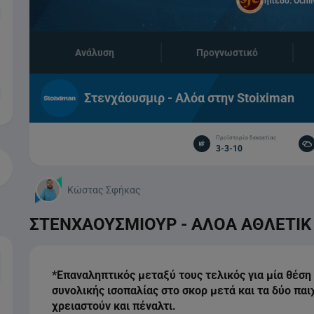
Γήπεδο: Ochil
Ανάλυση
Προγνωστικό
Στενχάουσμιρ - Αλόα στην Stoiximan
Προϊστορία δεκαετίας
3-3-10
Κώστας Σφήκας
ΣΤΕΝΧΑΟΥΣΜΙΟΥΡ - ΑΛΟΑ ΑΘΛΕΤΙΚ
Δευτέρα
Τρίτη
Τετάρτη
10 Αυγούστου
11 Αυγούστου
12 Αυγούστου
*Επαναληπτικός μεταξύ τους τελικός για μία θέση
συνολικής ισοπαλίας στο σκορ μετά και τα δύο παι
χρειαστούν και πέναλτι.