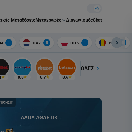
Theme toggle
ικές Μεταδόσεις
Μεταγραφές
Διαγωνισμός
Chat
1
5
1
5
ΑΝ
ΟΛ2
ΠΟΛ
ΡΟΥ
ΟΛΕΣ
1
8.8
8.7
8.6
ΠΙΟΝΣΙΠ
ΑΛΟΑ ΑΘΛΕΤΙΚ