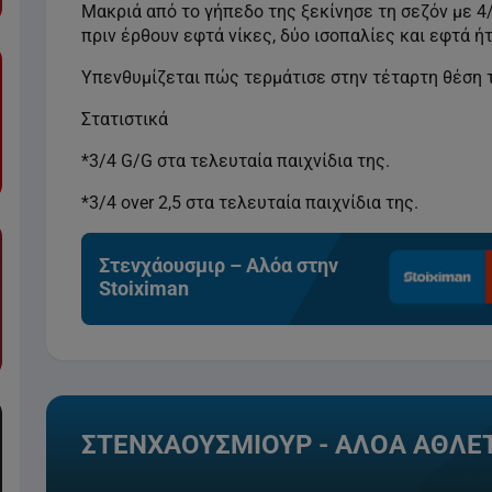
Μακριά από το γήπεδο της ξεκίνησε τη σεζόν με 4/
πριν έρθουν εφτά νίκες, δύο ισοπαλίες και εφτά ή
Υπενθυμίζεται πώς τερμάτισε στην τέταρτη θέση τ
Στατιστικά
*3/4 G/G στα τελευταία παιχνίδια της.
*3/4 over 2,5 στα τελευταία παιχνίδια της.
Στενχάουσμιρ – Αλόα στην
Stoiximan
ΣΤΕΝΧΑΟΥΣΜΙΟΥΡ - ΑΛΟΑ ΑΘΛΕΤ