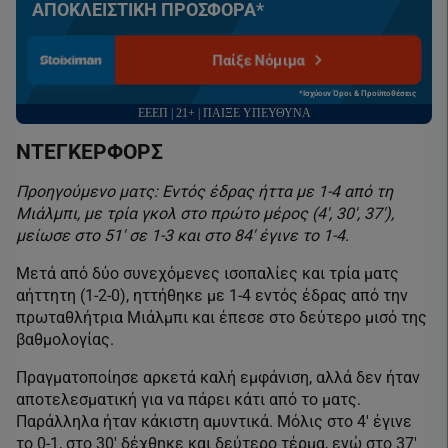
ΑΠΟΚΛΕΙΣΤΙΚΗ ΠΡΟΣΦΟΡΑ*
Παίξε Νόμιμα
*Ισχύουν Όροι & Προϋποθέσεις
ΕΕΕΠ | 21+ | ΠΑΙΞΕ ΥΠΕΥΘΥΝΑ
ΝΤΕΓΚΕΡΦΟΡΣ
Προηγούμενο ματς: Εντός έδρας ήττα με 1-4 από τη
Μιάλμπι, με τρία γκολ στο πρώτο μέρος (4′, 30′, 37′),
μείωσε στο 51′ σε 1-3 και στο 84′ έγινε το 1-4.
Μετά από δύο συνεχόμενες ισοπαλίες και τρία ματς
αήττητη (1-2-0), ηττήθηκε με 1-4 εντός έδρας από την
πρωταθλήτρια Μιάλμπι και έπεσε στο δεύτερο μισό της
βαθμολογίας.
Πραγματοποίησε αρκετά καλή εμφάνιση, αλλά δεν ήταν
αποτελεσματική για να πάρει κάτι από το ματς.
Παράλληλα ήταν κάκιστη αμυντικά. Μόλις στο 4′ έγινε
το 0-1, στο 30′ δέχθηκε και δεύτερο τέρμα, ενώ στο 37′