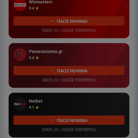
Winmasters
9.4
ΠΑΙΞΕ ΝΟΜΙΜΑ
ΕΕΕΠ | 21+ | ΠΑΙΞΕ ΥΠΕΥΘΥΝΑ
Pamestoixima.gr
9.4
ΠΑΙΞΕ ΝΟΜΙΜΑ
ΕΕΕΠ | 21+ | ΠΑΙΞΕ ΥΠΕΥΘΥΝΑ
Netbet
9.1
ΠΑΙΞΕ ΝΟΜΙΜΑ
ΕΕΕΠ | 21+ | ΠΑΙΞΕ ΥΠΕΥΘΥΝΑ