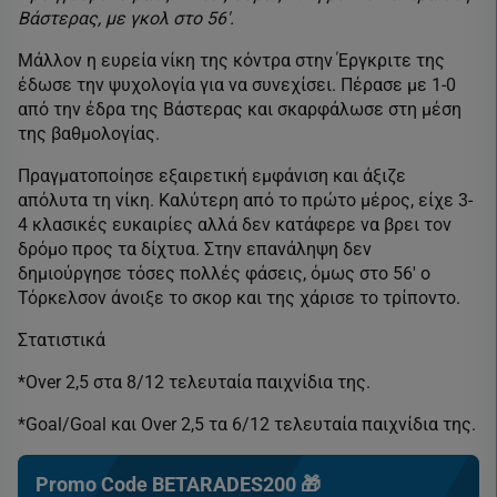
Βάστερας, με γκολ στο 56′.
Μάλλον η ευρεία νίκη της κόντρα στην Έργκριτε της
έδωσε την ψυχολογία για να συνεχίσει. Πέρασε με 1-0
από την έδρα της Βάστερας και σκαρφάλωσε στη μέση
της βαθμολογίας.
Πραγματοποίησε εξαιρετική εμφάνιση και άξιζε
απόλυτα τη νίκη. Καλύτερη από το πρώτο μέρος, είχε 3-
4 κλασικές ευκαιρίες αλλά δεν κατάφερε να βρει τον
δρόμο προς τα δίχτυα. Στην επανάληψη δεν
δημιούργησε τόσες πολλές φάσεις, όμως στο 56′ ο
Τόρκελσον άνοιξε το σκορ και της χάρισε το τρίποντο.
Στατιστικά
*Over 2,5 στα 8/12 τελευταία παιχνίδια της.
*Goal/Goal και Over 2,5 τα 6/12 τελευταία παιχνίδια της.
Promo Code BETARADES200 🎁