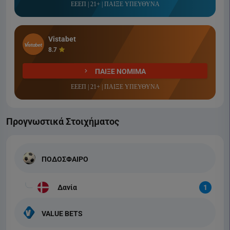
ΕΕΕΠ | 21+ | ΠΑΙΞΕ ΥΠΕΥΘΥΝΑ
Vistabet
8.7
ΠΑΙΞΕ ΝΟΜΙΜΑ
ΕΕΕΠ | 21+ | ΠΑΙΞΕ ΥΠΕΥΘΥΝΑ
Προγνωστικά Στοιχήματος
ΠΟΔΟΣΦΑΙΡΟ
Δανία
1
VALUE BETS