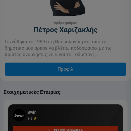
Αρθρογράφος:
Πέτρος Χαριζακλής
Γεννήθηκα το 1989 στη Θεσσαλονίκη και από το
δημοτικό μου άρεσε να βλέπω ποδόσφαιρο, με τις
πρώτες αναμνήσεις να είναι το Τσάμπιονς…
Προφίλ
Στοιχηματικές Εταιρίες
Bwin
9.8
ΠΑΙΞΕ ΝΟΜΙΜΑ