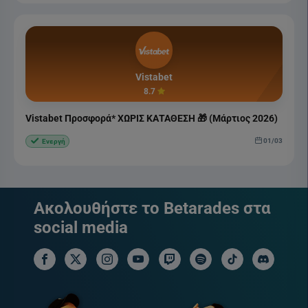
Vistabet
8.7
Vistabet Προσφορά* ΧΩΡΙΣ ΚΑΤΑΘΕΣΗ 🎁 (Μάρτιος 2026)
01/03
Ενεργή
Ακολουθήστε το Betarades στα
social media
facebook social link
x social link
instagram social link
youtube social link
twitch social link
spotify social link
tiktok social link
discord soci