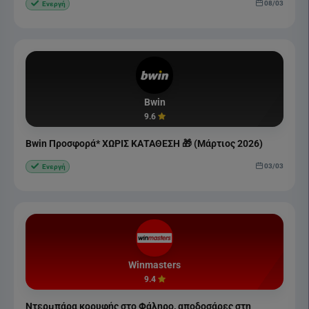
08/03
Ενεργή
Bwin
9.6
Bwin Προσφορά* ΧΩΡΙΣ ΚΑΤΑΘΕΣΗ 🎁 (Μάρτιος 2026)
03/03
Ενεργή
Winmasters
9.4
Ντερμπάρα κορυφής στο Φάληρο, αποδοσάρες στη