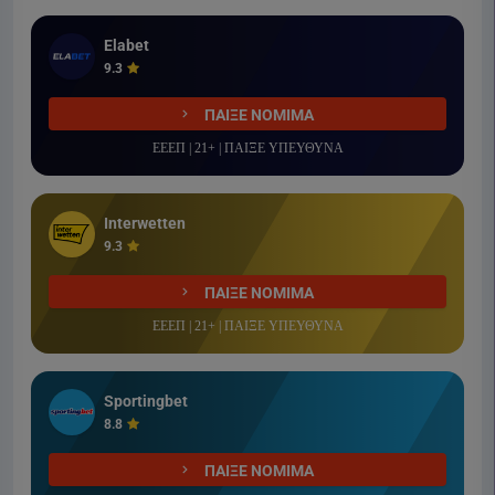
Elabet
9.3
ΠΑΙΞΕ ΝΟΜΙΜΑ
ΕΕΕΠ | 21+ | ΠΑΙΞΕ ΥΠΕΥΘΥΝΑ
Interwetten
9.3
ΠΑΙΞΕ ΝΟΜΙΜΑ
ΕΕΕΠ | 21+ | ΠΑΙΞΕ ΥΠΕΥΘΥΝΑ
Sportingbet
8.8
ΠΑΙΞΕ ΝΟΜΙΜΑ