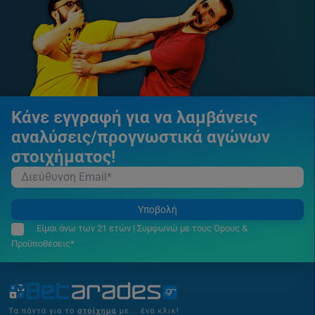
Κάνε εγγραφή για να λαμβάνεις
αναλύσεις/προγνωστικά αγώνων
στοιχήματος!
Υποβολή
Είμαι άνω των 21 ετών | Συμφωνώ με τους Όρους &
Προϋποθέσεις*