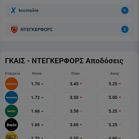
ΓΚΑΙΣ - ΝΤΕΓΚΕΡΦΟΡΣ Αποδόσεις
Εταιρεία
Home
Draw
Away
1.70
3.45
5.25
1.72
3.50
5.00
1.66
3.50
5.25
1.65
3.60
5.25
1.73
3.55
4.90