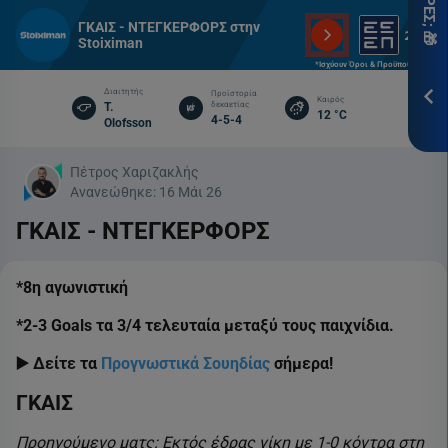
ITH
ΓΚΑΙΣ - ΝΤΕΓΚΕΡΦΟΡΣ στην
Stoiximan
*Ισ
*Ισχύουν Όροι & Προϋποθέσεις
Προ
Διαιτητής
Προϊστορία
Καιρός
T.
δεκαετίας
12 °C
4-5-4
Olofsson
ΕΓΓ
Πέτρος Χαριζακλής
Ανανεώθηκε:
16 Μάι 26
ΓΚΑΙΣ - ΝΤΕΓΚΕΡΦΟΡΣ
*8η αγωνιστική
*2-3 Goals τα 3/4 τελευταία μεταξύ τους παιχνίδια.
▶️ Δείτε τα
Προγνωστικά Σουηδίας
σήμερα!
ΓΚΑΙΣ
Προηγούμενο ματς: Εκτός έδρας νίκη με 1-0 κόντρα στη