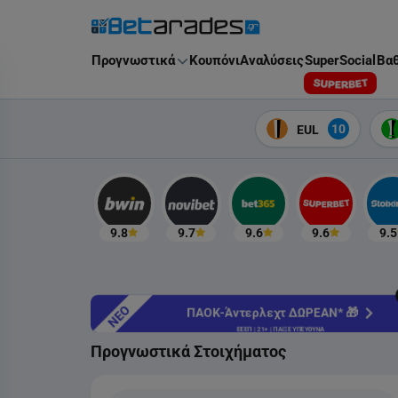
Στοίχημα
Προγνωστικά
Κουπόνι
Αναλύσεις
SuperSocial
Βαθ
10
EUL
9.8
9.7
9.6
9.6
9.5
ΝΕΟ
ΠΑΟK-Άντερλεχτ ΔΩΡΕΑΝ* 🎁
ΕΕΕΠ | 21+ | ΠΑΙΞΕ ΥΠΕΥΘΥΝΑ
Προγνωστικά Στοιχήματος