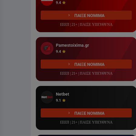
9.4
ΠΑΙΞΕ ΝΟΜΙΜΑ
ΕΕΕΠ | 21+ | ΠΑΙΞΕ ΥΠΕΥΘΥΝΑ
Pamestoixima.gr
9.4
ΠΑΙΞΕ ΝΟΜΙΜΑ
ΕΕΕΠ | 21+ | ΠΑΙΞΕ ΥΠΕΥΘΥΝΑ
Netbet
9.1
ΠΑΙΞΕ ΝΟΜΙΜΑ
ΕΕΕΠ | 21+ | ΠΑΙΞΕ ΥΠΕΥΘΥΝΑ