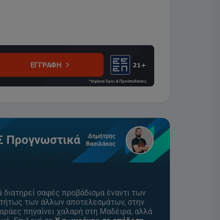
ΕΓΓΡΑΦΗ
*Ισχύουν Όροι & Προϋποθέσεις
Δημήτρης
Σ Προγνωστικά
Βασιλάκος
ά διατηρεί σαφές προβάδισμα έναντι των
ρτήτως των άλλων αποτελεσμάτων, στην
μαράες πηγαίνει χαλαρή στη Μαδέιρα, αλλά