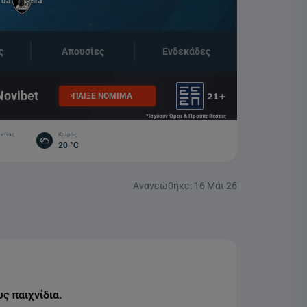
 da Madeira
ς
Απουσίες
Ενδεκάδες
ovibet
ΠΑΙΞΕ ΝΟΜΙΜΑ
*Ισχύουν Όροι & Προϋποθέσεις
ετίας
Καιρός
20 °C
Ανανεώθηκε:
16 Μάι 26
υς παιχνίδια.