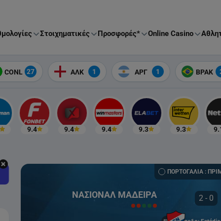
μολογίες
Στοιχηματικές
Προσφορές*
Online Casino
Αθλητ
27
1
1
CONL
ΑΛΚ
ΑΡΓ
ΒΡΑΚ
9.4
9.4
9.4
9.3
9.3
9.
ΠΟΡΤΟΓΑΛΙΑ : ΠΡΙ
ΝΑΣΙΟΝΑΛ ΜΑΔΕΙΡΑ
2 - 0