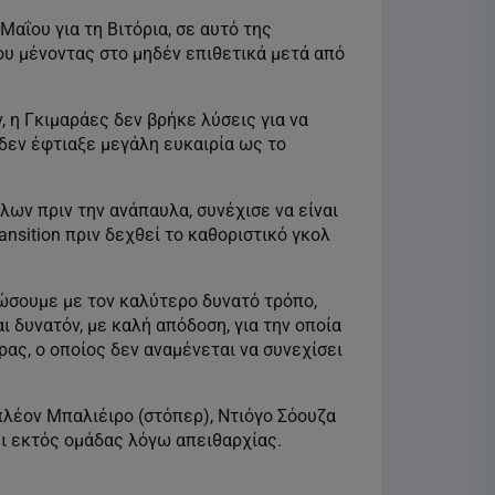
Μαΐου για τη Βιτόρια, σε αυτό της
υ μένοντας στο μηδέν επιθετικά μετά από
 η Γκιμαράες δεν βρήκε λύσεις για να
δεν έφτιαξε μεγάλη ευκαιρία ως το
ων πριν την ανάπαυλα, συνέχισε να είναι
ansition πριν δεχθεί το καθοριστικό γκολ
ώσουμε με τον καλύτερο δυνατό τρόπο,
αι δυνατόν, με καλή απόδοση, για την οποία
ας, ο οποίος δεν αναμένεται να συνεχίσει
 πλέον Μπαλιέιρο (στόπερ), Ντιόγο Σόουζα
ει εκτός ομάδας λόγω απειθαρχίας.