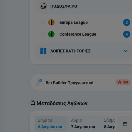
ΠΟΔΟΣΦΑΙΡΟ
Europa League
2
Conference League
4
ΛΟΙΠΕΣ ΚΑΤΗΓΟΡΙΕΣ
Hot
Bet Builder Προγνωστικά
📺 Μεταδόσεις Αγώνων
Σήμερα
Αύριο
Σάββατο
6 Αυγούστου
7 Αυγούστου
8 Αυγούστου