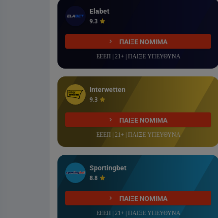
Elabet
9.3
ΠΑΙΞΕ ΝΟΜΙΜΑ
ΕΕΕΠ | 21+ | ΠΑΙΞΕ ΥΠΕΥΘΥΝΑ
Interwetten
9.3
ΠΑΙΞΕ ΝΟΜΙΜΑ
ΕΕΕΠ | 21+ | ΠΑΙΞΕ ΥΠΕΥΘΥΝΑ
Sportingbet
8.8
ΠΑΙΞΕ ΝΟΜΙΜΑ
ΕΕΕΠ | 21+ | ΠΑΙΞΕ ΥΠΕΥΘΥΝΑ