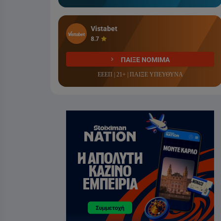
Vistabet
8.7
ΠΑΙΞΕ ΝΟΜΙΜΑ
ΕΕΕΠ | 21+ | ΠΑΙΞΕ ΥΠΕΥΘΥΝΑ