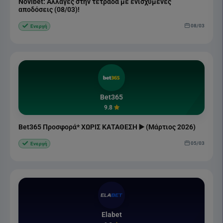
Novibet: Αλλαγές στην τετράδα με ενισχυμένες
αποδόσεις (08/03)!
08/03
Ενεργή
Bet365
9.8
Bet365 Προσφορά* ΧΩΡΙΣ ΚΑΤΑΘΕΣΗ ▶️ (Μάρτιος 2026)
05/03
Ενεργή
Elabet