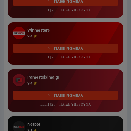
ΠΑΙΞΕ ΝΟΜΙΜΑ
ΕΕΕΠ | 21+ | ΠΑΙΞΕ ΥΠΕΥΘΥΝΑ
Winmasters
9.4
ΠΑΙΞΕ ΝΟΜΙΜΑ
ΕΕΕΠ | 21+ | ΠΑΙΞΕ ΥΠΕΥΘΥΝΑ
Pamestoixima.gr
9.4
ΠΑΙΞΕ ΝΟΜΙΜΑ
ΕΕΕΠ | 21+ | ΠΑΙΞΕ ΥΠΕΥΘΥΝΑ
Netbet
9.1