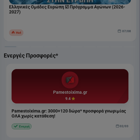
Ελληνικές Ομάδες Ευρώπη ☑️ Πρόγραμμα Αγώνων (2026-
2027)
07/08
Hot
Ενεργές Προσφορές*
Pamestoixima.gr
9.4
Pamestoixima.gr: 3000+120 δώρα* προσφορά γνωριμίας
ΟΛΑ χωρίς κατάθεση!
02/03
Ενεργή