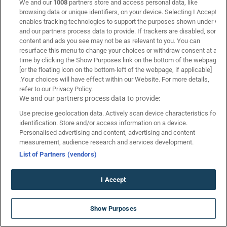
Βαθμολογία Ισπανίας
We and our
1008
partners store and access personal data, like
browsing data or unique identifiers, on your device. Selecting I Accept
Βαθμολογία Ιταλίας
enables tracking technologies to support the purposes shown under we
Βαθμολογία Γαλλίας
and our partners process data to provide. If trackers are disabled, some
content and ads you see may not be as relevant to you. You can
Προγνωστικά
resurface this menu to change your choices or withdraw consent at any
time by clicking the Show Purposes link on the bottom of the webpage
Προγνωστικά στοιχήματος
[or the floating icon on the bottom-left of the webpage, if applicable]
Στοιχηματικές Εταιρίες
.Your choices will have effect within our Website. For more details,
Τζίροι Αγώνων
refer to our Privacy Policy.
We and our partners process data to provide:
Πτώση Αποδόσεων
Use precise geolocation data. Actively scan device characteristics for
Κουπόνι Πάμε Στοίχημα
identification. Store and/or access information on a device.
Livescore
Personalised advertising and content, advertising and content
measurement, audience research and services development.
List of Partners (vendors)
I Accept
ΝΕΑ GIGA ΠΡΟΣΦΟΡΑ* ΓΝΩΡΙΜΙΑΣ
Show Purposes
στην Bwin!
*Ισχύουν Όροι & Προϋποθέσεις