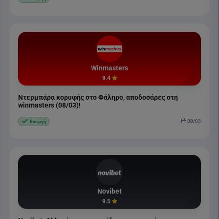
Winmasters
9.4
Ντερμπάρα κορυφής στο Φάληρο, αποδοσάρες στη
winmasters (08/03)!
08/03
Ενεργή
Novibet
9.5