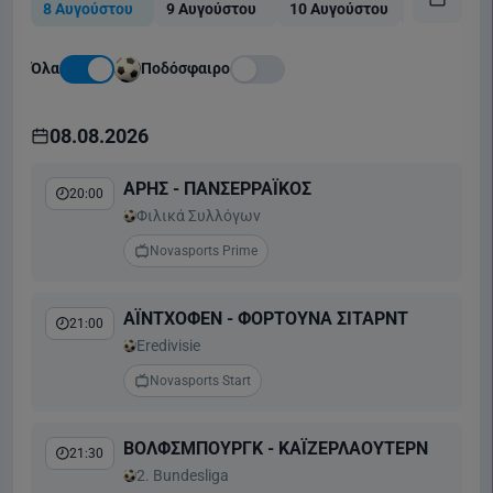
8 Αυγούστου
9 Αυγούστου
10 Αυγούστου
11 Αυγούσ
Όλα
Ποδόσφαιρο
08.08.2026
ΑΡΗΣ - ΠΑΝΣΕΡΡΑΪΚΟΣ
20:00
Φιλικά Συλλόγων
Novasports Prime
ΑΪΝΤΧΟΦΕΝ - ΦΟΡΤΟΥΝΑ ΣΙΤΑΡΝΤ
21:00
Eredivisie
Novasports Start
ΒΟΛΦΣΜΠΟΥΡΓΚ - ΚΑΪΖΕΡΛΑΟΥΤΕΡΝ
21:30
2. Bundesliga