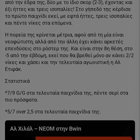
από την έδρα της, δύο με το ίδιο σκορ (2-3), έχοντας και
έξι ήττες και τρεις ισοπαλίες! Στο γήπεδό της κέρδισε
το πρώτο παιχνίδι εκεί, με εφτά ήττες, τρεις ισοπαλίες
και πέντε νίκες στα επόμενα.
Η πορεία της κρίνεται μέτρια, αφού από τη μία είναι
νεοφώτιστη, αλλά από την άλλη έχει κάνει αρκετές
επενδύσεις στο ρόστερ της. Και είναι στην 8η θέση, στο
-5 από την έβδομη, εκεί που θα βρεθεί μόνο αν κάνει 2/2
νίκες και χάσει και την τελευταία αγωνιστική η Αλ
Ετιφάκ.
Στατιστικά
*7/9 G/G στα τελευταία παιχνίδια της, πέντε σερί στα
πιο πρόσφατα.
*5/7 over 2,5 στα τελευταία παιχνίδια της.
Αλ Χιλάλ – ΝΕΟΜ στην Bwin