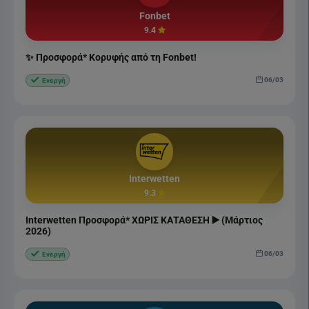
Fonbet
9.4
✨ Προσφορά* Κορυφής από τη Fonbet!
06/03
Ενεργή
Interwetten
9.3
Interwetten Προσφορά* ΧΩΡΙΣ ΚΑΤΑΘΕΣΗ ▶️ (Μάρτιος
2026)
06/03
Ενεργή