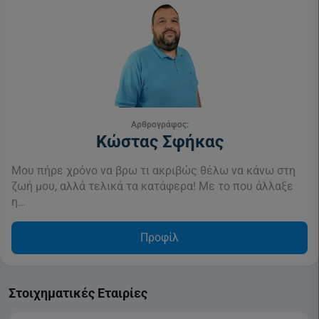
Αρθρογράφος:
Κώστας Σφήκας
Μου πήρε χρόνο να βρω τι ακριβώς θέλω να κάνω στη
ζωή μου, αλλά τελικά τα κατάφερα! Με το που άλλαξε
η…
Προφίλ
Στοιχηματικές Εταιρίες