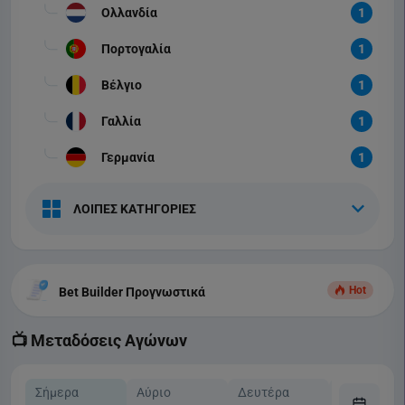
Ολλανδία
1
Πορτογαλία
1
Βέλγιο
1
Γαλλία
1
Γερμανία
1
ΛΟΙΠΕΣ ΚΑΤΗΓΟΡΙΕΣ
Hot
Bet Builder Προγνωστικά
📺 Μεταδόσεις Αγώνων
Σήμερα
Αύριο
Δευτέρα
Τρίτη