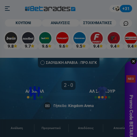
Στοίχημα
Burger button
+31
Mobile cham
ΚΟΥΠΟΝΙ
ΑΝΑΛΥΣΕΙΣ
ΣΤΟΙΧΗΜΑΤΙΚΕΣ
9.8
9.7
9.6
9.6
9.5
9.4
9.4
9.4
ΣΑΟΥΔΙΚΗ ΑΡΑΒΙΑ : ΠΡΟ ΛΙΓΚ
Απο
Πρ
ΧΩ
ΝΕΟ
ΚΑ
2 - 0
ΑΛ ΧΙΛΑΛ
ΑΛ ΣΟΥΚΟΥΡ
Βάζ
Promo Code BETARADES 🎁
Co
Γήπεδο: Kingdom Arena
BE
Εγγ
στη
Ανάλυση
Προγνωστικό
Αποδόσεις
Απουσίες
ΜΟ