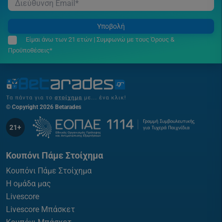
Υποβολή
Είμαι άνω των 21 ετών | Συμφωνώ με τους Όρους &
Προϋποθέσεις*
© Copyright 2026 Betarades
21+
Κουπόνι Πάμε Στοίχημα
Κουπόνι Πάμε Στοίχημα
Η ομάδα μας
Livescore
Livescore Μπάσκετ