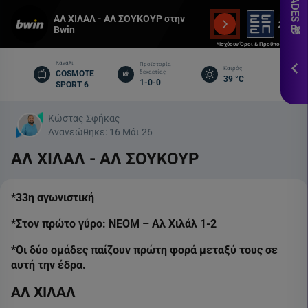
εδ
ΑΛ ΧΙΛΑΛ - ΑΛ ΣΟΥΚΟΥΡ στην
Bwin
*Ισ
&
*Ισχύουν Όροι & Προϋποθέσεις
Πρ
Κανάλι
Προϊστορία
Καιρός
COSMOTE
δεκαετίας
39 °C
1-0-0
SPORT 6
ΕΓΓ
Κώστας Σφήκας
Ανανεώθηκε:
16 Μάι 26
ΑΛ ΧΙΛΑΛ - ΑΛ ΣΟΥΚΟΥΡ
*33η αγωνιστική
*Στον πρώτο γύρο: ΝΕΟΜ – Αλ Χιλάλ 1-2
*Οι δύο ομάδες παίζουν πρώτη φορά μεταξύ τους σε
αυτή την έδρα.
ΑΛ ΧΙΛΑΛ