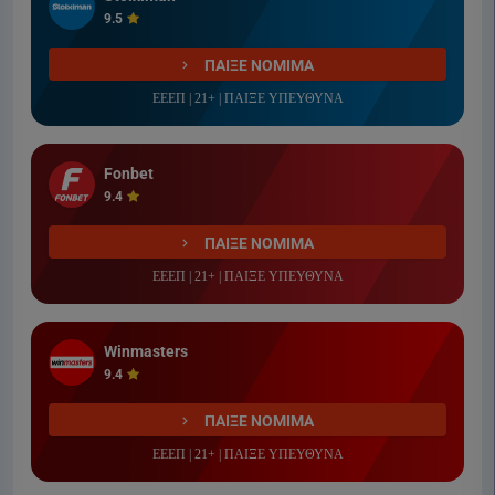
9.5
ΠΑΙΞΕ ΝΟΜΙΜΑ
ΕΕΕΠ | 21+ | ΠΑΙΞΕ ΥΠΕΥΘΥΝΑ
Fonbet
9.4
ΠΑΙΞΕ ΝΟΜΙΜΑ
ΕΕΕΠ | 21+ | ΠΑΙΞΕ ΥΠΕΥΘΥΝΑ
Winmasters
9.4
ΠΑΙΞΕ ΝΟΜΙΜΑ
ΕΕΕΠ | 21+ | ΠΑΙΞΕ ΥΠΕΥΘΥΝΑ