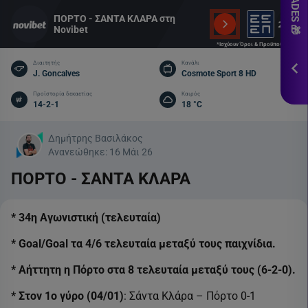
εδ
ΠΟΡΤΟ - ΣΑΝΤΑ ΚΛΑΡΑ στη
Novibet
*Ισ
&
*Ισχύουν Όροι & Προϋποθέσεις
Πρ
Διαιτητής
Κανάλι
J. Goncalves
Cosmote Sport 8 HD
ΕΓΓ
Προϊστορία δεκαετίας
Καιρός
14-2-1
18 °C
Δημήτρης Βασιλάκος
Ανανεώθηκε:
16 Μάι 26
ΠΟΡΤΟ - ΣΑΝΤΑ ΚΛΑΡΑ
* 34η Αγωνιστική (τελευταία)
* Goal/Goal τα 4/6 τελευταία μεταξύ τους παιχνίδια.
* Αήττητη η Πόρτο στα 8 τελευταία μεταξύ τους (6-2-0).
* Στον 1ο γύρο (04/01)
: Σάντα Κλάρα – Πόρτο 0-1