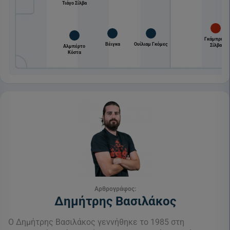
Τιάγο Σίλβα
Γκάμπριελ
Βέιγκα
Ουίλιαμ Γκόμες
Σίλβα
Αλμπέρτο
Κόστα
Αρθρογράφος:
Δημήτρης Βασιλάκος
Ο Δημήτρης Βασιλάκος γεννήθηκε το 1985 στη