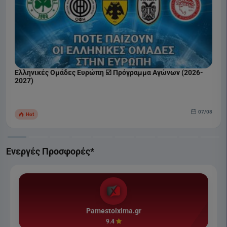
Ελληνικές Ομάδες Ευρώπη ☑️ Πρόγραμμα Αγώνων (2026-
2027)
07/08
Hot
Ενεργές Προσφορές*
Pamestoixima.gr
9.4