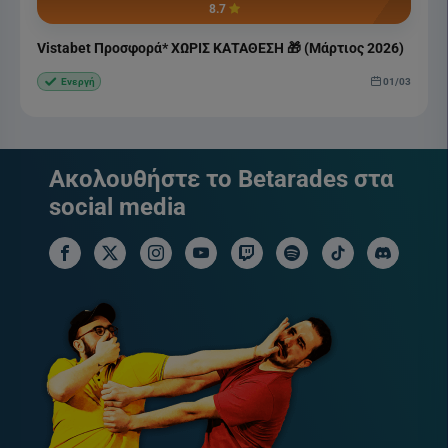
8.7
Vistabet Προσφορά* ΧΩΡΙΣ ΚΑΤΑΘΕΣΗ 🎁 (Μάρτιος 2026)
01/03
Ενεργή
Ακολουθήστε το Betarades στα
social media
facebook social link
x social link
instagram social link
youtube social link
twitch social link
spotify social link
tiktok social link
discord soci