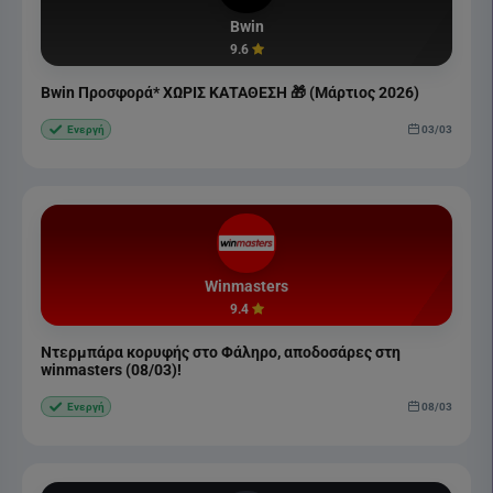
Bwin
9.6
Bwin Προσφορά* ΧΩΡΙΣ ΚΑΤΑΘΕΣΗ 🎁 (Μάρτιος 2026)
03/03
Ενεργή
Winmasters
9.4
Ντερμπάρα κορυφής στο Φάληρο, αποδοσάρες στη
winmasters (08/03)!
08/03
Ενεργή