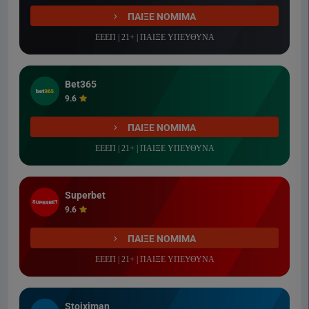
ΠΑΙΞΕ ΝΟΜΙΜΑ
ΕΕΕΠ | 21+ | ΠΑΙΞΕ ΥΠΕΥΘΥΝΑ
Bet365
9.6
ΠΑΙΞΕ ΝΟΜΙΜΑ
ΕΕΕΠ | 21+ | ΠΑΙΞΕ ΥΠΕΥΘΥΝΑ
Superbet
9.6
ΠΑΙΞΕ ΝΟΜΙΜΑ
ΕΕΕΠ | 21+ | ΠΑΙΞΕ ΥΠΕΥΘΥΝΑ
Stoiximan