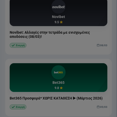
Novibet
9.5
Novibet: Αλλαγές στην τετράδα με ενισχυμένες
αποδόσεις (08/03)!
08/03
Ενεργή
Bet365
9.8
Bet365 Προσφορά* ΧΩΡΙΣ ΚΑΤΑΘΕΣΗ ▶️ (Μάρτιος 2026)
05/03
Ενεργή