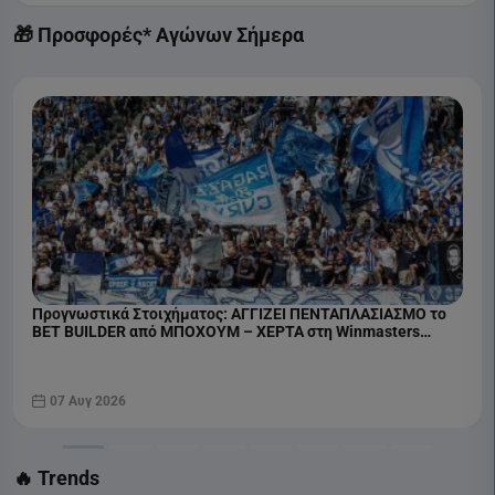
🎁 Προσφορές* Αγώνων Σήμερα
Προγνωστικά Στοιχήματος: ΑΓΓΙΖΕΙ ΠΕΝΤΑΠΛΑΣΙΑΣΜΟ το
BET BUILDER από ΜΠΟΧΟΥΜ – ΧΕΡΤΑ στη Winmasters
(07/08)
07 Αυγ 2026
🔥 Trends