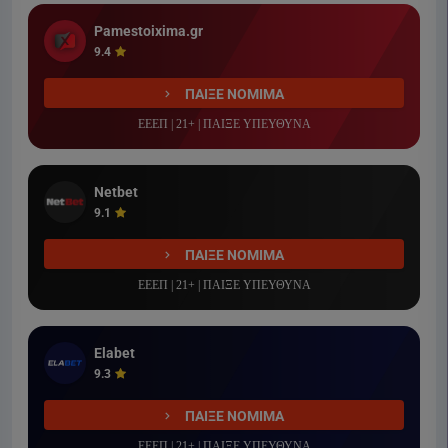
Pamestoixima.gr
9.4
ΠΑΙΞΕ ΝΟΜΙΜΑ
ΕΕΕΠ | 21+ | ΠΑΙΞΕ ΥΠΕΥΘΥΝΑ
Netbet
9.1
ΠΑΙΞΕ ΝΟΜΙΜΑ
ΕΕΕΠ | 21+ | ΠΑΙΞΕ ΥΠΕΥΘΥΝΑ
Elabet
9.3
ΠΑΙΞΕ ΝΟΜΙΜΑ
ΕΕΕΠ | 21+ | ΠΑΙΞΕ ΥΠΕΥΘΥΝΑ