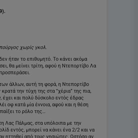
9).
πούργος χωρίς γκολ.
δεν ήταν το επιθυμητό. Το κάνει ακόμα
ει, θα μείνει τρίτη, αφού η Ντεπορτίβο Λα
 προσπεράσει.
 των άλλων, αυτή τη φορά, η Ντεπορτίβο
 κρατά την τύχη της στα “χέρια” της πια,
, έχει και πολύ δύσκολο εντός έδρας
έι οφ κατά μία έννοια, αφού και η θέση
παίξει το ρόλο της…
 τη Λας Πάλμας, στα υπόλοιπα με την
λίδ εντός, μπορεί να κάνει ένα 2/2 και να
 αν ηττηθεί από τους νησιώτες. Ωστόσο αν