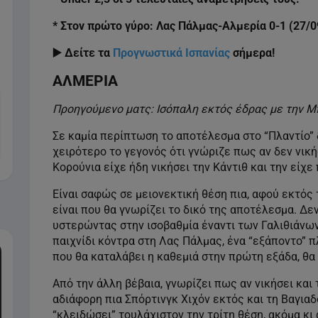
* Στον πρώτο γύρο: Λας Πάλμας-Αλμερία 0-1 (27/0
▶️ Δείτε τα
Προγνωστικά Ισπανίας
σήμερα!
ΑΛΜΕΡΙΑ
Προηγούμενο ματς: Ισόπαλη εκτός έδρας με την Μ
Σε καμία περίπτωση το αποτέλεσμα στο “Πλαντίο” 
χειρότερο το γεγονός ότι γνώριζε πως αν δεν νικήσ
Κορούνια είχε ήδη νικήσει την Κάντιθ και την είχε
Είναι σαφώς σε μειονεκτική θέση πια, αφού εκτός
είναι που θα γνωρίζει το δικό της αποτέλεσμα. Δεν
υστερώντας στην ισοβαθμία έναντι των Γαλιθιάνων
παιχνίδι κόντρα στη Λας Πάλμας, ένα “εξάποντο” πλ
που θα καταλάβει η καθεμιά στην πρώτη εξάδα, θα 
Από την άλλη βέβαια, γνωρίζει πως αν νικήσει και
αδιάφορη πια Σπόρτινγκ Χιχόν εκτός και τη Βαγιαδο
“κλειδώσει” τουλάχιστον την τρίτη θέση, ακόμα κι