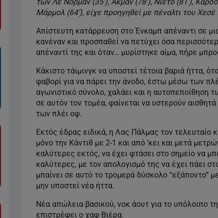
των Λε Νορμάν (35’), Άκμαν (78’), Νιέτο (81’), Καρδ
Μάρμολ (64’), είχε προηγηθεί με πέναλτι του Χεσέ 
Απίστευτη κατάρρευση στο Ένκαμπ απέναντι σε μια
κανέναν και προσπαθεί να πετύχει όσα περισσότερ
απέναντί της και όταν… μυρίστηκε αίμα, πήρε μπρο
Κάκιστο τάιμινγκ να υποστεί τέτοια βαριά ήττα, ό
φαβορί για να πάρει την άνοδο, έστω μέσω των πλέ
αγωνιστικό σύνολο, χαλάει και η αυτοπεποίθηση τ
σε αυτόν τον τομέα, φαίνεται να υστερούν αισθητ
των πλέι οφ.
Εκτός έδρας ειδικά, η Λας Πάλμας τον τελευταίο κ
μόνο την Κάντιθ με 2-1 και από ‘κει και μετά μετρώ
καλύτερες εκτός, να έχει φτάσει στο σημείο να μπα
καλύτερες, με τον απολογισμό της να έχει πάει στο
μπαίνει σε αυτό το τρομερά δύσκολο “εξάποντο” μ
μην υποστεί νέα ήττα.
Νέα απώλεια βασικού, νοκ άουτ για το υπόλοιπο τη
επιστρέφει ο χαφ Βιέρα.