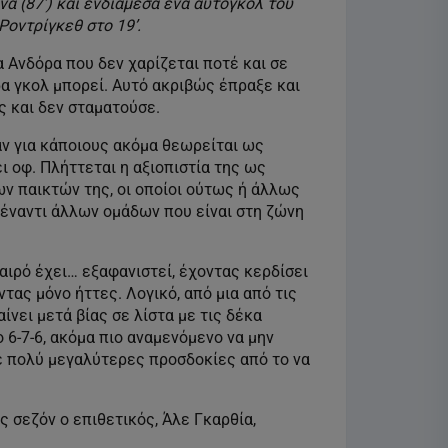
όνα (87’) και ενδιάμεσα ένα αυτογκόλ του
Ροντρίγκεθ στο 19’.
 Ανδόρα που δεν χαρίζεται ποτέ και σε
α γκολ μπορεί. Αυτό ακριβώς έπραξε και
ς και δεν σταματούσε.
ταν για κάποιους ακόμα θεωρείται ως
ι οφ. Πλήττεται η αξιοπιστία της ως
ων παικτών της, οι οποίοι ούτως ή άλλως
ά έναντι άλλων ομάδων που είναι στη ζώνη
αιρό έχει… εξαφανιστεί, έχοντας κερδίσει
ντας μόνο ήττες. Λογικό, από μια από τις
ίνει μετά βίας σε λίστα με τις δέκα
 6-7-6, ακόμα πιο αναμενόμενο να μην
ε πολύ μεγαλύτερες προσδοκίες από το να
ς σεζόν ο επιθετικός, Άλε Γκαρθία,