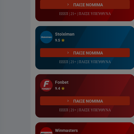
ΠΑΙΞΕ ΝΟΜΙΜΑ
ΕΕΕΠ | 21+ | ΠΑΙΞΕ ΥΠΕΥΘΥΝΑ
Stoiximan
9.5
ΠΑΙΞΕ ΝΟΜΙΜΑ
ΕΕΕΠ | 21+ | ΠΑΙΞΕ ΥΠΕΥΘΥΝΑ
Fonbet
9.4
ΠΑΙΞΕ ΝΟΜΙΜΑ
ΕΕΕΠ | 21+ | ΠΑΙΞΕ ΥΠΕΥΘΥΝΑ
Winmasters