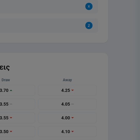
εις
Draw
Away
3.70
4.25
3.55
4.05
3.55
4.00
3.50
4.10