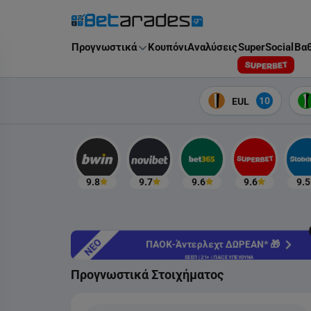
Στοίχημα
Προγνωστικά
Κουπόνι
Αναλύσεις
SuperSocial
Βαθ
10
EUL
9.8
9.7
9.6
9.6
9.5
ΝΕΟ
ΠΑΟK-Άντερλεχτ ΔΩΡΕΑΝ* 🎁
ΕΕΕΠ | 21+ | ΠΑΙΞΕ ΥΠΕΥΘΥΝΑ
Προγνωστικά Στοιχήματος