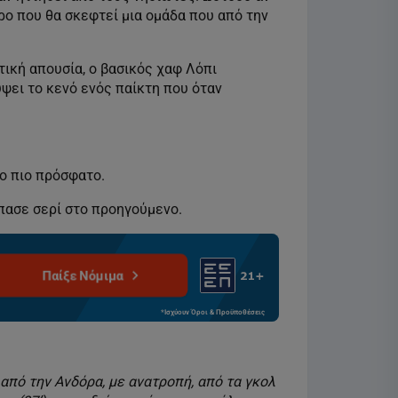
τερο που θα σκεφτεί μια ομάδα που από την
τική απουσία, ο βασικός χαφ Λόπι
ψει το κενό ενός παίκτη που όταν
το πιο πρόσφατο.
έσπασε σερί στο προηγούμενο.
Παίξε Νόμιμα
*Ισχύουν Όροι & Προϋποθέσεις
από την Ανδόρα, με ανατροπή, από τα γκολ