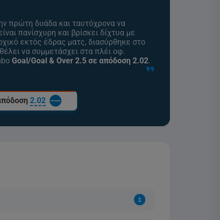
την πρώτη δυάδα και ταυτόχρονα να
ίναι πανίσχυρη και βρίσκει δίχτυα με
οχικό εκτός έδρας ματς, διασύρθηκε στο
 θέλει να συμμετάσχει στα πλέι οφ.
mbo
Goal/Goal & Over 2.5 σε απόδοση 2.02
.
 απόδοση
2.02