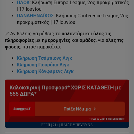
ΠΑΟΚ
: Κλήρωση Europa League, 2ος προκριματικός
| 17 Ιουνίου
ΠΑΝΑΘΗΝΑΪΚΟΣ
: Κλήρωση Conference League, 2ος
προκριματικός | 17 Ιουνίου
✅ Αν θέλεις να μάθεις το
καλεντάρι
και
όλες τις
πληροφορίες
με
ημερομηνίες
και
ομάδες
, για
όλες τις
φάσεις
, πατάς παρακάτω:
Κλήρωση Τσάμπιονς Λιγκ
Κλήρωση Γιουρόπα Λιγκ
Κλήρωση Κόνφερενς Λιγκ
Καλοκαιρινή Προσφορά* ΧΩΡΙΣ ΚΑΤΑΘΕΣΗ με
555 ΔΩΡΑ*
Παίξε Νόμιμα
*Ισχύουν Όροι & Προϋποθέσεις
ΕΕΕΠ | 21+ | ΠΑΙΞΕ ΥΠΕΥΘΥΝΑ