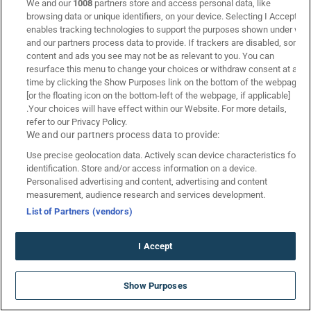
Sportingbet Προσφορά* ΧΩΡΙΣ ΚΑΤΑΘΕΣΗ 🎁 (Μάρτιος
We and our
1008
partners store and access personal data, like
2026)
browsing data or unique identifiers, on your device. Selecting I Accept
enables tracking technologies to support the purposes shown under we
01/03
Ενεργή
and our partners process data to provide. If trackers are disabled, some
content and ads you see may not be as relevant to you. You can
resurface this menu to change your choices or withdraw consent at any
time by clicking the Show Purposes link on the bottom of the webpage
[or the floating icon on the bottom-left of the webpage, if applicable]
.Your choices will have effect within our Website. For more details,
refer to our Privacy Policy.
Vistabet
We and our partners process data to provide:
8.7
Use precise geolocation data. Actively scan device characteristics for
identification. Store and/or access information on a device.
Vistabet Προσφορά* ΧΩΡΙΣ ΚΑΤΑΘΕΣΗ 🎁 (Μάρτιος 2026)
Personalised advertising and content, advertising and content
measurement, audience research and services development.
01/03
Ενεργή
List of Partners (vendors)
I Accept
Ακολουθήστε το Betarades στα
social media
ΑΝΕΠΑΝΑΛΗΠΤΗ ΠΡΟΣΦΟΡΑ*
Show Purposes
ΚΑΛΩΣΟΡΙΣΜΑΤΟΣ
facebook social link
x social link
instagram social link
youtube social link
twitch social link
spotify social link
tiktok social link
discord soci
*Ισχύουν Όροι & Προϋποθέσεις