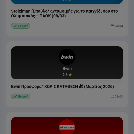
Stoiximan: Έπαθλο* ανταμοιβής για το παιχνίδι σου στο
Ολυμπιακός – ΠΑΟΚ (08/03)
08/03
Ενεργή
Bwin
9.6
Bwin Προσφορά* ΧΩΡΙΣ ΚΑΤΑΘΕΣΗ 🎁 (Μάρτιος 2026)
03/03
Ενεργή