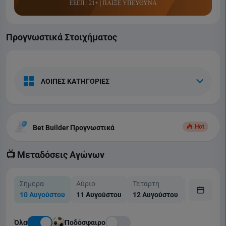
ΕΕΕΠ | 21+ | ΠΑΙΞΕ ΥΠΕΥΘΥΝΑ
Προγνωστικά Στοιχήματος
ΛΟΙΠΕΣ ΚΑΤΗΓΟΡΙΕΣ
Hot
Bet Builder Προγνωστικά
📺 Μεταδόσεις Αγώνων
Σήμερα
Αύριο
Τετάρτη
Πέμπτη
10 Αυγούστου
11 Αυγούστου
12 Αυγούστου
13 Αυγούσ
Όλα
Ποδόσφαιρο