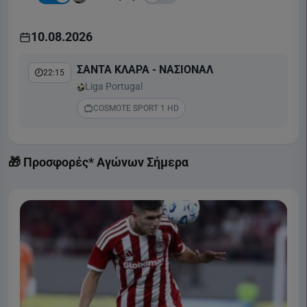
10.08.2026
ΣΑΝΤΑ ΚΛΑΡΑ - ΝΑΣΙΟΝΑΛ
22:15
Liga Portugal
COSMOTE SPORT 1 HD
🎁 Προσφορές* Αγώνων Σήμερα