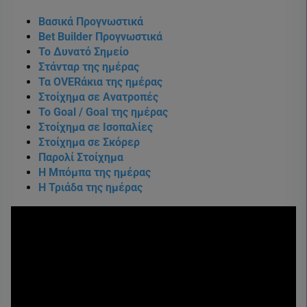
Βασικά Προγνωστικά
Bet Builder Προγνωστικά
Το Δυνατό Σημείο
Στάνταρ της ημέρας
Τα OVERάκια της ημέρας
Στοίχημα σε Ανατροπές
Το Goal / Goal της ημέρας
Στοίχημα σε Ισοπαλίες
Στοίχημα σε Σκόρερ
Παρολί Στοίχημα
Η Μπόμπα της ημέρας
Η Τριάδα της ημέρας