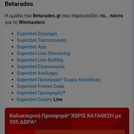
Betarades
Η ομάδα του
Betarades.gr
σου παρουσιάζει
τα… πάντα
για τη
Winmasters
:
Superbet Εγγραφή
Superbet Ταυτοποίηση
Superbet App
Superbet Live Streaming
Superbet Live Betting
Superbet Επικοινωνία
Superbet Ανάληψη
Superbet Προσφορά* Χωρίς Κατάθεση
Superbet Promo Code
Superbet Προσφορές
*
Superbet Casino
Live
Καλοκαιρινή Προσφορά* ΧΩΡΙΣ ΚΑΤΑΘΕΣΗ με
555 ΔΩΡΑ*