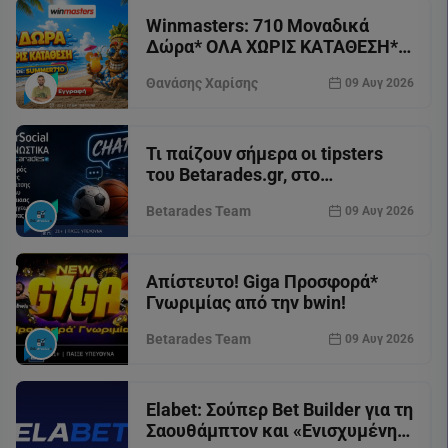
Winmasters: 710 Μοναδικά
Δώρα* ΟΛΑ ΧΩΡΙΣ ΚΑΤΑΘΕΣΗ*
με promo code SUMMER710
Θανάσης Χαρίσης
09 Αυγ 2026
Τι παίζουν σήμερα οι tipsters
του Betarades.gr, στο
SuperSocial της Superbet;
Betarades Team
09 Αυγ 2026
Απίστευτο! Giga Προσφορά*
Γνωριμίας από την bwin!
Betarades Team
09 Αυγ 2026
Elabet: Σούπερ Bet Builder για τη
Σαουθάμπτον και «Ενισχυμένη»