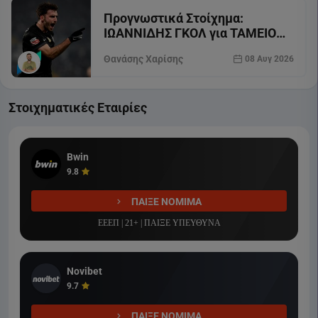
Προγνωστικά Στοίχημα:
ΙΩΑΝΝΙΔΗΣ ΓΚΟΛ για ΤΑΜΕΙΟ
3.60 στη Superbet (08/08)
Θανάσης Χαρίσης
08 Αυγ 2026
Στοιχηματικές Εταιρίες
Bwin
9.8
ΠΑΙΞΕ ΝΟΜΙΜΑ
ΕΕΕΠ | 21+ | ΠΑΙΞΕ ΥΠΕΥΘΥΝΑ
Novibet
9.7
ΠΑΙΞΕ ΝΟΜΙΜΑ