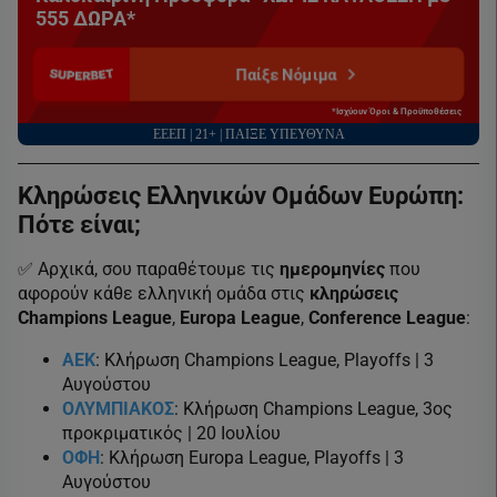
555 ΔΩΡΑ*
Παίξε Νόμιμα
*Ισχύουν Όροι & Προϋποθέσεις
ΕΕΕΠ | 21+ | ΠΑΙΞΕ ΥΠΕΥΘΥΝΑ
Κληρώσεις Ελληνικών Ομάδων Ευρώπη:
Πότε είναι;
✅ Αρχικά, σου παραθέτουμε τις
ημερομηνίες
που
αφορούν κάθε ελληνική ομάδα στις
κληρώσεις
Champions
League
,
Europa
League
,
Conference
League
:
ΑΕΚ
: Κλήρωση Champions League, Playoffs | 3
Αυγούστου
ΟΛΥΜΠΙΑΚΟΣ
: Κλήρωση Champions League, 3ος
προκριματικός | 20 Ιουλίου
ΟΦΗ
: Κλήρωση Europa League, Playoffs | 3
Αυγούστου