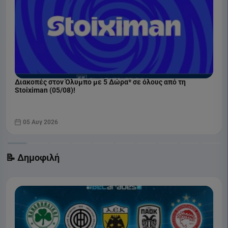
Διακοπές στον Όλυμπο με 5 Δώρα* σε όλους από τη
Stoiximan (05/08)!
05 Αυγ 2026
📝 Δημοφιλή