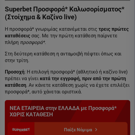
Superbet Προσφορά* Καλωσορίσματος*
(Στοίχημα & Καζίνο live)
Η προσφορά* γνωριμίας κατανέμεται στις
τρεις πρώτες
καταθέσεις
σας. Με την πρώτη κατάθεση παίρνετε
πλήρη
προσφορά*
.
Στη δεύτερη κατάθεση η ανταμοιβή πέφτει όπως και
στην τρίτη.
Προσοχή
: Η επιλογή προσφορά* (αθλητικό ή καζίνο live)
πρέπει να γίνει
κατά την εγγραφή, πριν από την πρώτη
κατάθεση
. Αν κάνετε κατάθεση χωρίς να έχετε επιλέξει
προσφορά*, αυτό χάνεται οριστικά.
ΝΕΑ ΕΤΑΙΡΕΙΑ στην ΕΛΛΑΔΑ με Προσφορά*
ΧΩΡΙΣ ΚΑΤΑΘΕΣΗ
Παίξε Νόμιμα