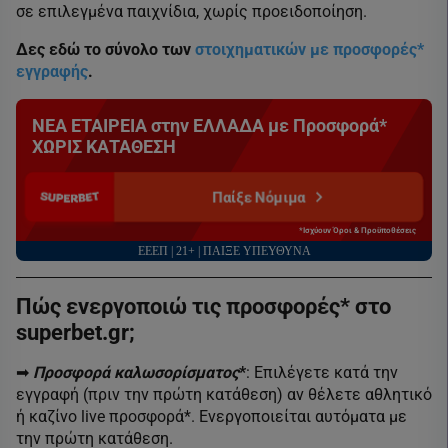
σε επιλεγμένα παιχνίδια, χωρίς προειδοποίηση.
Δες εδώ το σύνολο των
στοιχηματικών με προσφορές*
εγγραφής
.
ΝΕΑ ΕΤΑΙΡΕΙΑ στην ΕΛΛΑΔΑ με Προσφορά*
ΧΩΡΙΣ ΚΑΤΑΘΕΣΗ
Παίξε Νόμιμα
*Ισχύουν Όροι & Προϋποθέσεις
ΕΕΕΠ | 21+ | ΠΑΙΞΕ ΥΠΕΥΘΥΝΑ
Πώς ενεργοποιώ τις προσφορές* στο
superbet.gr;
➡
Προσφορά καλωσορίσματος
*
: Επιλέγετε κατά την
εγγραφή (πριν την πρώτη κατάθεση) αν θέλετε αθλητικό
ή καζίνο live προσφορά*. Ενεργοποιείται αυτόματα με
την πρώτη κατάθεση.