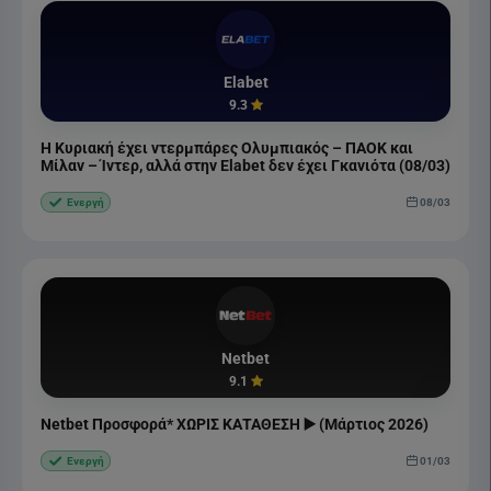
Elabet
9.3
Η Κυριακή έχει ντερμπάρες Ολυμπιακός – ΠΑΟΚ και
Μίλαν – Ίντερ, αλλά στην Elabet δεν έχει Γκανιότα (08/03)
08/03
Ενεργή
Netbet
9.1
Netbet Προσφορά* ΧΩΡΙΣ ΚΑΤΑΘΕΣΗ ▶️ (Μάρτιος 2026)
01/03
Ενεργή