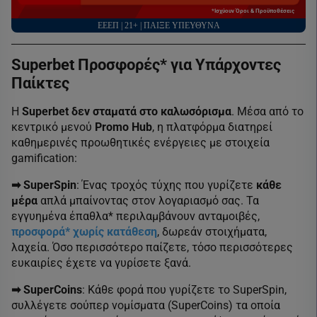
*Ισχύουν Όροι & Προϋποθέσεις
ΕΕΕΠ | 21+ | ΠΑΙΞΕ ΥΠΕΥΘΥΝΑ
Superbet Προσφορές* για Υπάρχοντες
Παίκτες
Η
Superbet δεν σταματά στο καλωσόρισμα
. Μέσα από το
κεντρικό μενού
Promo Hub
, η πλατφόρμα διατηρεί
καθημερινές προωθητικές ενέργειες με στοιχεία
gamification:
➡ SuperSpin
: Ένας τροχός τύχης που γυρίζετε
κάθε
μέρα
απλά μπαίνοντας στον λογαριασμό σας. Τα
εγγυημένα έπαθλα* περιλαμβάνουν ανταμοιβές,
προσφορά* χωρίς κατάθεση
, δωρεάν στοιχήματα,
λαχεία. Όσο περισσότερο παίζετε, τόσο περισσότερες
ευκαιρίες έχετε να γυρίσετε ξανά.
➡ SuperCoins
: Κάθε φορά που γυρίζετε το SuperSpin,
συλλέγετε σούπερ νομίσματα (SuperCoins) τα οποία