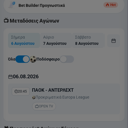
Hot
Bet Builder Προγνωστικά
📺 Μεταδόσεις Αγώνων
Σήμερα
Αύριο
Σάββατο
Κυριακή
6 Αυγούστου
7 Αυγούστου
8 Αυγούστου
9 Αυγούστ
Όλα
Ποδόσφαιρο
06.08.2026
ΠΑΟΚ - ΑΝΤΕΡΛΕΧΤ
20:45
Προκριματικά Europa League
OPEN TV