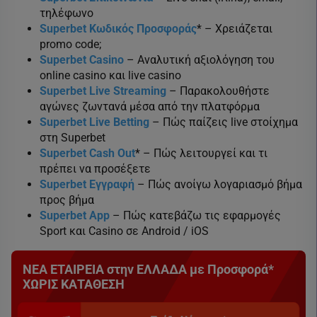
τηλέφωνο
Superbet Κωδικός Προσφοράς
* – Χρειάζεται
promo code;
Superbet Casino
– Αναλυτική αξιολόγηση του
online casino και live casino
Superbet Live Streaming
– Παρακολουθήστε
αγώνες ζωντανά μέσα από την πλατφόρμα
Superbet Live Betting
– Πώς παίζεις live στοίχημα
στη Superbet
Superbet Cash Out
* – Πώς λειτουργεί και τι
πρέπει να προσέξετε
Superbet Εγγραφή
– Πώς ανοίγω λογαριασμό βήμα
προς βήμα
Superbet App
– Πώς κατεβάζω τις εφαρμογές
Sport και Casino σε Android / iOS
ΝΕΑ ΕΤΑΙΡΕΙΑ στην ΕΛΛΑΔΑ με Προσφορά*
ΧΩΡΙΣ ΚΑΤΑΘΕΣΗ