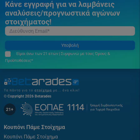
Κάνε εγγραφή για να λαμβάνεις
αναλύσεις/προγνωστικά αγώνων
στοιχήματος!
Υποβολή
Είμαι άνω των 21 ετών | Συμφωνώ με τους Όρους &
Προϋποθέσεις*
© Copyright 2026 Betarades
21+
Κουπόνι Πάμε Στοίχημα
Κουπόνι Πάμε Στοίχημα