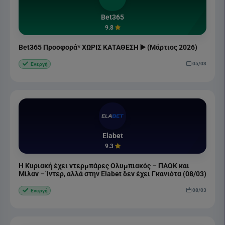
Bet365
9.8
Bet365 Προσφορά* ΧΩΡΙΣ ΚΑΤΑΘΕΣΗ ▶️ (Μάρτιος 2026)
05/03
Ενεργή
Elabet
9.3
Η Κυριακή έχει ντερμπάρες Ολυμπιακός – ΠΑΟΚ και
Μίλαν – Ίντερ, αλλά στην Elabet δεν έχει Γκανιότα (08/03)
08/03
Ενεργή