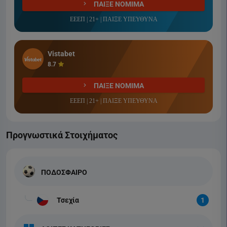
ΠΑΙΞΕ ΝΟΜΙΜΑ
ΕΕΕΠ | 21+ | ΠΑΙΞΕ ΥΠΕΥΘΥΝΑ
Vistabet
8.7
ΠΑΙΞΕ ΝΟΜΙΜΑ
ΕΕΕΠ | 21+ | ΠΑΙΞΕ ΥΠΕΥΘΥΝΑ
Προγνωστικά Στοιχήματος
ΠΟΔΟΣΦΑΙΡΟ
Τσεχία
1