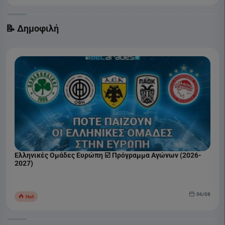
📝 Δημοφιλή
Ελληνικές Ομάδες Ευρώπη ☑️ Πρόγραμμα Αγώνων (2026-
2027)
06/08
Hot