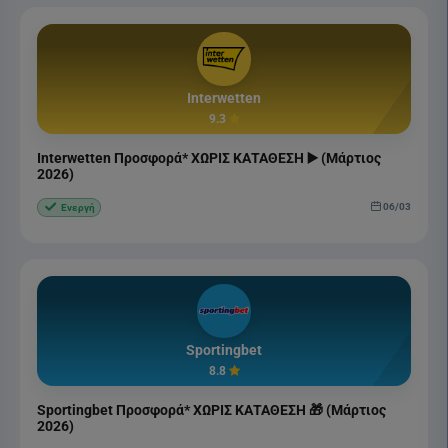
Interwetten
9.3
Interwetten Προσφορά* ΧΩΡΙΣ ΚΑΤΑΘΕΣΗ ▶️ (Μάρτιος
2026)
06/03
Ενεργή
Sportingbet
8.8
Sportingbet Προσφορά* ΧΩΡΙΣ ΚΑΤΑΘΕΣΗ 🎁 (Μάρτιος
2026)