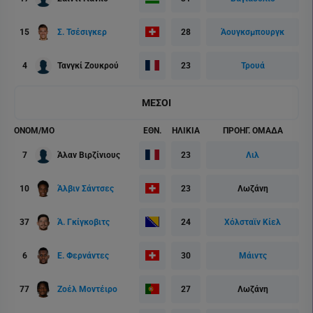
15
Σ. Τσέσιγκερ
28
Άουγκσμπουργκ
23
Τρουά
4
Τανγκί Ζουκρού
ΜΕΣΟΙ
ONOM/MO
ΕΘΝ.
ΗΛΙΚΙΑ
ΠΡΟΗΓ. ΟΜΑΔΑ
23
Λιλ
7
Άλαν Βιρζίνιους
10
Άλβιν Σάντσες
23
Λωζάνη
37
Ά. Γκίγκοβιτς
24
Χόλσταϊν Κίελ
6
Ε. Φερνάντες
30
Μάιντς
77
Ζοέλ Μοντέιρο
27
Λωζάνη