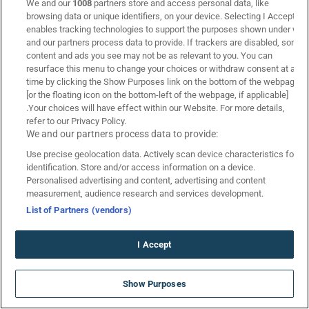
We and our
1008
partners store and access personal data, like
browsing data or unique identifiers, on your device. Selecting I Accept
enables tracking technologies to support the purposes shown under we
and our partners process data to provide. If trackers are disabled, some
content and ads you see may not be as relevant to you. You can
resurface this menu to change your choices or withdraw consent at any
time by clicking the Show Purposes link on the bottom of the webpage
[or the floating icon on the bottom-left of the webpage, if applicable]
.Your choices will have effect within our Website. For more details,
refer to our Privacy Policy.
Κάνε εγγραφή για να λαμβάνεις
We and our partners process data to provide:
αναλύσεις/προγνωστικά αγώνων
Use precise geolocation data. Actively scan device characteristics for
στοιχήματος!
identification. Store and/or access information on a device.
Personalised advertising and content, advertising and content
measurement, audience research and services development.
List of Partners (vendors)
Υποβολή
Είμαι άνω των 21 ετών | Συμφωνώ με τους Όρους &
I Accept
Προϋποθέσεις*
Promo Code SUMMER710 για… 710
Show Purposes
Δώρα* ΧΩΡΙΣ ΚΑΤΑΘΕΣΗ
*Ισχύουν Όροι & Προϋποθέσεις