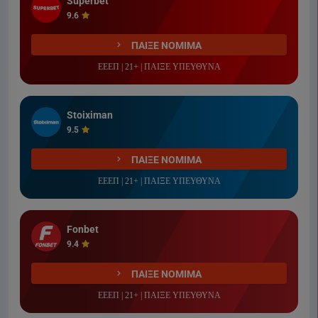
Superbet
9.6
ΠΑΙΞΕ ΝΟΜΙΜΑ
ΕΕΕΠ | 21+ | ΠΑΙΞΕ ΥΠΕΥΘΥΝΑ
Stoiximan
9.5
ΠΑΙΞΕ ΝΟΜΙΜΑ
ΕΕΕΠ | 21+ | ΠΑΙΞΕ ΥΠΕΥΘΥΝΑ
Fonbet
9.4
ΠΑΙΞΕ ΝΟΜΙΜΑ
ΕΕΕΠ | 21+ | ΠΑΙΞΕ ΥΠΕΥΘΥΝΑ