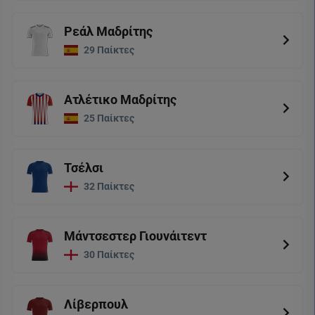
Ρεάλ Μαδρίτης
29 Παίκτες
Ατλέτικο Μαδρίτης
25 Παίκτες
Τσέλσι
32 Παίκτες
Μάντσεστερ Γιουνάιτεντ
30 Παίκτες
Λίβερπουλ