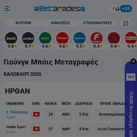
Στοίχημα
Burger button
+35
Mobile cham
ΚΟΥΠΟΝΙ
ΑΝΑΛΥΣΕΙΣ
ΣΤΟΙΧΗΜΑΤΙΚΕΣ
9.8
9.7
9.6
9.6
9.5
9.4
9.4
9.4
Γιούνγκ Μπόις Μεταγραφές
710
δώ
ΚΑΛΟΚΑΙΡΙ 2026
ΝΕΟ
ΟΛ
ΗΡΘΑΝ
ΚΑ
ΠΑΟK-Άντερλεχτ ΔΩΡΕΑΝ* 🎁
Pr
ΟΝΟΜ/ΜΟ
ΕΘΝ.
ΗΛΙΚΙΑ
ΘΕΣΗ
ΔΙΑΡΚΕΙΑ
ΠΡΟΗΓ. ΟΜΑΔΑ
SU
Σ. Τσέσιγκερ
28
ΑΜΥ
5 Έτη
Άουγκσμπουργκ
Αγορά
Εγγ
Win
Ισαάκ Σμιντ
27
ΑΜΥ
4 Έτη
Λιντς Γιουνάιτεντ
ΜΟ
Αγορά