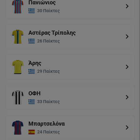
Πανιώνιος
30 Παίκτες
Αστέρας Τρίπολης
26 Παίκτες
Άρης
29 Παίκτες
ΟΦΗ
33 Παίκτες
Μπαρτσελόνα
24 Παίκτες