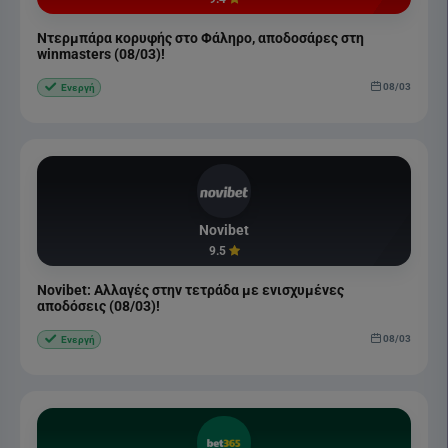
Ντερμπάρα κορυφής στο Φάληρο, αποδοσάρες στη
winmasters (08/03)!
08/03
Ενεργή
Novibet
9.5
Novibet: Αλλαγές στην τετράδα με ενισχυμένες
αποδόσεις (08/03)!
08/03
Ενεργή