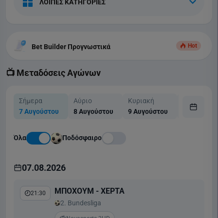
ΛΟΙΠΕΣ ΚΑΤΗΓΟΡΙΕΣ
Hot
Bet Builder Προγνωστικά
📺 Μεταδόσεις Αγώνων
Σήμερα
Αύριο
Κυριακή
Δευτέρα
7 Αυγούστου
8 Αυγούστου
9 Αυγούστου
10 Αυγούσ
Όλα
Ποδόσφαιρο
07.08.2026
ΜΠΟΧΟΥΜ - ΧΕΡΤΑ
21:30
2. Bundesliga