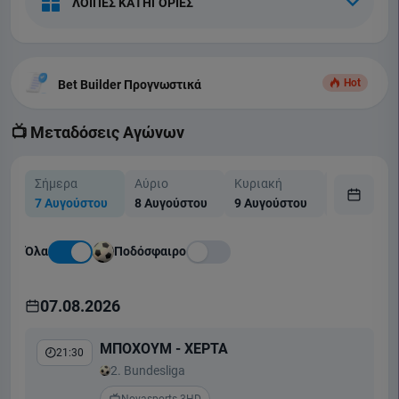
ΛΟΙΠΕΣ ΚΑΤΗΓΟΡΙΕΣ
Hot
Bet Builder Προγνωστικά
📺 Μεταδόσεις Αγώνων
Σήμερα
Αύριο
Κυριακή
Δευτέρα
7 Αυγούστου
8 Αυγούστου
9 Αυγούστου
10 Αυγούσ
Όλα
Ποδόσφαιρο
07.08.2026
ΜΠΟΧΟΥΜ - ΧΕΡΤΑ
21:30
2. Bundesliga
Novasports 3HD