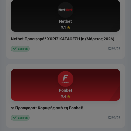
Netbet
9.1
Netbet Προσφορά* ΧΩΡΙΣ ΚΑΤΑΘΕΣΗ ▶️ (Μάρτιος 2026)
01/03
Ενεργή
Fonbet
9.4
✨ Προσφορά* Κορυφής από τη Fonbet!
06/03
Ενεργή