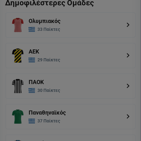
Δημοφιλέστερες Ομάδες
Ολυμπιακός
33 Παίκτες
ΑΕΚ
29 Παίκτες
ΠΑΟΚ
30 Παίκτες
Παναθηναϊκός
37 Παίκτες