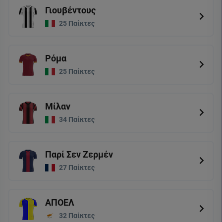
Γιουβέντους
25 Παίκτες
Ρόμα
25 Παίκτες
Μίλαν
34 Παίκτες
Παρί Σεν Ζερμέν
27 Παίκτες
ΑΠΟΕΛ
32 Παίκτες