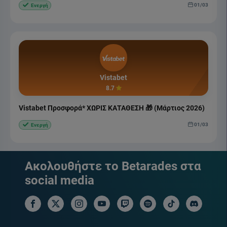
01/03
Ενεργή
Vistabet
8.7
Vistabet Προσφορά* ΧΩΡΙΣ ΚΑΤΑΘΕΣΗ 🎁 (Μάρτιος 2026)
01/03
Ενεργή
Ακολουθήστε το Betarades στα
social media
facebook social link
x social link
instagram social link
youtube social link
twitch social link
spotify social link
tiktok social link
discord soci