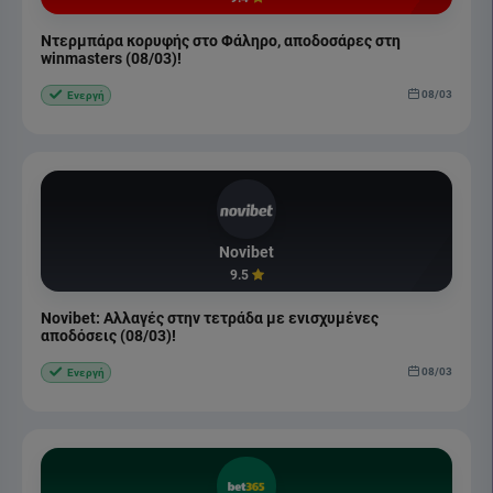
Ντερμπάρα κορυφής στο Φάληρο, αποδοσάρες στη
winmasters (08/03)!
08/03
Ενεργή
Novibet
9.5
Novibet: Αλλαγές στην τετράδα με ενισχυμένες
αποδόσεις (08/03)!
08/03
Ενεργή