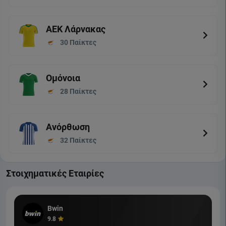
ΑΕΚ Λάρνακας
30 Παίκτες
Ομόνοια
28 Παίκτες
Ανόρθωση
32 Παίκτες
Στοιχηματικές Εταιρίες
Bwin
9.8