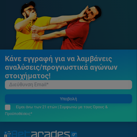
Κάνε εγγραφή για να λαμβάνεις
αναλύσεις/προγνωστικά αγώνων
στοιχήματος!
Υποβολή
Είμαι άνω των 21 ετών | Συμφωνώ με τους Όρους &
Προϋποθέσεις*