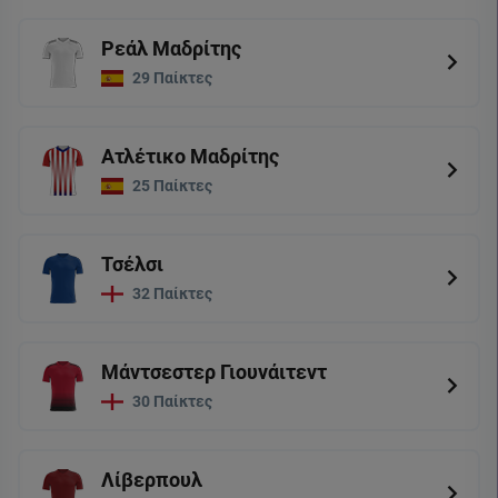
Ρεάλ Μαδρίτης
29 Παίκτες
Ατλέτικο Μαδρίτης
25 Παίκτες
Τσέλσι
32 Παίκτες
Μάντσεστερ Γιουνάιτεντ
30 Παίκτες
Λίβερπουλ