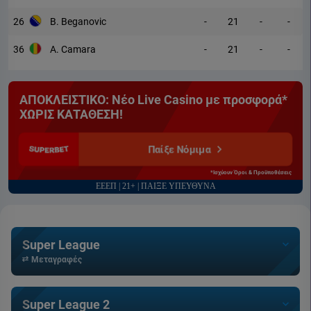
26
B. Beganovic
-
21
-
-
36
A. Camara
-
21
-
-
ΑΠΟΚΛΕΙΣΤΙΚΟ: Νέο Live Casino με προσφορά*
ΧΩΡΙΣ ΚΑΤΑΘΕΣΗ!
Παίξε Νόμιμα
*Ισχύουν Όροι & Προϋποθέσεις
ΕΕΕΠ | 21+ | ΠΑΙΞΕ ΥΠΕΥΘΥΝΑ
Super League
Μεταγραφές
Super League 2