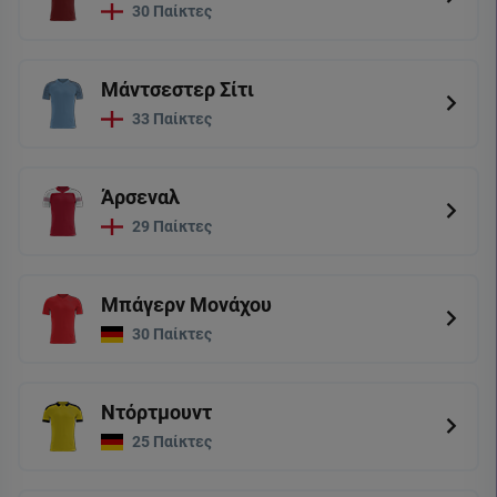
30 Παίκτες
Μάντσεστερ Σίτι
33 Παίκτες
Άρσεναλ
29 Παίκτες
Μπάγερν Mονάχου
30 Παίκτες
Ντόρτμουντ
25 Παίκτες