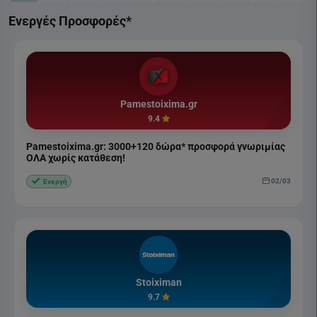
Ενεργές Προσφορές*
Pamestoixima.gr
9.4
Pamestoixima.gr: 3000+120 δώρα* προσφορά γνωριμίας
ΟΛΑ χωρίς κατάθεση!
02/03
Ενεργή
Stoiximan
9.7