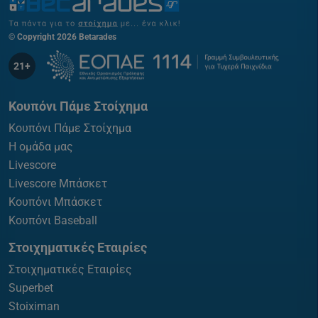
© Copyright 2026 Betarades
21+
Κουπόνι Πάμε Στοίχημα
Κουπόνι Πάμε Στοίχημα
Η ομάδα μας
Livescore
Livescore Μπάσκετ
Κουπόνι Μπάσκετ
Κουπόνι Baseball
Στοιχηματικές Εταιρίες
Στοιχηματικές Εταιρίες
Superbet
Stoiximan