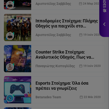
εδ
Αριστοτέλης Σαββίδης
24 Μαρ 2021
*Ισ
&
Ιπποδρομίες Στοίχημα: Πλήρης
Πρ
Οδηγός για παιχνίδι στο
ίντερνετ
ΕΓΓ
Αριστοτέλης Σαββίδης
19 Ιούν 2020
Counter Strike Στοίχημα:
Αναλυτικός Οδηγός, Πως να
παίξετε
Παναγιώτης Κιστογλίδης
19 Ιούν 2020
Esports Στοίχημα: Όλα όσα
πρέπει να γνωρίζεις
Betarades Team
22 Μάι 2020