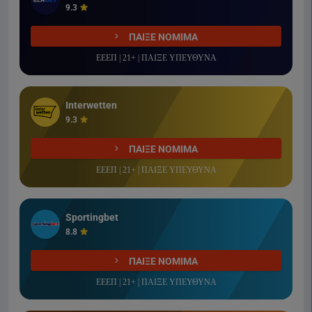
9.3
ΠΑΙΞΕ ΝΟΜΙΜΑ
ΕΕΕΠ | 21+ | ΠΑΙΞΕ ΥΠΕΥΘΥΝΑ
Interwetten
9.3
ΠΑΙΞΕ ΝΟΜΙΜΑ
ΕΕΕΠ | 21+ | ΠΑΙΞΕ ΥΠΕΥΘΥΝΑ
Sportingbet
8.8
ΠΑΙΞΕ ΝΟΜΙΜΑ
ΕΕΕΠ | 21+ | ΠΑΙΞΕ ΥΠΕΥΘΥΝΑ