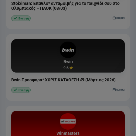
Stoiximan: Έπαθλο* ανταμοιβής για το παιχνίδι σου στο
Ολυμπιακός – ΠΑΟΚ (08/03)
08/03
Ενεργή
Bwin
9.6
Bwin Προσφορά* ΧΩΡΙΣ ΚΑΤΑΘΕΣΗ 🎁 (Μάρτιος 2026)
03/03
Ενεργή
Winmasters