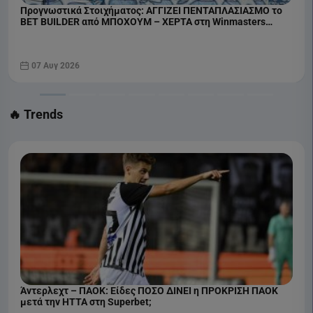
Προγνωστικά Στοιχήματος: ΑΓΓΙΖΕΙ ΠΕΝΤΑΠΛΑΣΙΑΣΜΟ το
BET BUILDER από ΜΠΟΧΟΥΜ – ΧΕΡΤΑ στη Winmasters
(07/08)
07 Αυγ 2026
🔥 Trends
Άντερλεχτ – ΠΑΟΚ: Είδες ΠΟΣΟ ΔΙΝΕΙ η ΠΡΟΚΡΙΣΗ ΠΑΟΚ
μετά την ΗΤΤΑ στη Superbet;