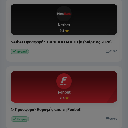
Netbet
9.1
Netbet Προσφορά* ΧΩΡΙΣ ΚΑΤΑΘΕΣΗ ▶️ (Μάρτιος 2026)
01/03
Ενεργή
Fonbet
9.4
✨ Προσφορά* Κορυφής από τη Fonbet!
06/03
Ενεργή