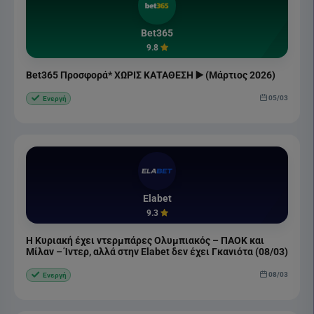
Bet365
9.8
Bet365 Προσφορά* ΧΩΡΙΣ ΚΑΤΑΘΕΣΗ ▶️ (Μάρτιος 2026)
05/03
Ενεργή
Elabet
9.3
Η Κυριακή έχει ντερμπάρες Ολυμπιακός – ΠΑΟΚ και
Μίλαν – Ίντερ, αλλά στην Elabet δεν έχει Γκανιότα (08/03)
08/03
Ενεργή