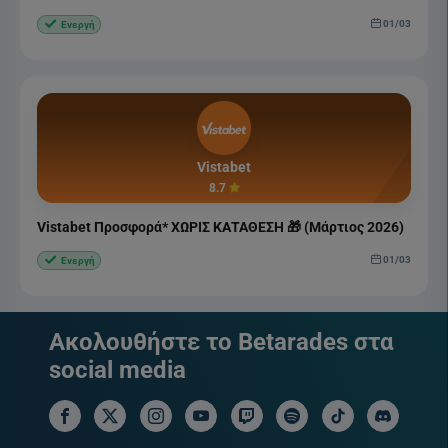
01/03
Ενεργή
Vistabet
8.7
Vistabet Προσφορά* ΧΩΡΙΣ ΚΑΤΑΘΕΣΗ 🎁 (Μάρτιος 2026)
01/03
Ενεργή
Ακολουθήστε το Betarades στα
social media
facebook social link
x social link
instagram social link
youtube social link
twitch social link
spotify social link
tiktok social link
discord soci