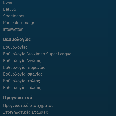
Bwin
Bet365
Sportingbet
Pamestoixima.gr
Interwetten
Βαθμολογίες
Βαθμολογίες
Βαθμολογία Stoiximan Super League
Βαθμολογία Αγγλίας
Βαθμολογία Γερμανίας
Βαθμολογία Ισπανίας
Βαθμολογία Ιταλίας
Βαθμολογία Γαλλίας
Προγνωστικά
Προγνωστικά στοιχήματος
Στοιχηματικές Εταιρίες