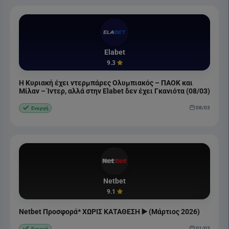
Elabet
9.3
Η Κυριακή έχει ντερμπάρες Ολυμπιακός – ΠΑΟΚ και
Μίλαν – Ίντερ, αλλά στην Elabet δεν έχει Γκανιότα (08/03)
08/03
Ενεργή
Netbet
9.1
Netbet Προσφορά* ΧΩΡΙΣ ΚΑΤΑΘΕΣΗ ▶️ (Μάρτιος 2026)
01/03
Ενεργή