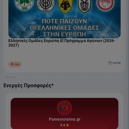
Ελληνικές Ομάδες Ευρώπη ☑️ Πρόγραμμα Αγώνων (2026-
2027)
05/08
Hot
Ενεργές Προσφορές*
Pamestoixima.gr
9.4