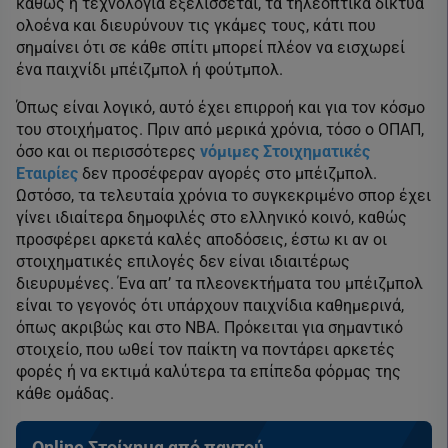
καθώς η τεχνολογία εξελίσσεται, τα τηλεοπτικά δίκτυα
ολοένα και διευρύνουν τις γκάμες τους, κάτι που
σημαίνει ότι σε κάθε σπίτι μπορεί πλέον να εισχωρεί
ένα παιχνίδι μπέιζμπολ ή φούτμπολ.
Όπως είναι λογικό, αυτό έχει επιρροή και για τον κόσμο
του στοιχήματος. Πριν από μερικά χρόνια, τόσο ο ΟΠΑΠ,
όσο και οι περισσότερες
νόμιμες Στοιχηματικές
Εταιρίες
δεν προσέφεραν αγορές στο μπέιζμπολ.
Ωστόσο, τα τελευταία χρόνια το συγκεκριμένο σπορ έχει
γίνει ιδιαίτερα δημοφιλές στο ελληνικό κοινό, καθώς
προσφέρει αρκετά καλές αποδόσεις, έστω κι αν οι
στοιχηματικές επιλογές δεν είναι ιδιαιτέρως
διευρυμένες. Ένα απ’ τα πλεονεκτήματα του μπέιζμπολ
είναι το γεγονός ότι υπάρχουν παιχνίδια καθημερινά,
όπως ακριβώς και στο ΝΒΑ. Πρόκειται για σημαντικό
στοιχείο, που ωθεί τον παίκτη να ποντάρει αρκετές
φορές ή να εκτιμά καλύτερα τα επίπεδα φόρμας της
κάθε ομάδας.
Online Στοίχημα από παντού