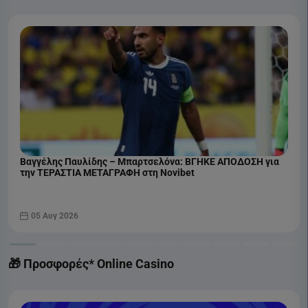
Βαγγέλης Παυλίδης – Μπαρτσελόνα: ΒΓΗΚΕ ΑΠΟΔΟΣΗ για
την ΤΕΡΑΣΤΙΑ ΜΕΤΑΓΡΑΦΗ στη Novibet
05 Αυγ 2026
🎁 Προσφορές* Online Casino