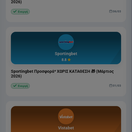
2026)
06/03
Ενεργή
Sportingbet
8.8
Sportingbet Προσφορά* ΧΩΡΙΣ ΚΑΤΑΘΕΣΗ 🎁 (Μάρτιος
2026)
01/03
Ενεργή
Vistabet