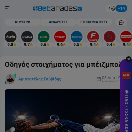
Στοίχημα
Burger button
+14
Mobile cham
ΚΟΥΠΟΝΙ
ΑΝΑΛΥΣΕΙΣ
ΣΤΟΙΧΗΜΑΤΙΚΕΣ
9.8
9.7
9.6
9.6
9.5
9.4
9.4
9.4
Οδηγός στοιχήματος για μπέιζμπολ
710
δώ
ΝΕΟ
08 Απρ 19
Αριστοτέλης Σαββίδης
ΟΛ
Ανανεώθηκε:
31 Ιαν 23
ΚΑ
☘️ ΠΑΟ - ΤΣΣΚΑ ΔΩΡΕΑΝ* 🎁
Pr
SU
Εγγ
Win
ΜΟ