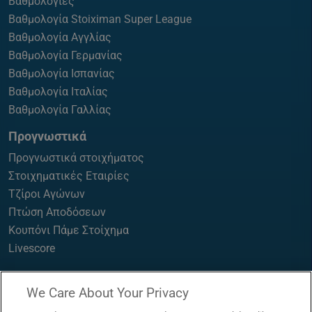
Βαθμολογίες
Βαθμολογία Stoiximan Super League
Βαθμολογία Αγγλίας
Βαθμολογία Γερμανίας
Βαθμολογία Ισπανίας
Βαθμολογία Ιταλίας
Βαθμολογία Γαλλίας
Προγνωστικά
Προγνωστικά στοιχήματος
Στοιχηματικές Εταιρίες
Τζίροι Αγώνων
Πτώση Αποδόσεων
Κουπόνι Πάμε Στοίχημα
Livescore
We Care About Your Privacy