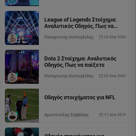
League of Legends Στοίχημα:
Αναλυτικός Οδηγός, Πως να
παίξετε
Παναγιώτης Κιστογλίδης
22 Απρ 2020
Dota 2 Στοίχημα: Αναλυτικός
Οδηγός, Πως να παίξετε
Παναγιώτης Κιστογλίδης
02 Απρ 2020
Οδηγός στοιχήματος για NFL
Αριστοτέλης Σαββίδης
11 Δεκ 2019