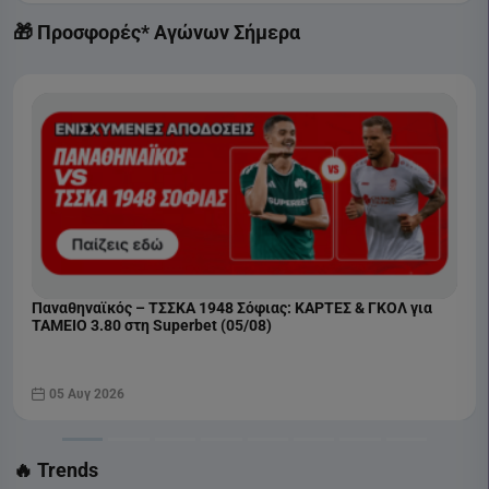
🎁 Προσφορές* Αγώνων Σήμερα
Παναθηναϊκός – ΤΣΣΚΑ 1948 Σόφιας: ΚΑΡΤΕΣ & ΓΚΟΛ για
ΤΑΜΕΙΟ 3.80 στη Superbet (05/08)
05 Αυγ 2026
🔥 Trends