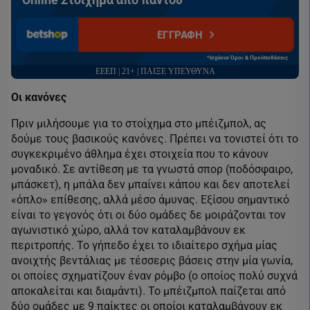
ΕΓΓΡΑΦΗ
*Ισχύουν Όροι & Προϋποθέσεις
ΕΕΕΠ | 21+ | ΠΑΙΞΕ ΥΠΕΥΘΥΝΑ
Οι κανόνες
Πριν μιλήσουμε για το στοίχημα στο μπέιζμπολ, ας
δούμε τους βασικούς κανόνες. Πρέπει να τονιστεί ότι το
συγκεκριμένο άθλημα έχει στοιχεία που το κάνουν
μοναδικό. Σε αντίθεση με τα γνωστά σπορ (ποδόσφαιρο,
μπάσκετ), η μπάλα δεν μπαίνει κάπου και δεν αποτελεί
«όπλο» επίθεσης, αλλά μέσο άμυνας. Εξίσου σημαντικό
είναι το γεγονός ότι οι δύο ομάδες δε μοιράζονται τον
αγωνιστικό χώρο, αλλά τον καταλαμβάνουν εκ
περιτροπής. Το γήπεδο έχει το ιδιαίτερο σχήμα μίας
ανοιχτής βεντάλιας με τέσσερις βάσεις στην μία γωνία,
οι οποίες σχηματίζουν έναν ρόμβο (ο οποίος πολύ συχνά
αποκαλείται και διαμάντι). Το μπέιζμπολ παίζεται από
δύο ομάδες με 9 παίκτες οι οποίοι καταλαμβάνουν εκ