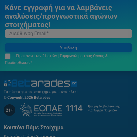
Κάνε εγγραφή για να λαμβάνεις
αναλύσεις/προγνωστικά αγώνων
στοιχήματος!
Υποβολή
Είμαι άνω των 21 ετών | Συμφωνώ με τους Όρους &
Προϋποθέσεις*
© Copyright 2026 Betarades
21+
Κουπόνι Πάμε Στοίχημα
Κουπόνι Πάμε Στοίχημα