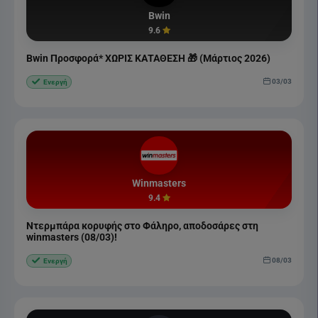
Bwin
9.6
Bwin Προσφορά* ΧΩΡΙΣ ΚΑΤΑΘΕΣΗ 🎁 (Μάρτιος 2026)
03/03
Ενεργή
Winmasters
9.4
Ντερμπάρα κορυφής στο Φάληρο, αποδοσάρες στη
winmasters (08/03)!
08/03
Ενεργή