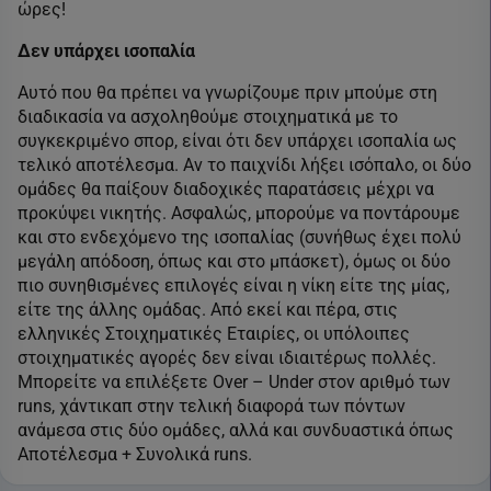
ώρες!
Δεν υπάρχει ισοπαλία
Αυτό που θα πρέπει να γνωρίζουμε πριν μπούμε στη
διαδικασία να ασχοληθούμε στοιχηματικά με το
συγκεκριμένο σπορ, είναι ότι δεν υπάρχει ισοπαλία ως
τελικό αποτέλεσμα. Αν το παιχνίδι λήξει ισόπαλο, οι δύο
ομάδες θα παίξουν διαδοχικές παρατάσεις μέχρι να
προκύψει νικητής. Ασφαλώς, μπορούμε να ποντάρουμε
και στο ενδεχόμενο της ισοπαλίας (συνήθως έχει πολύ
μεγάλη απόδοση, όπως και στο μπάσκετ), όμως οι δύο
πιο συνηθισμένες επιλογές είναι η νίκη είτε της μίας,
είτε της άλλης ομάδας. Από εκεί και πέρα, στις
ελληνικές Στοιχηματικές Εταιρίες, οι υπόλοιπες
στοιχηματικές αγορές δεν είναι ιδιαιτέρως πολλές.
Μπορείτε να επιλέξετε Over – Under στον αριθμό των
runs, χάντικαπ στην τελική διαφορά των πόντων
ανάμεσα στις δύο ομάδες, αλλά και συνδυαστικά όπως
Αποτέλεσμα + Συνολικά runs.