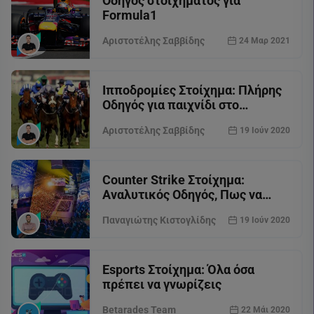
Οδηγός στοιχήματος για
Formula1
Αριστοτέλης Σαββίδης
24 Μαρ 2021
Ιπποδρομίες Στοίχημα: Πλήρης
Οδηγός για παιχνίδι στο
ίντερνετ
Αριστοτέλης Σαββίδης
19 Ιούν 2020
Counter Strike Στοίχημα:
Αναλυτικός Οδηγός, Πως να
παίξετε
Παναγιώτης Κιστογλίδης
19 Ιούν 2020
Esports Στοίχημα: Όλα όσα
πρέπει να γνωρίζεις
Betarades Team
22 Μάι 2020