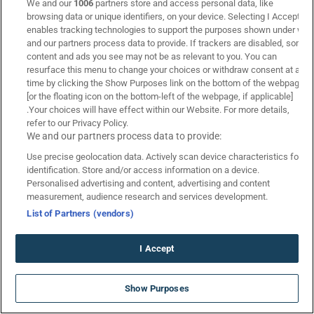
We and our
1006
partners store and access personal data, like
browsing data or unique identifiers, on your device. Selecting I Accept
enables tracking technologies to support the purposes shown under we
and our partners process data to provide. If trackers are disabled, some
content and ads you see may not be as relevant to you. You can
resurface this menu to change your choices or withdraw consent at any
time by clicking the Show Purposes link on the bottom of the webpage
[or the floating icon on the bottom-left of the webpage, if applicable]
.Your choices will have effect within our Website. For more details,
refer to our Privacy Policy.
We and our partners process data to provide:
Επικοινωνία
Links
Use precise geolocation data. Actively scan device characteristics for
Όροι Χρήσης
Πολιτική Απορρήτου
identification. Store and/or access information on a device.
Personalised advertising and content, advertising and content
measurement, audience research and services development.
Πολιτική Χρήσης Cookies
Υπεύθυνος Στοιχηματισμός
List of Partners (vendors)
Betarades Business Model
Editorial Policy
I Accept
ΑΝΑΤΡΕΠΤΙΚΗ ΠΡΟΣΦΟΡΑ*
ΓΝΩΡΙΜΙΑΣ ΧΩΡΙΣ ΚΑΤΑΘΕΣΗ!
Show Purposes
*Ισχύουν Όροι & Προϋποθέσεις