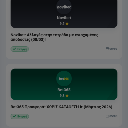
Novibet
9.5
Novibet: Αλλαγές στην τετράδα με ενισχυμένες
αποδόσεις (08/03)!
08/03
Ενεργή
Bet365
9.8
Bet365 Προσφορά* ΧΩΡΙΣ ΚΑΤΑΘΕΣΗ ▶️ (Μάρτιος 2026)
05/03
Ενεργή