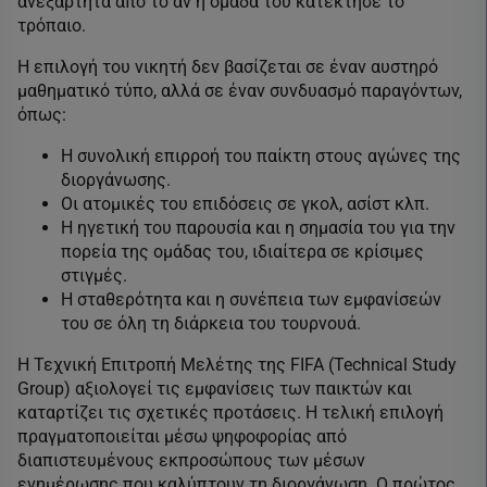
ανεξάρτητα από το αν η ομάδα του κατέκτησε το
τρόπαιο.
Η επιλογή του νικητή δεν βασίζεται σε έναν αυστηρό
μαθηματικό τύπο, αλλά σε έναν συνδυασμό παραγόντων,
όπως:
Η συνολική επιρροή του παίκτη στους αγώνες της
διοργάνωσης.
Οι ατομικές του επιδόσεις σε γκολ, ασίστ κλπ.
Η ηγετική του παρουσία και η σημασία του για την
πορεία της ομάδας του, ιδιαίτερα σε κρίσιμες
στιγμές.
Η σταθερότητα και η συνέπεια των εμφανίσεών
του σε όλη τη διάρκεια του τουρνουά.
Η Τεχνική Επιτροπή Μελέτης της FIFA (Technical Study
Group) αξιολογεί τις εμφανίσεις των παικτών και
καταρτίζει τις σχετικές προτάσεις. Η τελική επιλογή
πραγματοποιείται μέσω ψηφοφορίας από
διαπιστευμένους εκπροσώπους των μέσων
ενημέρωσης που καλύπτουν τη διοργάνωση. Ο πρώτος