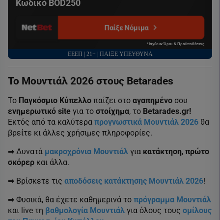
Κωδικό BOD250
Παίξε Νόμιμα
*Ισχύουν Όροι & Προϋποθέσεις
ΕΕΕΠ | 21+ | ΠΑΙΞΕ ΥΠΕΥΘΥΝΑ
Το Μουντιάλ 2026 στους Betarades
Το
Παγκόσμιο Κύπελλο
παίζει στο
αγαπημένο
σου
ενημερωτικό site
για το
στοίχημα
, το
Betarades.gr!
Εκτός από τα καλύτερα
προγνωστικά Μουντιάλ 2026
θα
βρείτε κι άλλες χρήσιμες πληροφορίες.
➡ Δυνατά
μακροχρόνια Μουντιάλ
για
κατάκτηση
,
πρώτο
σκόρερ
και άλλα.
➡ Βρίσκετε τις
αποδόσεις κατάκτησης Μουντιάλ 2026
!
➡ Φυσικά, θα έχετε καθημερινά το
πρόγραμμα Μουντιάλ
και live τη
βαθμολογία Μουντιάλ
για όλους τους
ομίλους