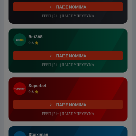
ΠΑΙΞΕ ΝΟΜΙΜΑ
ΕΕΕΠ | 21+ | ΠΑΙΞΕ ΥΠΕΥΘΥΝΑ
Bet365
9.6
ΠΑΙΞΕ ΝΟΜΙΜΑ
ΕΕΕΠ | 21+ | ΠΑΙΞΕ ΥΠΕΥΘΥΝΑ
Superbet
9.6
ΠΑΙΞΕ ΝΟΜΙΜΑ
ΕΕΕΠ | 21+ | ΠΑΙΞΕ ΥΠΕΥΘΥΝΑ
Stoiximan