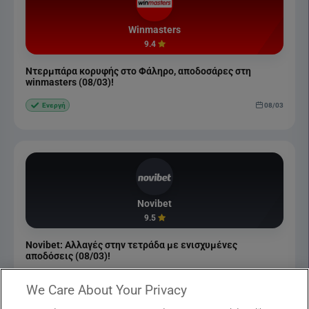
Winmasters
9.4
Ντερμπάρα κορυφής στο Φάληρο, αποδοσάρες στη
winmasters (08/03)!
08/03
Ενεργή
Novibet
9.5
Novibet: Αλλαγές στην τετράδα με ενισχυμένες
αποδόσεις (08/03)!
08/03
Ενεργή
We Care About Your Privacy