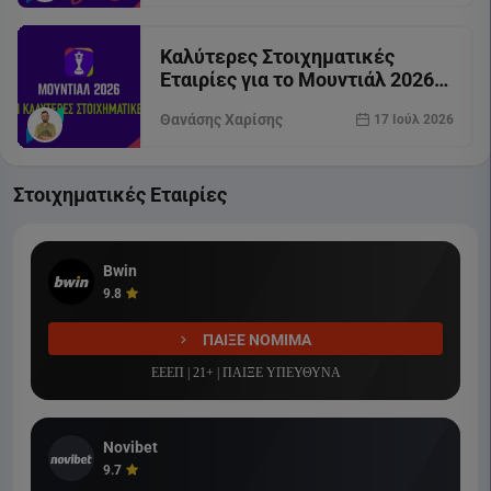
Καλύτερες Στοιχηματικές
Εταιρίες για το Μουντιάλ 2026
🏆 Σε ποιά εταιρεία να γραφτώ
Θανάσης Χαρίσης
17 Ιούλ 2026
για στοίχημα στο Παγκόσμιο
Κύπελλο;
Στοιχηματικές Εταιρίες
Bwin
9.8
ΠΑΙΞΕ ΝΟΜΙΜΑ
ΕΕΕΠ | 21+ | ΠΑΙΞΕ ΥΠΕΥΘΥΝΑ
Novibet
9.7