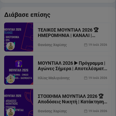
Διάβασε επίσης
ΤΕΛΙΚΟΣ ΜΟΥΝΤΙΑΛ 2026 🏆
ΗΜΕΡΟΜΗΝΙΑ | ΚΑΝΑΛΙ |
ΓΗΠΕΔΟ
Θανάσης Χαρίσης
19 Ιούλ 2026
ΜΟΥΝΤΙΑΛ 2026 ▶️ Πρόγραμμα |
Αγώνες Σήμερα | Αποτελέσματα
| Κανάλι
Ηλίας Μαλιγιάννης
19 Ιούλ 2026
ΣΤΟΙΧΗΜΑ ΜΟΥΝΤΙΑΛ 2026 🏆
Αποδόσεις Νικητή | Κατάκτηση |
Παγκόσμιο Κύπελλο
Θανάσης Χαρίσης
19 Ιούλ 2026