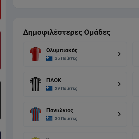
Δημοφιλέστερες Ομάδες
Ολυμπιακός
35 Παίκτες
ΠΑΟΚ
29 Παίκτες
Πανιώνιος
30 Παίκτες