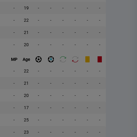
-
19
-
-
-
-
-
-
-
22
-
-
-
-
-
-
-
21
-
-
-
-
-
-
-
20
-
-
-
-
-
-
MP
Age
-
22
-
-
-
-
-
-
-
21
-
-
-
-
-
-
-
20
-
-
-
-
-
-
-
17
-
-
-
-
-
-
-
25
-
-
-
-
-
-
-
23
-
-
-
-
-
-