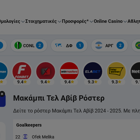
μολογίες
Στοιχηματικές
Προσφορές*
Online Casino
Αθλητ
1
2
1
2
CONL
ΔΦ
ΑΡΓ
9.4
9.4
9.4
9.3
9.3
9.
Μακάμπι Τελ Αβίβ Ρόστερ
Δείτε το ρόστερ Μακάμπι Τελ Αβίβ 2024 - 2025. Με πλ
Goalkeepers
22
Ofek Melika