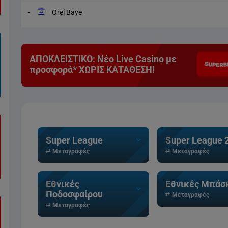
-
Orel Baye
ΑΠΟΚΛΕΙΣΤΙΚΟ: Νέο Live Casino με
προσφορά* ΧΩΡΙΣ ΚΑΤΑΘΕΣΗ!
Super League
Super League 
Μεταγραφές
Μεταγραφές
Εθνικές
Εθνικές Μπάσ
Ποδοσφαίρου
Μεταγραφές
Μεταγραφές