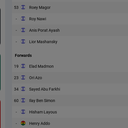
53
Roey Magor
-
Roy Nawi
-
Anis Porat Ayash
-
Lior Mashansky
Forwards
19
Elad Madmon
23
Ori Azo
34
Sayed Abu Farkhi
60
Ilay Ben Simon
-
Hisham Layous
-
Henry Addo