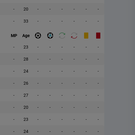
-
20
-
-
-
-
-
-
-
33
-
-
-
-
-
-
MP
Age
-
23
-
-
-
-
-
-
-
28
-
-
-
-
-
-
-
24
-
-
-
-
-
-
-
26
-
-
-
-
-
-
-
27
-
-
-
-
-
-
-
20
-
-
-
-
-
-
-
23
-
-
-
-
-
-
-
24
-
-
-
-
-
-