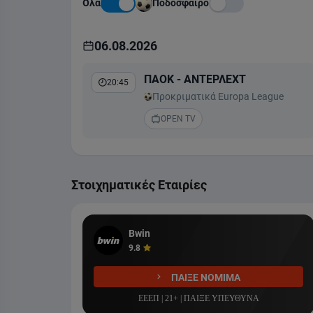
Όλα
Ποδόσφαιρο
06.08.2026
ΠΑΟΚ - ΑΝΤΕΡΛΕΧΤ
20:45
Προκριματικά Europa League
OPEN TV
Στοιχηματικές Εταιρίες
Bwin
9.8
ΠΑΙΞΕ ΝΟΜΙΜΑ
ΕΕΕΠ | 21+ | ΠΑΙΞΕ ΥΠΕΥΘΥΝΑ