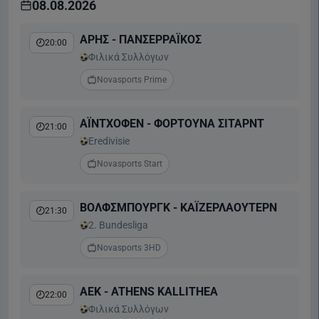
08.08.2026
ΑΡΗΣ - ΠΑΝΣΕΡΡΑΪΚΟΣ
20:00
Φιλικά Συλλόγων
Novasports Prime
ΑΪΝΤΧΟΦΕΝ - ΦΟΡΤΟΥΝΑ ΣΙΤΑΡΝΤ
21:00
Eredivisie
Novasports Start
ΒΟΛΦΣΜΠΟΥΡΓΚ - ΚΑΪΖΕΡΛΑΟΥΤΕΡΝ
21:30
2. Bundesliga
Novasports 3HD
ΑΕΚ - ATHENS KALLITHEA
22:00
Φιλικά Συλλόγων