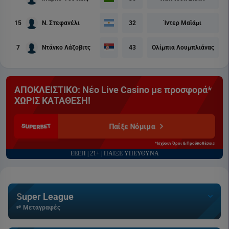
32
Ίντερ Μαϊάμι
15
Ν. Στεφανέλι
43
Ολίμπια Λουμπλιάνας
7
Ντάνκο Λάζοβιτς
ΑΠΟΚΛΕΙΣΤΙΚΟ: Νέο Live Casino με προσφορά*
ΧΩΡΙΣ ΚΑΤΑΘΕΣΗ!
Παίξε Νόμιμα
*Ισχύουν Όροι & Προϋποθέσεις
ΕΕΕΠ | 21+ | ΠΑΙΞΕ ΥΠΕΥΘΥΝΑ
Super League
Μεταγραφές