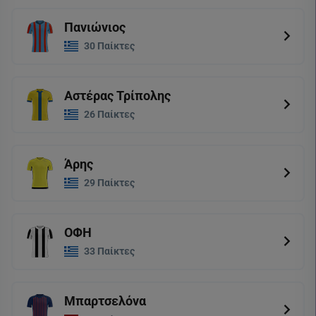
Πανιώνιος
30 Παίκτες
Αστέρας Τρίπολης
26 Παίκτες
Άρης
29 Παίκτες
ΟΦΗ
33 Παίκτες
Μπαρτσελόνα