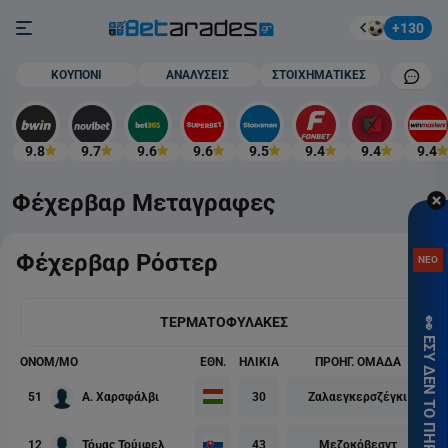
Στοίχημα
Burger button
+130
Mobile champ
ΚΟΥΠΟΝΙ
ΑΝΑΛΥΣΕΙΣ
ΣΤΟΙΧΗΜΑΤΙΚΕΣ
9.8
9.7
9.6
9.6
9.5
9.4
9.4
9.4
Φέχερβαρ Μεταγραφες
Φέχερβαρ Ρόστερ
ΝΕΟ
ΝΕ
ΠΡ
ΤΕΡΜΑΤΟΦΥΛΑΚΕΣ
👀 ΕΣΥ ΔΕΝ ΤΟ ΠΗΡΕΣ; 🎁
ΓΝ
στη
ONOM/MO
ΕΘΝ.
ΗΛΙΚΙΑ
ΠΡΟΗΓ. ΟΜΑΔΑ
Εγγ
30
Ζαλαεγκερσζέγκι
51
Α. Χαρσφάλβι
από
43
Μεζοκόβεσντ
12
Τόμας Τούιφελ
*Ισ