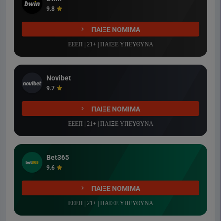
9.8
ΠΑΙΞΕ ΝΟΜΙΜΑ
ΕΕΕΠ | 21+ | ΠΑΙΞΕ ΥΠΕΥΘΥΝΑ
Novibet
9.7
ΠΑΙΞΕ ΝΟΜΙΜΑ
ΕΕΕΠ | 21+ | ΠΑΙΞΕ ΥΠΕΥΘΥΝΑ
Bet365
9.6
ΠΑΙΞΕ ΝΟΜΙΜΑ
ΕΕΕΠ | 21+ | ΠΑΙΞΕ ΥΠΕΥΘΥΝΑ