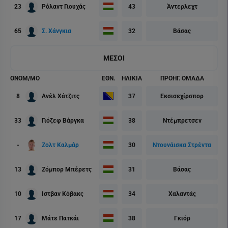
43
Άντερλεχτ
23
Ρόλαντ Γιουχάς
32
Βάσας
65
Σ. Χάνγκια
ΜΕΣΟΙ
ONOM/MO
ΕΘΝ.
ΗΛΙΚΙΑ
ΠΡΟΗΓ. ΟΜΑΔΑ
37
Εκσισεχίρσπορ
8
Ανέλ Χάτζιτς
38
Ντέμπρετσεν
33
Γιόζεφ Βάργκα
-
Ζολτ Καλμάρ
30
Ντουνάισκα Στρέντα
31
Βάσας
13
Ζόμπορ Μπέρετς
34
Χαλαντάς
10
Ιστβαν Κόβακς
38
Γκιόρ
17
Μάτε Πατκάι