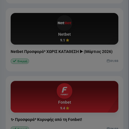
Netbet
9.1
Netbet Προσφορά* ΧΩΡΙΣ ΚΑΤΑΘΕΣΗ ▶️ (Μάρτιος 2026)
01/03
Ενεργή
Fonbet
9.4
✨ Προσφορά* Κορυφής από τη Fonbet!
06/03