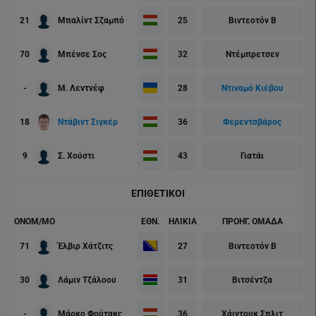
25
Βιντεοτόν Β
21
Μπαλίντ Σζαμπό
32
Ντέμπρετσεν
70
Μπένσε Σος
28
Ντιναμό Κιέβου
-
Μ. Λεντνέφ
18
Ντάβιντ Σιγκέρ
36
Φερεντσβάρος
43
Γιατάι
9
Σ. Χούστι
ΕΠΙΘΕΤΙΚΟΙ
ONOM/MO
ΕΘΝ.
ΗΛΙΚΙΑ
ΠΡΟΗΓ. ΟΜΑΔΑ
27
Βιντεοτόν Β
71
Έλβιρ Χάτζιτς
31
Βιτσέντζα
30
Λάμιν Τζάλοου
36
Χάιντουκ Σπλιτ
-
Μάρκο Φούτακς