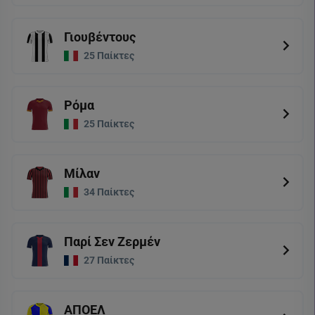
Γιουβέντους
25 Παίκτες
Ρόμα
25 Παίκτες
Μίλαν
34 Παίκτες
Παρί Σεν Ζερμέν
27 Παίκτες
ΑΠΟΕΛ