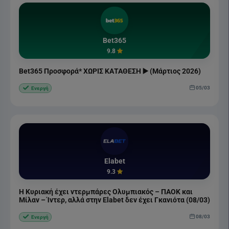
Bet365
9.8
Bet365 Προσφορά* ΧΩΡΙΣ ΚΑΤΑΘΕΣΗ ▶️ (Μάρτιος 2026)
05/03
Ενεργή
Elabet
9.3
Η Κυριακή έχει ντερμπάρες Ολυμπιακός – ΠΑΟΚ και
Μίλαν – Ίντερ, αλλά στην Elabet δεν έχει Γκανιότα (08/03)
08/03
Ενεργή