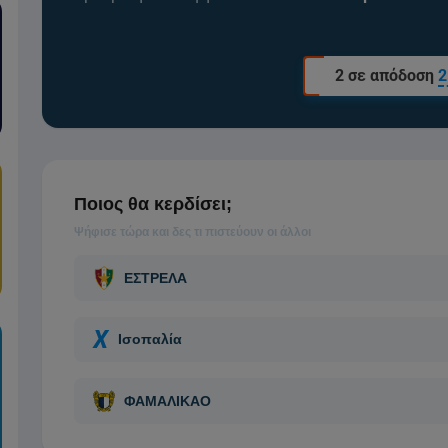
2 σε απόδοση
2