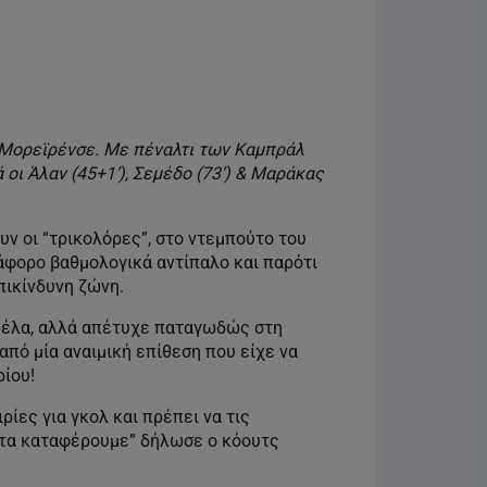
η Μορεϊρένσε. Με πέναλτι των Καμπράλ
ά οι Άλαν (45+1’), Σεμέδο (73’) & Μαράκας
ν οι “τρικολόρες”, στο ντεμπούτο του
άφορο βαθμολογικά αντίπαλο και παρότι
πικίνδυνη ζώνη.
ρέλα, αλλά απέτυχε παταγωδώς στη
από μία αναιμική επίθεση που είχε να
ρίου!
ρίες για γκολ και πρέπει να τις
 τα καταφέρουμε” δήλωσε ο κόουτς