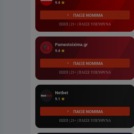
9.4
ΠΑΙΞΕ ΝΟΜΙΜΑ
ΕΕΕΠ | 21+ | ΠΑΙΞΕ ΥΠΕΥΘΥΝΑ
Pamestoixima.gr
9.4
ΠΑΙΞΕ ΝΟΜΙΜΑ
ΕΕΕΠ | 21+ | ΠΑΙΞΕ ΥΠΕΥΘΥΝΑ
Netbet
9.1
ΠΑΙΞΕ ΝΟΜΙΜΑ
ΕΕΕΠ | 21+ | ΠΑΙΞΕ ΥΠΕΥΘΥΝΑ