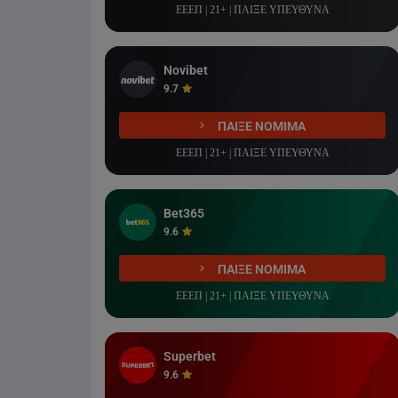
ΕΕΕΠ | 21+ | ΠΑΙΞΕ ΥΠΕΥΘΥΝΑ
Novibet
9.7
ΠΑΙΞΕ ΝΟΜΙΜΑ
ΕΕΕΠ | 21+ | ΠΑΙΞΕ ΥΠΕΥΘΥΝΑ
Bet365
9.6
ΠΑΙΞΕ ΝΟΜΙΜΑ
ΕΕΕΠ | 21+ | ΠΑΙΞΕ ΥΠΕΥΘΥΝΑ
Superbet
9.6