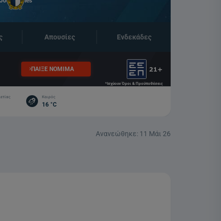
 José Gomes
ς
Απουσίες
Ενδεκάδες
ΠΑΙΞΕ ΝΟΜΙΜΑ
*Ισχύουν Όροι & Προϋποθέσεις
ετίας
Καιρός
16 °C
Ανανεώθηκε:
11 Μάι 26