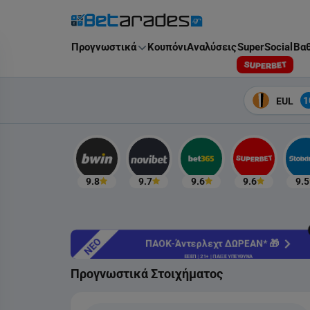
Στοίχημα
Προγνωστικά
Κουπόνι
Αναλύσεις
SuperSocial
Βαθ
1
EUL
9.8
9.7
9.6
9.6
9.5
ΝΕΟ
ΠΑΟK-Άντερλεχτ ΔΩΡΕΑΝ* 🎁
ΕΕΕΠ | 21+ | ΠΑΙΞΕ ΥΠΕΥΘΥΝΑ
Προγνωστικά Στοιχήματος