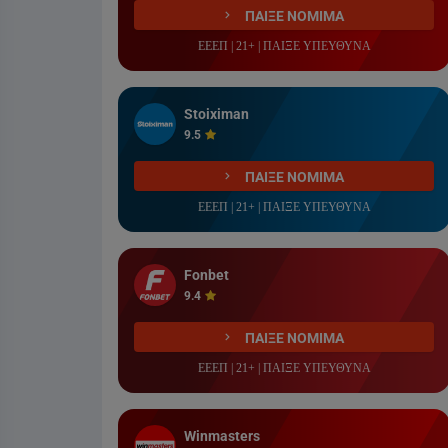
ΠΑΙΞΕ ΝΟΜΙΜΑ
ΕΕΕΠ | 21+ | ΠΑΙΞΕ ΥΠΕΥΘΥΝΑ
Stoiximan
9.5
ΠΑΙΞΕ ΝΟΜΙΜΑ
ΕΕΕΠ | 21+ | ΠΑΙΞΕ ΥΠΕΥΘΥΝΑ
Fonbet
9.4
ΠΑΙΞΕ ΝΟΜΙΜΑ
ΕΕΕΠ | 21+ | ΠΑΙΞΕ ΥΠΕΥΘΥΝΑ
Winmasters