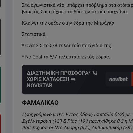
Στα αγωνιστικά νέα, υπάρχει πρόβλημα στα στόπε
βασικός Σάπο έχασε τα δύο τελευταία παιχνίδια.
Κλείνει την σεζόν στην έδρα της Μπράγκα.
Στατιστικά
* Over 2.5 τα 5/8 τελευταία παιχνίδια της.
* No Goal τα 5/7 τελευταία εντός έδρας.
ΔΙΑΣΤΗΜΙΚΗ ΠΡΟΣΦΟΡΑ* 🪐
ΧΩΡΙΣ ΚΑΤΑΘΕΣΗ ➡️
NOVISTAR
ΦΑΜΑΛΙΚΑΟ
Προηγούμενο ματς: Εντός έδρας ισοπαλία (2-2) με
Σχέλντερουπ (12’) & Ρίος (19’) προηγήθηκε 0-2 η Μ
παίκτες και οι Ντε Αμορίμ (67’), Αμπουμπακάρ (78’