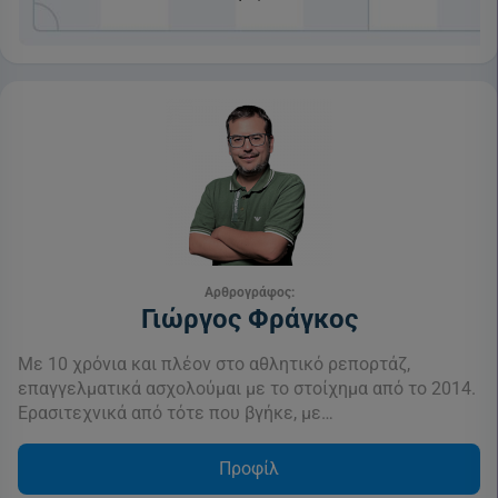
Αρθρογράφος:
Γιώργος Φράγκος
Με 10 χρόνια και πλέον στο αθλητικό ρεπορτάζ,
επαγγελματικά ασχολούμαι με το στοίχημα από το 2014.
Ερασιτεχνικά από τότε που βγήκε, με…
Προφίλ