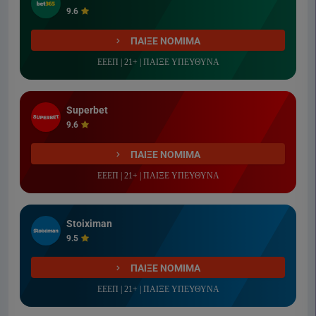
9.6
ΠΑΙΞΕ ΝΟΜΙΜΑ
ΕΕΕΠ | 21+ | ΠΑΙΞΕ ΥΠΕΥΘΥΝΑ
Superbet
9.6
ΠΑΙΞΕ ΝΟΜΙΜΑ
ΕΕΕΠ | 21+ | ΠΑΙΞΕ ΥΠΕΥΘΥΝΑ
Stoiximan
9.5
ΠΑΙΞΕ ΝΟΜΙΜΑ
ΕΕΕΠ | 21+ | ΠΑΙΞΕ ΥΠΕΥΘΥΝΑ