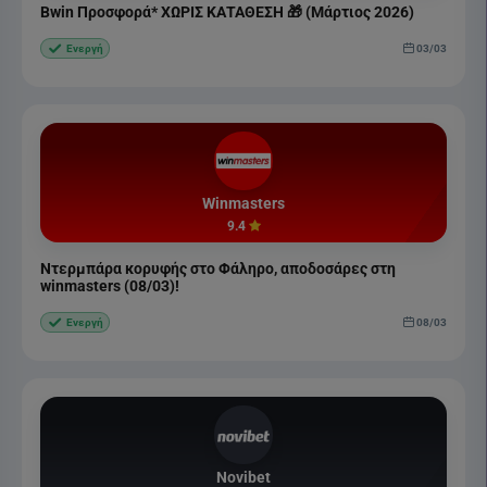
Bwin Προσφορά* ΧΩΡΙΣ ΚΑΤΑΘΕΣΗ 🎁 (Μάρτιος 2026)
03/03
Ενεργή
Winmasters
9.4
Ντερμπάρα κορυφής στο Φάληρο, αποδοσάρες στη
winmasters (08/03)!
08/03
Ενεργή
Novibet