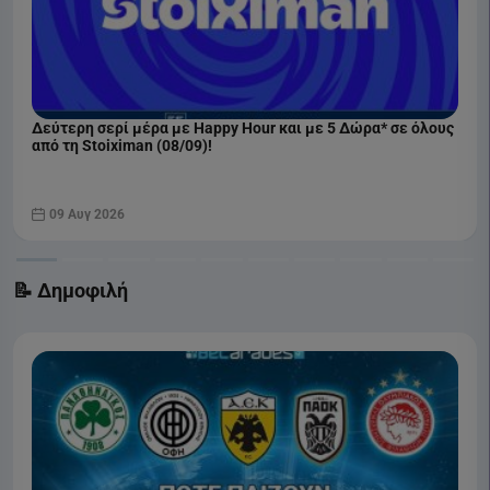
Δεύτερη σερί μέρα με Happy Hour και με 5 Δώρα* σε όλους
από τη Stoiximan (08/09)!
09 Αυγ 2026
📝 Δημοφιλή