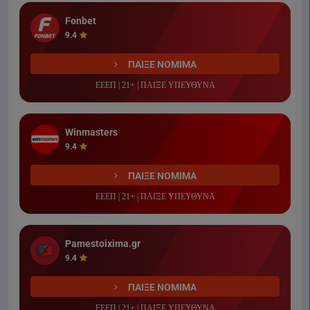
Fonbet
9.4
ΠΑΙΞΕ ΝΟΜΙΜΑ
ΕΕΕΠ | 21+ | ΠΑΙΞΕ ΥΠΕΥΘΥΝΑ
Winmasters
9.4
ΠΑΙΞΕ ΝΟΜΙΜΑ
ΕΕΕΠ | 21+ | ΠΑΙΞΕ ΥΠΕΥΘΥΝΑ
Pamestoixima.gr
9.4
ΠΑΙΞΕ ΝΟΜΙΜΑ
ΕΕΕΠ | 21+ | ΠΑΙΞΕ ΥΠΕΥΘΥΝΑ