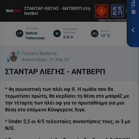
ITH
ΣΤΑΝΤΑΡ ΛΙΕΓΗΣ - ΑΝΤΒΕΡΠ στη
NetBet
*Ισ
*Ισχύουν Όροι & Προϋποθέσεις
Προ
Διαιτητής
Προϊστορία
Καιρός
Nathan
δεκαετίας
12 °C
5-8-9
Verboomen
ΕΓΓ
Γιώργος Φράγκος
Ανανεώθηκε:
21 Απρ 26
ΣΤΑΝΤΑΡ ΛΙΕΓΗΣ - ΑΝΤΒΕΡΠ
* 4η αγωνιστική των πλέι οφ ΙΙ. Η ομάδα που θα
τερματίσει πρώτη, θα κερδίσει τη θέση στο μπαράζ με
την τέταρτη των πλέι οφ για το πρωτάθλημα για μια
θέση στο επόμενο Κόνφερενς Λιγκ.
* Under 2,5 οι 4/5 τελευταίες συναντήσεις τους, οι 3 με
N/G.