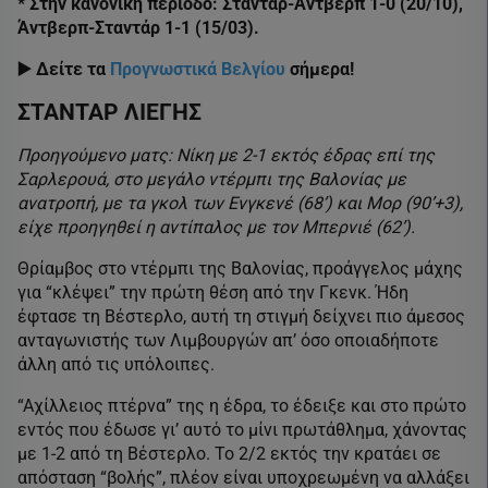
* Στην κανονική περίοδο: Σταντάρ-Άντβερπ 1-0 (20/10),
Άντβερπ-Σταντάρ 1-1 (15/03).
▶️ Δείτε τα
Προγνωστικά Βελγίου
σήμερα!
ΣΤΑΝΤΑΡ ΛΙΕΓΗΣ
Προηγούμενο ματς: Νίκη με 2-1 εκτός έδρας επί της
Σαρλερουά, στο μεγάλο ντέρμπι της Βαλονίας με
ανατροπή, με τα γκολ των Ενγκενέ (68’) και Μορ (90’+3),
είχε προηγηθεί η αντίπαλος με τον Μπερνιέ (62’).
Θρίαμβος στο ντέρμπι της Βαλονίας, προάγγελος μάχης
για “κλέψει” την πρώτη θέση από την Γκενκ. Ήδη
έφτασε τη Βέστερλο, αυτή τη στιγμή δείχνει πιο άμεσος
ανταγωνιστής των Λιμβουργών απ’ όσο οποιαδήποτε
άλλη από τις υπόλοιπες.
“Αχίλλειος πτέρνα” της η έδρα, το έδειξε και στο πρώτο
εντός που έδωσε γι’ αυτό το μίνι πρωτάθλημα, χάνοντας
με 1-2 από τη Βέστερλο. Το 2/2 εκτός την κρατάει σε
απόσταση “βολής”, πλέον είναι υποχρεωμένη να αλλάξει