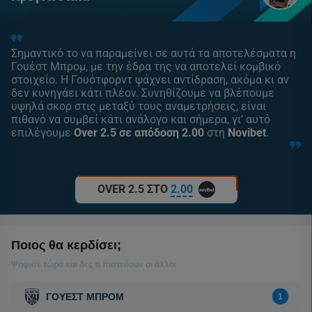
Σημαντικό το να παραμείνει σε αυτά τα αποτελέσματα η
Γουέστ Μπρομ, με την έδρα της να αποτελεί κομβικό
στοιχείο. Η Γουότφορντ ψάχνει αντίδραση, ακόμα κι αν
δεν κυνηγάει κάτι πλέον. Συνηθίζουμε να βλέπουμε
υψηλά σκορ στις μεταξύ τους αναμετρήσεις, είναι
πιθανό να συμβεί κάτι ανάλογο και σήμερα, γι’ αυτό
επιλέγουμε
Over 2.5 σε απόδοση 2.00
στη
Novibet
.
OVER 2.5 ΣΤΟ
2.00