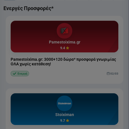
Ενεργές Προσφορές*
Pamestoixima.gr
9.4
Pamestoixima.gr: 3000+120 δώρα* προσφορά γνωριμίας
ΟΛΑ χωρίς κατάθεση!
02/03
Ενεργή
Stoiximan
9.7