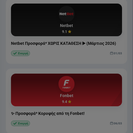
Netbet
9.1
Netbet Προσφορά* ΧΩΡΙΣ ΚΑΤΑΘΕΣΗ ▶️ (Μάρτιος 2026)
01/03
Ενεργή
Fonbet
9.4
✨ Προσφορά* Κορυφής από τη Fonbet!
06/03
Ενεργή