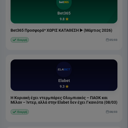
Bet365
9.8
Bet365 Προσφορά* ΧΩΡΙΣ ΚΑΤΑΘΕΣΗ ▶️ (Μάρτιος 2026)
05/03
Ενεργή
Elabet
9.3
Η Κυριακή έχει ντερμπάρες Ολυμπιακός – ΠΑΟΚ και
Μίλαν – Ίντερ, αλλά στην Elabet δεν έχει Γκανιότα (08/03)
08/03
Ενεργή