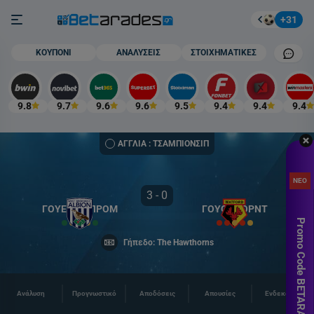
Στοίχημα
Burger button
+31
Mobile cham
ΚΟΥΠΟΝΙ
ΑΝΑΛΥΣΕΙΣ
ΣΤΟΙΧΗΜΑΤΙΚΕΣ
9.8
9.7
9.6
9.6
9.5
9.4
9.4
9.4
ΑΓΓΛΙΑ : ΤΣΑΜΠΙΟΝΣΙΠ
Απο
Πρ
ΧΩ
ΝΕΟ
ΚΑ
3 - 0
ΓΟΥΕΣΤ ΜΠΡΟΜ
ΓΟΥΟΤΦΟΡΝΤ
Βάζ
Promo Code BETARADES 🎁
Co
Γήπεδο: The Hawthorns
BE
Εγγ
στη
Ανάλυση
Προγνωστικό
Αποδόσεις
Απουσίες
Ενδεκάδες
ΜΟ