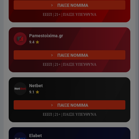
ΠΑΙΞΕ ΝΟΜΙΜΑ
ΕΕΕΠ | 21+ | ΠΑΙΞΕ ΥΠΕΥΘΥΝΑ
Pamestoixima.gr
9.4
ΠΑΙΞΕ ΝΟΜΙΜΑ
ΕΕΕΠ | 21+ | ΠΑΙΞΕ ΥΠΕΥΘΥΝΑ
Netbet
9.1
ΠΑΙΞΕ ΝΟΜΙΜΑ
ΕΕΕΠ | 21+ | ΠΑΙΞΕ ΥΠΕΥΘΥΝΑ
Elabet