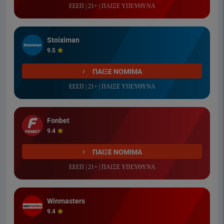
ΕΕΕΠ | 21+ | ΠΑΙΞΕ ΥΠΕΥΘΥΝΑ
Stoiximan
9.5
ΠΑΙΞΕ ΝΟΜΙΜΑ
ΕΕΕΠ | 21+ | ΠΑΙΞΕ ΥΠΕΥΘΥΝΑ
Fonbet
9.4
ΠΑΙΞΕ ΝΟΜΙΜΑ
ΕΕΕΠ | 21+ | ΠΑΙΞΕ ΥΠΕΥΘΥΝΑ
Winmasters
9.4