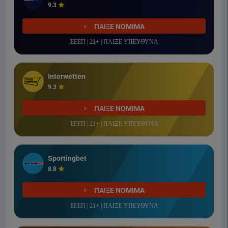
9.3
ΠΑΙΞΕ ΝΟΜΙΜΑ
ΕΕΕΠ | 21+ | ΠΑΙΞΕ ΥΠΕΥΘΥΝΑ
Interwetten
9.3
ΠΑΙΞΕ ΝΟΜΙΜΑ
ΕΕΕΠ | 21+ | ΠΑΙΞΕ ΥΠΕΥΘΥΝΑ
Sportingbet
8.8
ΠΑΙΞΕ ΝΟΜΙΜΑ
ΕΕΕΠ | 21+ | ΠΑΙΞΕ ΥΠΕΥΘΥΝΑ