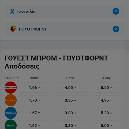
ΓΟΥΕΣΤ ΜΠΡΟΜ - ΓΟΥΟΤΦΟΡΝΤ
Αποδόσεις
Εταιρεία
Home
Draw
Away
1.66
4.05
5.50
1.70
3.95
4.95
1.67
3.80
5.20
1.62
3.80
5.00