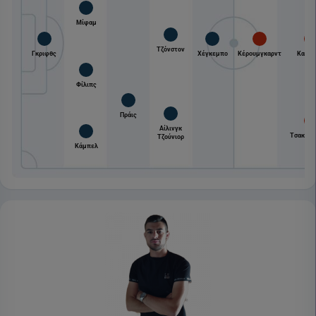
Μίφαμ
Τζόνστον
Γκριφθς
Χέγκεμπο
Κέρουμγκαρντ
Καγιε
Φίλιπς
Πράις
Αίλινγκ
Τσακβεν
Τζούνιορ
Κάμπελ