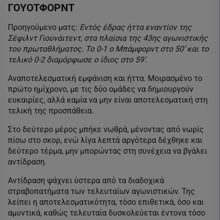
ΓΟΥΟΤΦΟΡΝΤ
Προηγούμενο ματς:
Εντός έδρας ήττα εναντίον της
Σέφιλντ Γιουνάιτεντ, στα πλαίσια της 43ης αγωνιστικής
του πρωταθλήματος. Το 0-1 ο Μπάμφορντ στο 50’ και το
τελικό 0-2 διαμόρφωσε ο ίδιος στο 59’.
Αναποτελεσματική εμφάνιση και ήττα. Μοιρασμένο το
πρώτο ημίχρονο, με τις δύο ομάδες να δημιουργούν
ευκαιρίες, αλλά καμία να μην είναι αποτελεσματική στη
τελική της προσπάθεια.
Στο δεύτερο μέρος μπήκε νωθρά, μένοντας από νωρίς
πίσω στο σκορ, ενώ λίγα λεπτά αργότερα δέχθηκε και
δεύτερο τέρμα, μην μπορώντας στη συνέχεια να βγάλει
αντίδραση.
Αντίδραση ψάχνει ύστερα από τα διαδοχικά
στραβοπατήματα των τελευταίων αγωνιστικών. Της
λείπει η αποτελεσματικότητα, τόσο επιθετικά, όσο και
αμυντικά, καθώς τελευταία δυσκολεύεται έντονα τόσο