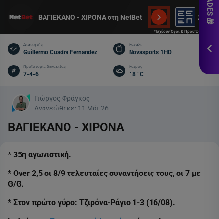
εδ
ΒΑΓΙΕΚΑΝΟ - ΧΙΡΟΝΑ στη NetBet
*Ισ
&
*Ισχύουν Όροι & Προϋποθέσεις
Πρ
Διαιτητής
Κανάλι
Guillermo Cuadra Fernandez
Novasports 1HD
ΕΓΓ
Προϊστορία δεκαετίας
Καιρός
7-4-6
18 °C
Γιώργος Φράγκος
Ανανεώθηκε:
11 Μάι 26
ΒΑΓΙΕΚΑΝΟ - ΧΙΡΟΝΑ
* 35η αγωνιστική.
* Over 2,5 οι 8/9 τελευταίες συναντήσεις τους, οι 7 με
G/G.
* Στον πρώτο γύρο: Τζιρόνα-Ράγιο 1-3 (16/08).