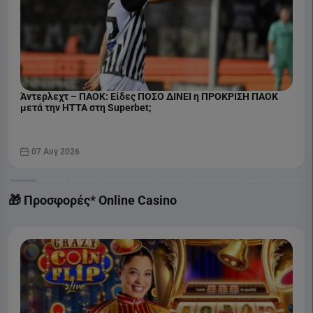
Άντερλεχτ – ΠΑΟΚ: Είδες ΠΟΣΟ ΔΙΝΕΙ η ΠΡΟΚΡΙΣΗ ΠΑΟΚ
μετά την ΗΤΤΑ στη Superbet;
07 Αυγ 2026
🎁 Προσφορές* Online Casino