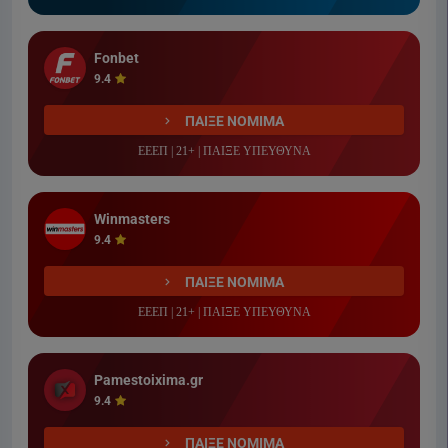
Fonbet
9.4
ΠΑΙΞΕ ΝΟΜΙΜΑ
ΕΕΕΠ | 21+ | ΠΑΙΞΕ ΥΠΕΥΘΥΝΑ
Winmasters
9.4
ΠΑΙΞΕ ΝΟΜΙΜΑ
ΕΕΕΠ | 21+ | ΠΑΙΞΕ ΥΠΕΥΘΥΝΑ
Pamestoixima.gr
9.4
ΠΑΙΞΕ ΝΟΜΙΜΑ