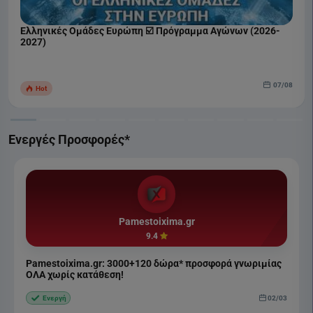
Ελληνικές Ομάδες Ευρώπη ☑️ Πρόγραμμα Αγώνων (2026-
2027)
07/08
Hot
Ενεργές Προσφορές*
Pamestoixima.gr
9.4
Pamestoixima.gr: 3000+120 δώρα* προσφορά γνωριμίας
ΟΛΑ χωρίς κατάθεση!
02/03
Ενεργή