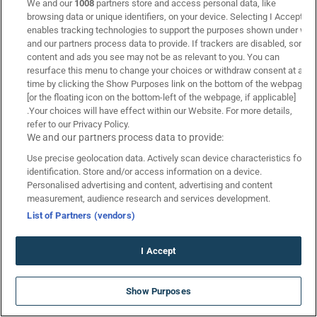
We and our
1008
partners store and access personal data, like
browsing data or unique identifiers, on your device. Selecting I Accept
enables tracking technologies to support the purposes shown under we
and our partners process data to provide. If trackers are disabled, some
Ακολουθήστε το Betarades στα
content and ads you see may not be as relevant to you. You can
resurface this menu to change your choices or withdraw consent at any
social media
time by clicking the Show Purposes link on the bottom of the webpage
[or the floating icon on the bottom-left of the webpage, if applicable]
facebook social link
x social link
instagram social link
youtube social link
twitch social link
spotify social link
tiktok social link
discord soci
.Your choices will have effect within our Website. For more details,
refer to our Privacy Policy.
We and our partners process data to provide:
Use precise geolocation data. Actively scan device characteristics for
identification. Store and/or access information on a device.
Personalised advertising and content, advertising and content
measurement, audience research and services development.
List of Partners (vendors)
I Accept
Κάνε εγγραφή για να λαμβάνεις
Promo Code SUMMER710 για… 710
Show Purposes
αναλύσεις/προγνωστικά αγώνων
Δώρα* ΧΩΡΙΣ ΚΑΤΑΘΕΣΗ
*Ισχύουν Όροι & Προϋποθέσεις