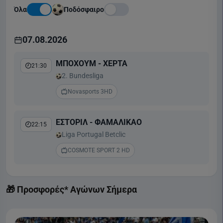
Όλα
Ποδόσφαιρο
07.08.2026
ΜΠΟΧΟΥΜ - ΧΕΡΤΑ
21:30
2. Bundesliga
Novasports 3HD
ΕΣΤΟΡΙΛ - ΦΑΜΑΛΙΚΑΟ
22:15
Liga Portugal Betclic
COSMOTE SPORT 2 HD
🎁 Προσφορές* Αγώνων Σήμερα