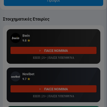
Προφίλ
Στοιχηματικές Εταιρίες
Bwin
9.8
ΠΑΙΞΕ ΝΟΜΙΜΑ
ΕΕΕΠ | 21+ | ΠΑΙΞΕ ΥΠΕΥΘΥΝΑ
Novibet
9.7
ΠΑΙΞΕ ΝΟΜΙΜΑ
ΕΕΕΠ | 21+ | ΠΑΙΞΕ ΥΠΕΥΘΥΝΑ