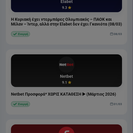
Elabet
9.3
Η Κυριακή έχει ντερμπάρες Ολυμπιακός – ΠΑΟΚ και
Μίλαν – Ίντερ, αλλά στην Elabet δεν έχει Γκανιότα (08/03)
08/03
Ενεργή
Netbet
9.1
Netbet Προσφορά* ΧΩΡΙΣ ΚΑΤΑΘΕΣΗ ▶️ (Μάρτιος 2026)
01/03
Ενεργή