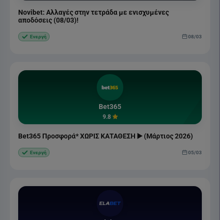
Novibet: Αλλαγές στην τετράδα με ενισχυμένες
αποδόσεις (08/03)!
08/03
Ενεργή
Bet365
9.8
Bet365 Προσφορά* ΧΩΡΙΣ ΚΑΤΑΘΕΣΗ ▶️ (Μάρτιος 2026)
05/03
Ενεργή