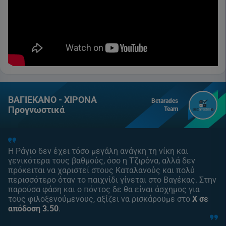
ΒΑΓΙΕΚΑΝΟ - ΧΙΡΟΝΑ
Betarades
Προγνωστικά
Team
Η Ράγιο δεν έχει τόσο μεγάλη ανάγκη τη νίκη και
γενικότερα τους βαθμούς, όσο η Τζιρόνα, αλλά δεν
πρόκειται να χαριστεί στους Καταλανούς και πολύ
περισσότερο όταν το παιχνίδι γίνεται στο Βαγέκας. Στην
παρούσα φάση και ο πόντος δε θα είναι άσχημος για
τους φιλοξενούμενους, αξίζει να ρισκάρουμε στο
Χ σε
απόδοση 3.50
.