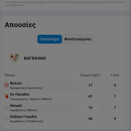
* Οι αποδόσεις υπόκεινται σε αλλαγές. Ελέγξτε πάντα ότι είναι σωστές στην στοιχηματική που τοποθετείτε
το στοίχημα σας.
Απουσίες
Γηπεδούχος
Φιλοξενούμενος
ΒΑΓΙΕΚΑΝΟ
Όνομα
Συμμετοχές
Γκολ
Φελίπε
17
0
Τραυματίας
( Αμυντικός)
Ίσι Παλαθόν
47
7
Τιμωρημένος / Κάρτες
( Μέσος)
Ακομάς
16
1
Αμφίβολος
( Μέσος)
Άλβαρο Γκαρθία
46
9
Αμφίβολος
( Επιθετικός)