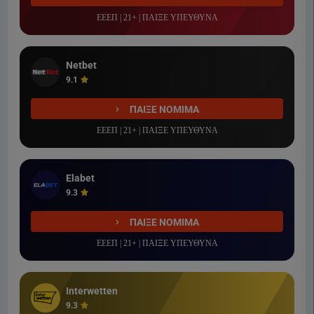
ΕΕΕΠ | 21+ | ΠΑΙΞΕ ΥΠΕΥΘΥΝΑ
Netbet
9.1
ΠΑΙΞΕ ΝΟΜΙΜΑ
ΕΕΕΠ | 21+ | ΠΑΙΞΕ ΥΠΕΥΘΥΝΑ
Elabet
9.3
ΠΑΙΞΕ ΝΟΜΙΜΑ
ΕΕΕΠ | 21+ | ΠΑΙΞΕ ΥΠΕΥΘΥΝΑ
Interwetten
9.3