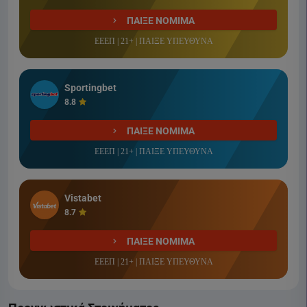
ΠΑΙΞΕ ΝΟΜΙΜΑ
ΕΕΕΠ | 21+ | ΠΑΙΞΕ ΥΠΕΥΘΥΝΑ
Sportingbet
8.8
ΠΑΙΞΕ ΝΟΜΙΜΑ
ΕΕΕΠ | 21+ | ΠΑΙΞΕ ΥΠΕΥΘΥΝΑ
Vistabet
8.7
ΠΑΙΞΕ ΝΟΜΙΜΑ
ΕΕΕΠ | 21+ | ΠΑΙΞΕ ΥΠΕΥΘΥΝΑ