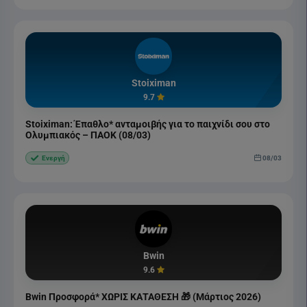
Stoiximan
9.7
Stoiximan: Έπαθλο* ανταμοιβής για το παιχνίδι σου στο
Ολυμπιακός – ΠΑΟΚ (08/03)
08/03
Ενεργή
Bwin
9.6
Bwin Προσφορά* ΧΩΡΙΣ ΚΑΤΑΘΕΣΗ 🎁 (Μάρτιος 2026)