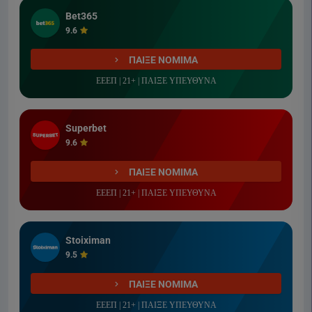
Bet365
9.6
ΠΑΙΞΕ ΝΟΜΙΜΑ
ΕΕΕΠ | 21+ | ΠΑΙΞΕ ΥΠΕΥΘΥΝΑ
Superbet
9.6
ΠΑΙΞΕ ΝΟΜΙΜΑ
ΕΕΕΠ | 21+ | ΠΑΙΞΕ ΥΠΕΥΘΥΝΑ
Stoiximan
9.5
ΠΑΙΞΕ ΝΟΜΙΜΑ
ΕΕΕΠ | 21+ | ΠΑΙΞΕ ΥΠΕΥΘΥΝΑ