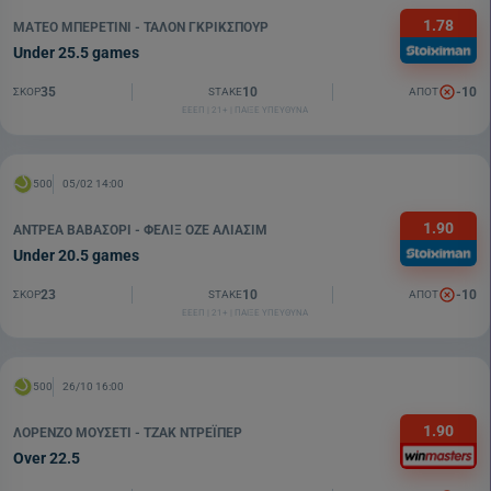
1.78
ΜΑΤΕΟ ΜΠΕΡΕΤΙΝΙ - ΤΑΛΟΝ ΓΚΡΙΚΣΠΟΥΡ
Under 25.5 games
35
10
-10
ΣΚΟΡ
STAKE
ΑΠΟΤ
ΕΕΕΠ | 21+ | ΠΑΙΞΕ ΥΠΕΥΘΥΝΑ
500
05/02 14:00
1.90
ΑΝΤΡΕΑ ΒΑΒΑΣΟΡΙ - ΦΕΛΙΞ ΟΖΕ ΑΛΙΑΣΙΜ
Under 20.5 games
23
10
-10
ΣΚΟΡ
STAKE
ΑΠΟΤ
ΕΕΕΠ | 21+ | ΠΑΙΞΕ ΥΠΕΥΘΥΝΑ
500
26/10 16:00
1.90
ΛΟΡΕΝΖΟ ΜΟΥΣΕΤΙ - ΤΖΑΚ ΝΤΡΕΪΠΕΡ
Over 22.5