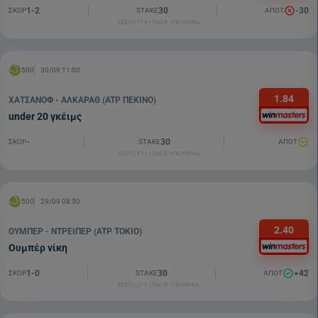
1-2
30
-30
ΣΚΟΡ
STAKE
ΑΠΟΤ
ΕΕΕΠ | 21+ | ΠΑΙΞΕ ΥΠΕΥΘΥΝΑ
500
30/09 11:00
1.84
ΧΑΤΣΑΝΟΦ - ΑΛΚΑΡΑΘ (ATP ΠΕΚΙΝΟ)
under 20 γκέιμς
-
30
ΣΚΟΡ
STAKE
ΑΠΟΤ
ΕΕΕΠ | 21+ | ΠΑΙΞΕ ΥΠΕΥΘΥΝΑ
500
29/09 08:50
2.40
ΟΥΜΠΕΡ - ΝΤΡΕΙΠΕΡ (ATP TOKIO)
Ουμπέρ νίκη
1-0
30
+42
ΣΚΟΡ
STAKE
ΑΠΟΤ
ΕΕΕΠ | 21+ | ΠΑΙΞΕ ΥΠΕΥΘΥΝΑ