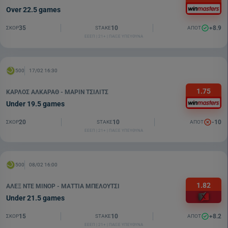
Over 22.5 games
35
10
+8.9
ΣΚΟΡ
STAKE
ΑΠΟΤ
ΕΕΕΠ | 21+ | ΠΑΙΞΕ ΥΠΕΥΘΥΝΑ
500
17/02 16:30
1.75
ΚΑΡΛΟΣ ΑΛΚΑΡΑΘ - ΜΑΡΙΝ ΤΣΙΛΙΤΣ
Under 19.5 games
20
10
-10
ΣΚΟΡ
STAKE
ΑΠΟΤ
ΕΕΕΠ | 21+ | ΠΑΙΞΕ ΥΠΕΥΘΥΝΑ
500
08/02 16:00
1.82
ΑΛΕΞ ΝΤΕ ΜΙΝΟΡ - ΜΑΤΤΙΑ ΜΠΕΛΟΥΤΣΙ
Under 21.5 games
15
10
+8.2
ΣΚΟΡ
STAKE
ΑΠΟΤ
ΕΕΕΠ | 21+ | ΠΑΙΞΕ ΥΠΕΥΘΥΝΑ