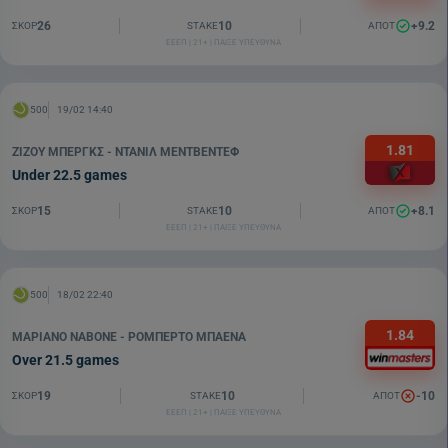
26
10
+9.2
ΣΚΟΡ
STAKE
ΑΠΟΤ
ΕΕΕΠ | 21+ | ΠΑΙΞΕ ΥΠΕΥΘΥΝΑ
500
19/02 14:40
1.81
ΖΙΖΟΥ ΜΠΕΡΓΚΣ - ΝΤΑΝΙΛ ΜΕΝΤΒΕΝΤΕΦ
Under 22.5 games
15
10
+8.1
ΣΚΟΡ
STAKE
ΑΠΟΤ
ΕΕΕΠ | 21+ | ΠΑΙΞΕ ΥΠΕΥΘΥΝΑ
500
18/02 22:40
1.84
ΜΑΡΙΑΝΟ ΝΑΒΟΝΕ - ΡΟΜΠΕΡΤΟ ΜΠΑΕΝΑ
Over 21.5 games
19
10
-10
ΣΚΟΡ
STAKE
ΑΠΟΤ
ΕΕΕΠ | 21+ | ΠΑΙΞΕ ΥΠΕΥΘΥΝΑ