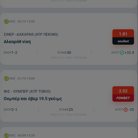
ΕΕΕΠ | 21+ | ΠΑΙΞΕ ΥΠΕΥΘΥΝΑ
500
02/10 12:00
1.81
ΣΙΝΕΡ -ΑΛΚΑΡΑΘ (ATP ΠΕΚΙΝΟ)
Αλκαράθ νίκη
1-2
40
+32.4
ΣΚΟΡ
STAKE
ΑΠΟΤ
ΕΕΕΠ | 21+ | ΠΑΙΞΕ ΥΠΕΥΘΥΝΑ
500
01/10 13:00
2.02
ΦΙΣ - ΟΥΜΠΕΡ (ΑΤΡ ΤΟΚΙΟ)
Oυμπέρ και όβερ 19.5 γκέιμς
2-1
25
-25
ΣΚΟΡ
STAKE
ΑΠΟΤ
ΕΕΕΠ | 21+ | ΠΑΙΞΕ ΥΠΕΥΘΥΝΑ
500
30/09 13:20