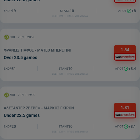
19
10
+8
ΣΚΟΡ
STAKE
ΑΠΟΤ
ΕΕΕΠ | 21+ | ΠΑΙΞΕ ΥΠΕΥΘΥΝΑ
500
23/10 20:20
1.84
ΦΡΑΝΣΙΣ ΤΙΑΦΟΕ - ΜΑΤΕΟ ΜΠΕΡΕΤΙΝΙ
Over 23.5 games
31
10
+8.4
ΣΚΟΡ
STAKE
ΑΠΟΤ
ΕΕΕΠ | 21+ | ΠΑΙΞΕ ΥΠΕΥΘΥΝΑ
500
23/10 19:00
1.81
ΑΛΕΞΑΝΤΕΡ ΖΒΕΡΕΦ - ΜΑΡΚΟΣ ΓΚΙΡΟΝ
Under 22.5 games
20
10
+8.1
ΣΚΟΡ
STAKE
ΑΠΟΤ
ΕΕΕΠ | 21+ | ΠΑΙΞΕ ΥΠΕΥΘΥΝΑ