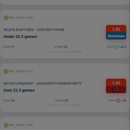
500
06/02 21:40
1.85
ΠΕΔΡΟ ΜΑΡΤΙΝΕΘ - ΧΟΛΓΚΕΡ ΡΟΥΝΕ
Under 20.5 games
17
10
+8.5
ΣΚΟΡ
STAKE
ΑΠΟΤ
ΕΕΕΠ | 21+ | ΠΑΙΞΕ ΥΠΕΥΘΥΝΑ
500
06/02 21:10
1.85
ΜΑΤΕΟ ΑΡΝΑΛΝΤΙ - ΑΛΕΧΑΝΤΡΟ ΝΤΑΒΙΝΤΟΒΙΤΣ
Over 22.5 games
16
10
-10
ΣΚΟΡ
STAKE
ΑΠΟΤ
ΕΕΕΠ | 21+ | ΠΑΙΞΕ ΥΠΕΥΘΥΝΑ
500
05/02 15:30