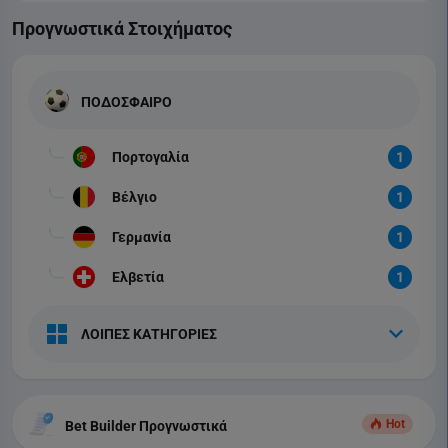
Προγνωστικά Στοιχήματος
ΠΟΔΟΣΦΑΙΡΟ
Πορτογαλία
1
Βέλγιο
1
Γερμανία
1
Ελβετία
1
ΛΟΙΠΕΣ ΚΑΤΗΓΟΡΙΕΣ
Hot
Bet Builder Προγνωστικά