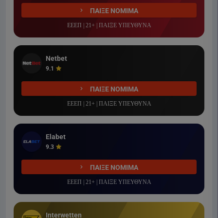
ΠΑΙΞΕ ΝΟΜΙΜΑ
ΕΕΕΠ | 21+ | ΠΑΙΞΕ ΥΠΕΥΘΥΝΑ
Netbet
9.1
ΠΑΙΞΕ ΝΟΜΙΜΑ
ΕΕΕΠ | 21+ | ΠΑΙΞΕ ΥΠΕΥΘΥΝΑ
Elabet
9.3
ΠΑΙΞΕ ΝΟΜΙΜΑ
ΕΕΕΠ | 21+ | ΠΑΙΞΕ ΥΠΕΥΘΥΝΑ
Interwetten