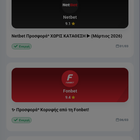
Netbet
9.1
Netbet Προσφορά* ΧΩΡΙΣ ΚΑΤΑΘΕΣΗ ▶️ (Μάρτιος 2026)
01/03
Ενεργή
Fonbet
9.4
✨ Προσφορά* Κορυφής από τη Fonbet!
06/03
Ενεργή