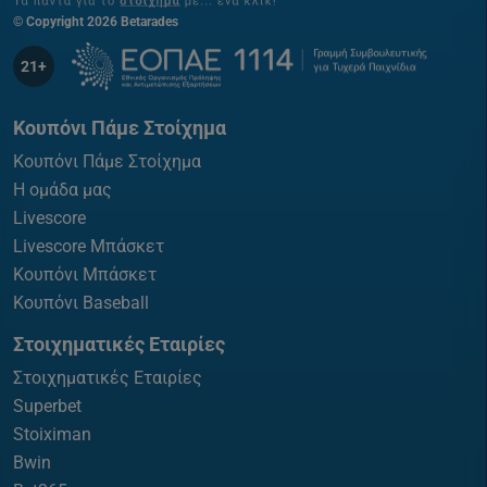
© Copyright 2026 Betarades
21+
Κουπόνι Πάμε Στοίχημα
Κουπόνι Πάμε Στοίχημα
Η ομάδα μας
Livescore
Livescore Μπάσκετ
Κουπόνι Μπάσκετ
Κουπόνι Baseball
Στοιχηματικές Εταιρίες
Στοιχηματικές Εταιρίες
Superbet
Stoiximan
Bwin