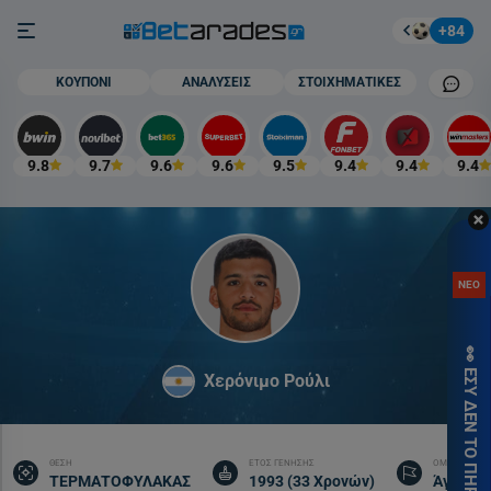
Στοίχημα
Burger button
+84
Mobile cham
ΚΟΥΠΟΝΙ
ΑΝΑΛΥΣΕΙΣ
ΣΤΟΙΧΗΜΑΤΙΚΕΣ
9.8
9.7
9.6
9.6
9.5
9.4
9.4
9.4
ΚΑΛΟ
ΝΕΟ
Προσ
ΧΩΡΙ
👀 ΕΣΥ ΔΕΝ ΤΟ ΠΗΡΕΣ; 🎁
Με 1
Χερόνιμο Ρούλι
Εγγρ
Novib
εδώ 
ΘΕΣΗ
ΕΤΟΣ ΓΕΝΗΣΗΣ
ΟΜΑΔΑ
SUM
ΤΕΡΜΑΤΟΦΥΛΑKAΣ
1993 (33 Χρονών)
Άγιαξ