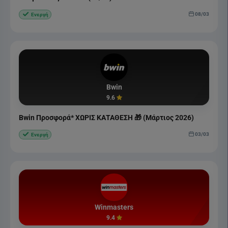
08/03
Ενεργή
Bwin
9.6
Bwin Προσφορά* ΧΩΡΙΣ ΚΑΤΑΘΕΣΗ 🎁 (Μάρτιος 2026)
03/03
Ενεργή
Winmasters
9.4