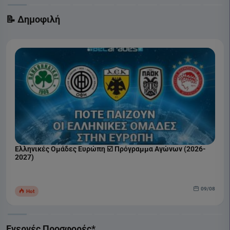
📝 Δημοφιλή
Ελληνικές Ομάδες Ευρώπη ☑️ Πρόγραμμα Αγώνων (2026-
2027)
09/08
Hot
Ενεργές Προσφορές*