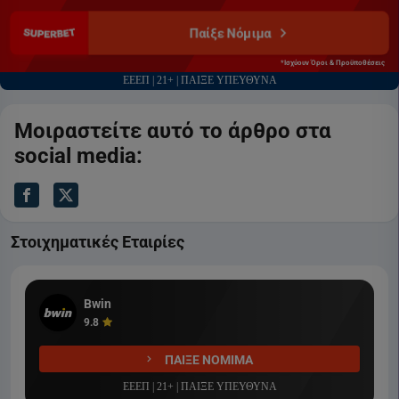
Παίξε Νόμιμα
*Ισχύουν Όροι & Προϋποθέσεις
ΕΕΕΠ | 21+ | ΠΑΙΞΕ ΥΠΕΥΘΥΝΑ
Μοιραστείτε αυτό το άρθρο στα
social media:
Στοιχηματικές Εταιρίες
Bwin
9.8
ΠΑΙΞΕ ΝΟΜΙΜΑ
ΕΕΕΠ | 21+ | ΠΑΙΞΕ ΥΠΕΥΘΥΝΑ