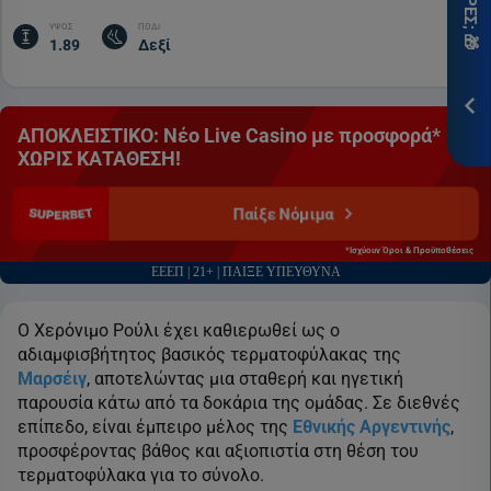
*Ισχ
ΥΨΟΣ
ΠΟΔΙ
1.89
Δεξί
Προϋ
ΕΓΓ
ΑΠΟΚΛΕΙΣΤΙΚΟ: Νέο Live Casino με προσφορά*
ΧΩΡΙΣ ΚΑΤΑΘΕΣΗ!
Παίξε Νόμιμα
*Ισχύουν Όροι & Προϋποθέσεις
ΕΕΕΠ | 21+ | ΠΑΙΞΕ ΥΠΕΥΘΥΝΑ
Ο Χερόνιμο Ρούλι έχει καθιερωθεί ως ο
αδιαμφισβήτητος βασικός τερματοφύλακας της
Μαρσέιγ
, αποτελώντας μια σταθερή και ηγετική
παρουσία κάτω από τα δοκάρια της ομάδας. Σε διεθνές
επίπεδο, είναι έμπειρο μέλος της
Εθνικής Αργεντινής
,
προσφέροντας βάθος και αξιοπιστία στη θέση του
τερματοφύλακα για το σύνολο.