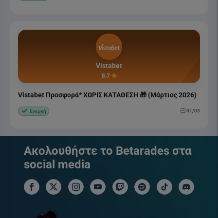
Vistabet
8.7
Vistabet Προσφορά* ΧΩΡΙΣ ΚΑΤΑΘΕΣΗ 🎁 (Μάρτιος 2026)
01/03
Ενεργή
Ακολουθήστε το Betarades στα
social media
facebook social link
x social link
instagram social link
youtube social link
twitch social link
spotify social link
tiktok social link
discord soci