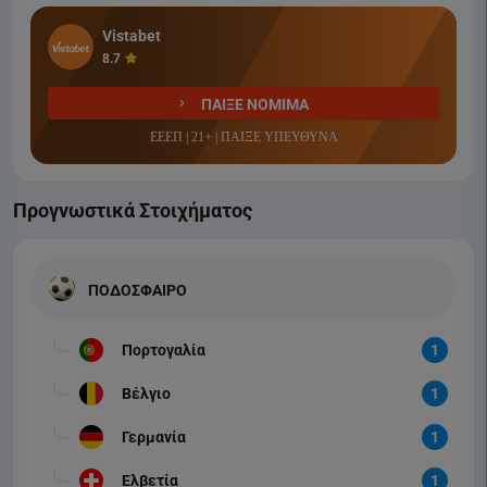
Vistabet
8.7
ΠΑΙΞΕ ΝΟΜΙΜΑ
ΕΕΕΠ | 21+ | ΠΑΙΞΕ ΥΠΕΥΘΥΝΑ
Προγνωστικά Στοιχήματος
ΠΟΔΟΣΦΑΙΡΟ
Πορτογαλία
1
Βέλγιο
1
Γερμανία
1
Ελβετία
1