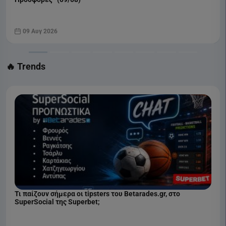
09 Αυγ 2026
🔥 Trends
Τι παίζουν σήμερα οι tipsters του Betarades.gr, στο
SuperSocial της Superbet;