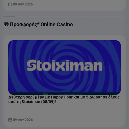
09 Αυγ 2026
🎁 Προσφορές* Online Casino
Δεύτερη σερί μέρα με Happy Hour και με 5 Δώρα* σε όλους
από τη Stoiximan (08/09)!
09 Αυγ 2026