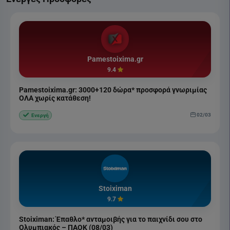
Pamestoixima.gr
9.4
Pamestoixima.gr: 3000+120 δώρα* προσφορά γνωριμίας
ΟΛΑ χωρίς κατάθεση!
02/03
Ενεργή
Stoiximan
9.7
Stoiximan: Έπαθλο* ανταμοιβής για το παιχνίδι σου στο
Ολυμπιακός – ΠΑΟΚ (08/03)