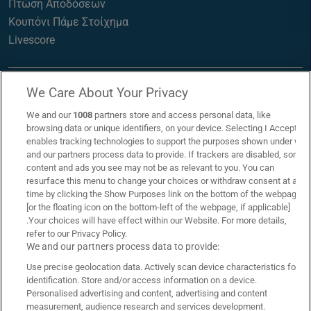
Πτώση Αποδόσεων
Κουπόνι Πάμε Στοίχημα
Livescore
We Care About Your Privacy
We and our
1008
partners store and access personal data, like
browsing data or unique identifiers, on your device. Selecting I Accept
enables tracking technologies to support the purposes shown under we
and our partners process data to provide. If trackers are disabled, some
content and ads you see may not be as relevant to you. You can
resurface this menu to change your choices or withdraw consent at any
time by clicking the Show Purposes link on the bottom of the webpage
[or the floating icon on the bottom-left of the webpage, if applicable]
.Your choices will have effect within our Website. For more details,
refer to our Privacy Policy.
Επικοινωνία
Links
We and our partners process data to provide:
Use precise geolocation data. Actively scan device characteristics for
Όροι Χρήσης
Πολιτική Απορρήτου
identification. Store and/or access information on a device.
Personalised advertising and content, advertising and content
Πολιτική Χρήσης Cookies
Υπεύθυνος Στοιχηματισμός
measurement, audience research and services development.