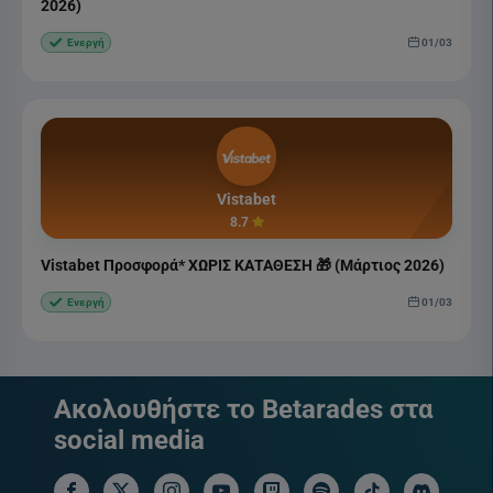
2026)
01/03
Ενεργή
Vistabet
8.7
Vistabet Προσφορά* ΧΩΡΙΣ ΚΑΤΑΘΕΣΗ 🎁 (Μάρτιος 2026)
01/03
Ενεργή
Ακολουθήστε το Betarades στα
social media
facebook social link
x social link
instagram social link
youtube social link
twitch social link
spotify social link
tiktok social link
discord soci