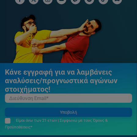
Κάνε εγγραφή για να λαμβάνεις
αναλύσεις/προγνωστικά αγώνων
στοιχήματος!
Υποβολή
Είμαι άνω των 21 ετών | Συμφωνώ με τους Όρους &
Προϋποθέσεις*