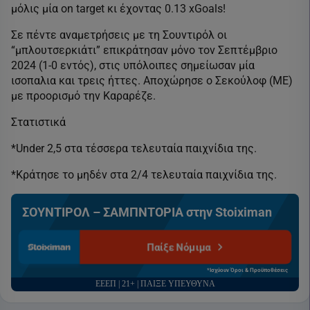
μόλις μία on target κι έχοντας 0.13 xGoals!
Σε πέντε αναμετρήσεις με τη Σουντιρόλ οι
“μπλουτσερκιάτι” επικράτησαν μόνο τον Σεπτέμβριο
2024 (1-0 εντός), στις υπόλοιπες σημείωσαν μία
ισοπαλια και τρεις ήττες. Αποχώρησε ο Σεκούλοφ (ΜΕ)
με προορισμό την Καραρέζε.
Στατιστικά
*Under 2,5 στα τέσσερα τελευταία παιχνίδια της.
*Κράτησε το μηδέν στα 2/4 τελευταία παιχνίδια της.
ΣΟΥΝΤΙΡΟΛ – ΣΑΜΠΝΤΟΡΙΑ στην Stoiximan
Παίξε Νόμιμα
*Ισχύουν Όροι & Προϋποθέσεις
ΕΕΕΠ | 21+ | ΠΑΙΞΕ ΥΠΕΥΘΥΝΑ