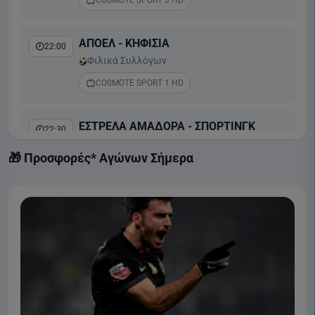
COSMOTE SPORT 3 HD
ΑΠΟΕΛ - ΚΗΦΙΣΙΑ
22:00
Φιλικά Συλλόγων
COSMOTE SPORT 1 HD
ΕΣΤΡΕΛΑ ΑΜΑΔΟΡΑ - ΣΠΟΡΤΙΝΓΚ
22:30
Liga Portugal Betclic
🎁 Προσφορές* Αγώνων Σήμερα
COSMOTE SPORT 2 HD