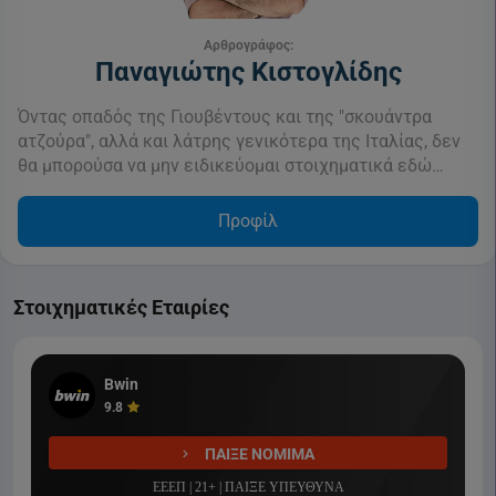
Αρθρογράφος:
Παναγιώτης Κιστογλίδης
Όντας οπαδός της Γιουβέντους και της "σκουάντρα
ατζούρα", αλλά και λάτρης γενικότερα της Ιταλίας, δεν
θα μπορούσα να μην ειδικεύομαι στοιχηματικά εδώ…
Προφίλ
Στοιχηματικές Εταιρίες
Bwin
9.8
ΠΑΙΞΕ ΝΟΜΙΜΑ
ΕΕΕΠ | 21+ | ΠΑΙΞΕ ΥΠΕΥΘΥΝΑ