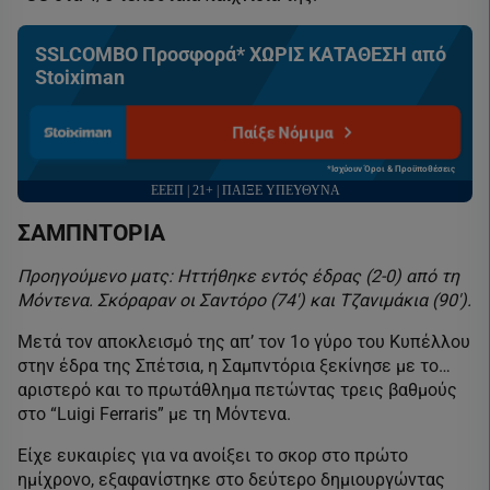
SSLCOMBO Προσφορά* ΧΩΡΙΣ ΚΑΤΑΘΕΣΗ από
Stoiximan
Παίξε Νόμιμα
*Ισχύουν Όροι & Προϋποθέσεις
ΕΕΕΠ | 21+ | ΠΑΙΞΕ ΥΠΕΥΘΥΝΑ
ΣΑΜΠΝΤΟΡΙΑ
Προηγούμενο ματς: Ηττήθηκε εντός έδρας (2-0) από τη
Μόντενα. Σκόραραν οι Σαντόρο (74′) και Τζανιμάκια (90′).
Μετά τον αποκλεισμό της απ’ τον 1ο γύρο του Κυπέλλου
στην έδρα της Σπέτσια, η Σαμπντόρια ξεκίνησε με το…
αριστερό και το πρωτάθλημα πετώντας τρεις βαθμούς
στο “Luigi Ferraris” με τη Μόντενα.
Είχε ευκαιρίες για να ανοίξει το σκορ στο πρώτο
ημίχρονο, εξαφανίστηκε στο δεύτερο δημιουργώντας