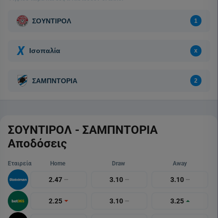
ΣΟΥΝΤΙΡΟΛ - ΣΑΜΠΝΤΟΡΙΑ
Αποδόσεις
Εταιρεία
Home
Draw
Away
2.47
3.10
3.10
2.25
3.10
3.25