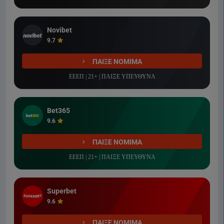
Novibet
9.7
ΠΑΙΞΕ ΝΟΜΙΜΑ
ΕΕΕΠ | 21+ | ΠΑΙΞΕ ΥΠΕΥΘΥΝΑ
Bet365
9.6
ΠΑΙΞΕ ΝΟΜΙΜΑ
ΕΕΕΠ | 21+ | ΠΑΙΞΕ ΥΠΕΥΘΥΝΑ
Superbet
9.6
ΠΑΙΞΕ ΝΟΜΙΜΑ