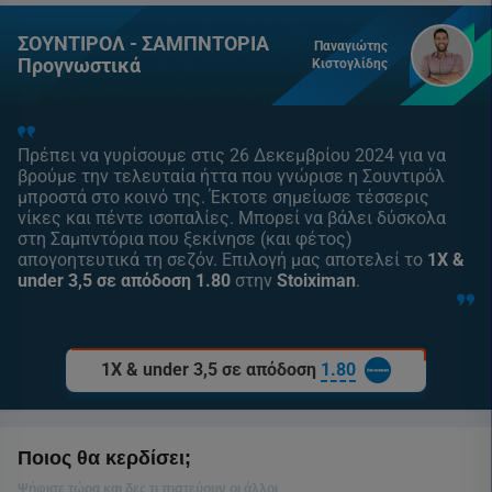
ΣΟΥΝΤΙΡΟΛ - ΣΑΜΠΝΤΟΡΙΑ
Παναγιώτης
Προγνωστικά
Κιστογλίδης
Πρέπει να γυρίσουμε στις 26 Δεκεμβρίου 2024 για να
βρούμε την τελευταία ήττα που γνώρισε η Σουντιρόλ
μπροστά στο κοινό της. Έκτοτε σημείωσε τέσσερις
νίκες και πέντε ισοπαλίες. Μπορεί να βάλει δύσκολα
στη Σαμπντόρια που ξεκίνησε (και φέτος)
απογοητευτικά τη σεζόν. Επιλογή μας αποτελεί το
1Χ &
under 3,5 σε απόδοση 1.80
στην
Stoiximan
.
1Χ & under 3,5 σε απόδοση
1.80