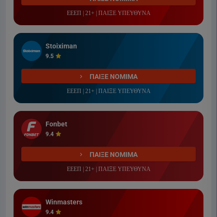
ΕΕΕΠ | 21+ | ΠΑΙΞΕ ΥΠΕΥΘΥΝΑ
Stoiximan
9.5
ΠΑΙΞΕ ΝΟΜΙΜΑ
ΕΕΕΠ | 21+ | ΠΑΙΞΕ ΥΠΕΥΘΥΝΑ
Fonbet
9.4
ΠΑΙΞΕ ΝΟΜΙΜΑ
ΕΕΕΠ | 21+ | ΠΑΙΞΕ ΥΠΕΥΘΥΝΑ
Winmasters
9.4