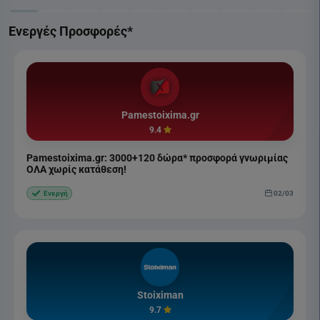
Ενεργές Προσφορές*
Pamestoixima.gr
9.4
Pamestoixima.gr: 3000+120 δώρα* προσφορά γνωριμίας
ΟΛΑ χωρίς κατάθεση!
02/03
Ενεργή
Stoiximan
9.7