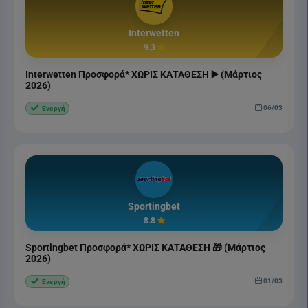
Interwetten
9.3
Interwetten Προσφορά* ΧΩΡΙΣ ΚΑΤΑΘΕΣΗ ▶️ (Μάρτιος
2026)
06/03
Ενεργή
Sportingbet
8.8
Sportingbet Προσφορά* ΧΩΡΙΣ ΚΑΤΑΘΕΣΗ 🎁 (Μάρτιος
2026)
01/03
Ενεργή