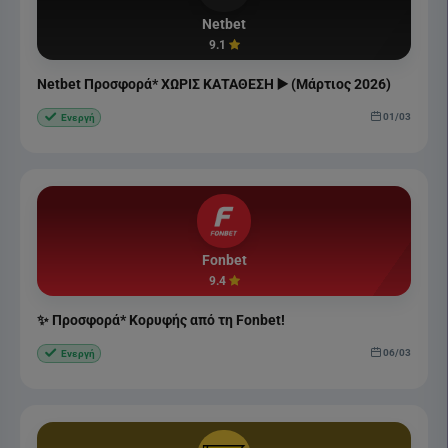
Netbet
9.1
Netbet Προσφορά* ΧΩΡΙΣ ΚΑΤΑΘΕΣΗ ▶️ (Μάρτιος 2026)
01/03
Ενεργή
Fonbet
9.4
✨ Προσφορά* Κορυφής από τη Fonbet!
06/03
Ενεργή