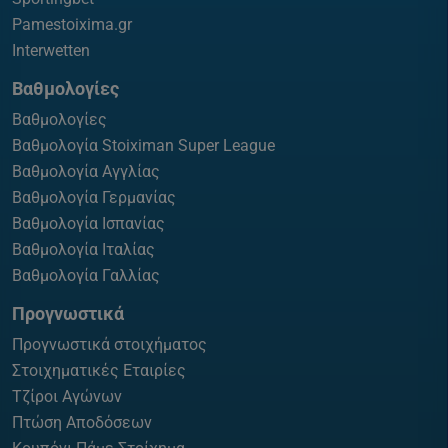
Pamestoixima.gr
Interwetten
Βαθμολογίες
Βαθμολογίες
Βαθμολογία Stoiximan Super League
Βαθμολογία Αγγλίας
Βαθμολογία Γερμανίας
Βαθμολογία Ισπανίας
Βαθμολογία Ιταλίας
Βαθμολογία Γαλλίας
Προγνωστικά
Προγνωστικά στοιχήματος
Στοιχηματικές Εταιρίες
Τζίροι Αγώνων
Πτώση Αποδόσεων