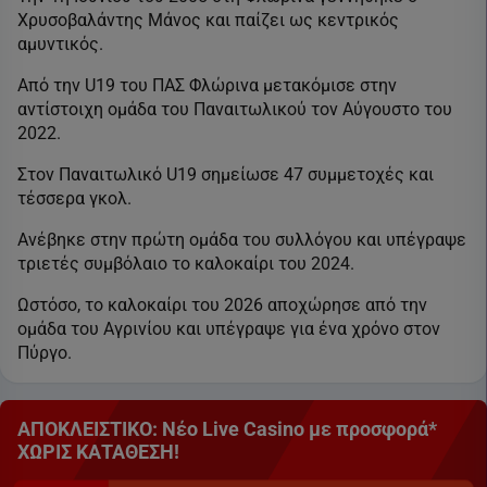
Χρυσοβαλάντης Μάνος και παίζει ως κεντρικός
αμυντικός.
Από την U19 του ΠΑΣ Φλώρινα μετακόμισε στην
αντίστοιχη ομάδα του Παναιτωλικού τον Αύγουστο του
2022.
Στον Παναιτωλικό U19 σημείωσε 47 συμμετοχές και
τέσσερα γκολ.
Ανέβηκε στην πρώτη ομάδα του συλλόγου και υπέγραψε
τριετές συμβόλαιο το καλοκαίρι του 2024.
Ωστόσο, το καλοκαίρι του 2026 αποχώρησε από την
ομάδα του Αγρινίου και υπέγραψε για ένα χρόνο στον
Πύργο.
ΑΠΟΚΛΕΙΣΤΙΚΟ: Νέο Live Casino με προσφορά*
ΧΩΡΙΣ ΚΑΤΑΘΕΣΗ!