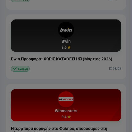
Bwin
9.6
Bwin Προσφορά* ΧΩΡΙΣ ΚΑΤΑΘΕΣΗ 🎁 (Μάρτιος 2026)
03/03
Ενεργή
Winmasters
9.4
Ντερμπάρα κορυφής στο Φάληρο, αποδοσάρες στη