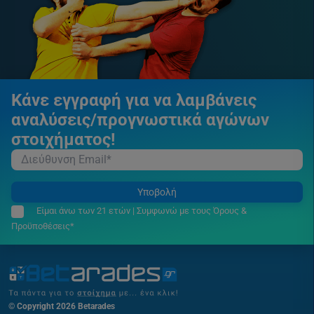
Κάνε εγγραφή για να λαμβάνεις
αναλύσεις/προγνωστικά αγώνων
στοιχήματος!
Υποβολή
Είμαι άνω των 21 ετών | Συμφωνώ με τους Όρους &
Προϋποθέσεις*
© Copyright 2026 Betarades