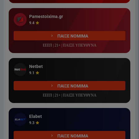
Pamestoixima.gr
9.4
ΠΑΙΞΕ ΝΟΜΙΜΑ
ΕΕΕΠ | 21+ | ΠΑΙΞΕ ΥΠΕΥΘΥΝΑ
Netbet
9.1
ΠΑΙΞΕ ΝΟΜΙΜΑ
ΕΕΕΠ | 21+ | ΠΑΙΞΕ ΥΠΕΥΘΥΝΑ
Elabet
9.3
ΠΑΙΞΕ ΝΟΜΙΜΑ