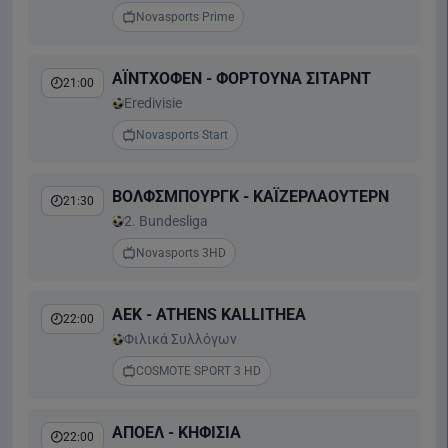
Novasports Prime
ΑΪΝΤΧΟΦΕΝ - ΦΟΡΤΟΥΝΑ ΣΙΤΑΡΝΤ
21:00
Eredivisie
Novasports Start
ΒΟΛΦΣΜΠΟΥΡΓΚ - ΚΑΪΖΕΡΛΑΟΥΤΕΡΝ
21:30
2. Bundesliga
Novasports 3HD
ΑΕΚ - ATHENS KALLITHEA
22:00
Φιλικά Συλλόγων
COSMOTE SPORT 3 HD
ΑΠΟΕΛ - ΚΗΦΙΣΙΑ
22:00