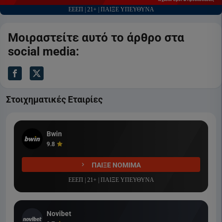
ΕΕΕΠ | 21+ | ΠΑΙΞΕ ΥΠΕΥΘΥΝΑ
Μοιραστείτε αυτό το άρθρο στα
social media:
Στοιχηματικές Εταιρίες
Bwin
9.8
ΠΑΙΞΕ ΝΟΜΙΜΑ
ΕΕΕΠ | 21+ | ΠΑΙΞΕ ΥΠΕΥΘΥΝΑ
Novibet