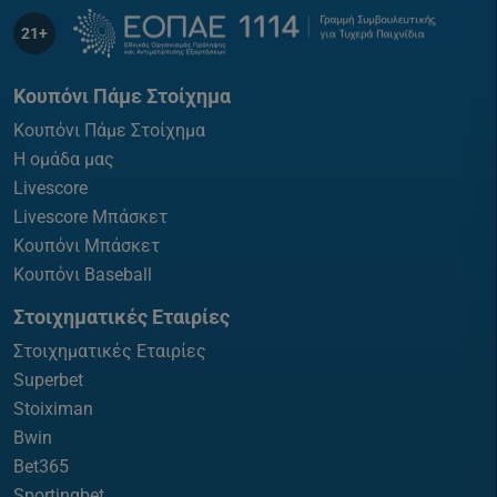
21+
Κουπόνι Πάμε Στοίχημα
Κουπόνι Πάμε Στοίχημα
Η ομάδα μας
Livescore
Livescore Μπάσκετ
Κουπόνι Μπάσκετ
Κουπόνι Baseball
Στοιχηματικές Εταιρίες
Στοιχηματικές Εταιρίες
Superbet
Stoiximan
Bwin
Bet365
Sportingbet