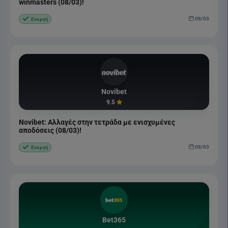
winmasters (08/03)!
08/03
Ενεργή
Novibet
9.5
Novibet: Αλλαγές στην τετράδα με ενισχυμένες
αποδόσεις (08/03)!
08/03
Ενεργή
Bet365