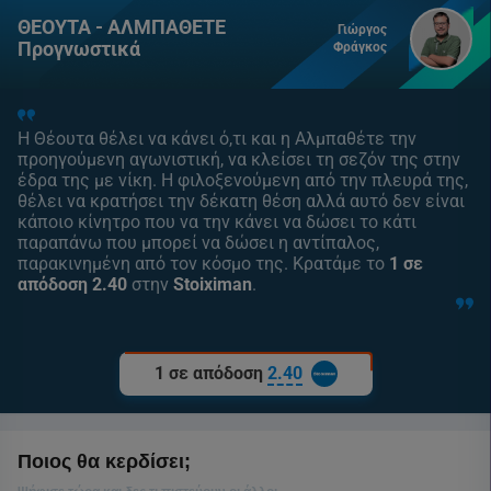
ΘΕΟΥΤΑ - ΑΛΜΠΑΘΕΤΕ
Γιώργος
Προγνωστικά
Φράγκος
Η Θέουτα θέλει να κάνει ό,τι και η Αλμπαθέτε την
προηγούμενη αγωνιστική, να κλείσει τη σεζόν της στην
έδρα της με νίκη. Η φιλοξενούμενη από την πλευρά της,
θέλει να κρατήσει την δέκατη θέση αλλά αυτό δεν είναι
κάποιο κίνητρο που να την κάνει να δώσει το κάτι
παραπάνω που μπορεί να δώσει η αντίπαλος,
παρακινημένη από τον κόσμο της. Κρατάμε το
1 σε
απόδοση 2.40
στην
Stoiximan
.
1 σε απόδοση
2.40