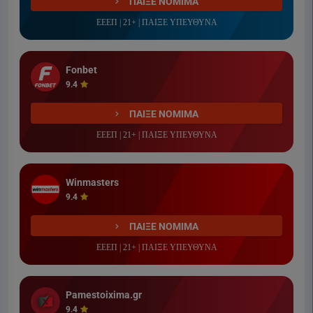
ΠΑΙΞΕ ΝΟΜΙΜΑ
ΕΕΕΠ | 21+ | ΠΑΙΞΕ ΥΠΕΥΘΥΝΑ
Fonbet
9.4
ΠΑΙΞΕ ΝΟΜΙΜΑ
ΕΕΕΠ | 21+ | ΠΑΙΞΕ ΥΠΕΥΘΥΝΑ
Winmasters
9.4
ΠΑΙΞΕ ΝΟΜΙΜΑ
ΕΕΕΠ | 21+ | ΠΑΙΞΕ ΥΠΕΥΘΥΝΑ
Pamestoixima.gr
9.4