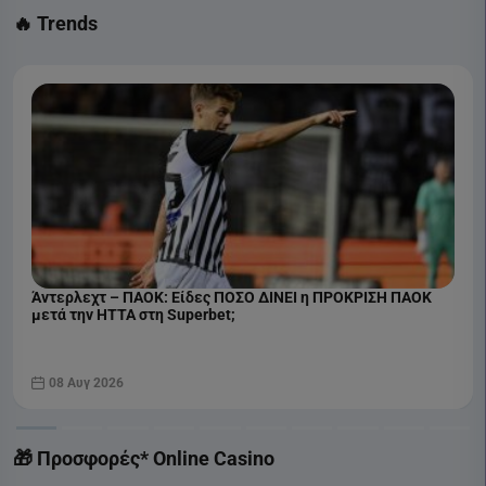
🔥 Trends
Άντερλεχτ – ΠΑΟΚ: Είδες ΠΟΣΟ ΔΙΝΕΙ η ΠΡΟΚΡΙΣΗ ΠΑΟΚ
μετά την ΗΤΤΑ στη Superbet;
08 Αυγ 2026
🎁 Προσφορές* Online Casino