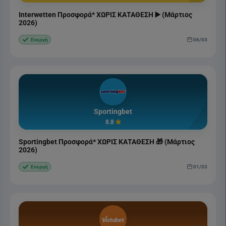
Interwetten Προσφορά* ΧΩΡΙΣ ΚΑΤΑΘΕΣΗ ▶️ (Μάρτιος
2026)
06/03
Ενεργή
Sportingbet
8.8
Sportingbet Προσφορά* ΧΩΡΙΣ ΚΑΤΑΘΕΣΗ 🎁 (Μάρτιος
2026)
01/03
Ενεργή