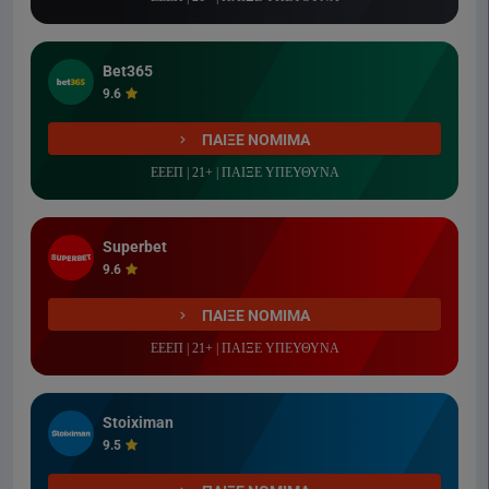
Bet365
9.6
ΠΑΙΞΕ ΝΟΜΙΜΑ
ΕΕΕΠ | 21+ | ΠΑΙΞΕ ΥΠΕΥΘΥΝΑ
Superbet
9.6
ΠΑΙΞΕ ΝΟΜΙΜΑ
ΕΕΕΠ | 21+ | ΠΑΙΞΕ ΥΠΕΥΘΥΝΑ
Stoiximan
9.5