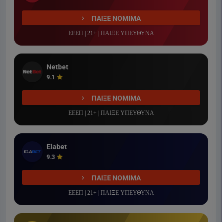
ΠΑΙΞΕ ΝΟΜΙΜΑ
ΕΕΕΠ | 21+ | ΠΑΙΞΕ ΥΠΕΥΘΥΝΑ
Netbet
9.1
ΠΑΙΞΕ ΝΟΜΙΜΑ
ΕΕΕΠ | 21+ | ΠΑΙΞΕ ΥΠΕΥΘΥΝΑ
Elabet
9.3
ΠΑΙΞΕ ΝΟΜΙΜΑ
ΕΕΕΠ | 21+ | ΠΑΙΞΕ ΥΠΕΥΘΥΝΑ