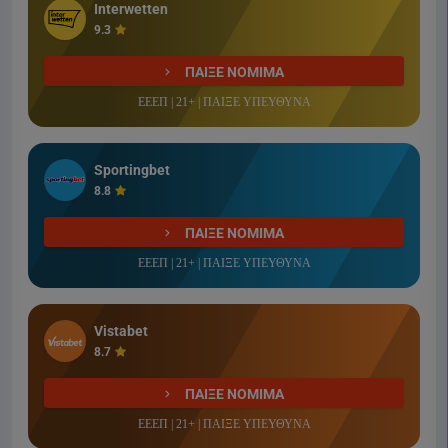
Interwetten
9.3
ΠΑΙΞΕ ΝΟΜΙΜΑ
ΕΕΕΠ | 21+ | ΠΑΙΞΕ ΥΠΕΥΘΥΝΑ
Sportingbet
8.8
ΠΑΙΞΕ ΝΟΜΙΜΑ
ΕΕΕΠ | 21+ | ΠΑΙΞΕ ΥΠΕΥΘΥΝΑ
Vistabet
8.7
ΠΑΙΞΕ ΝΟΜΙΜΑ
ΕΕΕΠ | 21+ | ΠΑΙΞΕ ΥΠΕΥΘΥΝΑ