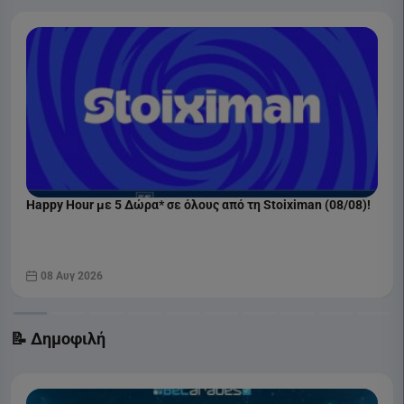
Happy Hour με 5 Δώρα* σε όλους από τη Stoiximan (08/08)!
08 Αυγ 2026
📝 Δημοφιλή